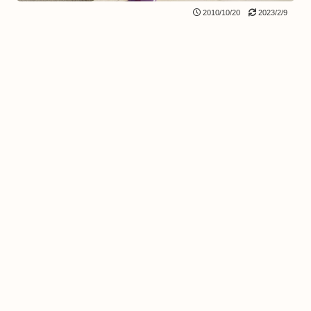
2010/10/20
2023/2/9