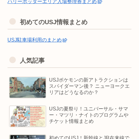
ハリーポッターエリア入場整理券まとめ
初めてのUSJ情報まとめ
USJ駐車場利用のまとめ
人気記事
USJポケモンの新アトラクションは
スパイダーマン後？ ニューヨークエ
リアはどうなるのか？
USJの夏祭り！ユニバーサル・サマ
ー・マツリ・ナイトのプログラムや
チケット情報まとめ
初めてのUSJ！新幹線とJR在来線で