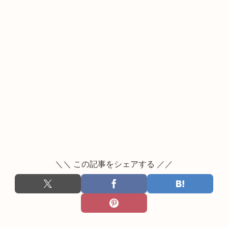
＼＼ この記事をシェアする ／／