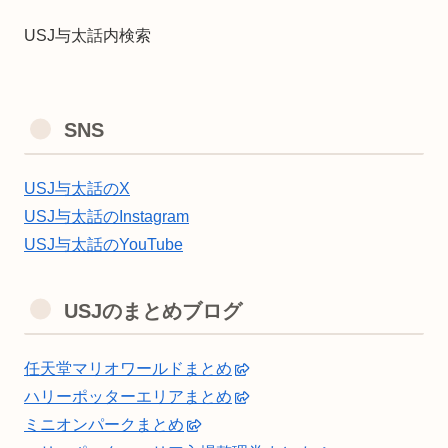
USJ与太話内検索
SNS
USJ与太話のX
USJ与太話のInstagram
USJ与太話のYouTube
USJのまとめブログ
任天堂マリオワールドまとめ
ハリーポッターエリアまとめ
ミニオンパークまとめ