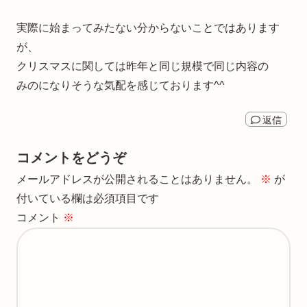
実際に始まってみたない分からないことではあります
が、
クリスマスに関しては昨年と同じ規模で同じ内容の
みのになりそうな気配を感じております^^
返信
コメントをどうぞ
メールアドレスが公開されることはありません。
※
が
付いている欄は必須項目です
コメント
※