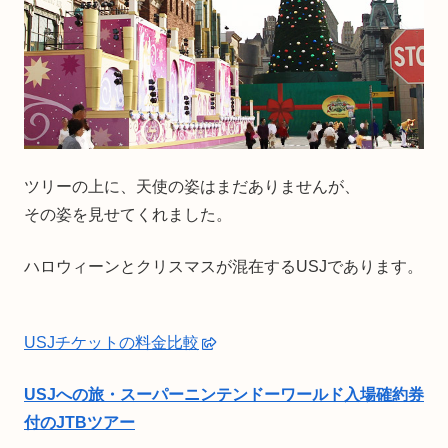
ツリーの上に、天使の姿はまだありませんが、
その姿を見せてくれました。
ハロウィーンとクリスマスが混在するUSJであります。
USJチケットの料金比較
USJへの旅・スーパーニンテンドーワールド入場確約券
付のJTBツアー