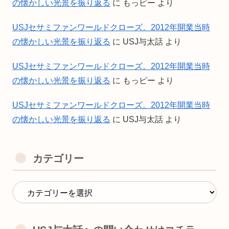
の懐かしい光景を振り返る
に
もっピー
より
USJセサミファンワールドクローズ。2012年開業当時
の懐かしい光景を振り返る
に
USJ与太話
より
USJセサミファンワールドクローズ。2012年開業当時
の懐かしい光景を振り返る
に
もっピー
より
USJセサミファンワールドクローズ。2012年開業当時
の懐かしい光景を振り返る
に
USJ与太話
より
カテゴリー