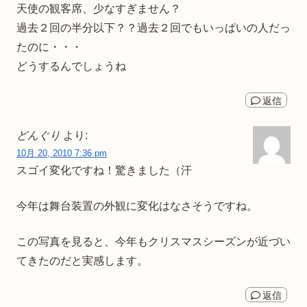
天使の観客席、少なすぎません？
過去２回の半分以下？？過去２回でもいっぱいの人だっ
たのに・・・
どうするんでしょうね
返信
どんぐり
より:
10月 20, 2010 7:36 pm
スゴイ変化ですね！驚きました（汗
今年は舞台装置の外観に変化はなさそうですね。
この写真を見ると、今年もクリスマスシーズンが近づい
てきたのだと実感します。
返信