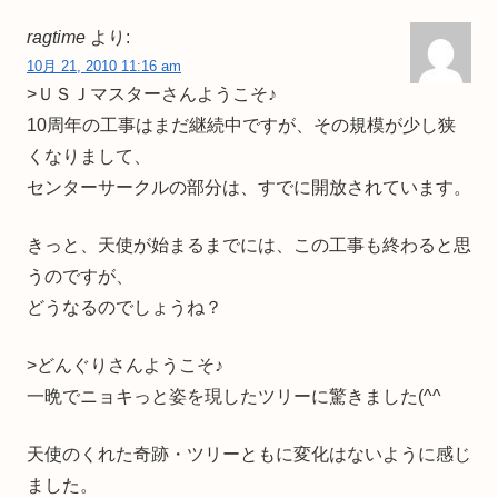
ragtime
より:
10月 21, 2010 11:16 am
>ＵＳＪマスターさんようこそ♪
10周年の工事はまだ継続中ですが、その規模が少し狭
くなりまして、
センターサークルの部分は、すでに開放されています。
きっと、天使が始まるまでには、この工事も終わると思
うのですが、
どうなるのでしょうね？
>どんぐりさんようこそ♪
一晩でニョキっと姿を現したツリーに驚きました(^^ゞ
天使のくれた奇跡・ツリーともに変化はないように感じ
ました。