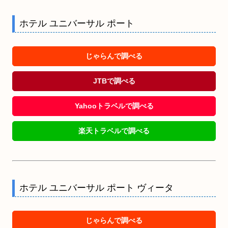
ホテル ユニバーサル ポート
じゃらんで調べる
JTBで調べる
Yahooトラベルで調べる
楽天トラベルで調べる
ホテル ユニバーサル ポート ヴィータ
じゃらんで調べる