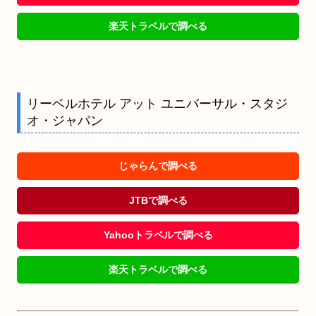
楽天トラベルで調べる
リーベルホテル アット ユニバーサル・スタジ
オ・ジャパン
じゃらんで調べる
JTBで調べる
Yahooトラベルで調べる
楽天トラベルで調べる