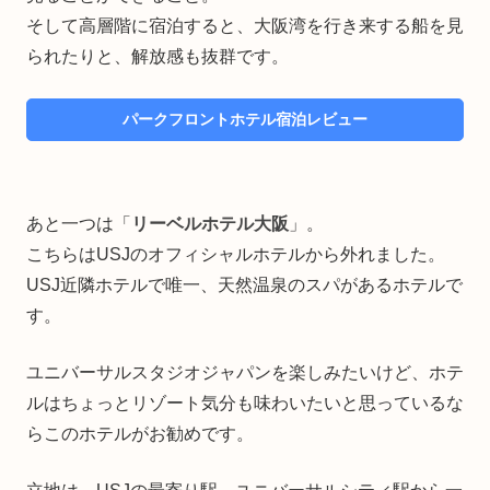
そして高層階に宿泊すると、大阪湾を行き来する船を見
られたりと、解放感も抜群です。
パークフロントホテル宿泊レビュー
あと一つは「
リーベルホテル大阪
」。
こちらはUSJのオフィシャルホテルから外れました。
USJ近隣ホテルで唯一、天然温泉のスパがあるホテルで
す。
ユニバーサルスタジオジャパンを楽しみたいけど、ホテ
ルはちょっとリゾート気分も味わいたいと思っているな
らこのホテルがお勧めです。