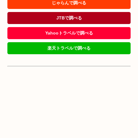
じゃらんで調べる
JTBで調べる
Yahooトラベルで調べる
楽天トラベルで調べる