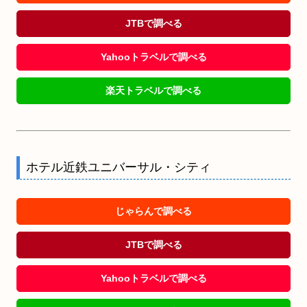
JTBで調べる
Yahooトラベルで調べる
楽天トラベルで調べる
ホテル近鉄ユニバーサル・シティ
じゃらんで調べる
JTBで調べる
Yahooトラベルで調べる