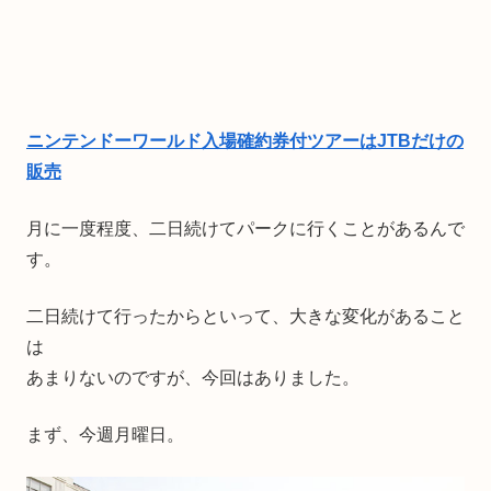
ニンテンドーワールド入場確約券付ツアーはJTBだけの
販売
月に一度程度、二日続けてパークに行くことがあるんで
す。
二日続けて行ったからといって、大きな変化があること
は
あまりないのですが、今回はありました。
まず、今週月曜日。