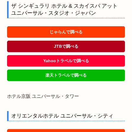
ザ シンギュラリ ホテル & スカイスパ アット
ユニバーサル・スタジオ・ジャパン
じゃらんで調べる
JTBで調べる
Yahooトラベルで調べる
楽天トラベルで調べる
ホテル京阪 ユニバーサル・タワー
オリエンタルホテル ユニバーサル・シティ