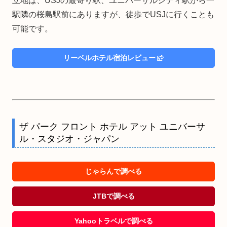
立地は、USJの最寄り駅、ユニバーサルシティ駅から一
駅隣の桜島駅前にありますが、徒歩でUSJに行くことも
可能です。
リーベルホテル宿泊レビュー
ザ パーク フロント ホテル アット ユニバーサ
ル・スタジオ・ジャパン
じゃらんで調べる
JTBで調べる
Yahooトラベルで調べる