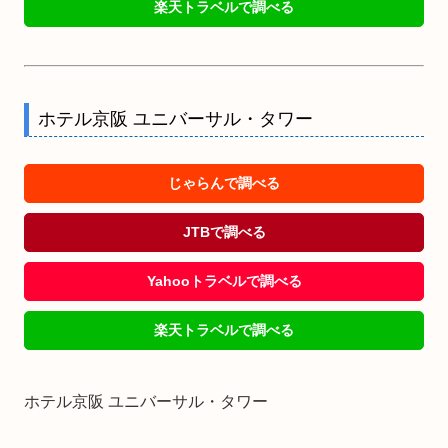
楽天トラベルで調べる
ホテル京阪 ユニバーサル・タワー
じゃらんで調べる
JTBで調べる
Yahooトラベルで調べる
楽天トラベルで調べる
ホテル京阪 ユニバーサル・タワー