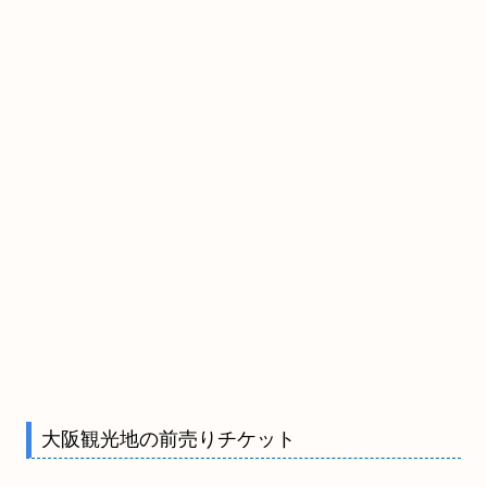
大阪観光地の前売りチケット