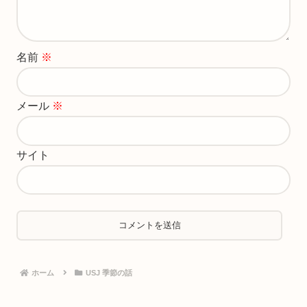
名前
※
メール
※
サイト
ホーム
USJ 季節の話