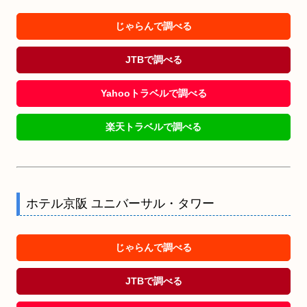
じゃらんで調べる
JTBで調べる
Yahooトラベルで調べる
楽天トラベルで調べる
ホテル京阪 ユニバーサル・タワー
じゃらんで調べる
JTBで調べる