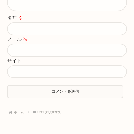
名前
※
メール
※
サイト
ホーム
USJ クリスマス