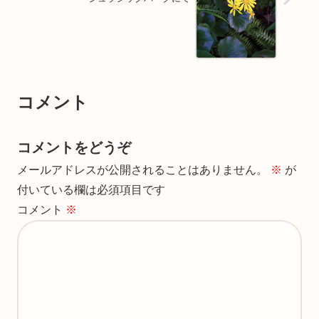
コメント
コメントをどうぞ
メールアドレスが公開されることはありません。
※
が
付いている欄は必須項目です
コメント
※