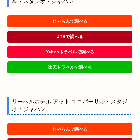
ル・スタジオ・ジャパン
じゃらんで調べる
JTBで調べる
Yahooトラベルで調べる
楽天トラベルで調べる
リーベルホテル アット ユニバーサル・スタジ
オ・ジャパン
じゃらんで調べる