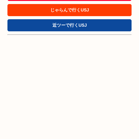
じゃらんで行くUSJ
近ツーで行くUSJ