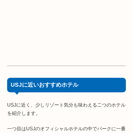
USJに近いおすすめホテル
USJに近く、少しリゾート気分も味わえる二つのホテル
を紹介します。
一つ目はUSJのオフィシャルホテルの中でパークに一番