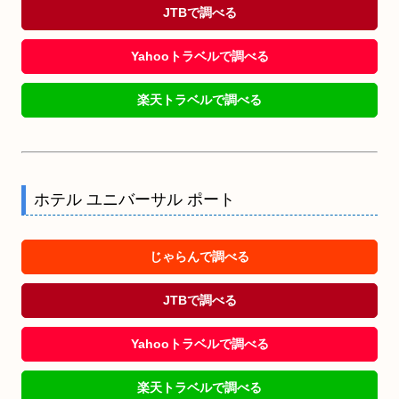
JTBで調べる
Yahooトラベルで調べる
楽天トラベルで調べる
ホテル ユニバーサル ポート
じゃらんで調べる
JTBで調べる
Yahooトラベルで調べる
楽天トラベルで調べる