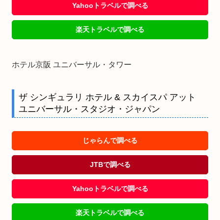
Yahooトラベルで調べる
楽天トラベルで調べる
ホテル京阪 ユニバーサル・タワー
ザ シンギュラリ ホテル & スカイスパ アット
ユニバーサル・スタジオ・ジャパン
じゃらんで調べる
JTBで調べる
Yahooトラベルで調べる
楽天トラベルで調べる