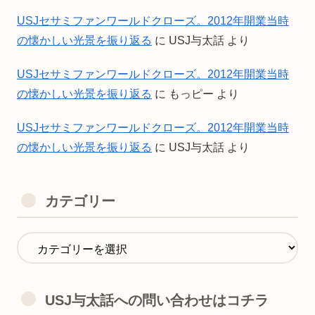
USJセサミファンワールドクローズ。2012年開業当時
の懐かしい光景を振り返る
に
USJ与太話
より
USJセサミファンワールドクローズ。2012年開業当時
の懐かしい光景を振り返る
に
もっピー
より
USJセサミファンワールドクローズ。2012年開業当時
の懐かしい光景を振り返る
に
USJ与太話
より
カテゴリー
USJ与太話への問い合わせはコチラ