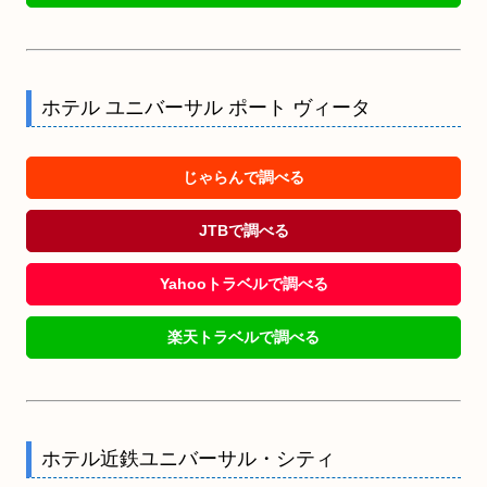
ホテル ユニバーサル ポート ヴィータ
じゃらんで調べる
JTBで調べる
Yahooトラベルで調べる
楽天トラベルで調べる
ホテル近鉄ユニバーサル・シティ