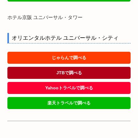
ホテル京阪 ユニバーサル・タワー
オリエンタルホテル ユニバーサル・シティ
じゃらんで調べる
JTBで調べる
Yahooトラベルで調べる
楽天トラベルで調べる