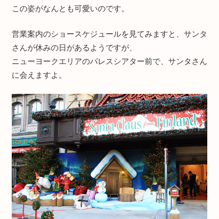
この姿がなんとも可愛いのです。
営業案内のショースケジュールを見てみますと、サンタ
さんが休みの日があるようですが、
ニューヨークエリアのパレスシアター前で、サンタさん
に会えますよ。