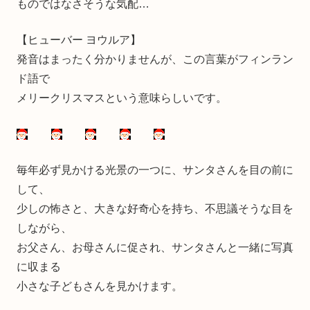
ものではなさそうな気配…
【ヒューバー ヨウルア】
発音はまったく分かりませんが、この言葉がフィンラン
ド語で
メリークリスマスという意味らしいです。
毎年必ず見かける光景の一つに、サンタさんを目の前に
して、
少しの怖さと、大きな好奇心を持ち、不思議そうな目を
しながら、
お父さん、お母さんに促され、サンタさんと一緒に写真
に収まる
小さな子どもさんを見かけます。