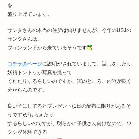
を
盛り上げています。
サンタさんの本当の住所は知りませんが、今年のUSJの
サンタさんは、
フィンランドから来ているそうです
コチラのページ
に説明がされていまして、話しをしたり
妖精トントゥが写真を撮って
くれたりするらしいのですが、実のところ、内容が良く
分からんのです。
良い子にしてるとプレゼント(1日の配布に限りがあるそ
うです)がもらえたり
するらしいのですが、明らかに子供さん向けなので、ワ
タシが体験できる