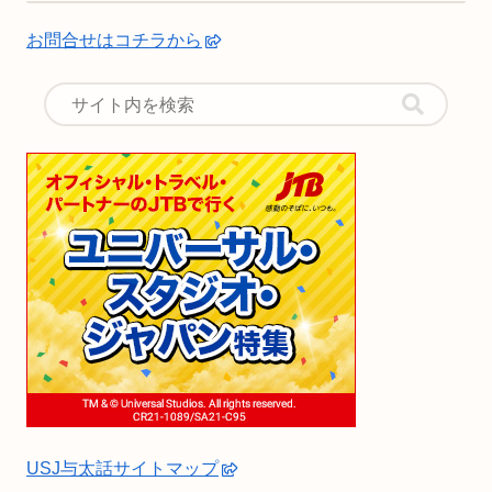
お問合せはコチラから
USJ与太話サイトマップ