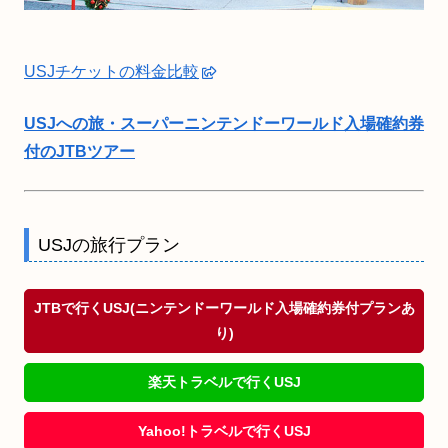
USJチケットの料金比較
USJへの旅・スーパーニンテンドーワールド入場確約券
付のJTBツアー
USJの旅行プラン
JTBで行くUSJ(ニンテンドーワールド入場確約券付プランあ
り)
楽天トラベルで行くUSJ
Yahoo!トラベルで行くUSJ