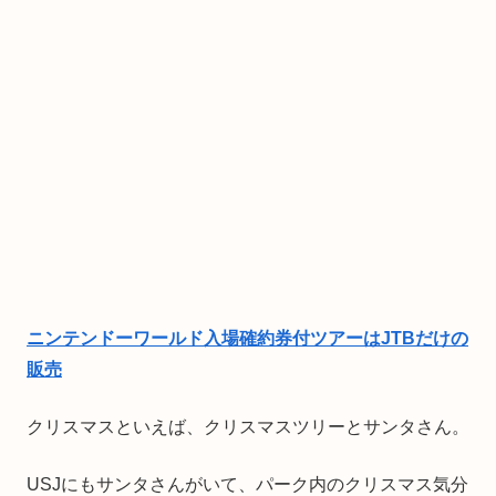
ニンテンドーワールド入場確約券付ツアーはJTBだけの
販売
クリスマスといえば、クリスマスツリーとサンタさん。
USJにもサンタさんがいて、パーク内のクリスマス気分