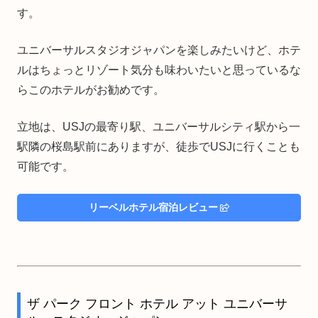
す。
ユニバーサルスタジオジャパンを楽しみたいけど、ホテ
ルはちょっとリゾート気分も味わいたいと思っているな
らこのホテルがお勧めです。
立地は、USJの最寄り駅、ユニバーサルシティ駅から一
駅隣の桜島駅前にありますが、徒歩でUSJに行くことも
可能です。
リーベルホテル宿泊レビュー
ザ パーク フロント ホテル アット ユニバーサ