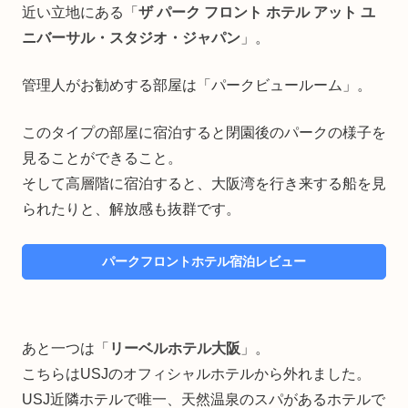
近い立地にある「
ザ パーク フロント ホテル アット ユ
ニバーサル・スタジオ・ジャパン
」。
管理人がお勧めする部屋は「パークビュールーム」。
このタイプの部屋に宿泊すると閉園後のパークの様子を
見ることができること。
そして高層階に宿泊すると、大阪湾を行き来する船を見
られたりと、解放感も抜群です。
パークフロントホテル宿泊レビュー
あと一つは「
リーベルホテル大阪
」。
こちらはUSJのオフィシャルホテルから外れました。
USJ近隣ホテルで唯一、天然温泉のスパがあるホテルで