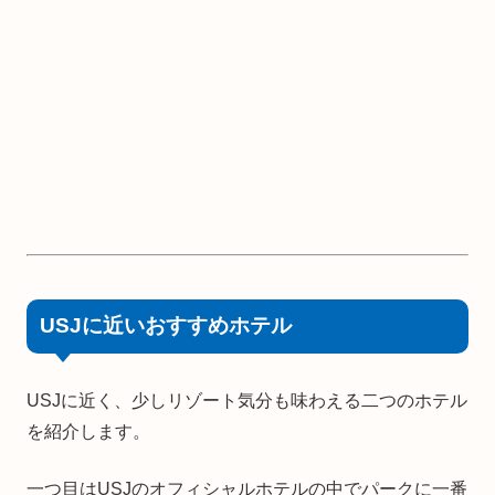
USJに近いおすすめホテル
USJに近く、少しリゾート気分も味わえる二つのホテル
を紹介します。
一つ目はUSJのオフィシャルホテルの中でパークに一番