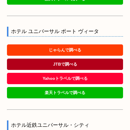
ホテル ユニバーサル ポート ヴィータ
じゃらんで調べる
JTBで調べる
Yahooトラベルで調べる
楽天トラベルで調べる
ホテル近鉄ユニバーサル・シティ