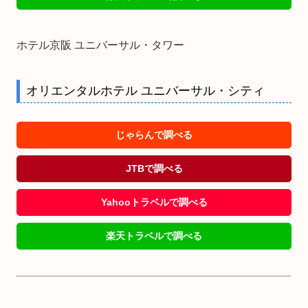
ホテル京阪 ユニバーサル・タワー
オリエンタルホテル ユニバーサル・シティ
じゃらんで調べる
JTBで調べる
Yahooトラベルで調べる
楽天トラベルで調べる