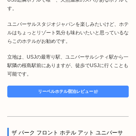
す。
ユニバーサルスタジオジャパンを楽しみたいけど、ホテ
ルはちょっとリゾート気分も味わいたいと思っているな
らこのホテルがお勧めです。
立地は、USJの最寄り駅、ユニバーサルシティ駅から一
駅隣の桜島駅前にありますが、徒歩でUSJに行くことも
可能です。
リーベルホテル宿泊レビュー
ザ パーク フロント ホテル アット ユニバーサ