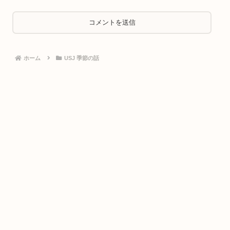
ホーム
USJ 季節の話