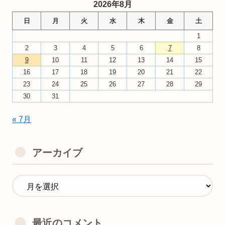
2026年8月
日
月
火
水
木
金
土
1
2
3
4
5
6
7
8
9
10
11
12
13
14
15
16
17
18
19
20
21
22
23
24
25
26
27
28
29
30
31
« 7月
アーカイブ
最近のコメント