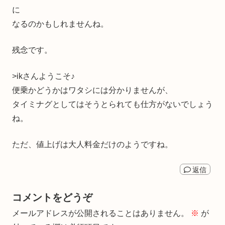
に
なるのかもしれませんね。
残念です。
>ikさんようこそ♪
便乗かどうかはワタシには分かりませんが、
タイミナグとしてはそうとられても仕方がないでしょう
ね。
ただ、値上げは大人料金だけのようですね。
返信
コメントをどうぞ
メールアドレスが公開されることはありません。
※
が