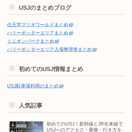
USJのまとめブログ
任天堂マリオワールドまとめ
ハリーポッターエリアまとめ
ミニオンパークまとめ
ハリーポッターエリア入場整理券まとめ
初めてのUSJ情報まとめ
USJ駐車場利用のまとめ
人気記事
初めてのUSJ！新幹線とJR在来線で
USJへのアクセス・乗換・行き方を