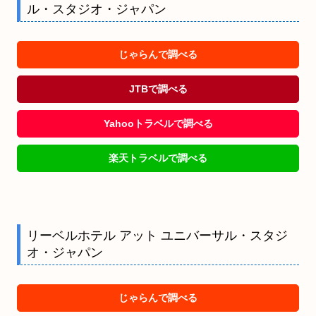
ル・スタジオ・ジャパン
じゃらんで調べる
JTBで調べる
Yahooトラベルで調べる
楽天トラベルで調べる
リーベルホテル アット ユニバーサル・スタジ
オ・ジャパン
じゃらんで調べる