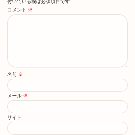
付いている欄は必須項目です
コメント
※
名前
※
メール
※
サイト