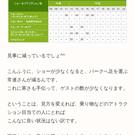
見事に減っているでしょ^^
こんふうに、ショーが少なくなると、パークへ足を運ぶ
常連さんが減るんです。
これに寒さも手伝って、ゲストの数が少なくなります。
ということは、見方を変えれば、乗り物などのアトラク
ション目当ての人にとれば
こんなに良い状況はない訳です。