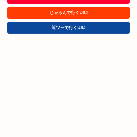
じゃらんで行くUSJ
近ツーで行くUSJ