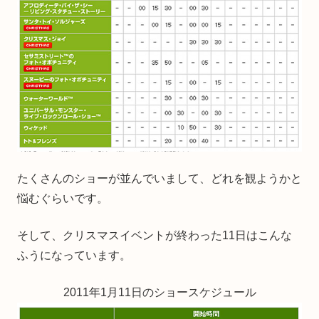
たくさんのショーが並んでいまして、どれを観ようかと
悩むぐらいです。
そして、クリスマスイベントが終わった11日はこんな
ふうになっています。
2011年1月11日のショースケジュール