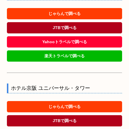
じゃらんで調べる
JTBで調べる
Yahooトラベルで調べる
楽天トラベルで調べる
ホテル京阪 ユニバーサル・タワー
じゃらんで調べる
JTBで調べる