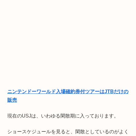
ニンテンドーワールド入場確約券付ツアーはJTBだけの
販売
現在のUSJは、いわゆる閑散期に入っております。
ショースケジュールを見ると、閑散としているのがよく