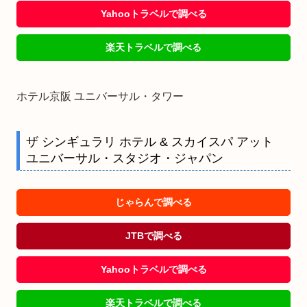
Yahooトラベルで調べる
楽天トラベルで調べる
ホテル京阪 ユニバーサル・タワー
ザ シンギュラリ ホテル & スカイスパ アット
ユニバーサル・スタジオ・ジャパン
じゃらんで調べる
JTBで調べる
Yahooトラベルで調べる
楽天トラベルで調べる