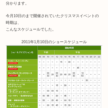
分かります。
今月10日のまで開催されていたクリスマスイベントの
時期は、
こんなスケジュールでした。
2011年1月10日のショースケジュール