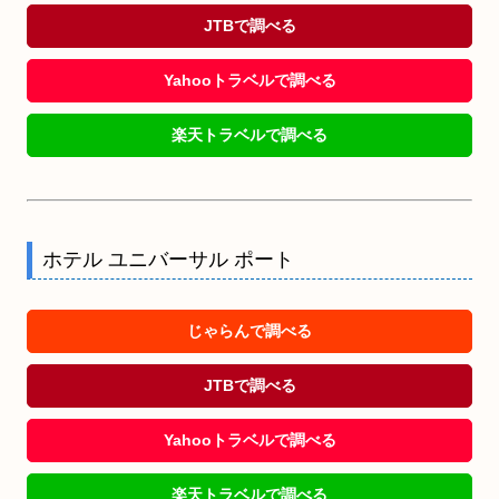
JTBで調べる
Yahooトラベルで調べる
楽天トラベルで調べる
ホテル ユニバーサル ポート
じゃらんで調べる
JTBで調べる
Yahooトラベルで調べる
楽天トラベルで調べる