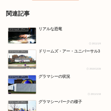
関連記事
リアルな恐竜
ドリームズ・アー・ユニバーサル
2011/1/9
ドリームズ・アー・ユニバーサル3
ドリームズ・アー・ユニバーサル
2010/12/28
グラマシーの状況
ドリームズ・アー・ユニバーサル
2011/1/18
グラマシーパークの様子
ドリームズ・アー・ユニバーサル