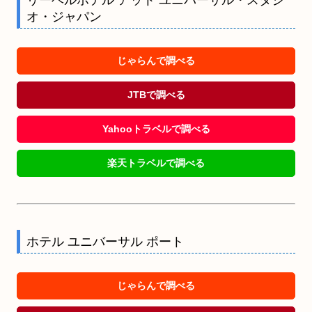
オ・ジャパン
じゃらんで調べる
JTBで調べる
Yahooトラベルで調べる
楽天トラベルで調べる
ホテル ユニバーサル ポート
じゃらんで調べる