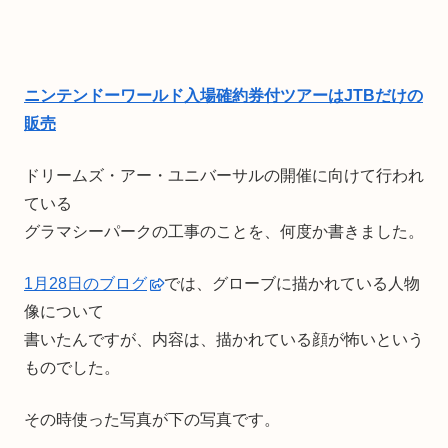
ニンテンドーワールド入場確約券付ツアーはJTBだけの
販売
ドリームズ・アー・ユニバーサルの開催に向けて行われ
ている
グラマシーパークの工事のことを、何度か書きました。
1月28日のブログ
では、グローブに描かれている人物
像について
書いたんですが、内容は、描かれている顔が怖いという
ものでした。
その時使った写真が下の写真です。