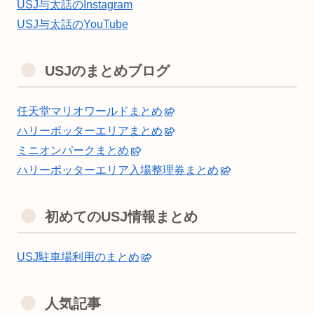
USJ与太話のInstagram
USJ与太話のYouTube
USJのまとめブログ
任天堂マリオワールドまとめ
ハリーポッターエリアまとめ
ミニオンパークまとめ
ハリーポッターエリア入場整理券まとめ
初めてのUSJ情報まとめ
USJ駐車場利用のまとめ
人気記事