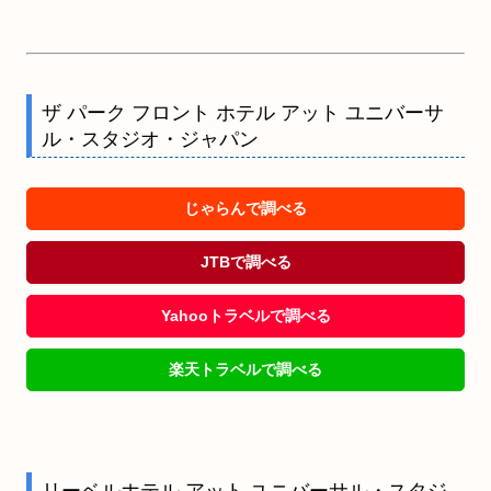
ザ パーク フロント ホテル アット ユニバーサ
ル・スタジオ・ジャパン
じゃらんで調べる
JTBで調べる
Yahooトラベルで調べる
楽天トラベルで調べる
リーベルホテル アット ユニバーサル・スタジ