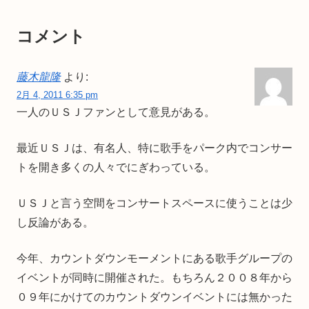
コメント
藤木龍隆
より:
2月 4, 2011 6:35 pm
一人のＵＳＪファンとして意見がある。
最近ＵＳＪは、有名人、特に歌手をパーク内でコンサー
トを開き多くの人々でにぎわっている。
ＵＳＪと言う空間をコンサートスペースに使うことは少
し反論がある。
今年、カウントダウンモーメントにある歌手グループの
イベントが同時に開催された。もちろん２００８年から
０９年にかけてのカウントダウンイベントには無かった