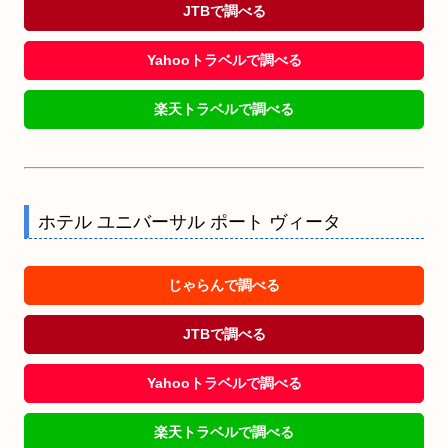
JTBで調べる
Yahooトラベルで調べる
楽天トラベルで調べる
ホテル ユニバーサル ポート ヴィータ
じゃらんで調べる
JTBで調べる
Yahooトラベルで調べる
楽天トラベルで調べる