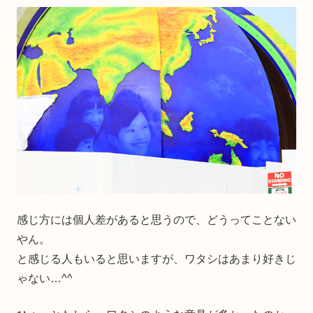
感じ方には個人差があると思うので、どうってことない
やん。
と感じる人もいると思いますが、ワタシはあまり好きじ
ゃない…^^