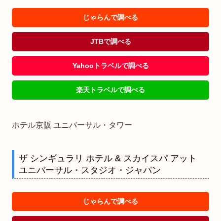
じゃらんで調べる
JTBで調べる
Yahooトラベルで調べる
楽天トラベルで調べる
ホテル京阪 ユニバーサル・タワー
ザ シンギュラリ ホテル & スカイスパ アット
ユニバーサル・スタジオ・ジャパン
じゃらんで調べる