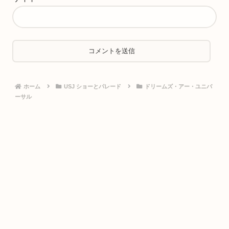
ホーム
USJ ショーとパレード
ドリームズ・アー・ユニバ
ーサル