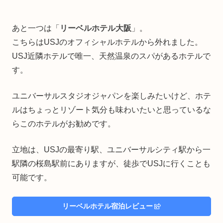
あと一つは「
リーベルホテル大阪
」。
こちらはUSJのオフィシャルホテルから外れました。
USJ近隣ホテルで唯一、天然温泉のスパがあるホテルで
す。
ユニバーサルスタジオジャパンを楽しみたいけど、ホテ
ルはちょっとリゾート気分も味わいたいと思っているな
らこのホテルがお勧めです。
立地は、USJの最寄り駅、ユニバーサルシティ駅から一
駅隣の桜島駅前にありますが、徒歩でUSJに行くことも
可能です。
リーベルホテル宿泊レビュー