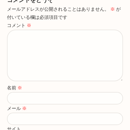
コメントをどうぞ
メールアドレスが公開されることはありません。
※
が
付いている欄は必須項目です
コメント
※
名前
※
メール
※
サイト