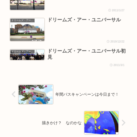
2011/1/27
ドリームズ・アー・ユニバーサル
ドリームズ・アー・ユニバーサル
2010/12/22
ドリームズ・アー・ユニバーサル初
ドリームズ・アー・ユニバーサル
見
2011/3/1
年間パスキャンペーンは今日まで！
描きかけ？ なのかな