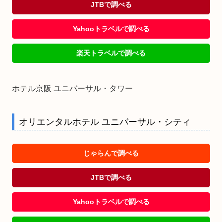
JTBで調べる
Yahooトラベルで調べる
楽天トラベルで調べる
ホテル京阪 ユニバーサル・タワー
オリエンタルホテル ユニバーサル・シティ
じゃらんで調べる
JTBで調べる
Yahooトラベルで調べる