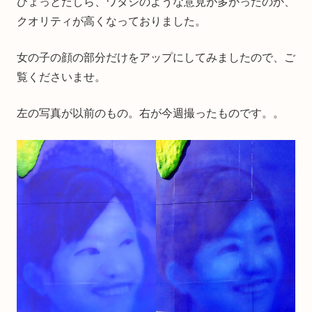
ひょっとたしら、ワタシのような意見が多かったのか、
クオリティが高くなっておりました。
女の子の顔の部分だけをアップにしてみましたので、ご
覧くださいませ。
左の写真が以前のもの。右が今週撮ったものです。。