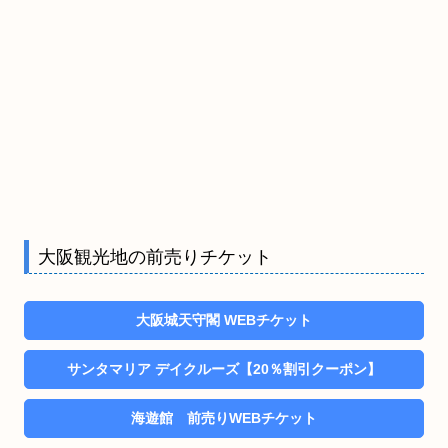
大阪観光地の前売りチケット
大阪城天守閣 WEBチケット
サンタマリア デイクルーズ【20％割引クーポン】
海遊館 前売りWEBチケット