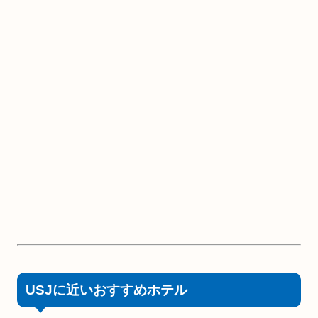
USJに近いおすすめホテル