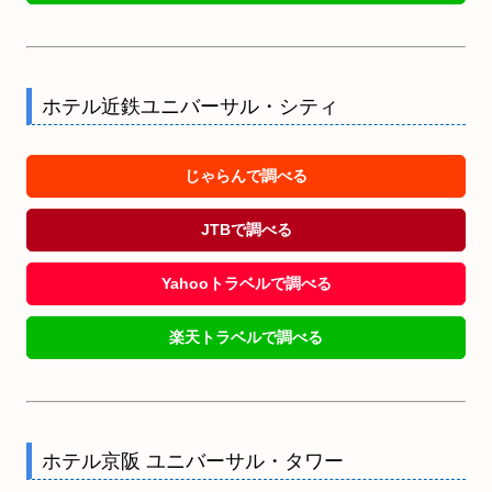
ホテル近鉄ユニバーサル・シティ
じゃらんで調べる
JTBで調べる
Yahooトラベルで調べる
楽天トラベルで調べる
ホテル京阪 ユニバーサル・タワー