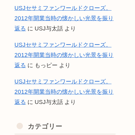
USJセサミファンワールドクローズ。
2012年開業当時の懐かしい光景を振り
返る
に
USJ与太話
より
USJセサミファンワールドクローズ。
2012年開業当時の懐かしい光景を振り
返る
に
もっピー
より
USJセサミファンワールドクローズ。
2012年開業当時の懐かしい光景を振り
返る
に
USJ与太話
より
カテゴリー