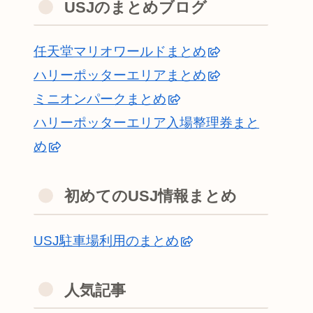
USJのまとめブログ
任天堂マリオワールドまとめ
ハリーポッターエリアまとめ
ミニオンパークまとめ
ハリーポッターエリア入場整理券まと
め
初めてのUSJ情報まとめ
USJ駐車場利用のまとめ
人気記事