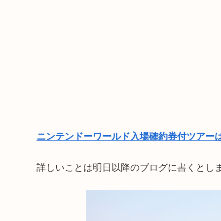
ニンテンドーワールド入場確約券付ツアーは
詳しいことは明日以降のブログに書くとし