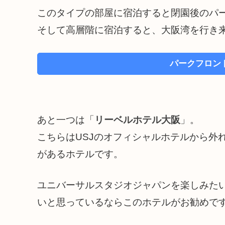
このタイプの部屋に宿泊すると閉園後のパ
そして高層階に宿泊すると、大阪湾を行き
パークフロン
あと一つは「
リーベルホテル大阪
」。
こちらはUSJのオフィシャルホテルから外
があるホテルです。
ユニバーサルスタジオジャパンを楽しみた
いと思っているならこのホテルがお勧めで