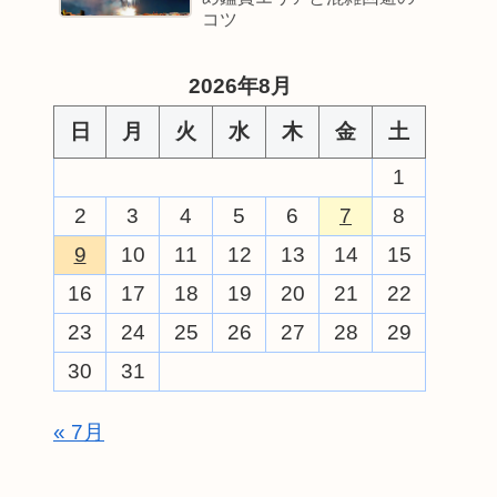
コツ
2026年8月
日
月
火
水
木
金
土
1
2
3
4
5
6
7
8
9
10
11
12
13
14
15
16
17
18
19
20
21
22
23
24
25
26
27
28
29
30
31
« 7月