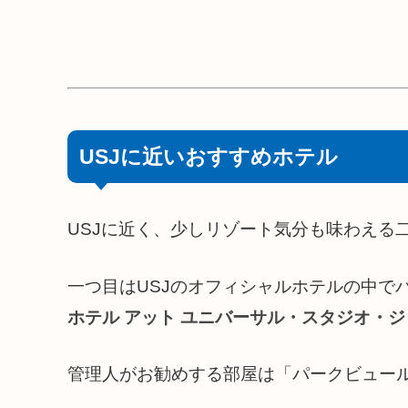
USJに近いおすすめホテル
USJに近く、少しリゾート気分も味わえる
一つ目はUSJのオフィシャルホテルの中で
ホテル アット ユニバーサル・スタジオ・
管理人がお勧めする部屋は「パークビュー