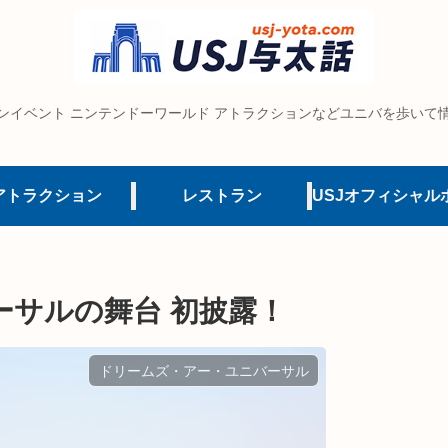
ンイベント ニンテンドーワールド アトラクションなどユニバを歩いて
アトラクション
レストラン
ーサルの舞台 初披露！
ドリームズ・アー・ユニバーサル