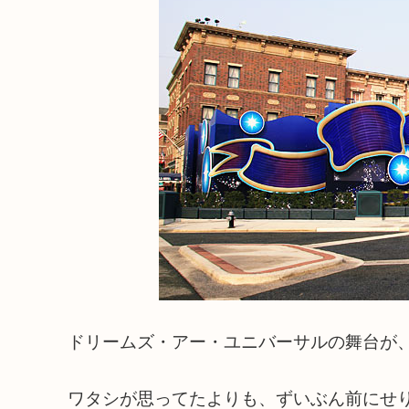
ドリームズ・アー・ユニバーサルの舞台が
ワタシが思ってたよりも、ずいぶん前にせ