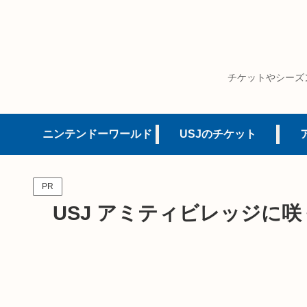
チケットやシーズ
ニンテンドーワールド
USJのチケット
PR
USJ アミティビレッジに