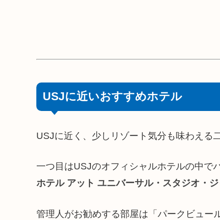
USJに近いおすすめホテル
USJに近く、少しリゾート気分も味わえる
一つ目はUSJのオフィシャルホテルの中で
ホテル アット ユニバーサル・スタジオ・
管理人がお勧めする部屋は「パークビュー