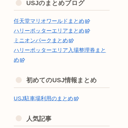
USJのまとめブログ
任天堂マリオワールドまとめ
ハリーポッターエリアまとめ
ミニオンパークまとめ
ハリーポッターエリア入場整理券まと
め
初めてのUSJ情報まとめ
USJ駐車場利用のまとめ
人気記事