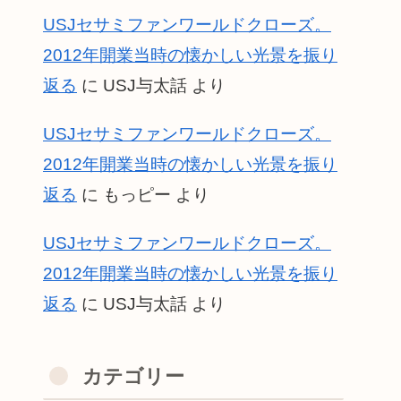
USJセサミファンワールドクローズ。
2012年開業当時の懐かしい光景を振り
返る
に
USJ与太話
より
USJセサミファンワールドクローズ。
2012年開業当時の懐かしい光景を振り
返る
に
もっピー
より
USJセサミファンワールドクローズ。
2012年開業当時の懐かしい光景を振り
返る
に
USJ与太話
より
カテゴリー