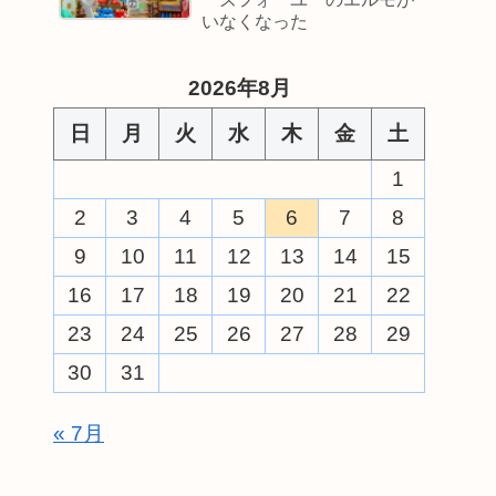
いなくなった
2026年8月
日
月
火
水
木
金
土
1
2
3
4
5
6
7
8
9
10
11
12
13
14
15
16
17
18
19
20
21
22
23
24
25
26
27
28
29
30
31
« 7月