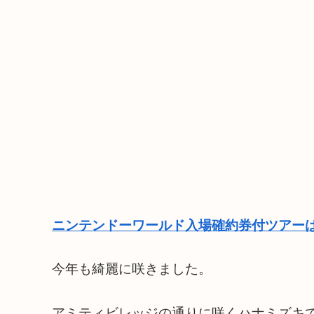
ニンテンドーワールド入場確約券付ツアーは
今年も綺麗に咲きました。
アミティビレッジの通りに咲くハナミズキ