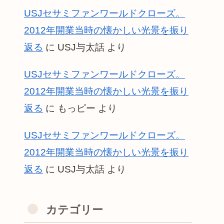
USJセサミファンワールドクローズ。
2012年開業当時の懐かしい光景を振り
返る
に
USJ与太話
より
USJセサミファンワールドクローズ。
2012年開業当時の懐かしい光景を振り
返る
に
もっピー
より
USJセサミファンワールドクローズ。
2012年開業当時の懐かしい光景を振り
返る
に
USJ与太話
より
カテゴリー