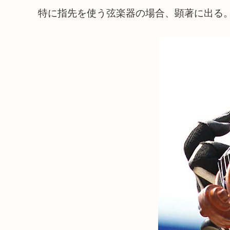
特に指先を使う弦楽器の場合、顕著に出る