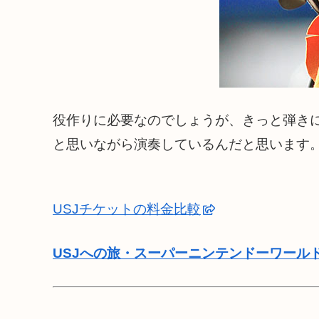
役作りに必要なのでしょうが、きっと弾き
と思いながら演奏しているんだと思います
USJチケットの料金比較
USJへの旅・スーパーニンテンドーワール