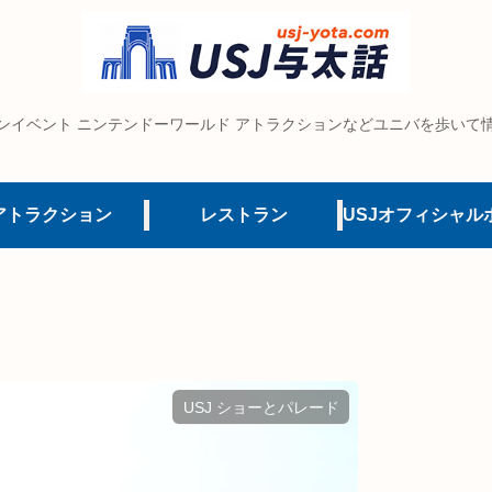
ンイベント ニンテンドーワールド アトラクションなどユニバを歩いて
アトラクション
レストラン
USJ ショーとパレード