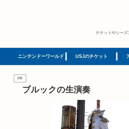
チケットやシーズ
ニンテンドーワールド
USJのチケット
PR
ブルックの生演奏