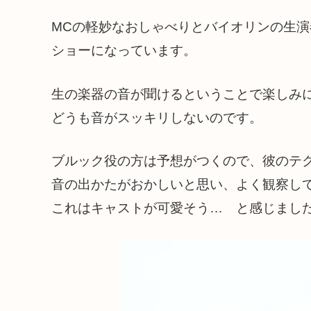
MCの軽妙なおしゃべりとバイオリンの生
ショーになっています。
生の楽器の音が聞けるということで楽しみ
どうも音がスッキリしないのです。
ブルック役の方は予想がつくので、彼のテ
音の出かたがおかしいと思い、よく観察し
これはキャストが可愛そう… と感じまし