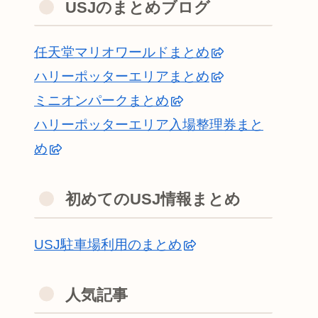
USJのまとめブログ
任天堂マリオワールドまとめ
ハリーポッターエリアまとめ
ミニオンパークまとめ
ハリーポッターエリア入場整理券まと
め
初めてのUSJ情報まとめ
USJ駐車場利用のまとめ
人気記事