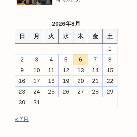
2026年8月
日
月
火
水
木
金
土
1
2
3
4
5
6
7
8
9
10
11
12
13
14
15
16
17
18
19
20
21
22
23
24
25
26
27
28
29
30
31
« 7月