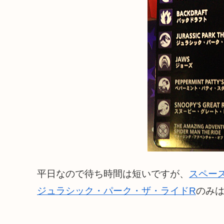
平日なので待ち時間は短いですが、
スペー
ジュラシック・パーク・ザ・ライドR
のみ