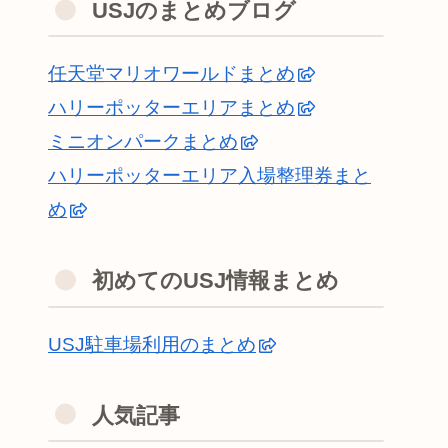
USJのまとめブログ
任天堂マリオワールドまとめ
ハリーポッターエリアまとめ
ミニオンパークまとめ
ハリーポッターエリア入場整理券まと
め
初めてのUSJ情報まとめ
USJ駐車場利用のまとめ
人気記事