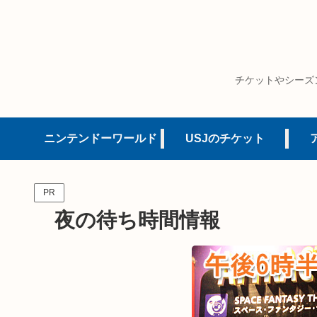
チケットやシーズ
ニンテンドーワールド
USJのチケット
PR
夜の待ち時間情報