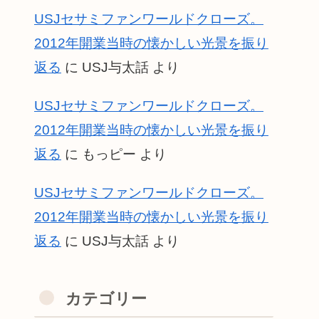
USJセサミファンワールドクローズ。
2012年開業当時の懐かしい光景を振り
返る
に
USJ与太話
より
USJセサミファンワールドクローズ。
2012年開業当時の懐かしい光景を振り
返る
に
もっピー
より
USJセサミファンワールドクローズ。
2012年開業当時の懐かしい光景を振り
返る
に
USJ与太話
より
カテゴリー