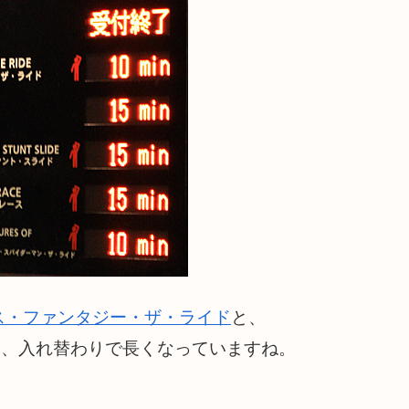
ス・ファンタジー・ザ・ライド
と、
は、入れ替わりで長くなっていますね。