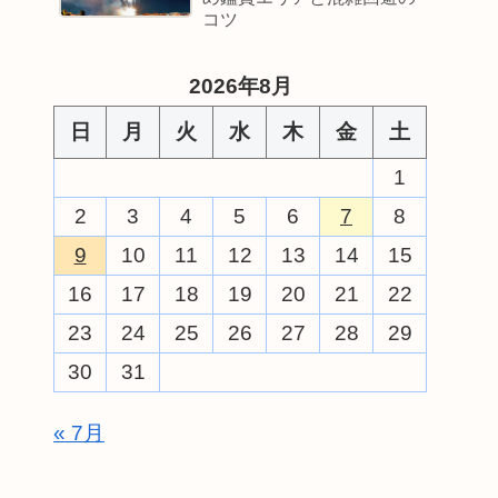
コツ
2026年8月
日
月
火
水
木
金
土
1
2
3
4
5
6
7
8
9
10
11
12
13
14
15
16
17
18
19
20
21
22
23
24
25
26
27
28
29
30
31
« 7月