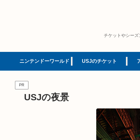
チケットやシーズ
ニンテンドーワールド
USJのチケット
PR
USJの夜景