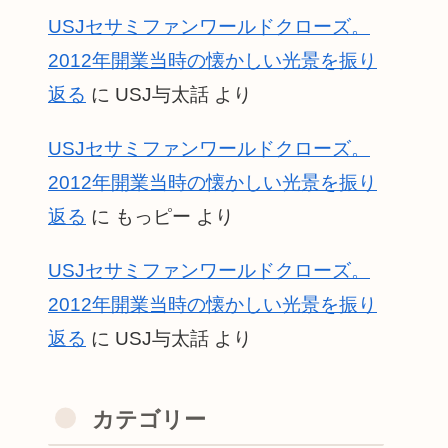
USJセサミファンワールドクローズ。
2012年開業当時の懐かしい光景を振り
返る
に
USJ与太話
より
USJセサミファンワールドクローズ。
2012年開業当時の懐かしい光景を振り
返る
に
もっピー
より
USJセサミファンワールドクローズ。
2012年開業当時の懐かしい光景を振り
返る
に
USJ与太話
より
カテゴリー