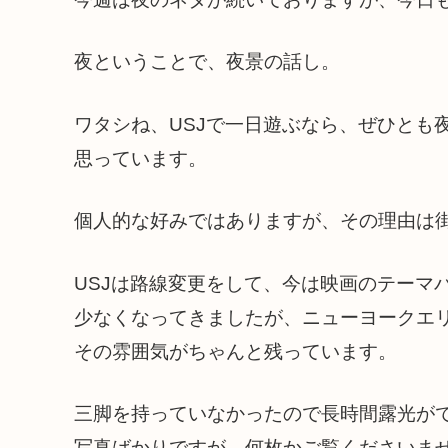
夜ということで、夜景の話し。
ワタシね、USJで一日遊ぶなら、ぜひとも
思っています。
個人的な好みではありますが、その理由は
USJは路線変更をして、今は映画のテーマ
少なくなってきましたが、ニューヨークエ
その雰囲気がちゃんと残っています。
三脚を持っていなかったので長時間露光が
写真ばかりですが、何枚かご覧くださいま