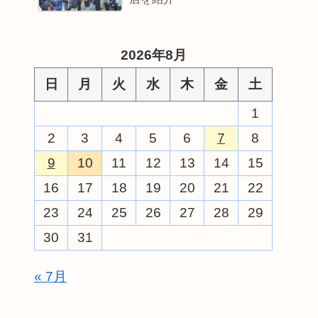
2026年8月
日
月
火
水
木
金
土
1
2
3
4
5
6
7
8
9
10
11
12
13
14
15
16
17
18
19
20
21
22
23
24
25
26
27
28
29
30
31
« 7月