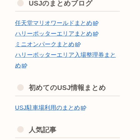
USJのまとめブログ
任天堂マリオワールドまとめ
ハリーポッターエリアまとめ
ミニオンパークまとめ
ハリーポッターエリア入場整理券まと
め
初めてのUSJ情報まとめ
USJ駐車場利用のまとめ
人気記事