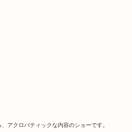
る、アクロバティックな内容のショーです。