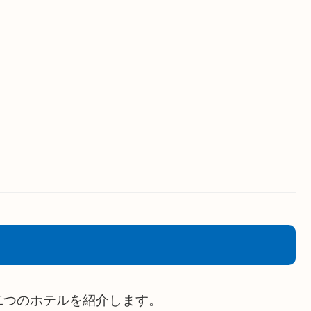
二つのホテルを紹介します。