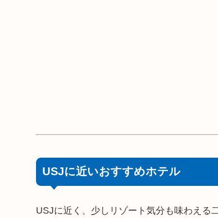
USJに近いおすすめホテル
USJに近く、少しリゾート気分も味わえる