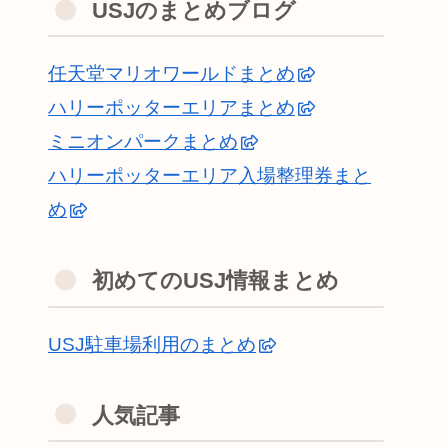
USJのまとめブログ
任天堂マリオワールドまとめ
ハリーポッターエリアまとめ
ミニオンパークまとめ
ハリーポッターエリア入場整理券まと
め
初めてのUSJ情報まとめ
USJ駐車場利用のまとめ
人気記事