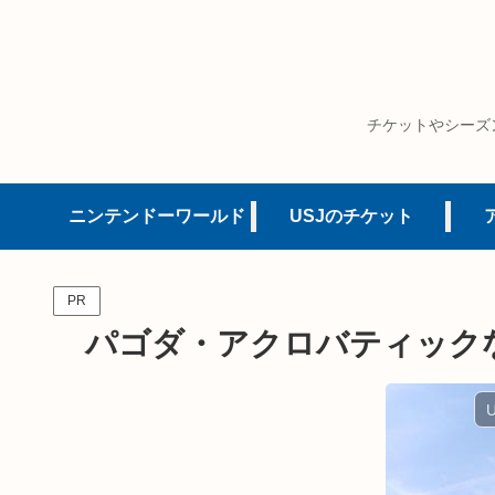
チケットやシーズ
ニンテンドーワールド
USJのチケット
PR
パゴダ・アクロバティック