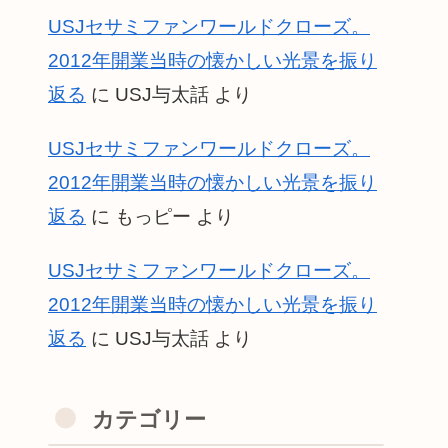
USJセサミファンワールドクローズ。
2012年開業当時の懐かしい光景を振り
返る
に
USJ与太話
より
USJセサミファンワールドクローズ。
2012年開業当時の懐かしい光景を振り
返る
に
もっピー
より
USJセサミファンワールドクローズ。
2012年開業当時の懐かしい光景を振り
返る
に
USJ与太話
より
カテゴリー