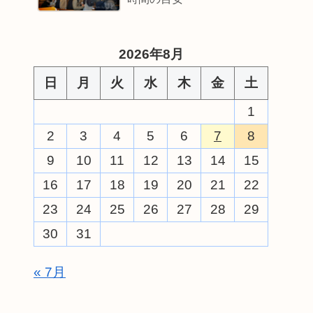
2026年8月
日
月
火
水
木
金
土
1
2
3
4
5
6
7
8
9
10
11
12
13
14
15
16
17
18
19
20
21
22
23
24
25
26
27
28
29
30
31
« 7月