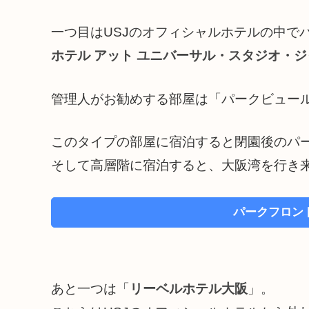
一つ目はUSJのオフィシャルホテルの中で
ホテル アット ユニバーサル・スタジオ・
管理人がお勧めする部屋は「パークビュー
このタイプの部屋に宿泊すると閉園後のパ
そして高層階に宿泊すると、大阪湾を行き
パークフロン
あと一つは「
リーベルホテル大阪
」。