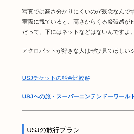
写真では高さ分かりにくいのが残念なんで
実際に観ていると、高さからくる緊張感が
だって、下にはネットなどはないんですよ
アクロバットが好きな人はぜひ見てほしい
USJチケットの料金比較
USJへの旅・スーパーニンテンドーワール
USJの旅行プラン