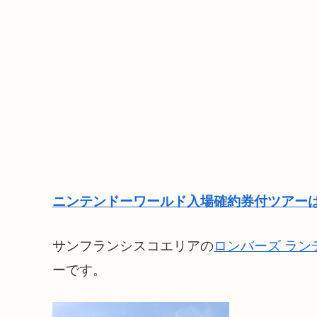
ニンテンドーワールド入場確約券付ツアーは
サンフランシスコエリアの
ロンバーズ ラン
ーです。