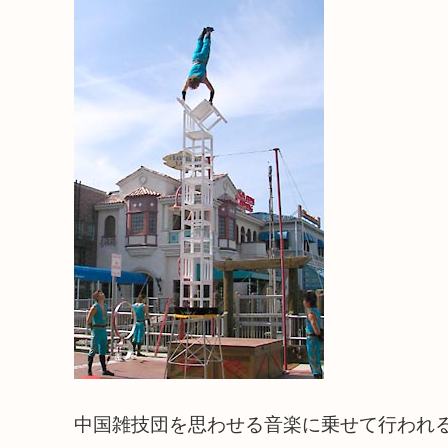
中国雑技団を思わせる音楽に乗せて行われ