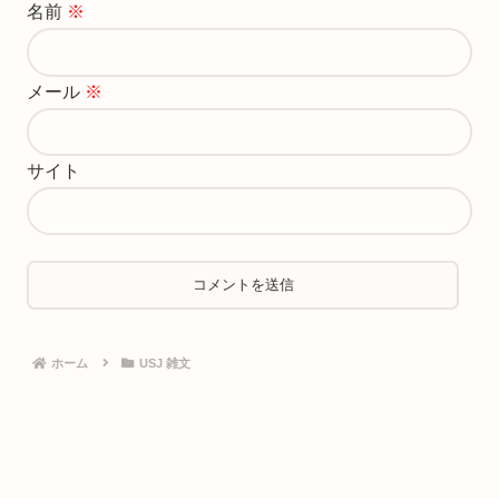
名前
※
メール
※
サイト
ホーム
USJ 雑文