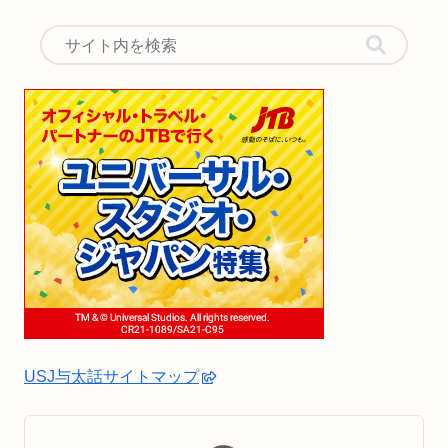
USJ与太話サイトマップ