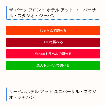
ザ パーク フロント ホテル アット ユニバーサ
ル・スタジオ・ジャパン
じゃらんで調べる
JTBで調べる
Yahooトラベルで調べる
楽天トラベルで調べる
リーベルホテル アット ユニバーサル・スタジ
オ・ジャパン