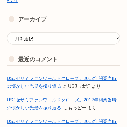
« 7月
アーカイブ
最近のコメント
USJセサミファンワールドクローズ。2012年開業当時
の懐かしい光景を振り返る
に
USJ与太話
より
USJセサミファンワールドクローズ。2012年開業当時
の懐かしい光景を振り返る
に
もっピー
より
USJセサミファンワールドクローズ。2012年開業当時