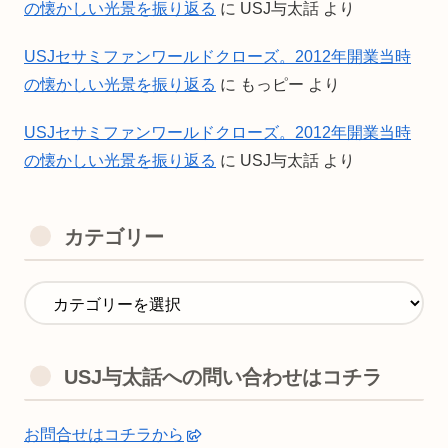
の懐かしい光景を振り返る
に
USJ与太話
より
USJセサミファンワールドクローズ。2012年開業当時
の懐かしい光景を振り返る
に
もっピー
より
USJセサミファンワールドクローズ。2012年開業当時
の懐かしい光景を振り返る
に
USJ与太話
より
カテゴリー
USJ与太話への問い合わせはコチラ
お問合せはコチラから