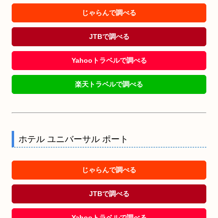
じゃらんで調べる
JTBで調べる
Yahooトラベルで調べる
楽天トラベルで調べる
ホテル ユニバーサル ポート
じゃらんで調べる
JTBで調べる
Yahooトラベルで調べる