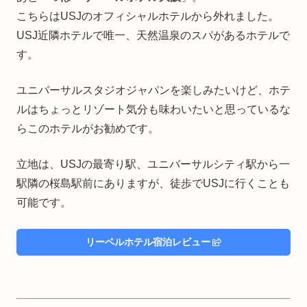
こちらはUSJのオフィシャルホテルから外れました。
USJ近隣ホテルで唯一、天然温泉のスパがあるホテルで
す。
ユニバーサルスタジオジャパンを楽しみたいけど、ホテ
ルはちょっとリゾート気分も味わいたいと思っているな
らこのホテルがお勧めです。
立地は、USJの最寄り駅、ユニバーサルシティ駅から一
駅隣の桜島駅前にありますが、徒歩でUSJに行くことも
可能です。
リーベルホテル宿泊レビュー