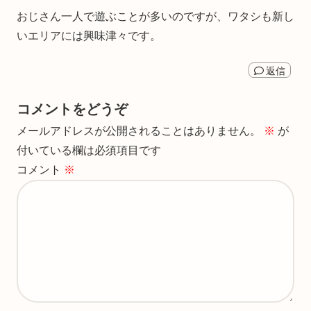
おじさん一人で遊ぶことが多いのですが、ワタシも新し
いエリアには興味津々です。
返信
コメントをどうぞ
メールアドレスが公開されることはありません。
※
が
付いている欄は必須項目です
コメント
※