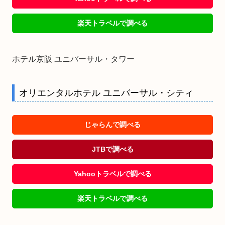
楽天トラベルで調べる
ホテル京阪 ユニバーサル・タワー
オリエンタルホテル ユニバーサル・シティ
じゃらんで調べる
JTBで調べる
Yahooトラベルで調べる
楽天トラベルで調べる