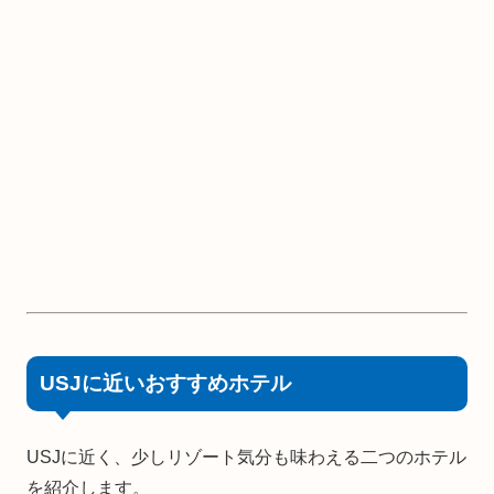
USJに近いおすすめホテル
USJに近く、少しリゾート気分も味わえる二つのホテル
を紹介します。