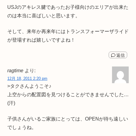
USJのアキレス腱であったお子様向けのエリアが出来た
のは本当に喜ばしいと思います。
そして、来年か再来年にはトランスフォーマーザライド
が登場すれば嬉しいですよね！
返信
ragtime
より:
12月 18, 2011 2:20 pm
>タクさんようこそ♪
上空からの配置図を見つけることができませんでした…
(汗)
子供さんがいるご家族にとっては、OPENが待ち遠しい
でしょうね。