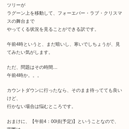
ツリーが
ラグーン上を移動して、フォーエバー・ラブ・クリスマ
スの舞台まで
やってくる状況を見ることができる訳です。
午前4時というと、まだ暗いし、寒いでしちょうが、見
てみたい気がします。
ただ、問題はその時間…
午前4時か。。。
カウントダウンに行ったなら、そのまま待ってても良い
けど、
行かない場合は悩むところです。
おまけに、【午前4：00頃(予定)】ということなので、