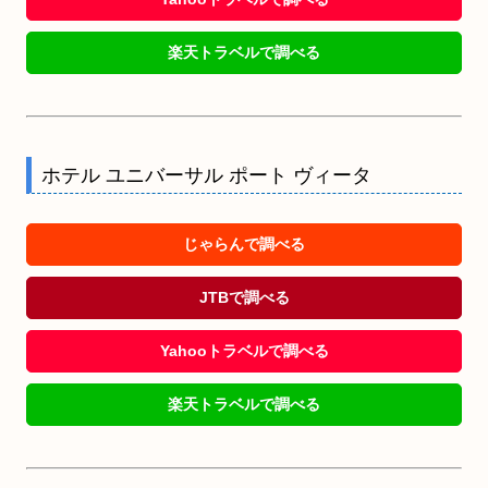
楽天トラベルで調べる
ホテル ユニバーサル ポート ヴィータ
じゃらんで調べる
JTBで調べる
Yahooトラベルで調べる
楽天トラベルで調べる