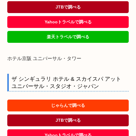
JTBで調べる
Yahooトラベルで調べる
楽天トラベルで調べる
ホテル京阪 ユニバーサル・タワー
ザ シンギュラリ ホテル & スカイスパ アット
ユニバーサル・スタジオ・ジャパン
じゃらんで調べる
JTBで調べる
Yahooトラベルで調べる