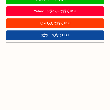
Yahoo!トラベルで行くUSJ
じゃらんで行くUSJ
近ツーで行くUSJ