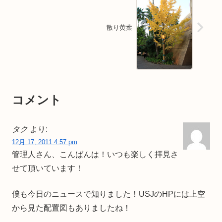
散り黄葉
コメント
タク
より:
12月 17, 2011 4:57 pm
管理人さん、こんばんは！いつも楽しく拝見さ
せて頂いています！
僕も今日のニュースで知りました！USJのHPには上空
から見た配置図もありましたね！