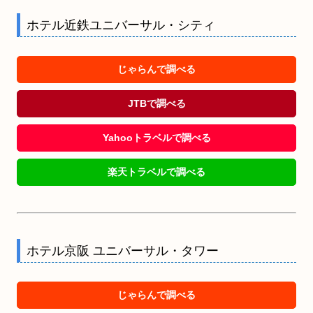
ホテル近鉄ユニバーサル・シティ
じゃらんで調べる
JTBで調べる
Yahooトラベルで調べる
楽天トラベルで調べる
ホテル京阪 ユニバーサル・タワー
じゃらんで調べる