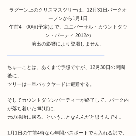
ラグーン上のクリスマスツリーは、12月31日パークオ
ープンから1月1日
午前4：00頃(予定)まで、ユニバーサル・カウントダウ
ン・パーティ 2012の
演出の影響により登場しません。
ちゅーことは、あくまで予想ですが、12月30日の閉園
後に、
ツリーは一旦バックヤードに避難する。
そしてカウントダウンパーティーが終了して、パーク内
が落ち着いた4時頃に、
元の場所に戻る。ということなんんだと思うんです。
1月1日の午前4時なら年間パスポートでも入れる訳で、