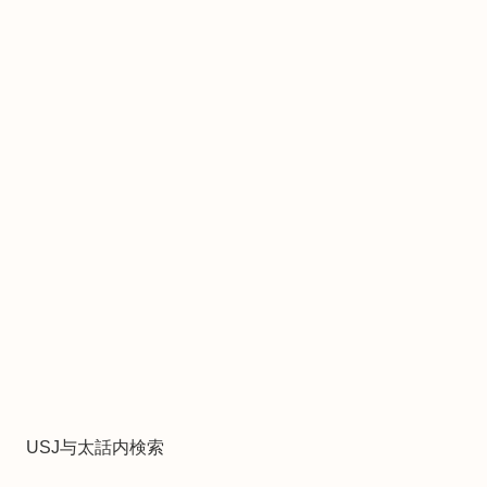
USJ与太話内検索