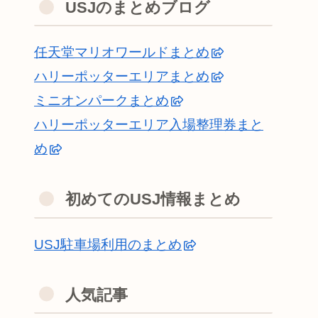
USJのまとめブログ
任天堂マリオワールドまとめ
ハリーポッターエリアまとめ
ミニオンパークまとめ
ハリーポッターエリア入場整理券まと
め
初めてのUSJ情報まとめ
USJ駐車場利用のまとめ
人気記事