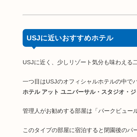
USJに近いおすすめホテル
USJに近く、少しリゾート気分も味わえる
一つ目はUSJのオフィシャルホテルの中で
ホテル アット ユニバーサル・スタジオ・
管理人がお勧めする部屋は「パークビュー
このタイプの部屋に宿泊すると閉園後のパ