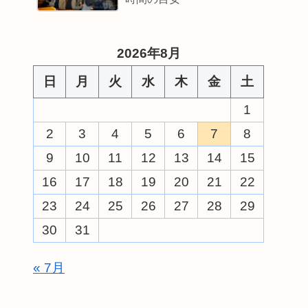
2026年8月
日
月
火
水
木
金
土
1
2
3
4
5
6
7
8
9
10
11
12
13
14
15
16
17
18
19
20
21
22
23
24
25
26
27
28
29
30
31
« 7月