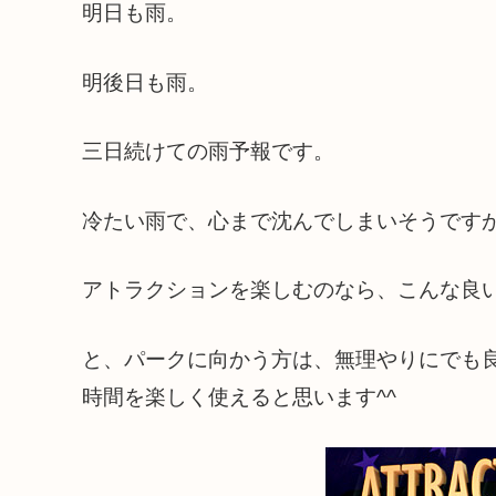
明日も雨。
明後日も雨。
三日続けての雨予報です。
冷たい雨で、心まで沈んでしまいそうです
アトラクションを楽しむのなら、こんな良
と、パークに向かう方は、無理やりにでも
時間を楽しく使えると思います^^