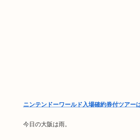
ニンテンドーワールド入場確約券付ツアーは
今日の大阪は雨。