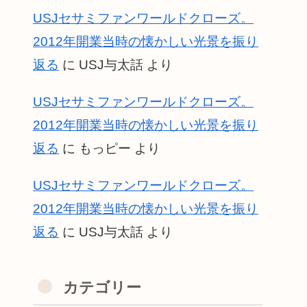
USJセサミファンワールドクローズ。
2012年開業当時の懐かしい光景を振り
返る
に
USJ与太話
より
USJセサミファンワールドクローズ。
2012年開業当時の懐かしい光景を振り
返る
に
もっピー
より
USJセサミファンワールドクローズ。
2012年開業当時の懐かしい光景を振り
返る
に
USJ与太話
より
カテゴリー