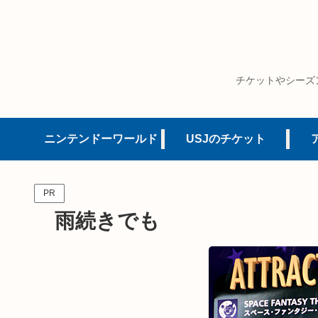
チケットやシーズ
ニンテンドーワールド
USJのチケット
PR
雨続きでも