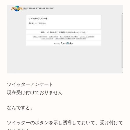
ツイッターアンケート
現在受け付けておりません
なんですと。
ツイッターのボタンを示し誘導しておいて、受け付けて