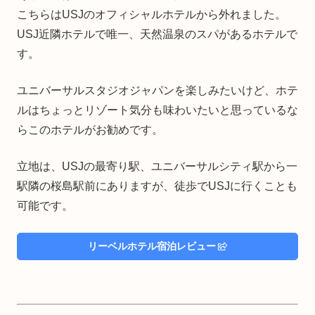
こちらはUSJのオフィシャルホテルから外れました。
USJ近隣ホテルで唯一、天然温泉のスパがあるホテルで
す。
ユニバーサルスタジオジャパンを楽しみたいけど、ホテ
ルはちょっとリゾート気分も味わいたいと思っているな
らこのホテルがお勧めです。
立地は、USJの最寄り駅、ユニバーサルシティ駅から一
駅隣の桜島駅前にありますが、徒歩でUSJに行くことも
可能です。
リーベルホテル宿泊レビュー