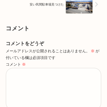
安い民間駐車場見つけた
コメント
コメントをどうぞ
メールアドレスが公開されることはありません。
※
が
付いている欄は必須項目です
コメント
※