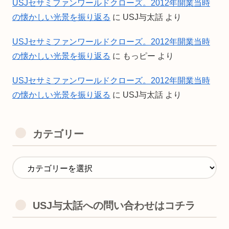
USJセサミファンワールドクローズ。2012年開業当時
の懐かしい光景を振り返る
に
USJ与太話
より
USJセサミファンワールドクローズ。2012年開業当時
の懐かしい光景を振り返る
に
もっピー
より
USJセサミファンワールドクローズ。2012年開業当時
の懐かしい光景を振り返る
に
USJ与太話
より
カテゴリー
USJ与太話への問い合わせはコチラ