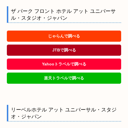
ザ パーク フロント ホテル アット ユニバーサ
ル・スタジオ・ジャパン
じゃらんで調べる
JTBで調べる
Yahooトラベルで調べる
楽天トラベルで調べる
リーベルホテル アット ユニバーサル・スタジ
オ・ジャパン