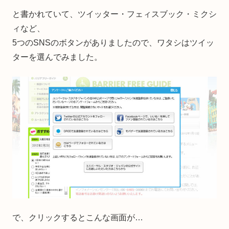
と書かれていて、ツイッター・フェィスブック・ミクシ
ィなど、
5つのSNSのボタンがありましたので、ワタシはツイッ
ターを選んでみました。
で、クリックするとこんな画面が…