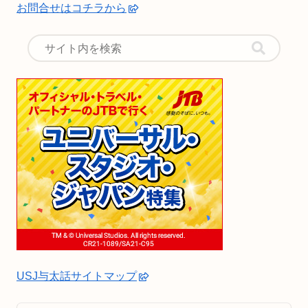
お問合せはコチラから
USJ与太話サイトマップ