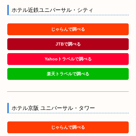
ホテル近鉄ユニバーサル・シティ
じゃらんで調べる
JTBで調べる
Yahooトラベルで調べる
楽天トラベルで調べる
ホテル京阪 ユニバーサル・タワー
じゃらんで調べる