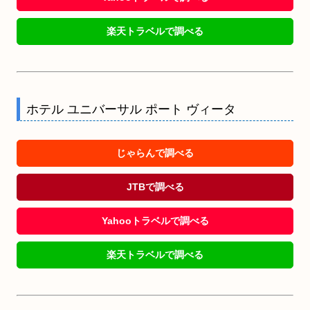
楽天トラベルで調べる
ホテル ユニバーサル ポート ヴィータ
じゃらんで調べる
JTBで調べる
Yahooトラベルで調べる
楽天トラベルで調べる