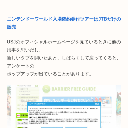
ニンテンドーワールド入場確約券付ツアーはJTBだけの
販売
USJのオフィシャルホームページを見ているときに他の
用事を思いだし、
新しいタブを開いたあと、しばらくして戻ってくると、
アンケートの
ポップアップが出ていることがあります。