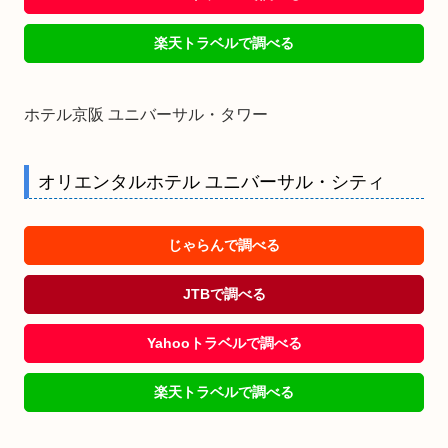
楽天トラベルで調べる
ホテル京阪 ユニバーサル・タワー
オリエンタルホテル ユニバーサル・シティ
じゃらんで調べる
JTBで調べる
Yahooトラベルで調べる
楽天トラベルで調べる