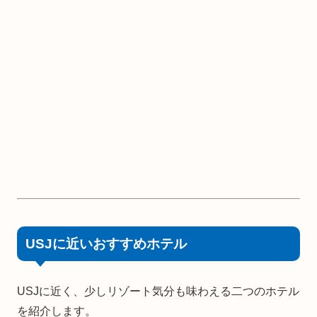
USJに近いおすすめホテル
USJに近く、少しリゾート気分も味わえる二つのホテル
を紹介します。