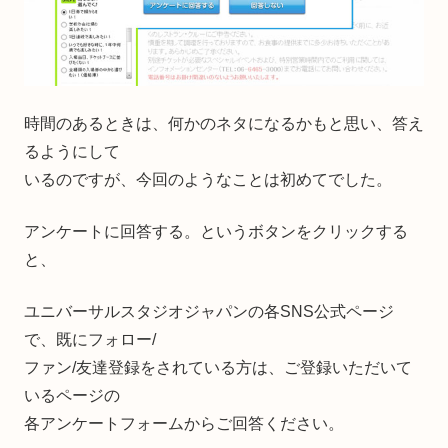
時間のあるときは、何かのネタになるかもと思い、答え
るようにして
いるのですが、今回のようなことは初めてでした。
アンケートに回答する。というボタンをクリックする
と、
ユニバーサルスタジオジャパンの各SNS公式ページ
で、既にフォロー/
ファン/友達登録をされている方は、ご登録いただいて
いるページの
各アンケートフォームからご回答ください。