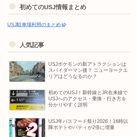
初めてのUSJ情報まとめ
USJ駐車場利用のまとめ
人気記事
USJポケモンの新アトラクションは
スパイダーマン後？ ニューヨークエ
リアはどうなるのか？
初めてのUSJ！新幹線とJR在来線で
USJへのアクセス・乗換・行き方を
分かりやすく説明
USJ年パスフード祭り2026！16時以
降ポテトやパティが2倍に増量