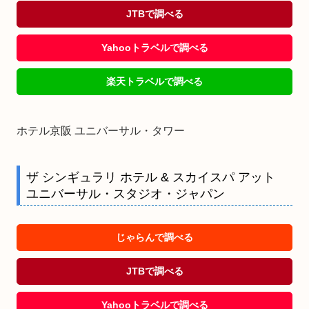
JTBで調べる
Yahooトラベルで調べる
楽天トラベルで調べる
ホテル京阪 ユニバーサル・タワー
ザ シンギュラリ ホテル & スカイスパ アット
ユニバーサル・スタジオ・ジャパン
じゃらんで調べる
JTBで調べる
Yahooトラベルで調べる