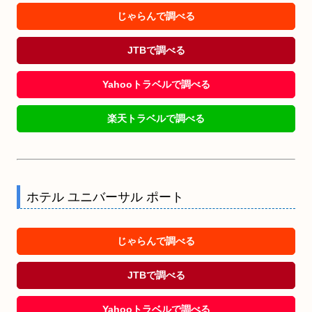
じゃらんで調べる
JTBで調べる
Yahooトラベルで調べる
楽天トラベルで調べる
ホテル ユニバーサル ポート
じゃらんで調べる
JTBで調べる
Yahooトラベルで調べる