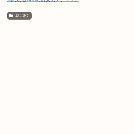
USJ 雑文