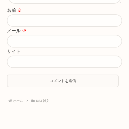
名前
※
メール
※
サイト
ホーム
USJ 雑文