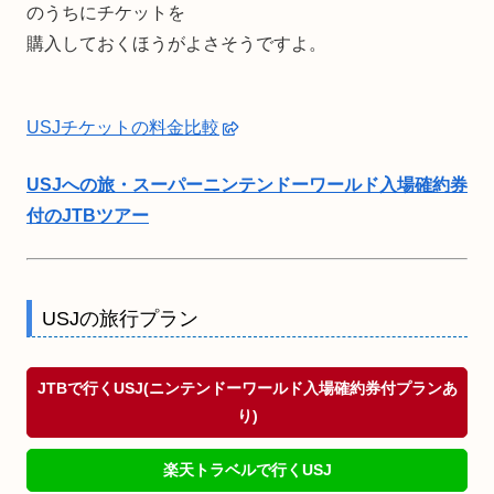
のうちにチケットを
購入しておくほうがよさそうですよ。
USJチケットの料金比較
USJへの旅・スーパーニンテンドーワールド入場確約券
付のJTBツアー
USJの旅行プラン
JTBで行くUSJ(ニンテンドーワールド入場確約券付プランあ
り)
楽天トラベルで行くUSJ