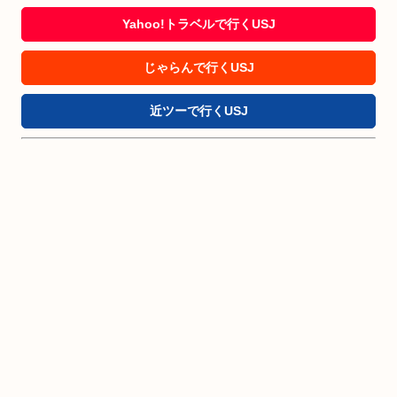
Yahoo!トラベルで行くUSJ
じゃらんで行くUSJ
近ツーで行くUSJ