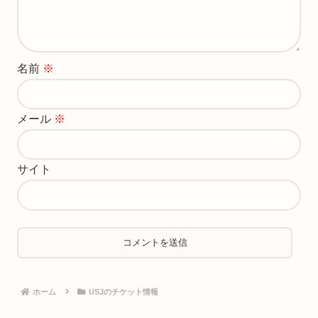
名前
※
メール
※
サイト
ホーム
USJのチケット情報