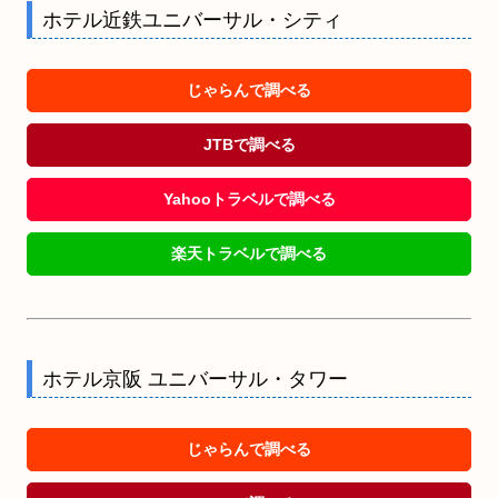
ホテル近鉄ユニバーサル・シティ
じゃらんで調べる
JTBで調べる
Yahooトラベルで調べる
楽天トラベルで調べる
ホテル京阪 ユニバーサル・タワー
じゃらんで調べる