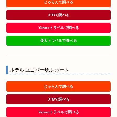
じゃらんで調べる
JTBで調べる
Yahooトラベルで調べる
楽天トラベルで調べる
ホテル ユニバーサル ポート
じゃらんで調べる
JTBで調べる
Yahooトラベルで調べる