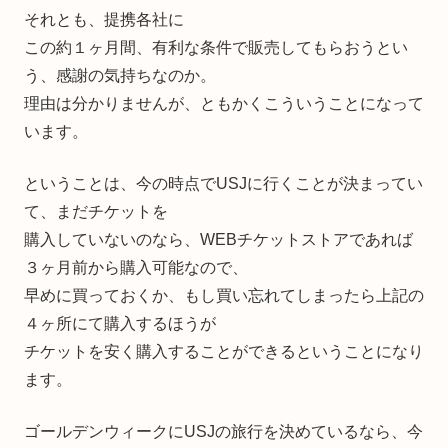
それとも、提携各社に
この約１ヶ月間、有利な条件で販売してもらおうとい
う、感謝の気持ちなのか。
理由は分かりませんが、ともかくこういうことになって
います。
ということは、今の時点でUSJに行くことが決まってい
て、まだチケットを
購入していないのなら、WEBチケットストアであれば
３ヶ月前から購入可能なので、
早めに買っておくか、もし買い忘れてしまったら上記の
４ヶ所にて購入するほうが
チケットを安く購入することができるということになり
ます。
ゴールデンウィークにUSJの旅行を決めているなら、今