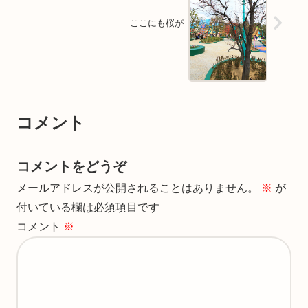
ここにも桜が
コメント
コメントをどうぞ
メールアドレスが公開されることはありません。
※
が
付いている欄は必須項目です
コメント
※