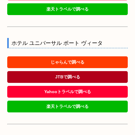
楽天トラベルで調べる
ホテル ユニバーサル ポート ヴィータ
じゃらんで調べる
JTBで調べる
Yahooトラベルで調べる
楽天トラベルで調べる