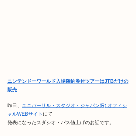
ニンテンドーワールド入場確約券付ツアーはJTBだけの
販売
昨日、
ユニバーサル・スタジオ・ジャパン(R) オフィシ
ャルWEBサイト
にて
発表になったスダシオ・パス値上げのお話です。