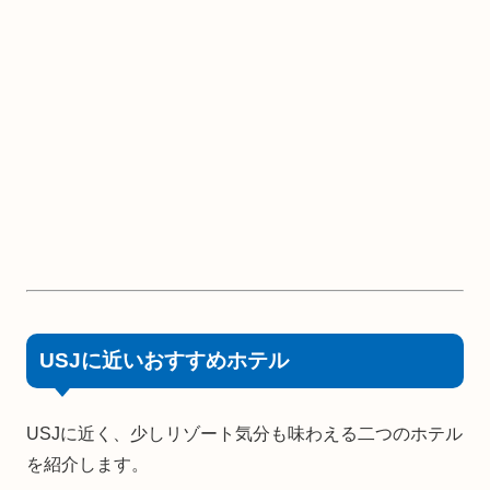
USJに近いおすすめホテル
USJに近く、少しリゾート気分も味わえる二つのホテル
を紹介します。