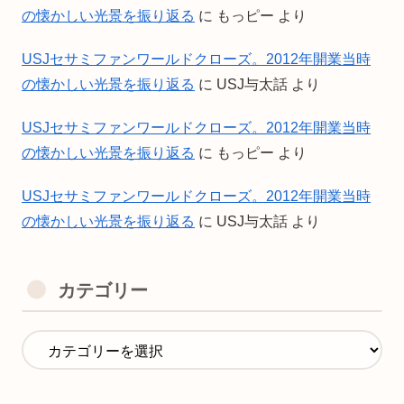
の懐かしい光景を振り返る
に
もっピー
より
USJセサミファンワールドクローズ。2012年開業当時
の懐かしい光景を振り返る
に
USJ与太話
より
USJセサミファンワールドクローズ。2012年開業当時
の懐かしい光景を振り返る
に
もっピー
より
USJセサミファンワールドクローズ。2012年開業当時
の懐かしい光景を振り返る
に
USJ与太話
より
カテゴリー