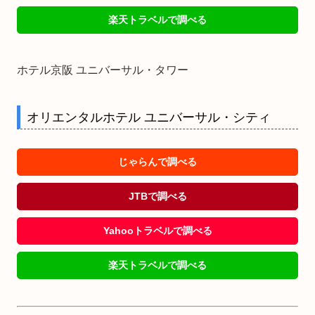
楽天トラベルで調べる
ホテル京阪 ユニバーサル・タワー
オリエンタルホテル ユニバーサル・シティ
じゃらんで調べる
JTBで調べる
Yahooトラベルで調べる
楽天トラベルで調べる