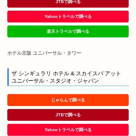
JTBで調べる
Yahooトラベルで調べる
楽天トラベルで調べる
ホテル京阪 ユニバーサル・タワー
ザ シンギュラリ ホテル & スカイスパ アット
ユニバーサル・スタジオ・ジャパン
じゃらんで調べる
JTBで調べる
Yahooトラベルで調べる