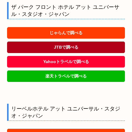
ザ パーク フロント ホテル アット ユニバーサ
ル・スタジオ・ジャパン
じゃらんで調べる
JTBで調べる
Yahooトラベルで調べる
楽天トラベルで調べる
リーベルホテル アット ユニバーサル・スタジ
オ・ジャパン