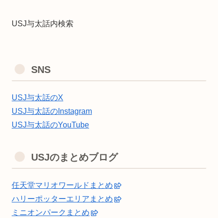
USJ与太話内検索
SNS
USJ与太話のX
USJ与太話のInstagram
USJ与太話のYouTube
USJのまとめブログ
任天堂マリオワールドまとめ
ハリーポッターエリアまとめ
ミニオンパークまとめ