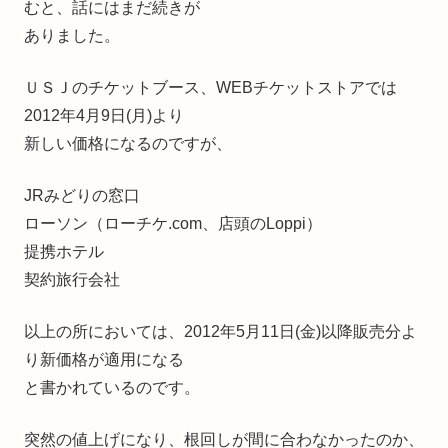
むと、話にはまだ続きが
ありました。
ＵＳＪのチケットブース、WEBチケットストアでは
2012年4月9日(月)より
新しい価格になるのですが、
JRみどりの窓口
ローソン（ローチケ.com、店頭のLoppi）
提携ホテル
契約旅行会社
以上の所においては、2012年5月11日(金)以降販売分よ
り新価格が適用になる
と書かれているのです。
突然の値上げになり、根回しが間に合わなかったのか、