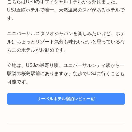
こちらはUSJのオフィシャルホテルから外れました。
USJ近隣ホテルで唯一、天然温泉のスパがあるホテルで
す。
ユニバーサルスタジオジャパンを楽しみたいけど、ホテ
ルはちょっとリゾート気分も味わいたいと思っているな
らこのホテルがお勧めです。
立地は、USJの最寄り駅、ユニバーサルシティ駅から一
駅隣の桜島駅前にありますが、徒歩でUSJに行くことも
可能です。
リーベルホテル宿泊レビュー