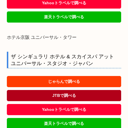
Yahooトラベルで調べる
楽天トラベルで調べる
ホテル京阪 ユニバーサル・タワー
ザ シンギュラリ ホテル & スカイスパ アット
ユニバーサル・スタジオ・ジャパン
じゃらんで調べる
JTBで調べる
Yahooトラベルで調べる
楽天トラベルで調べる