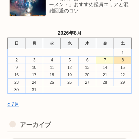
ーメント」おすすめ鑑賞エリアと混
雑回避のコツ
2026年8月
日
月
火
水
木
金
土
1
2
3
4
5
6
7
8
9
10
11
12
13
14
15
16
17
18
19
20
21
22
23
24
25
26
27
28
29
30
31
« 7月
アーカイブ