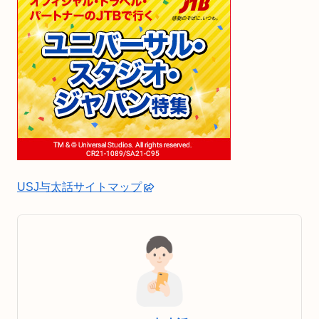
USJ与太話サイトマップ