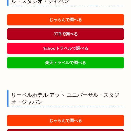
ル・スタジオ・ジャパン
じゃらんで調べる
JTBで調べる
Yahooトラベルで調べる
楽天トラベルで調べる
リーベルホテル アット ユニバーサル・スタジ
オ・ジャパン
じゃらんで調べる