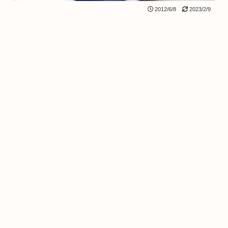
2012/6/8
2023/2/9