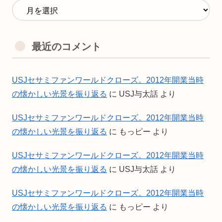
最近のコメント
USJセサミファンワールドクローズ。2012年開業当時
の懐かしい光景を振り返る
に
USJ与太話
より
USJセサミファンワールドクローズ。2012年開業当時
の懐かしい光景を振り返る
に
もっピー
より
USJセサミファンワールドクローズ。2012年開業当時
の懐かしい光景を振り返る
に
USJ与太話
より
USJセサミファンワールドクローズ。2012年開業当時
の懐かしい光景を振り返る
に
もっピー
より