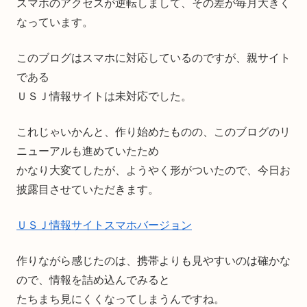
スマホのアクセスが逆転しまして、その差が毎月大きく
なっています。
このブログはスマホに対応しているのですが、親サイト
である
ＵＳＪ情報サイトは未対応でした。
これじゃいかんと、作り始めたものの、このブログのリ
ニューアルも進めていたため
かなり大変てしたが、ようやく形がついたので、今日お
披露目させていただきます。
ＵＳＪ情報サイトスマホバージョン
作りながら感じたのは、携帯よりも見やすいのは確かな
ので、情報を詰め込んでみると
たちまち見にくくなってしまうんですね。