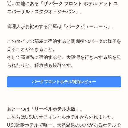
近い立地にある「
ザ パーク フロント ホテル アット ユ
ニバーサル・スタジオ・ジャパン
」。
管理人がお勧めする部屋は「パークビュールーム」。
このタイプの部屋に宿泊すると閉園後のパークの様子を
見ることができること。
そして高層階に宿泊すると、大阪湾を行き来する船を見
られたりと、解放感も抜群です。
パークフロントホテル宿泊レビュー
あと一つは「
リーベルホテル大阪
」。
こちらはUSJのオフィシャルホテルから外れました。
USJ近隣ホテルで唯一、天然温泉のスパがあるホテルで