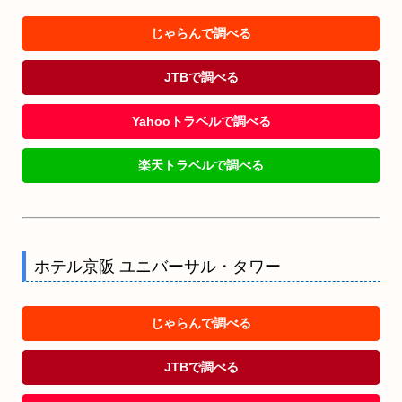
じゃらんで調べる
JTBで調べる
Yahooトラベルで調べる
楽天トラベルで調べる
ホテル京阪 ユニバーサル・タワー
じゃらんで調べる
JTBで調べる