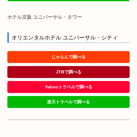
ホテル京阪 ユニバーサル・タワー
オリエンタルホテル ユニバーサル・シティ
じゃらんで調べる
JTBで調べる
Yahooトラベルで調べる
楽天トラベルで調べる