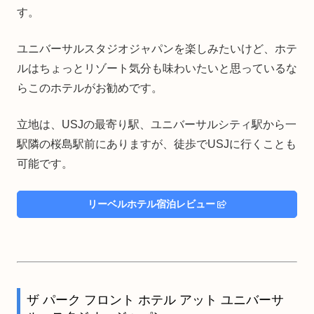
す。
ユニバーサルスタジオジャパンを楽しみたいけど、ホテ
ルはちょっとリゾート気分も味わいたいと思っているな
らこのホテルがお勧めです。
立地は、USJの最寄り駅、ユニバーサルシティ駅から一
駅隣の桜島駅前にありますが、徒歩でUSJに行くことも
可能です。
リーベルホテル宿泊レビュー
ザ パーク フロント ホテル アット ユニバーサ