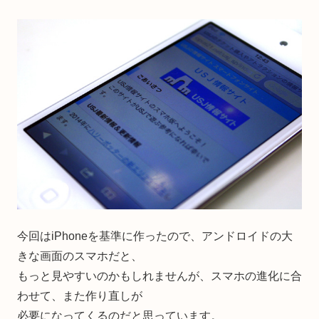
今回はiPhoneを基準に作ったので、アンドロイドの大
きな画面のスマホだと、
もっと見やすいのかもしれませんが、スマホの進化に合
わせて、また作り直しが
必要になってくるのだと思っています。