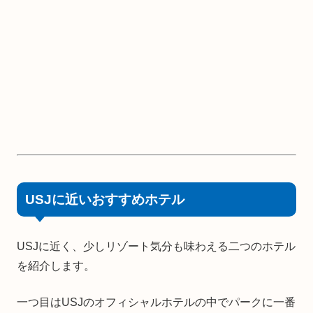
USJに近いおすすめホテル
USJに近く、少しリゾート気分も味わえる二つのホテル
を紹介します。
一つ目はUSJのオフィシャルホテルの中でパークに一番