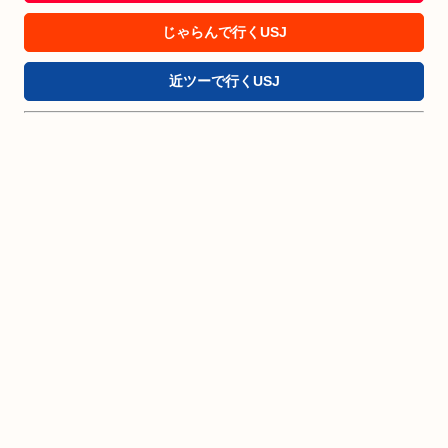
じゃらんで行くUSJ
近ツーで行くUSJ