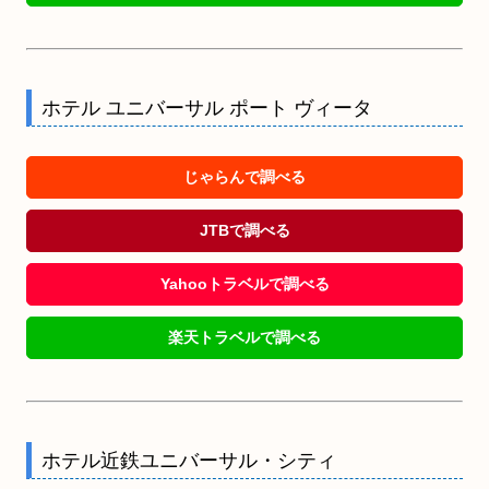
ホテル ユニバーサル ポート ヴィータ
じゃらんで調べる
JTBで調べる
Yahooトラベルで調べる
楽天トラベルで調べる
ホテル近鉄ユニバーサル・シティ