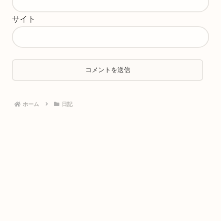
サイト
ホーム
日記