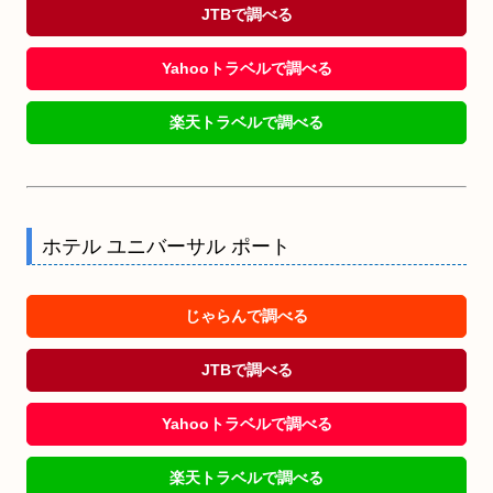
JTBで調べる
Yahooトラベルで調べる
楽天トラベルで調べる
ホテル ユニバーサル ポート
じゃらんで調べる
JTBで調べる
Yahooトラベルで調べる
楽天トラベルで調べる