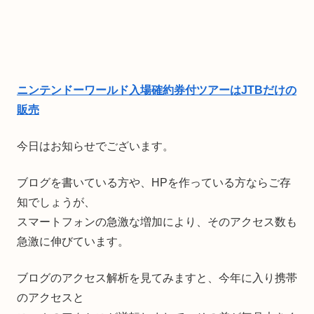
ニンテンドーワールド入場確約券付ツアーはJTBだけの
販売
今日はお知らせでございます。
ブログを書いている方や、HPを作っている方ならご存
知でしょうが、
スマートフォンの急激な増加により、そのアクセス数も
急激に伸びています。
ブログのアクセス解析を見てみますと、今年に入り携帯
のアクセスと