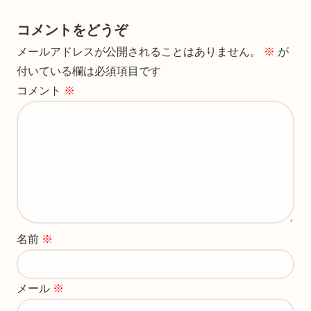
コメントをどうぞ
メールアドレスが公開されることはありません。
※
が
付いている欄は必須項目です
コメント
※
名前
※
メール
※