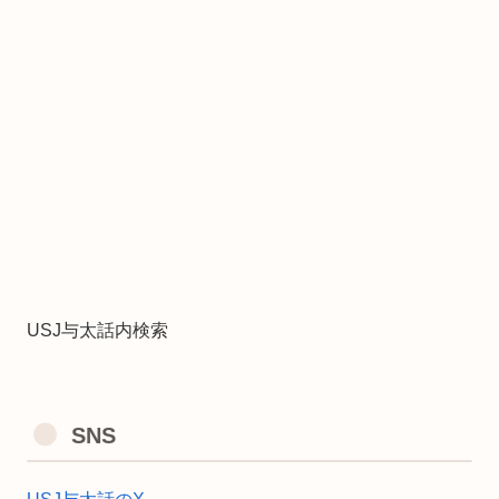
USJ与太話内検索
SNS