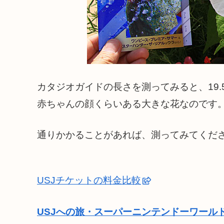
カタジオガイドの長さを測ってみると、19
赤ちゃんの顔くらいある大きな花なのです
通りかかることがあれば、測ってみてくださ
USJチケットの料金比較
USJへの旅・スーパーニンテンドーワール