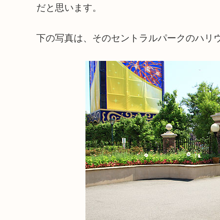
だと思います。
下の写真は、そのセントラルパークのハリ