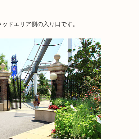
ウッドエリア側の入り口です。