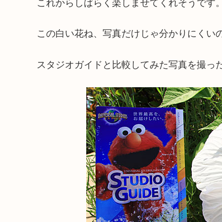
これからしばらく楽しませてくれそうです
この白い花ね、写真だけじゃ分かりにくい
スタジオガイドと比較してみた写真を撮っ