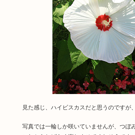
見た感じ、ハイビスカスだと思うのですが
写真では一輪しか咲いていませんが、つぼ