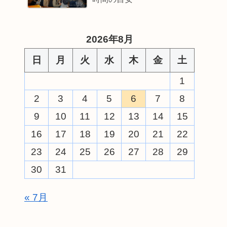
2026年8月
日
月
火
水
木
金
土
1
2
3
4
5
6
7
8
9
10
11
12
13
14
15
16
17
18
19
20
21
22
23
24
25
26
27
28
29
30
31
« 7月