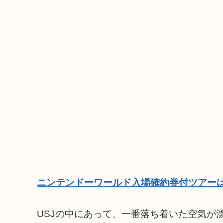
ニンテンドーワールド入場確約券付ツアーは
USJの中にあって、一番落ち着いた空気が