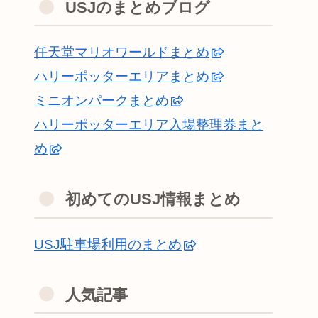
USJのまとめブログ
任天堂マリオワールドまとめ
ハリーポッターエリアまとめ
ミニオンパークまとめ
ハリーポッターエリア入場整理券まと
め
初めてのUSJ情報まとめ
USJ駐車場利用のまとめ
人気記事