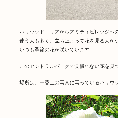
ハリウッドエリアからアミティビレッジへ
使う人も多く、立ち止まって花を見る人が
いつも季節の花が咲いています。
このセントラルパークで見慣れない花を見
場所は、一番上の写真に写っているハリウ