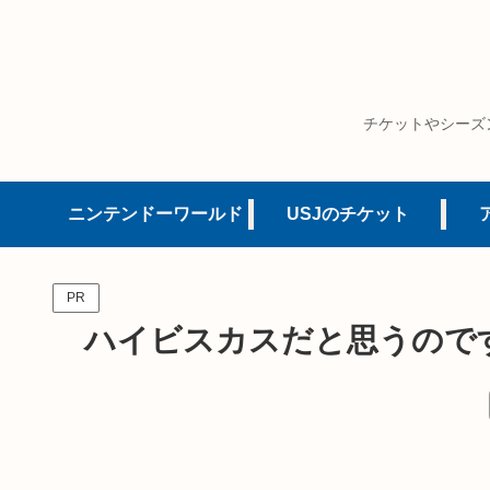
チケットやシーズ
ニンテンドーワールド
USJのチケット
PR
ハイビスカスだと思うので