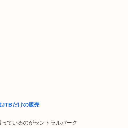
JTBだけの販売
漂っているのがセントラルパーク