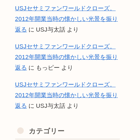
USJセサミファンワールドクローズ。
2012年開業当時の懐かしい光景を振り
返る
に
USJ与太話
より
USJセサミファンワールドクローズ。
2012年開業当時の懐かしい光景を振り
返る
に
もっピー
より
USJセサミファンワールドクローズ。
2012年開業当時の懐かしい光景を振り
返る
に
USJ与太話
より
カテゴリー