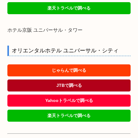
楽天トラベルで調べる
ホテル京阪 ユニバーサル・タワー
オリエンタルホテル ユニバーサル・シティ
じゃらんで調べる
JTBで調べる
Yahooトラベルで調べる
楽天トラベルで調べる