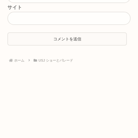
サイト
ホーム
USJ ショーとパレード