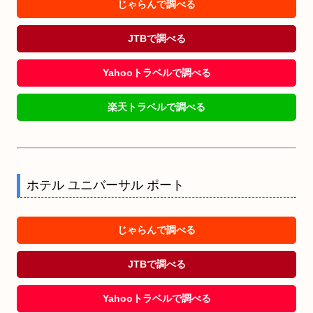
じゃらんで調べる
JTBで調べる
Yahooトラベルで調べる
楽天トラベルで調べる
ホテル ユニバーサル ポート
じゃらんで調べる
JTBで調べる
Yahooトラベルで調べる