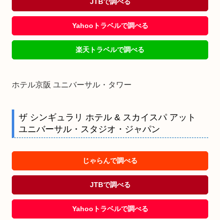
JTBで調べる
Yahooトラベルで調べる
楽天トラベルで調べる
ホテル京阪 ユニバーサル・タワー
ザ シンギュラリ ホテル & スカイスパ アット
ユニバーサル・スタジオ・ジャパン
じゃらんで調べる
JTBで調べる
Yahooトラベルで調べる