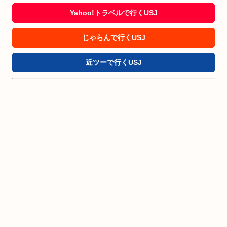
Yahoo!トラベルで行くUSJ
じゃらんで行くUSJ
近ツーで行くUSJ