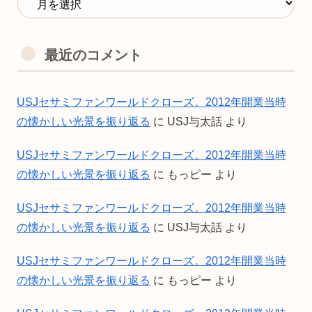
最近のコメント
USJセサミファンワールドクローズ。2012年開業当時
の懐かしい光景を振り返る
に
USJ与太話
より
USJセサミファンワールドクローズ。2012年開業当時
の懐かしい光景を振り返る
に
もっピー
より
USJセサミファンワールドクローズ。2012年開業当時
の懐かしい光景を振り返る
に
USJ与太話
より
USJセサミファンワールドクローズ。2012年開業当時
の懐かしい光景を振り返る
に
もっピー
より