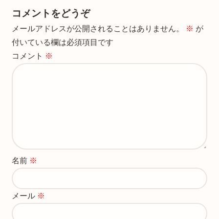
コメントをどうぞ
メールアドレスが公開されることはありません。
※
が
付いている欄は必須項目です
コメント
※
名前
※
メール
※