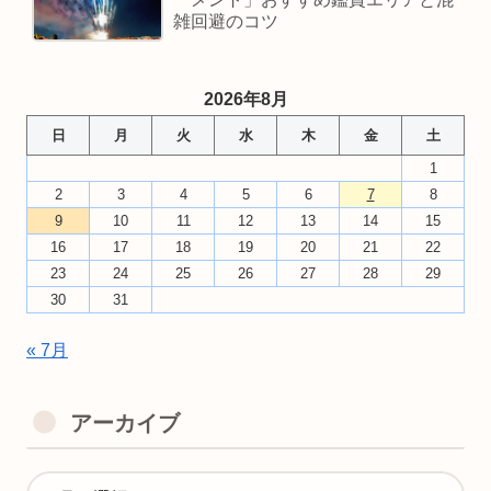
雑回避のコツ
2026年8月
日
月
火
水
木
金
土
1
2
3
4
5
6
7
8
9
10
11
12
13
14
15
16
17
18
19
20
21
22
23
24
25
26
27
28
29
30
31
« 7月
アーカイブ