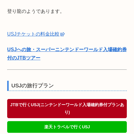
登り龍のようであります。
USJチケットの料金比較
USJへの旅・スーパーニンテンドーワールド入場確約券
付のJTBツアー
USJの旅行プラン
JTBで行くUSJ(ニンテンドーワールド入場確約券付プランあ
り)
楽天トラベルで行くUSJ