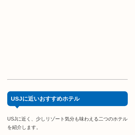
USJに近いおすすめホテル
USJに近く、少しリゾート気分も味わえる二つのホテル
を紹介します。