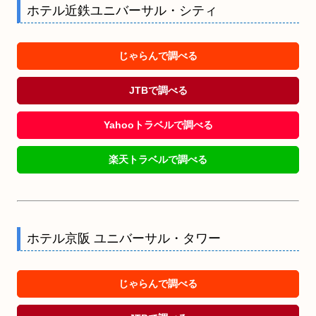
ホテル近鉄ユニバーサル・シティ
じゃらんで調べる
JTBで調べる
Yahooトラベルで調べる
楽天トラベルで調べる
ホテル京阪 ユニバーサル・タワー
じゃらんで調べる