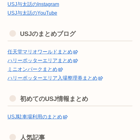
USJ与太話のInstagram
USJ与太話のYouTube
USJのまとめブログ
任天堂マリオワールドまとめ
ハリーポッターエリアまとめ
ミニオンパークまとめ
ハリーポッターエリア入場整理券まとめ
初めてのUSJ情報まとめ
USJ駐車場利用のまとめ
人気記事