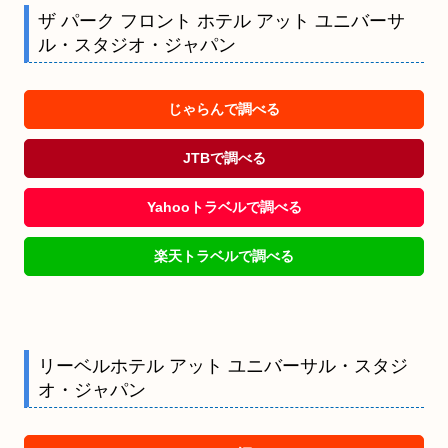
ザ パーク フロント ホテル アット ユニバーサ
ル・スタジオ・ジャパン
じゃらんで調べる
JTBで調べる
Yahooトラベルで調べる
楽天トラベルで調べる
リーベルホテル アット ユニバーサル・スタジ
オ・ジャパン