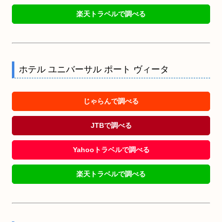
楽天トラベルで調べる
ホテル ユニバーサル ポート ヴィータ
じゃらんで調べる
JTBで調べる
Yahooトラベルで調べる
楽天トラベルで調べる