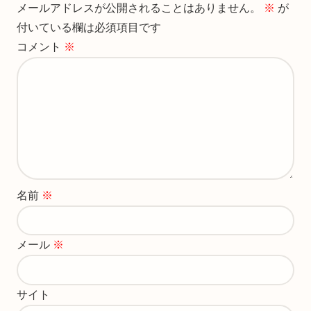
メールアドレスが公開されることはありません。
※
が
付いている欄は必須項目です
コメント
※
名前
※
メール
※
サイト