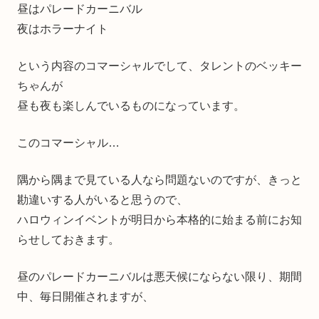
昼はパレードカーニバル
夜はホラーナイト
という内容のコマーシャルでして、タレントのベッキー
ちゃんが
昼も夜も楽しんでいるものになっています。
このコマーシャル…
隅から隅まで見ている人なら問題ないのですが、きっと
勘違いする人がいると思うので、
ハロウィンイベントが明日から本格的に始まる前にお知
らせしておきます。
昼のパレードカーニバルは悪天候にならない限り、期間
中、毎日開催されますが、