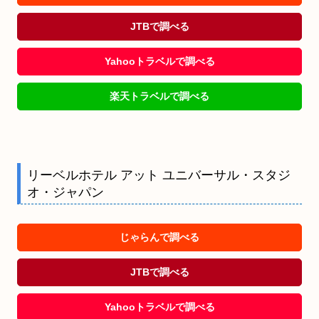
JTBで調べる
Yahooトラベルで調べる
楽天トラベルで調べる
リーベルホテル アット ユニバーサル・スタジ
オ・ジャパン
じゃらんで調べる
JTBで調べる
Yahooトラベルで調べる