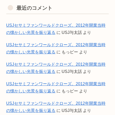
最近のコメント
USJセサミファンワールドクローズ。2012年開業当時
の懐かしい光景を振り返る
に
USJ与太話
より
USJセサミファンワールドクローズ。2012年開業当時
の懐かしい光景を振り返る
に
もっピー
より
USJセサミファンワールドクローズ。2012年開業当時
の懐かしい光景を振り返る
に
USJ与太話
より
USJセサミファンワールドクローズ。2012年開業当時
の懐かしい光景を振り返る
に
もっピー
より
USJセサミファンワールドクローズ。2012年開業当時
の懐かしい光景を振り返る
に
USJ与太話
より