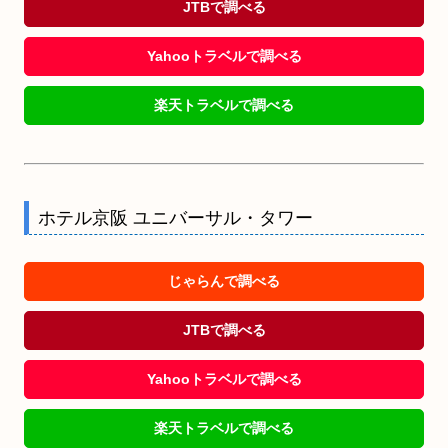
JTBで調べる
Yahooトラベルで調べる
楽天トラベルで調べる
ホテル京阪 ユニバーサル・タワー
じゃらんで調べる
JTBで調べる
Yahooトラベルで調べる
楽天トラベルで調べる