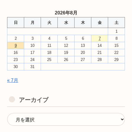
2026年8月
日
月
火
水
木
金
土
1
2
3
4
5
6
7
8
9
10
11
12
13
14
15
16
17
18
19
20
21
22
23
24
25
26
27
28
29
30
31
« 7月
アーカイブ