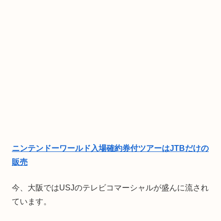
ニンテンドーワールド入場確約券付ツアーはJTBだけの
販売
今、大阪ではUSJのテレビコマーシャルが盛んに流され
ています。