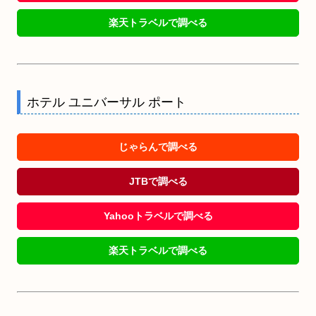
楽天トラベルで調べる
ホテル ユニバーサル ポート
じゃらんで調べる
JTBで調べる
Yahooトラベルで調べる
楽天トラベルで調べる