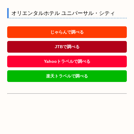
オリエンタルホテル ユニバーサル・シティ
じゃらんで調べる
JTBで調べる
Yahooトラベルで調べる
楽天トラベルで調べる