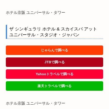
ホテル京阪 ユニバーサル・タワー
ザ シンギュラリ ホテル & スカイスパ アット
ユニバーサル・スタジオ・ジャパン
じゃらんで調べる
JTBで調べる
Yahooトラベルで調べる
楽天トラベルで調べる
ホテル京阪 ユニバーサル・タワー