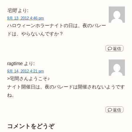
宅間
より:
9月 13, 2012 4:46 pm
ハロウィーンホラーナイトの日は、夜のパレー
ドは、やらないんですか？
返信
ragtime
より:
9月 14, 2012 4:21 pm
>宅間さんようこそ♪
ナイト開催日は、夜のパレードは開催されないようです
ね。
返信
コメントをどうぞ