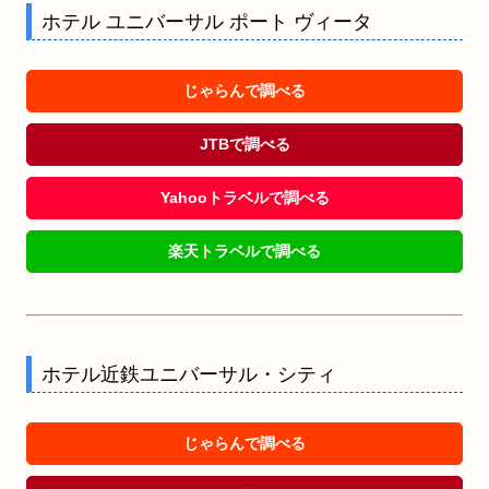
ホテル ユニバーサル ポート ヴィータ
じゃらんで調べる
JTBで調べる
Yahooトラベルで調べる
楽天トラベルで調べる
ホテル近鉄ユニバーサル・シティ
じゃらんで調べる