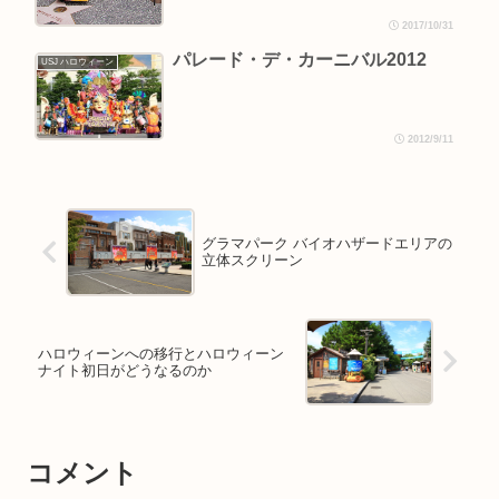
2017/10/31
パレード・デ・カーニバル2012
USJ ハロウィーン
2012/9/11
グラマパーク バイオハザードエリアの
立体スクリーン
ハロウィーンへの移行とハロウィーン
ナイト初日がどうなるのか
コメント