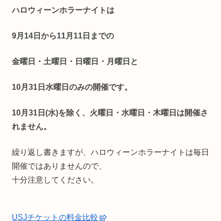
ハロウィーンホラーナイトは
9月14日から11月11日までの
金曜日・土曜日・日曜日・月曜日と
10月31日水曜日のみの開催です。
10月31日(水)を除く、火曜日・水曜日・木曜日は開催さ
れません。
繰り返し書きますが、ハロウィーンホラーナイトは毎日
開催ではありませんので、
十分注意してください。
USJチケットの料金比較