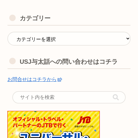
カテゴリー
USJ与太話への問い合わせはコチラ
お問合せはコチラから