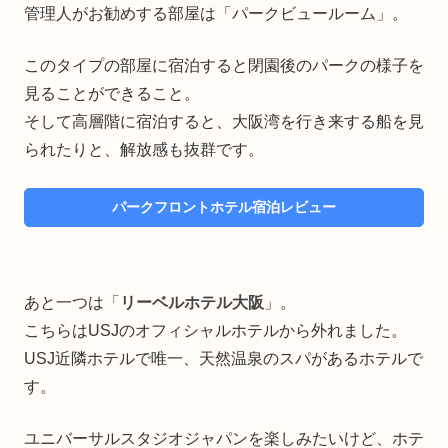
管理人がお勧めする部屋は「パークビュールーム」。
このタイプの部屋に宿泊すると閉園後のパークの様子を
見ることができること。
そして高層階に宿泊すると、大阪湾を行き来する船を見
られたりと、解放感も抜群です。
パークフロントホテル宿泊レビュー
あと一つは「
リーベルホテル大阪
」。
こちらはUSJのオフィシャルホテルから外れました。
USJ近隣ホテルで唯一、天然温泉のスパがあるホテルで
す。
ユニバーサルスタジオジャパンを楽しみたいけど、ホテ