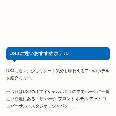
USJに近いおすすめホテル
USJに近く、少しリゾート気分も味わえる二つのホテル
を紹介します。
一つ目はUSJのオフィシャルホテルの中でパークに一番
近い立地にある「
ザ パーク フロント ホテル アット ユ
ニバーサル・スタジオ・ジャパン
」。