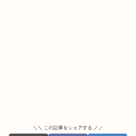
＼＼ この記事をシェアする ／／