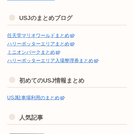
USJのまとめブログ
任天堂マリオワールドまとめ
ハリーポッターエリアまとめ
ミニオンパークまとめ
ハリーポッターエリア入場整理券まとめ
初めてのUSJ情報まとめ
USJ駐車場利用のまとめ
人気記事