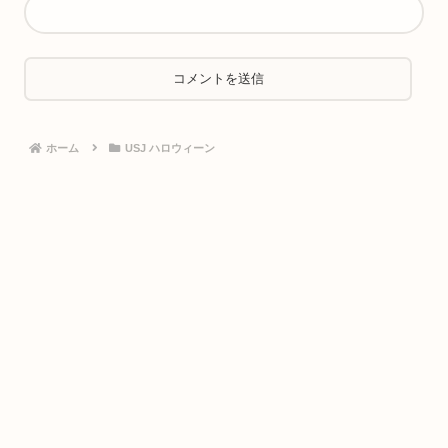
ホーム
USJ ハロウィーン