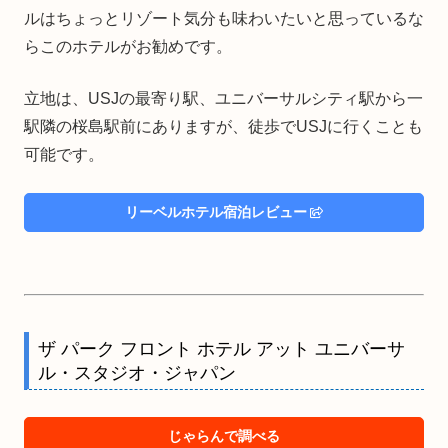
ルはちょっとリゾート気分も味わいたいと思っているな
らこのホテルがお勧めです。
立地は、USJの最寄り駅、ユニバーサルシティ駅から一
駅隣の桜島駅前にありますが、徒歩でUSJに行くことも
可能です。
リーベルホテル宿泊レビュー
ザ パーク フロント ホテル アット ユニバーサ
ル・スタジオ・ジャパン
じゃらんで調べる