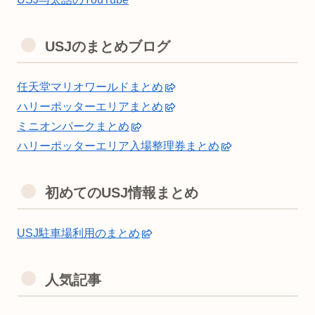
USJのまとめブログ
任天堂マリオワールドまとめ
ハリーポッターエリアまとめ
ミニオンパークまとめ
ハリーポッターエリア入場整理券まとめ
初めてのUSJ情報まとめ
USJ駐車場利用のまとめ
人気記事