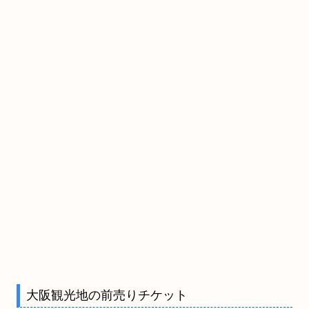
大阪観光地の前売りチケット