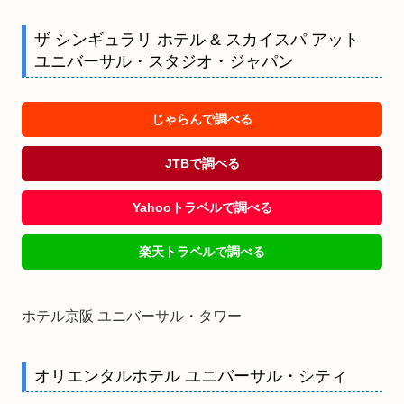
ザ シンギュラリ ホテル & スカイスパ アット
ユニバーサル・スタジオ・ジャパン
じゃらんで調べる
JTBで調べる
Yahooトラベルで調べる
楽天トラベルで調べる
ホテル京阪 ユニバーサル・タワー
オリエンタルホテル ユニバーサル・シティ