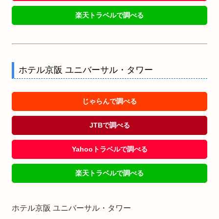
楽天トラベルで調べる
ホテル京阪 ユニバーサル・タワー
じゃらんで調べる
JTBで調べる
Yahooトラベルで調べる
楽天トラベルで調べる
ホテル京阪 ユニバーサル・タワー