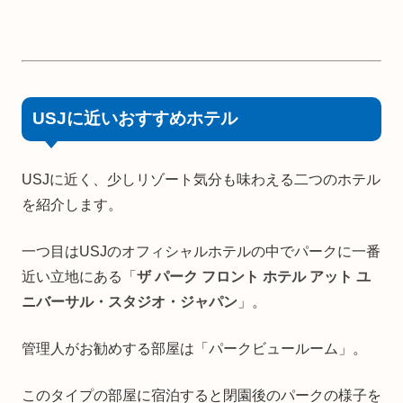
USJに近いおすすめホテル
USJに近く、少しリゾート気分も味わえる二つのホテル
を紹介します。
一つ目はUSJのオフィシャルホテルの中でパークに一番
近い立地にある「
ザ パーク フロント ホテル アット ユ
ニバーサル・スタジオ・ジャパン
」。
管理人がお勧めする部屋は「パークビュールーム」。
このタイプの部屋に宿泊すると閉園後のパークの様子を