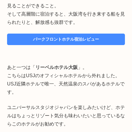
見ることができること。
そして高層階に宿泊すると、大阪湾を行き来する船を見
られたりと、解放感も抜群です。
パークフロントホテル宿泊レビュー
あと一つは「
リーベルホテル大阪
」。
こちらはUSJのオフィシャルホテルから外れました。
USJ近隣ホテルで唯一、天然温泉のスパがあるホテルで
す。
ユニバーサルスタジオジャパンを楽しみたいけど、ホテ
ルはちょっとリゾート気分も味わいたいと思っているな
らこのホテルがお勧めです。