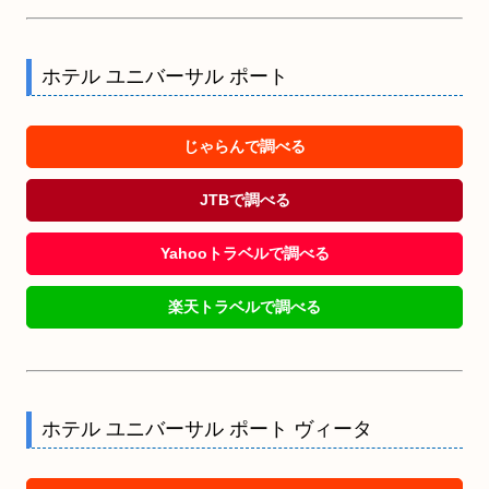
ホテル ユニバーサル ポート
じゃらんで調べる
JTBで調べる
Yahooトラベルで調べる
楽天トラベルで調べる
ホテル ユニバーサル ポート ヴィータ