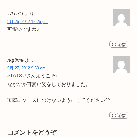
TATSU
より:
9月 26, 2012 12:26 pm
可愛いですね♪
返信
ragtime
より:
9月 27, 2012 9:59 am
>TATSUさんようこそ♪
なかなか可愛い姿をしておりました。
実際にソースにつけないようにしてください^^
返信
コメントをどうぞ