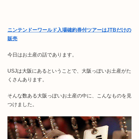
ニンテンドーワールド入場確約券付ツアーはJTBだけの
販売
今日はお土産の話であります。
USJは大阪にあるということで、大阪っぽいお土産がた
くさんあります。
そんな数ある大阪っぽいお土産の中に、こんなものを見
つけました。