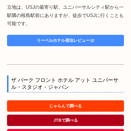
立地は、USJの最寄り駅、ユニバーサルシティ駅から一
駅隣の桜島駅前にありますが、徒歩でUSJに行くことも
可能です。
リーベルホテル宿泊レビュー
ザ パーク フロント ホテル アット ユニバーサ
ル・スタジオ・ジャパン
じゃらんで調べる
JTBで調べる