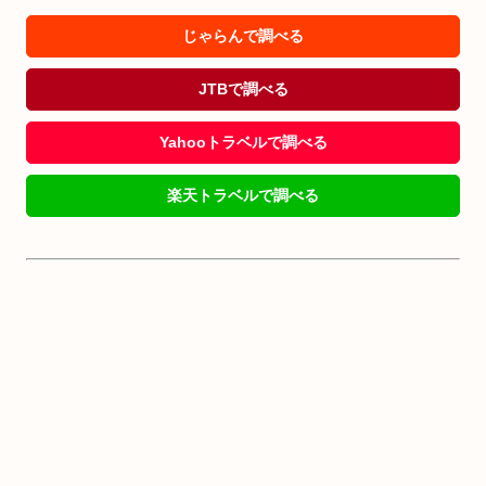
じゃらんで調べる
JTBで調べる
Yahooトラベルで調べる
楽天トラベルで調べる