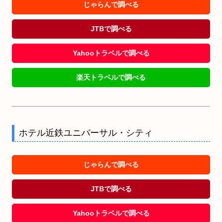
じゃらんで調べる
JTBで調べる
Yahooトラベルで調べる
楽天トラベルで調べる
ホテル近鉄ユニバーサル・シティ
じゃらんで調べる
JTBで調べる
Yahooトラベルで調べる