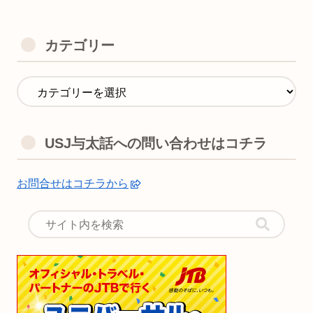
カテゴリー
USJ与太話への問い合わせはコチラ
お問合せはコチラから