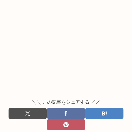
＼＼ この記事をシェアする ／／