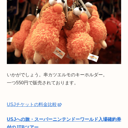
いかがでしょう。串カツエルモのキーホルダー。
一つ550円で販売されております。
USJチケットの料金比較
USJへの旅・スーパーニンテンドーワールド入場確約券
付のJTBツアー