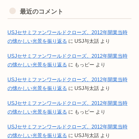
最近のコメント
USJセサミファンワールドクローズ。2012年開業当時
の懐かしい光景を振り返る
に
USJ与太話
より
USJセサミファンワールドクローズ。2012年開業当時
の懐かしい光景を振り返る
に
もっピー
より
USJセサミファンワールドクローズ。2012年開業当時
の懐かしい光景を振り返る
に
USJ与太話
より
USJセサミファンワールドクローズ。2012年開業当時
の懐かしい光景を振り返る
に
もっピー
より
USJセサミファンワールドクローズ。2012年開業当時
の懐かしい光景を振り返る
に
USJ与太話
より