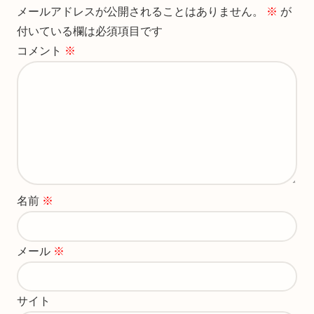
メールアドレスが公開されることはありません。
※
が
付いている欄は必須項目です
コメント
※
名前
※
メール
※
サイト