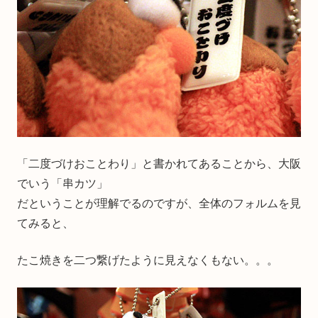
「二度づけおことわり」と書かれてあることから、大阪
でいう「串カツ」
だということが理解でるのですが、全体のフォルムを見
てみると、
たこ焼きを二つ繋げたように見えなくもない。。。