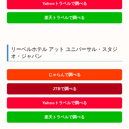
Yahooトラベルで調べる
楽天トラベルで調べる
リーベルホテル アット ユニバーサル・スタジ
オ・ジャパン
じゃらんで調べる
JTBで調べる
Yahooトラベルで調べる
楽天トラベルで調べる