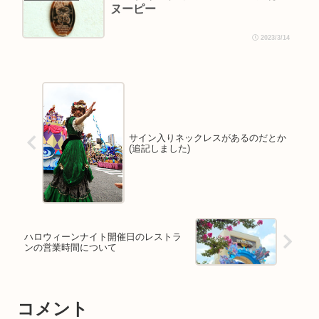
ヌーピー
2023/3/14
サイン入りネックレスがあるのだとか
(追記しました)
ハロウィーンナイト開催日のレストラ
ンの営業時間について
コメント