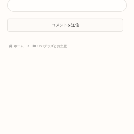
ホーム
USJグッズとお土産