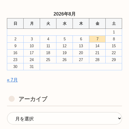
2026年8月
日
月
火
水
木
金
土
1
2
3
4
5
6
7
8
9
10
11
12
13
14
15
16
17
18
19
20
21
22
23
24
25
26
27
28
29
30
31
« 7月
アーカイブ