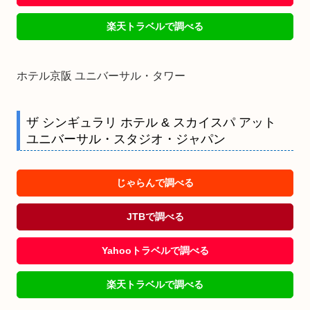
楽天トラベルで調べる
ホテル京阪 ユニバーサル・タワー
ザ シンギュラリ ホテル & スカイスパ アット
ユニバーサル・スタジオ・ジャパン
じゃらんで調べる
JTBで調べる
Yahooトラベルで調べる
楽天トラベルで調べる