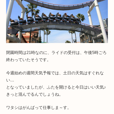
閉園時間は21時なのに、ライドの受付は、午後5時ごろ
終わっていたそうです。
今週始めの週間天気予報では、土日の天気はすぐれな
い…
となっていましたが、ふたを開けると今日はいい天気♪
きっと混んでるんでしょうね。
ワタシはがんばって仕事しま～す。