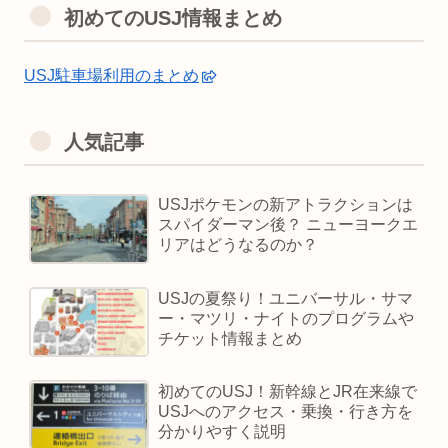
初めてのUSJ情報まとめ
USJ駐車場利用のまとめ
人気記事
USJポケモンの新アトラクションは
スパイダーマン後？ ニューヨークエ
リアはどうなるのか？
USJの夏祭り！ユニバーサル・サマ
ー・マツリ・ナイトのプログラムや
チケット情報まとめ
初めてのUSJ！新幹線とJR在来線で
USJへのアクセス・乗換・行き方を
分かりやすく説明