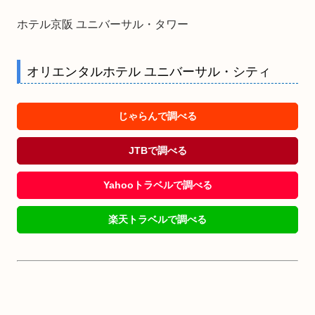
ホテル京阪 ユニバーサル・タワー
オリエンタルホテル ユニバーサル・シティ
じゃらんで調べる
JTBで調べる
Yahooトラベルで調べる
楽天トラベルで調べる