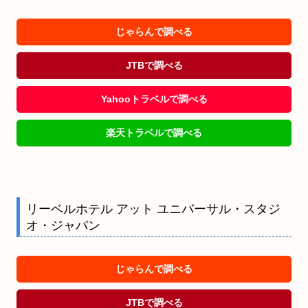
じゃらんで調べる
JTBで調べる
Yahooトラベルで調べる
楽天トラベルで調べる
リーベルホテル アット ユニバーサル・スタジ
オ・ジャパン
じゃらんで調べる
JTBで調べる