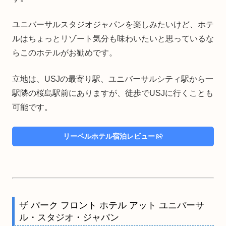
ユニバーサルスタジオジャパンを楽しみたいけど、ホテ
ルはちょっとリゾート気分も味わいたいと思っているな
らこのホテルがお勧めです。
立地は、USJの最寄り駅、ユニバーサルシティ駅から一
駅隣の桜島駅前にありますが、徒歩でUSJに行くことも
可能です。
リーベルホテル宿泊レビュー
ザ パーク フロント ホテル アット ユニバーサ
ル・スタジオ・ジャパン