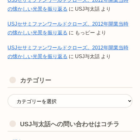
USJセサミファンワールドクローズ。2012年開業当時
の懐かしい光景を振り返る
に
USJ与太話
より
USJセサミファンワールドクローズ。2012年開業当時
の懐かしい光景を振り返る
に
もっピー
より
USJセサミファンワールドクローズ。2012年開業当時
の懐かしい光景を振り返る
に
USJ与太話
より
カテゴリー
USJ与太話への問い合わせはコチラ