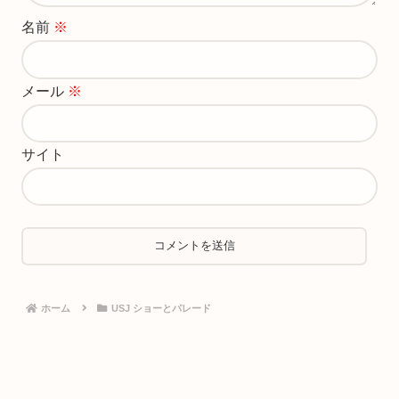
名前
※
メール
※
サイト
ホーム
USJ ショーとパレード