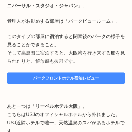
ニバーサル・スタジオ・ジャパン
」。
管理人がお勧めする部屋は「パークビュールーム」。
このタイプの部屋に宿泊すると閉園後のパークの様子を
見ることができること。
そして高層階に宿泊すると、大阪湾を行き来する船を見
られたりと、解放感も抜群です。
パークフロントホテル宿泊レビュー
あと一つは「
リーベルホテル大阪
」。
こちらはUSJのオフィシャルホテルから外れました。
USJ近隣ホテルで唯一、天然温泉のスパがあるホテルで
す。