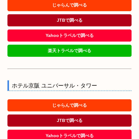
じゃらんで調べる
JTBで調べる
Yahooトラベルで調べる
楽天トラベルで調べる
ホテル京阪 ユニバーサル・タワー
じゃらんで調べる
JTBで調べる
Yahooトラベルで調べる