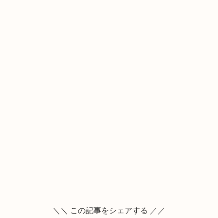
＼＼ この記事をシェアする ／／