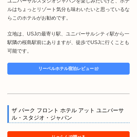
ユニバーサルスタジオジャパンを楽しみたいけど、ホテ
ルはちょっとリゾート気分も味わいたいと思っているな
らこのホテルがお勧めです。
立地は、USJの最寄り駅、ユニバーサルシティ駅から一
駅隣の桜島駅前にありますが、徒歩でUSJに行くことも
可能です。
リーベルホテル宿泊レビュー
ザ パーク フロント ホテル アット ユニバーサ
ル・スタジオ・ジャパン