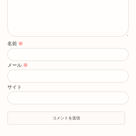
名前
※
メール
※
サイト