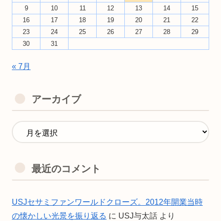
9
10
11
12
13
14
15
16
17
18
19
20
21
22
23
24
25
26
27
28
29
30
31
« 7月
アーカイブ
最近のコメント
USJセサミファンワールドクローズ。2012年開業当時
の懐かしい光景を振り返る
に
USJ与太話
より