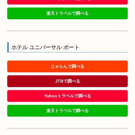
楽天トラベルで調べる
ホテル ユニバーサル ポート
じゃらんで調べる
JTBで調べる
Yahooトラベルで調べる
楽天トラベルで調べる