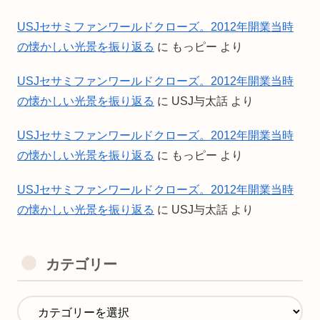
USJセサミファンワールドクローズ。2012年開業当時
の懐かしい光景を振り返る
に
もっピー
より
USJセサミファンワールドクローズ。2012年開業当時
の懐かしい光景を振り返る
に
USJ与太話
より
USJセサミファンワールドクローズ。2012年開業当時
の懐かしい光景を振り返る
に
もっピー
より
USJセサミファンワールドクローズ。2012年開業当時
の懐かしい光景を振り返る
に
USJ与太話
より
カテゴリー