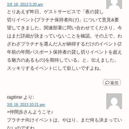
3月 18, 2013 5:20 am
とりあえず昨日、ゲストサービスで「夜の貸し
切りイベント(プラチナ保持者向け)」について意見&要
望してきました。関連部署に問い合わせてくださり、今
はまだ詳細が決まっていないことを確認。その上で、わ
ざわざプラチナを選んだ人が納得するだけのイベント(2
年前の年間パスポート保持者の貸し切りイベントを超え
る魅力のあるもの)を期待している。と、伝えました。
スッキリするイベントにして欲しいですよね。
返信
ragtime
より:
3月 19, 2013 10:21 pm
>仲間歩さんようこそ♪
プラチナ向けイベントは、やはり、まだ何も決まってい
ないのですね。