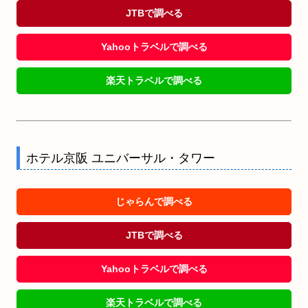
JTBで調べる
Yahooトラベルで調べる
楽天トラベルで調べる
ホテル京阪 ユニバーサル・タワー
じゃらんで調べる
JTBで調べる
Yahooトラベルで調べる
楽天トラベルで調べる