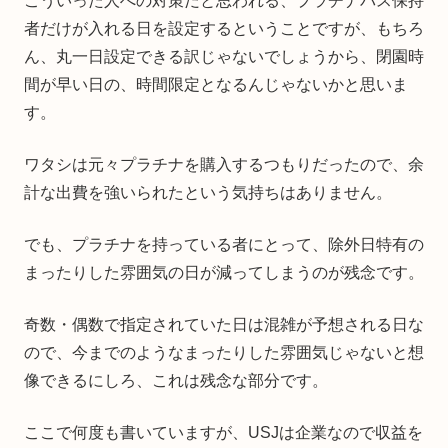
こういった人への対策だと思われる、プラチナパス保持
者だけが入れる日を設定するということですが、もちろ
ん、丸一日設定できる訳じゃないでしょうから、閉園時
間が早い日の、時間限定となるんじゃないかと思いま
す。
ワタシは元々プラチナを購入するつもりだったので、余
計な出費を強いられたという気持ちはありません。
でも、プラチナを持っている者にとって、除外日特有の
まったりした雰囲気の日が減ってしまうのが残念です。
奇数・偶数で指定されていた日は混雑が予想される日な
ので、今までのようなまったりした雰囲気じゃないと想
像できるにしろ、これは残念な部分です。
ここで何度も書いていますが、USJは企業なので収益を