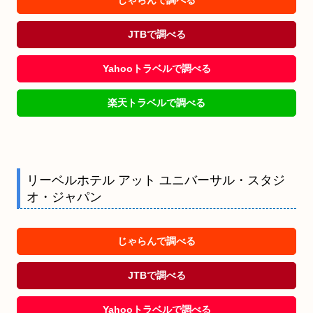
じゃらんで調べる
JTBで調べる
Yahooトラベルで調べる
楽天トラベルで調べる
リーベルホテル アット ユニバーサル・スタジ
オ・ジャパン
じゃらんで調べる
JTBで調べる
Yahooトラベルで調べる