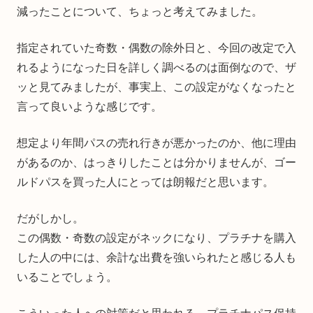
減ったことについて、ちょっと考えてみました。
指定されていた奇数・偶数の除外日と、今回の改定で入
れるようになった日を詳しく調べるのは面倒なので、ザ
ッと見てみましたが、事実上、この設定がなくなったと
言って良いような感じです。
想定より年間パスの売れ行きが悪かったのか、他に理由
があるのか、はっきりしたことは分かりませんが、ゴー
ルドパスを買った人にとっては朗報だと思います。
だがしかし。
この偶数・奇数の設定がネックになり、プラチナを購入
した人の中には、余計な出費を強いられたと感じる人も
いることでしょう。