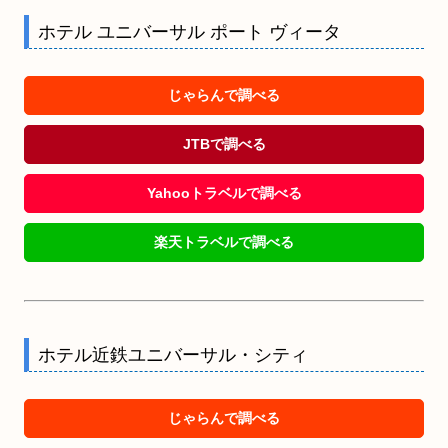
ホテル ユニバーサル ポート ヴィータ
じゃらんで調べる
JTBで調べる
Yahooトラベルで調べる
楽天トラベルで調べる
ホテル近鉄ユニバーサル・シティ
じゃらんで調べる