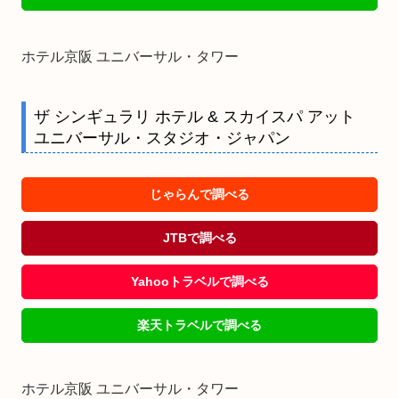
ホテル京阪 ユニバーサル・タワー
ザ シンギュラリ ホテル & スカイスパ アット
ユニバーサル・スタジオ・ジャパン
じゃらんで調べる
JTBで調べる
Yahooトラベルで調べる
楽天トラベルで調べる
ホテル京阪 ユニバーサル・タワー