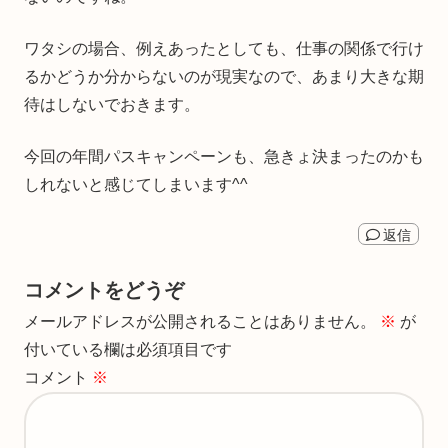
ワタシの場合、例えあったとしても、仕事の関係で行け
るかどうか分からないのが現実なので、あまり大きな期
待はしないでおきます。
今回の年間パスキャンペーンも、急きょ決まったのかも
しれないと感じてしまいます^^
返信
コメントをどうぞ
メールアドレスが公開されることはありません。
※
が
付いている欄は必須項目です
コメント
※