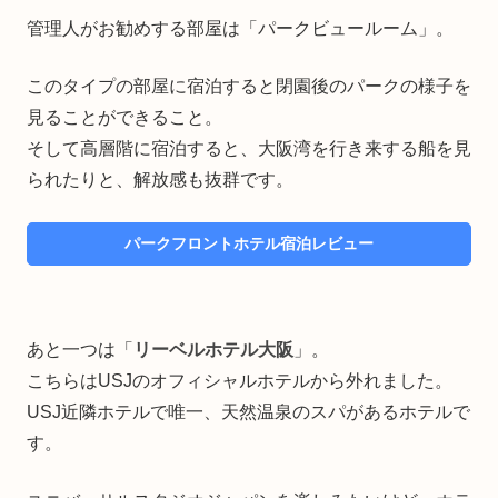
管理人がお勧めする部屋は「パークビュールーム」。
このタイプの部屋に宿泊すると閉園後のパークの様子を
見ることができること。
そして高層階に宿泊すると、大阪湾を行き来する船を見
られたりと、解放感も抜群です。
パークフロントホテル宿泊レビュー
あと一つは「
リーベルホテル大阪
」。
こちらはUSJのオフィシャルホテルから外れました。
USJ近隣ホテルで唯一、天然温泉のスパがあるホテルで
す。