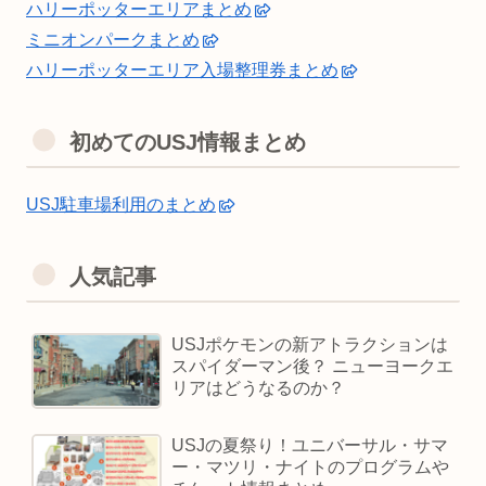
ハリーポッターエリアまとめ
ミニオンパークまとめ
ハリーポッターエリア入場整理券まとめ
初めてのUSJ情報まとめ
USJ駐車場利用のまとめ
人気記事
USJポケモンの新アトラクションは
スパイダーマン後？ ニューヨークエ
リアはどうなるのか？
USJの夏祭り！ユニバーサル・サマ
ー・マツリ・ナイトのプログラムや