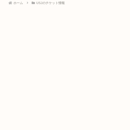
ホーム
USJのチケット情報