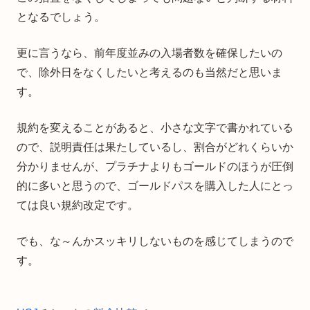
となるでしょう。
更に言うなら、前年度並みの入場者数を確保したいの
で、除外日をなくしたいと考えるのも当然だと思いま
す。
規約を変えることがあると、小さな文字で書かれている
ので、説明責任は果たしているし、割合がどれくらいか
分かりませんが、プラチナよりもゴールドのほうが圧倒
的に多いと思うので、ゴールドパスを購入した人にとっ
ては良い規約改定です。
でも、な～んかスッキリしないものを感じてしまうので
す。