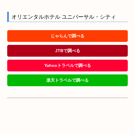
オリエンタルホテル ユニバーサル・シティ
じゃらんで調べる
JTBで調べる
Yahooトラベルで調べる
楽天トラベルで調べる