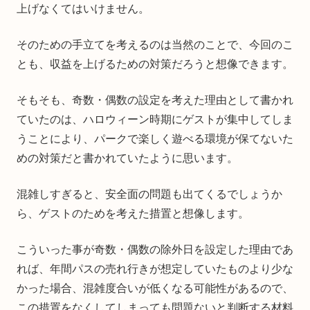
上げなくてはいけません。
そのための手立てを考えるのは当然のことで、今回のこ
とも、収益を上げるための対策だろうと想像できます。
そもそも、奇数・偶数の設定を考えた理由として書かれ
ていたのは、ハロウィーン時期にゲストが集中してしま
うことにより、パークで楽しく遊べる環境が保てないた
めの対策だと書かれていたように思います。
混雑しすぎると、安全面の問題も出てくるでしょうか
ら、ゲストのためを考えた措置と想像します。
こういった事が奇数・偶数の除外日を設定した理由であ
れば、年間パスの売れ行きが想定していたものより少な
かった場合、混雑度合いが低くなる可能性があるので、
この措置をなくしてしまっても問題ないと判断する材料