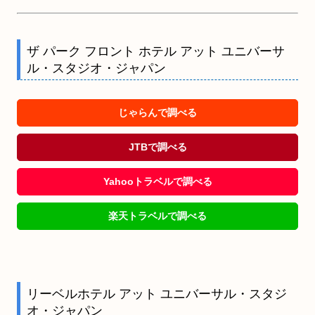
ザ パーク フロント ホテル アット ユニバーサ
ル・スタジオ・ジャパン
じゃらんで調べる
JTBで調べる
Yahooトラベルで調べる
楽天トラベルで調べる
リーベルホテル アット ユニバーサル・スタジ
オ・ジャパン