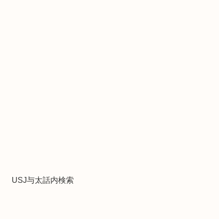
USJ与太話内検索