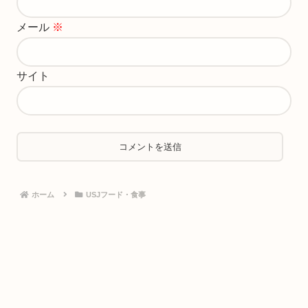
メール
※
サイト
ホーム
USJフード・食事