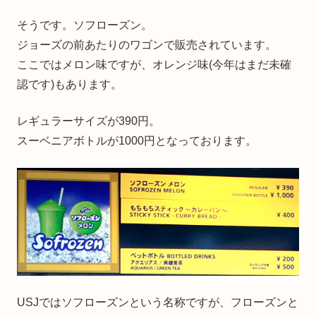
そうです。ソフローズン。
ジョーズの前あたりのワゴンで販売されています。
ここではメロン味ですが、オレンジ味(今年はまだ未確
認です)もあります。
レギュラーサイズが390円。
スーベニアボトルが1000円となっております。
USJではソフローズンという名称ですが、フローズンと