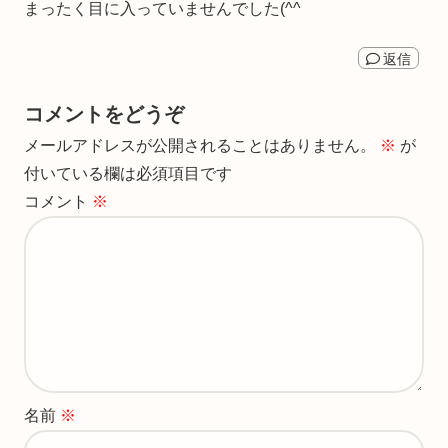
まったく目に入っていませんでした(^^ゞ
返信
コメントをどうぞ
メールアドレスが公開されることはありません。
※
が
付いている欄は必須項目です
コメント
※
名前
※