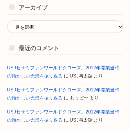
アーカイブ
最近のコメント
USJセサミファンワールドクローズ。2012年開業当時
の懐かしい光景を振り返る
に
USJ与太話
より
USJセサミファンワールドクローズ。2012年開業当時
の懐かしい光景を振り返る
に
もっピー
より
USJセサミファンワールドクローズ。2012年開業当時
の懐かしい光景を振り返る
に
USJ与太話
より