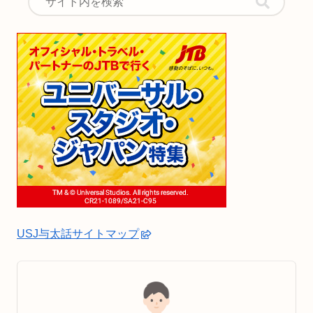
USJ与太話サイトマップ