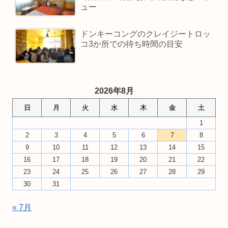
ュー
ドンキーコングのクレイジートロッ
コ3か所での待ち時間の目安
2026年8月
日
月
火
水
木
金
土
1
2
3
4
5
6
7
8
9
10
11
12
13
14
15
16
17
18
19
20
21
22
23
24
25
26
27
28
29
30
31
« 7月