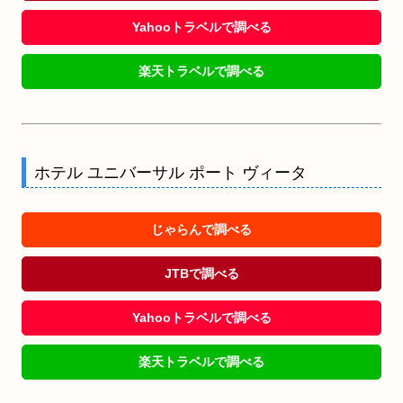
Yahooトラベルで調べる
楽天トラベルで調べる
ホテル ユニバーサル ポート ヴィータ
じゃらんで調べる
JTBで調べる
Yahooトラベルで調べる
楽天トラベルで調べる