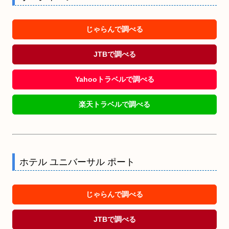
じゃらんで調べる
JTBで調べる
Yahooトラベルで調べる
楽天トラベルで調べる
ホテル ユニバーサル ポート
じゃらんで調べる
JTBで調べる