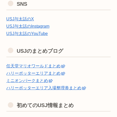
SNS
USJ与太話のX
USJ与太話のInstagram
USJ与太話のYouTube
USJのまとめブログ
任天堂マリオワールドまとめ
ハリーポッターエリアまとめ
ミニオンパークまとめ
ハリーポッターエリア入場整理券まとめ
初めてのUSJ情報まとめ