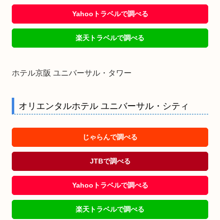
Yahooトラベルで調べる
楽天トラベルで調べる
ホテル京阪 ユニバーサル・タワー
オリエンタルホテル ユニバーサル・シティ
じゃらんで調べる
JTBで調べる
Yahooトラベルで調べる
楽天トラベルで調べる