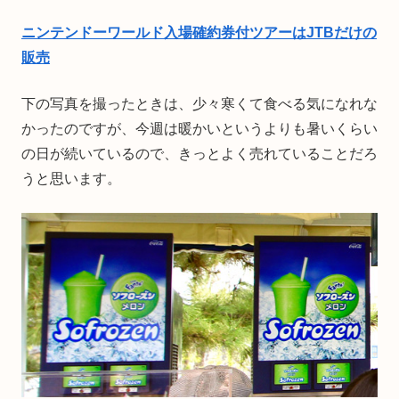
ニンテンドーワールド入場確約券付ツアーはJTBだけの
販売
下の写真を撮ったときは、少々寒くて食べる気になれな
かったのですが、今週は暖かいというよりも暑いくらい
の日が続いているので、きっとよく売れていることだろ
うと思います。