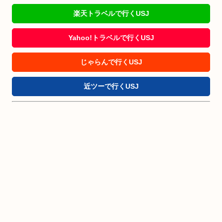
楽天トラベルで行くUSJ
Yahoo!トラベルで行くUSJ
じゃらんで行くUSJ
近ツーで行くUSJ