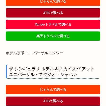
じゃらんで調べる
JTBで調べる
Yahooトラベルで調べる
楽天トラベルで調べる
ホテル京阪 ユニバーサル・タワー
ザ シンギュラリ ホテル & スカイスパ アット
ユニバーサル・スタジオ・ジャパン
じゃらんで調べる
JTBで調べる