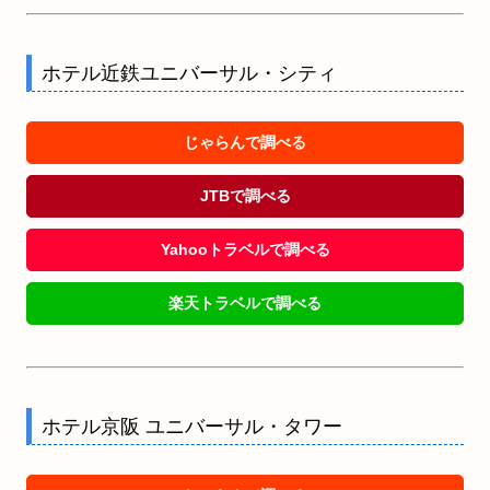
ホテル近鉄ユニバーサル・シティ
じゃらんで調べる
JTBで調べる
Yahooトラベルで調べる
楽天トラベルで調べる
ホテル京阪 ユニバーサル・タワー