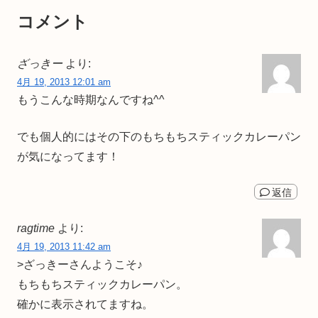
コメント
ざっきー
より:
4月 19, 2013 12:01 am
もうこんな時期なんですね^^
でも個人的にはその下のもちもちスティックカレーパン
が気になってます！
返信
ragtime
より:
4月 19, 2013 11:42 am
>ざっきーさんようこそ♪
もちもちスティックカレーパン。
確かに表示されてますね。