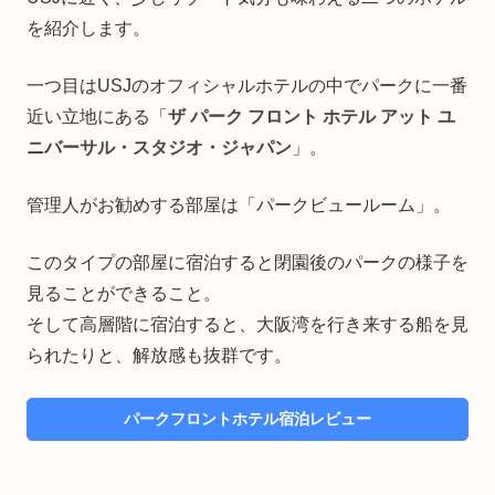
を紹介します。
一つ目はUSJのオフィシャルホテルの中でパークに一番
近い立地にある「
ザ パーク フロント ホテル アット ユ
ニバーサル・スタジオ・ジャパン
」。
管理人がお勧めする部屋は「パークビュールーム」。
このタイプの部屋に宿泊すると閉園後のパークの様子を
見ることができること。
そして高層階に宿泊すると、大阪湾を行き来する船を見
られたりと、解放感も抜群です。
パークフロントホテル宿泊レビュー