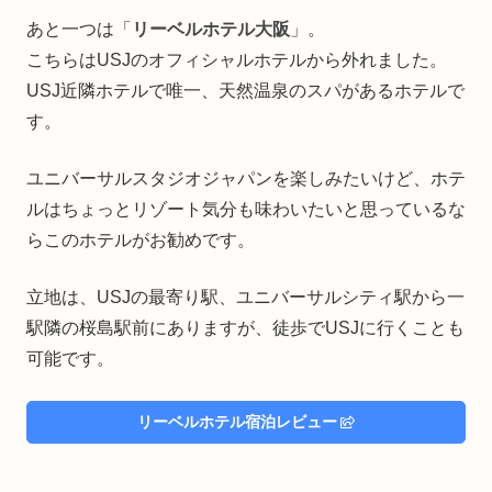
あと一つは「
リーベルホテル大阪
」。
こちらはUSJのオフィシャルホテルから外れました。
USJ近隣ホテルで唯一、天然温泉のスパがあるホテルで
す。
ユニバーサルスタジオジャパンを楽しみたいけど、ホテ
ルはちょっとリゾート気分も味わいたいと思っているな
らこのホテルがお勧めです。
立地は、USJの最寄り駅、ユニバーサルシティ駅から一
駅隣の桜島駅前にありますが、徒歩でUSJに行くことも
可能です。
リーベルホテル宿泊レビュー