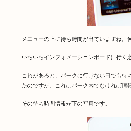
メニューの上に待ち時間が出ていますね。
いちいちインフォメーションボードに行く
これがあると、パークに行けない日でも待
たのですが、これはパーク内でなければ情
その待ち時間情報が下の写真です。