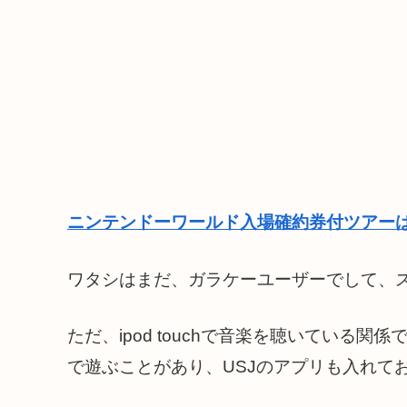
ニンテンドーワールド入場確約券付ツアーは
ワタシはまだ、ガラケーユーザーでして、
ただ、ipod touchで音楽を聴いている関係
で遊ぶことがあり、USJのアプリも入れて