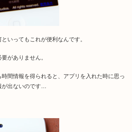
何といってもこれが便利なんです。
必要がありません。
ち時間情報を得られると、アプリを入れた時に思っ
報が出ないのです…