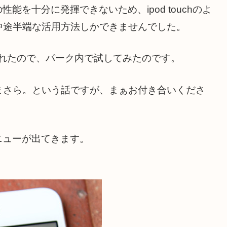
能を十分に発揮できないため、ipod touchのよ
中途半端な活用方法しかできませんでした。
まれたので、パーク内で試してみたのです。
まさら。という話ですが、まぁお付き合いくださ
ニューが出てきます。