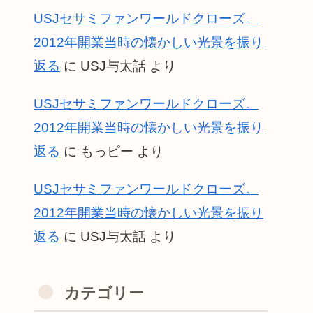
USJセサミファンワールドクローズ。
2012年開業当時の懐かしい光景を振り
返る
に
USJ与太話
より
USJセサミファンワールドクローズ。
2012年開業当時の懐かしい光景を振り
返る
に
もっピー
より
USJセサミファンワールドクローズ。
2012年開業当時の懐かしい光景を振り
返る
に
USJ与太話
より
カテゴリー