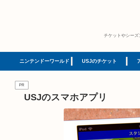
チケットやシーズ
ニンテンドーワールド
USJのチケット
PR
USJのスマホアプリ