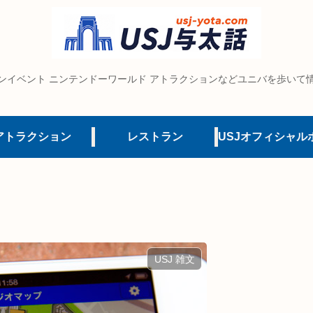
ンイベント ニンテンドーワールド アトラクションなどユニバを歩いて
アトラクション
レストラン
USJ 雑文