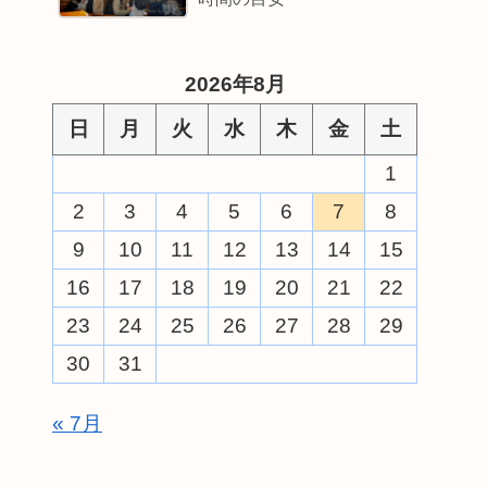
2026年8月
日
月
火
水
木
金
土
1
2
3
4
5
6
7
8
9
10
11
12
13
14
15
16
17
18
19
20
21
22
23
24
25
26
27
28
29
30
31
« 7月