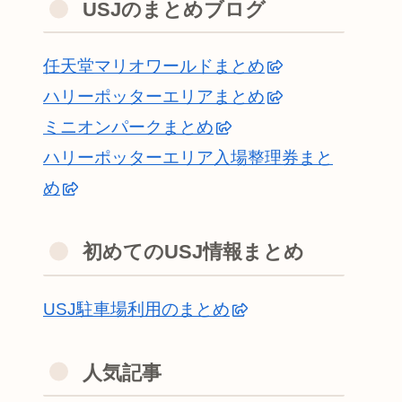
USJのまとめブログ
任天堂マリオワールドまとめ
ハリーポッターエリアまとめ
ミニオンパークまとめ
ハリーポッターエリア入場整理券まと
め
初めてのUSJ情報まとめ
USJ駐車場利用のまとめ
人気記事