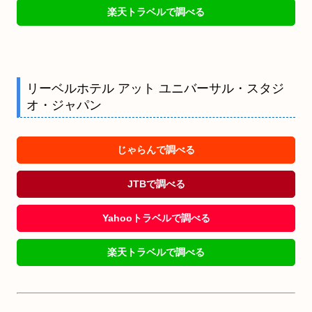
楽天トラベルで調べる
リーベルホテル アット ユニバーサル・スタジ
オ・ジャパン
じゃらんで調べる
JTBで調べる
Yahooトラベルで調べる
楽天トラベルで調べる