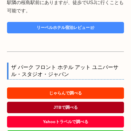
駅隣の桜島駅前にありますが、徒歩でUSJに行くことも
可能です。
リーベルホテル宿泊レビュー
ザ パーク フロント ホテル アット ユニバーサ
ル・スタジオ・ジャパン
じゃらんで調べる
JTBで調べる
Yahooトラベルで調べる