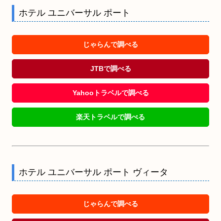
ホテル ユニバーサル ポート
じゃらんで調べる
JTBで調べる
Yahooトラベルで調べる
楽天トラベルで調べる
ホテル ユニバーサル ポート ヴィータ
じゃらんで調べる