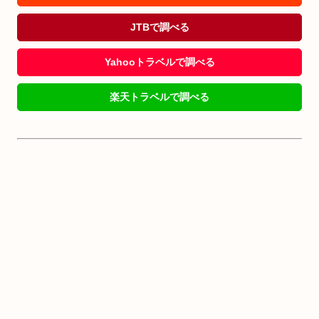
JTBで調べる
Yahooトラベルで調べる
楽天トラベルで調べる