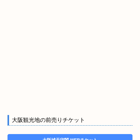
大阪観光地の前売りチケット
大阪城天守閣 WEBチケット