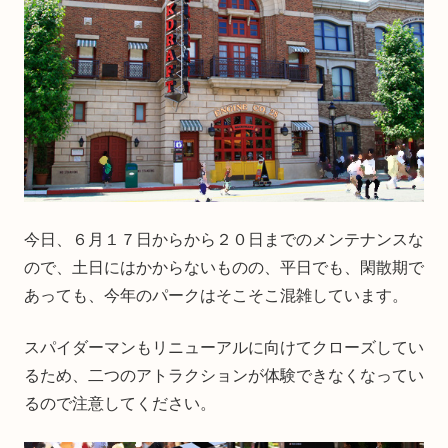
今日、６月１７日からから２０日までのメンテナンスな
ので、土日にはかからないものの、平日でも、閑散期で
あっても、今年のパークはそこそこ混雑しています。
スパイダーマンもリニューアルに向けてクローズしてい
るため、二つのアトラクションが体験できなくなってい
るので注意してください。