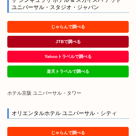
ザ シンギュラリ ホテル & スカイスパ アット
ユニバーサル・スタジオ・ジャパン
じゃらんで調べる
JTBで調べる
Yahooトラベルで調べる
楽天トラベルで調べる
ホテル京阪 ユニバーサル・タワー
オリエンタルホテル ユニバーサル・シティ
じゃらんで調べる