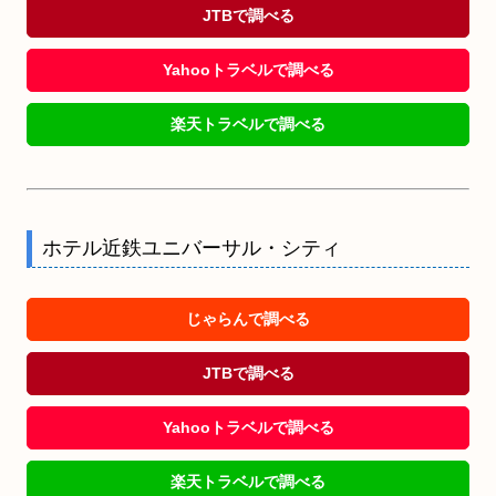
JTBで調べる
Yahooトラベルで調べる
楽天トラベルで調べる
ホテル近鉄ユニバーサル・シティ
じゃらんで調べる
JTBで調べる
Yahooトラベルで調べる
楽天トラベルで調べる