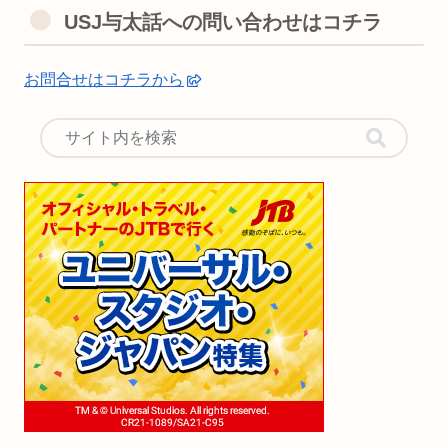
USJ与太話への問い合わせはコチラ
お問合せはコチラから