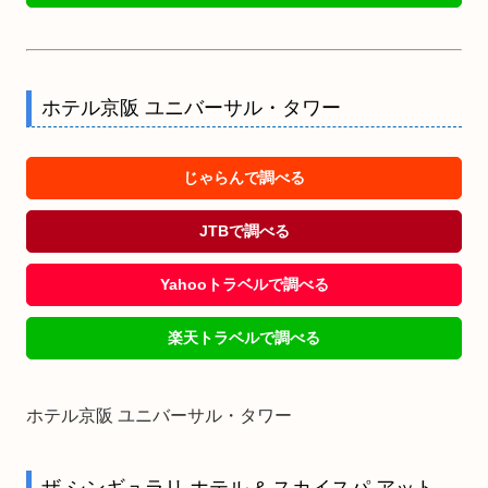
ホテル京阪 ユニバーサル・タワー
じゃらんで調べる
JTBで調べる
Yahooトラベルで調べる
楽天トラベルで調べる
ホテル京阪 ユニバーサル・タワー