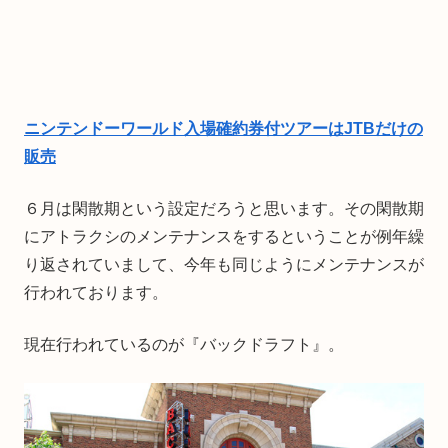
ニンテンドーワールド入場確約券付ツアーはJTBだけの
販売
６月は閑散期という設定だろうと思います。その閑散期
にアトラクシのメンテナンスをするということが例年繰
り返されていまして、今年も同じようにメンテナンスが
行われております。
現在行われているのが『バックドラフト』。