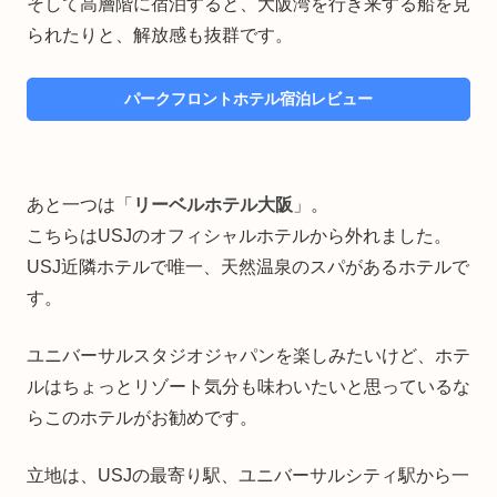
そして高層階に宿泊すると、大阪湾を行き来する船を見
られたりと、解放感も抜群です。
パークフロントホテル宿泊レビュー
あと一つは「
リーベルホテル大阪
」。
こちらはUSJのオフィシャルホテルから外れました。
USJ近隣ホテルで唯一、天然温泉のスパがあるホテルで
す。
ユニバーサルスタジオジャパンを楽しみたいけど、ホテ
ルはちょっとリゾート気分も味わいたいと思っているな
らこのホテルがお勧めです。
立地は、USJの最寄り駅、ユニバーサルシティ駅から一