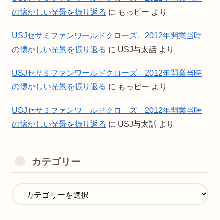
の懐かしい光景を振り返る
に
もっピー
より
USJセサミファンワールドクローズ。2012年開業当時
の懐かしい光景を振り返る
に
USJ与太話
より
USJセサミファンワールドクローズ。2012年開業当時
の懐かしい光景を振り返る
に
もっピー
より
USJセサミファンワールドクローズ。2012年開業当時
の懐かしい光景を振り返る
に
USJ与太話
より
カテゴリー