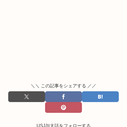
＼＼ この記事をシェアする ／／
USJ与太話をフォローする