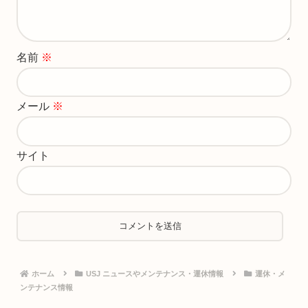
名前
※
メール
※
サイト
ホーム
USJ ニュースやメンテナンス・運休情報
運休・メ
ンテナンス情報