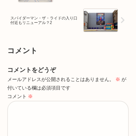
スパイダーマン・ザ・ライドの入り口
付近もリニューアル？2
コメント
コメントをどうぞ
メールアドレスが公開されることはありません。
※
が
付いている欄は必須項目です
コメント
※