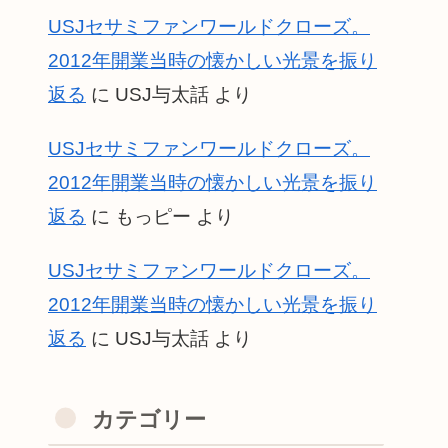
USJセサミファンワールドクローズ。
2012年開業当時の懐かしい光景を振り
返る
に
USJ与太話
より
USJセサミファンワールドクローズ。
2012年開業当時の懐かしい光景を振り
返る
に
もっピー
より
USJセサミファンワールドクローズ。
2012年開業当時の懐かしい光景を振り
返る
に
USJ与太話
より
カテゴリー