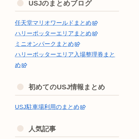
USJのまとめブログ
任天堂マリオワールドまとめ
ハリーポッターエリアまとめ
ミニオンパークまとめ
ハリーポッターエリア入場整理券まと
め
初めてのUSJ情報まとめ
USJ駐車場利用のまとめ
人気記事