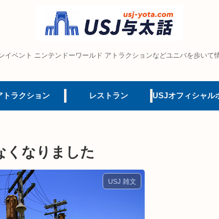
ンイベント ニンテンドーワールド アトラクションなどユニバを歩いて
アトラクション
レストラン
なくなりました
USJ 雑文