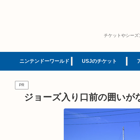
チケットやシーズ
ニンテンドーワールド
USJのチケット
PR
ジョーズ入り口前の囲いが