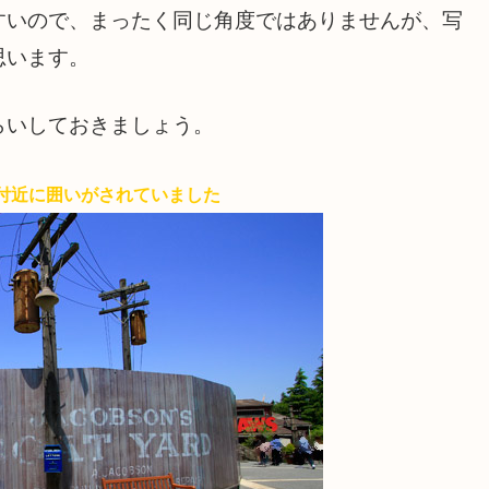
すいので、まったく同じ角度ではありませんが、写
思います。
らいしておきましょう。
付近に囲いがされていました