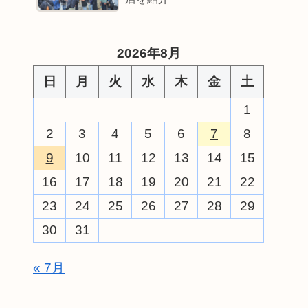
2026年8月
日
月
火
水
木
金
土
1
2
3
4
5
6
7
8
9
10
11
12
13
14
15
16
17
18
19
20
21
22
23
24
25
26
27
28
29
30
31
« 7月