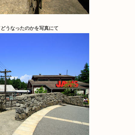
てどうなったのかを写真にて