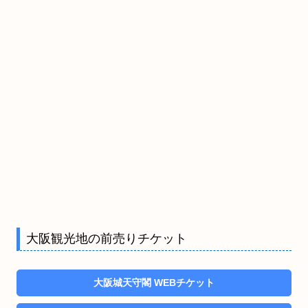
大阪観光地の前売りチケット
大阪城天守閣 WEBチケット