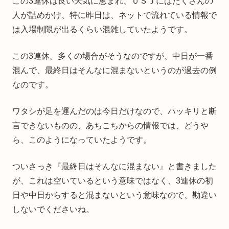
この3連休は良い天気に恵まれ、ＵＳＪにはたくさんの
人が詰めかけ、特に昨日は、ネットで流れている情報で
は入場制限が出るくらい混雑していたようです。
この3連休。多くの場合がそうなのですが、中日が一番
混んで、最終日はそんなに混まないというのが過去の例
なのです。
ワタシが足を運んだのは今日だけなので、ハッキリと断
言できないものの、あちこちからの情報では、どうや
ら、このようになっていたようです。
ついさっき『最終日はそんなに混まない』と書きました
が、これは空いているという意味ではなく、3連休の初
日や中日からすると混まないという意味なので、勘違い
しないでくださいね。