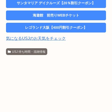
サンタマリア デイクルーズ【20％割引クーポン】
海遊館 前売りWEBチケット
レゴランド大阪【400円割引クーポン】
気になるUSJのお天気をチェック
USJ 待ち時間・混雑情報