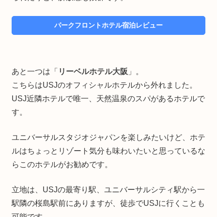
パークフロントホテル宿泊レビュー
あと一つは「
リーベルホテル大阪
」。
こちらはUSJのオフィシャルホテルから外れました。
USJ近隣ホテルで唯一、天然温泉のスパがあるホテルで
す。
ユニバーサルスタジオジャパンを楽しみたいけど、ホテ
ルはちょっとリゾート気分も味わいたいと思っているな
らこのホテルがお勧めです。
立地は、USJの最寄り駅、ユニバーサルシティ駅から一
駅隣の桜島駅前にありますが、徒歩でUSJに行くことも
可能です。