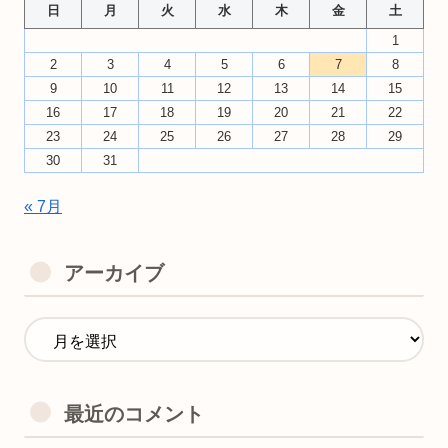
日
月
火
水
木
金
土
1
2
3
4
5
6
7
8
9
10
11
12
13
14
15
16
17
18
19
20
21
22
23
24
25
26
27
28
29
30
31
« 7月
アーカイブ
最近のコメント