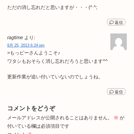
ただの消し忘れだと思いますが・・・(^ ^;
返信
ragtime
より:
9月 25, 2013 6:24 pm
>もっピーさんようこそ♪
ワタシもおそらく消し忘れだろうと思います^^
更新作業が追い付いていないのでしょうね。
返信
コメントをどうぞ
メールアドレスが公開されることはありません。
※
が
付いている欄は必須項目です