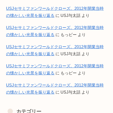
USJセサミファンワールドクローズ。2012年開業当時
の懐かしい光景を振り返る
に
USJ与太話
より
USJセサミファンワールドクローズ。2012年開業当時
の懐かしい光景を振り返る
に
もっピー
より
USJセサミファンワールドクローズ。2012年開業当時
の懐かしい光景を振り返る
に
USJ与太話
より
USJセサミファンワールドクローズ。2012年開業当時
の懐かしい光景を振り返る
に
もっピー
より
USJセサミファンワールドクローズ。2012年開業当時
の懐かしい光景を振り返る
に
USJ与太話
より
カテゴリー