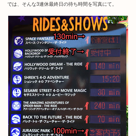
では、そんな3連休最終日の待ち時間を写真にて。