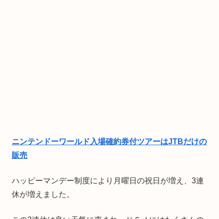
ニンテンドーワールド入場確約券付ツアーはJTBだけの
販売
ハッピーマンデー制度により月曜日の祝日が増え、3連
休が増えました。