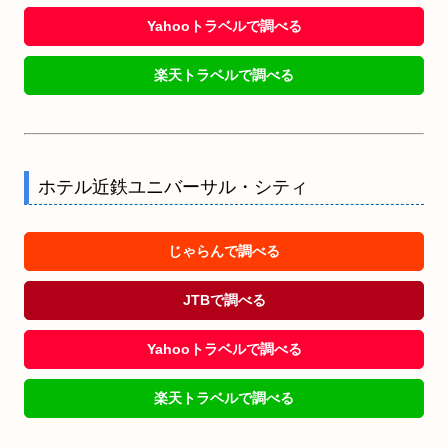
Yahooトラベルで調べる
楽天トラベルで調べる
ホテル近鉄ユニバーサル・シティ
じゃらんで調べる
JTBで調べる
Yahooトラベルで調べる
楽天トラベルで調べる