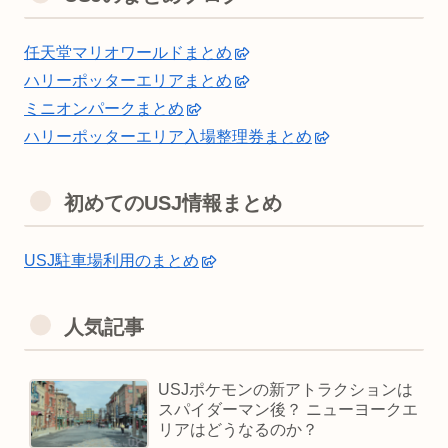
任天堂マリオワールドまとめ
ハリーポッターエリアまとめ
ミニオンパークまとめ
ハリーポッターエリア入場整理券まとめ
初めてのUSJ情報まとめ
USJ駐車場利用のまとめ
人気記事
USJポケモンの新アトラクションは
スパイダーマン後？ ニューヨークエ
リアはどうなるのか？