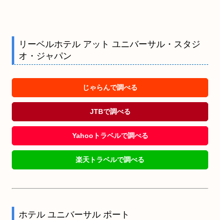
リーベルホテル アット ユニバーサル・スタジ
オ・ジャパン
じゃらんで調べる
JTBで調べる
Yahooトラベルで調べる
楽天トラベルで調べる
ホテル ユニバーサル ポート