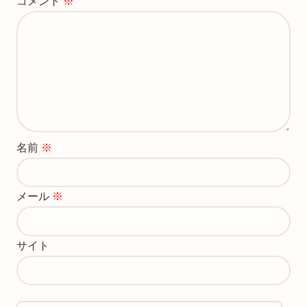
コメント
※
名前
※
メール
※
サイト