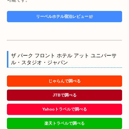
リーベルホテル宿泊レビュー
ザ パーク フロント ホテル アット ユニバーサ
ル・スタジオ・ジャパン
じゃらんで調べる
JTBで調べる
Yahooトラベルで調べる
楽天トラベルで調べる