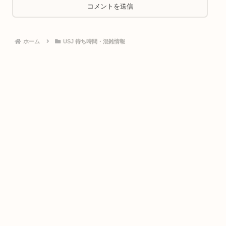
ホーム
USJ 待ち時間・混雑情報