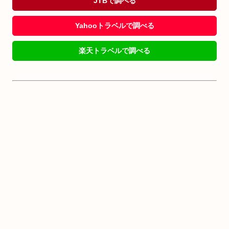
JTBで調べる
Yahooトラベルで調べる
楽天トラベルで調べる