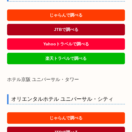
じゃらんで調べる
JTBで調べる
Yahooトラベルで調べる
楽天トラベルで調べる
ホテル京阪 ユニバーサル・タワー
オリエンタルホテル ユニバーサル・シティ
じゃらんで調べる