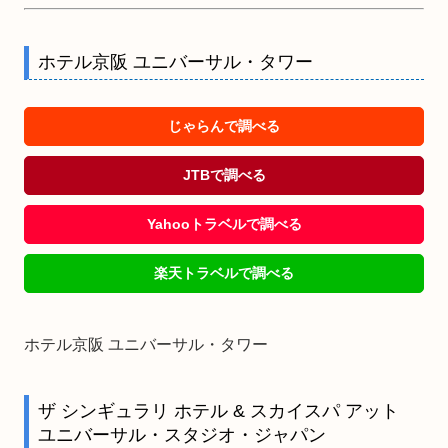
ホテル京阪 ユニバーサル・タワー
じゃらんで調べる
JTBで調べる
Yahooトラベルで調べる
楽天トラベルで調べる
ホテル京阪 ユニバーサル・タワー
ザ シンギュラリ ホテル & スカイスパ アット
ユニバーサル・スタジオ・ジャパン