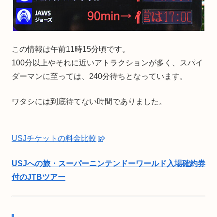
この情報は午前11時15分頃です。
100分以上やそれに近いアトラクションが多く、スパイ
ダーマンに至っては、240分待ちとなっています。
ワタシには到底待てない時間でありました。
USJチケットの料金比較
USJへの旅・スーパーニンテンドーワールド入場確約券
付のJTBツアー