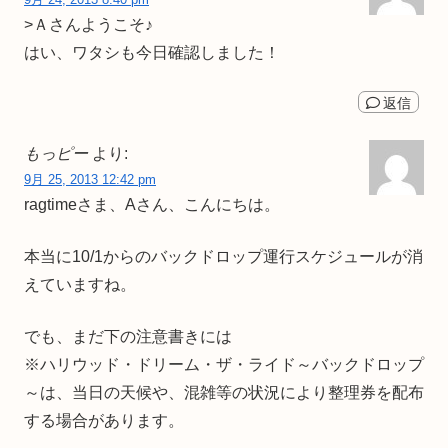
>Ａさんようこそ♪
はい、ワタシも今日確認しました！
返信
もっピー
より:
9月 25, 2013 12:42 pm
ragtimeさま、Aさん、こんにちは。
本当に10/1からのバックドロップ運行スケジュールが消
えていますね。
でも、まだ下の注意書きには
※ハリウッド・ドリーム・ザ・ライド～バックドロップ
～は、当日の天候や、混雑等の状況により整理券を配布
する場合があります。