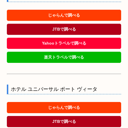
じゃらんで調べる
JTBで調べる
Yahooトラベルで調べる
楽天トラベルで調べる
ホテル ユニバーサル ポート ヴィータ
じゃらんで調べる
JTBで調べる