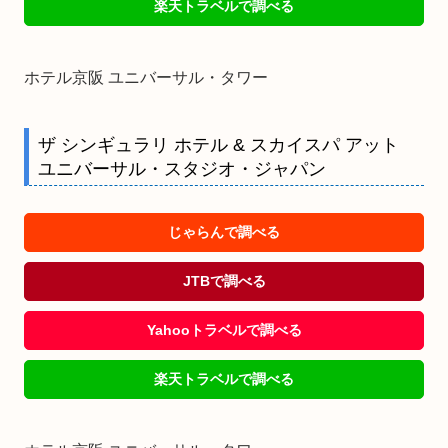
楽天トラベルで調べる
ホテル京阪 ユニバーサル・タワー
ザ シンギュラリ ホテル & スカイスパ アット
ユニバーサル・スタジオ・ジャパン
じゃらんで調べる
JTBで調べる
Yahooトラベルで調べる
楽天トラベルで調べる