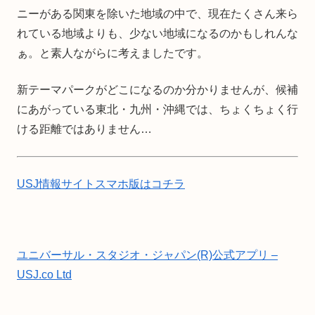
ニーがある関東を除いた地域の中で、現在たくさん来ら
れている地域よりも、少ない地域になるのかもしれんな
ぁ。と素人ながらに考えましたです。
新テーマパークがどこになるのか分かりませんが、候補
にあがっている東北・九州・沖縄では、ちょくちょく行
ける距離ではありません…
USJ情報サイトスマホ版はコチラ
ユニバーサル・スタジオ・ジャパン(R)公式アプリ –
USJ.co Ltd