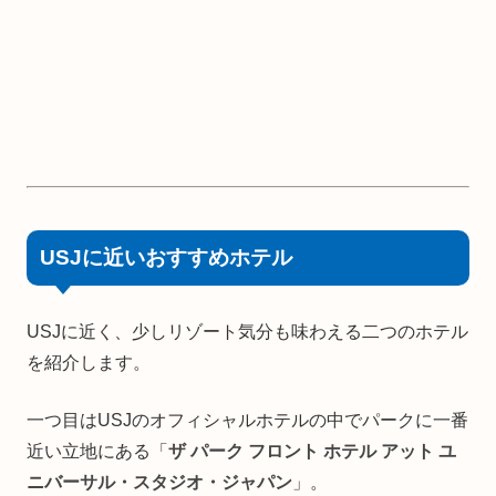
USJに近いおすすめホテル
USJに近く、少しリゾート気分も味わえる二つのホテル
を紹介します。
一つ目はUSJのオフィシャルホテルの中でパークに一番
近い立地にある「
ザ パーク フロント ホテル アット ユ
ニバーサル・スタジオ・ジャパン
」。