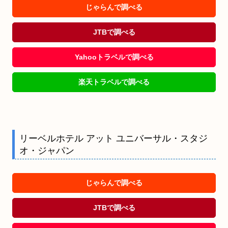
じゃらんで調べる
JTBで調べる
Yahooトラベルで調べる
楽天トラベルで調べる
リーベルホテル アット ユニバーサル・スタジ
オ・ジャパン
じゃらんで調べる
JTBで調べる