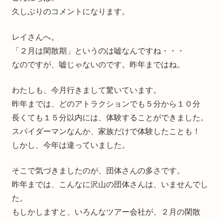
久しぶりのコメントになります。
レイさんへ。
「２月は閑散期」というのは嘘なんですね・・・
なのですが、嘘じゃないのです。昨年まではね。
わたしも、今月行きまして驚いています。
昨年までは、どのアトラクションでも５分から１０分
長くても１５分以内には、体験することができました。
スパイダーマンなんか、家族だけで体験したことも！
しかし、今年は違っていました。
そこで気づきましたのが、団体さんの多さです。
昨年までは、こんなに沢山の団体さんは、いませんでし
た。
もしかしますと、いろんなツアー会社が、２月の閑散