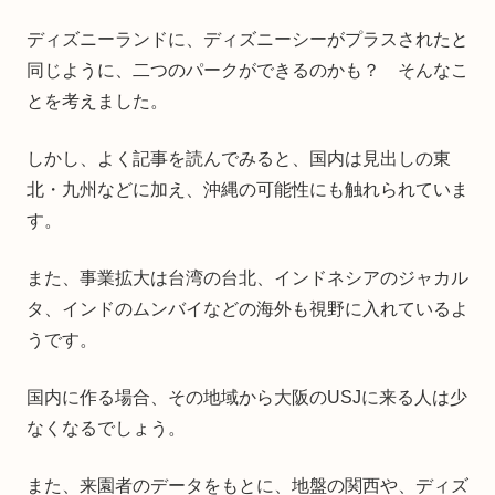
ディズニーランドに、ディズニーシーがプラスされたと
同じように、二つのパークができるのかも？ そんなこ
とを考えました。
しかし、よく記事を読んでみると、国内は見出しの東
北・九州などに加え、沖縄の可能性にも触れられていま
す。
また、事業拡大は台湾の台北、インドネシアのジャカル
タ、インドのムンバイなどの海外も視野に入れているよ
うです。
国内に作る場合、その地域から大阪のUSJに来る人は少
なくなるでしょう。
また、来園者のデータをもとに、地盤の関西や、ディズ