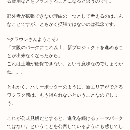
る費用などをプラスすることになると思うのです。
部外者が拡張できない理由の一つとして考えるのはこん
なことですが、ともかく拡張ではないのは残念です。
>クラウンさんようこそ♪
「大阪のパークにこれ以上、新プロジェクトを進めるこ
とが出来なくなったから」
これは土地が確保できない。という意味なのでしょうか
ね。。。
ともかく、ハリーポッターのように、新エリアができる
ワクワク感は、もう得られないということなのでしょ
う。
これが公式見解だとすると、進化を続けるテーマパーク
ではない。ということを公言しているようにも感じてし