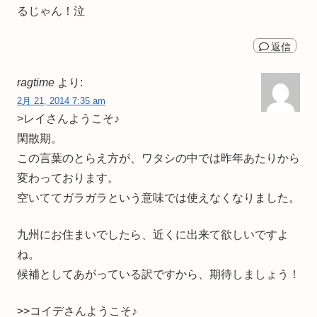
るじゃん！泣
返信
ragtime
より:
2月 21, 2014 7:35 am
>レイさんようこそ♪
閑散期。
この言葉のとらえ方が、ワタシの中では昨年あたりから
変わっております。
空いててガラガラという意味では使えなくなりました。
九州にお住まいでしたら、近くに出来て欲しいですよ
ね。
候補としてあがっている訳ですから、期待しましょう！
>>コイデさんようこそ♪