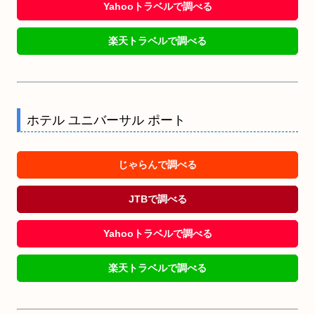
Yahooトラベルで調べる
楽天トラベルで調べる
ホテル ユニバーサル ポート
じゃらんで調べる
JTBで調べる
Yahooトラベルで調べる
楽天トラベルで調べる