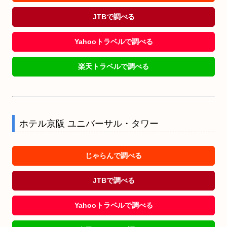
JTBで調べる
Yahooトラベルで調べる
楽天トラベルで調べる
ホテル京阪 ユニバーサル・タワー
じゃらんで調べる
JTBで調べる
Yahooトラベルで調べる