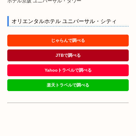
ホテル京阪 ユニバーサル・タワー
オリエンタルホテル ユニバーサル・シティ
じゃらんで調べる
JTBで調べる
Yahooトラベルで調べる
楽天トラベルで調べる