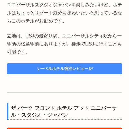
ユニバーサルスタジオジャパンを楽しみたいけど、ホテ
ルはちょっとリゾート気分も味わいたいと思っているな
らこのホテルがお勧めです。
立地は、USJの最寄り駅、ユニバーサルシティ駅から一
駅隣の桜島駅前にありますが、徒歩でUSJに行くことも
可能です。
リーベルホテル宿泊レビュー
ザ パーク フロント ホテル アット ユニバーサ
ル・スタジオ・ジャパン