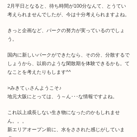
2月平日となると、待ち時間が100分なんて、とうてい
考えられませんでしたが、今は十分考えられますよね。
きっと企画など、パークの努力が実っているのでしょ
う。
国内に新しいパークができたなら、その分、分散するで
しょうから、以前のような閑散期を体験できるかも。て
なことを考えたりもします^^
>みきてぃさんようこそ♪
地元大阪にとっては、う～ん･･･な情報ですよね。
これ以上成長しない生き物になったのかもしれませ
ん。。。
新エリアオープン前に、水をさされた感じがしていま