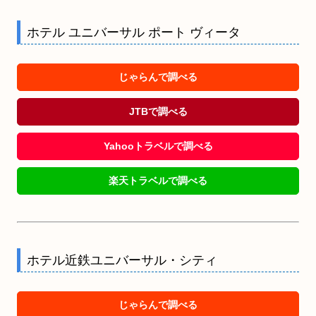
ホテル ユニバーサル ポート ヴィータ
じゃらんで調べる
JTBで調べる
Yahooトラベルで調べる
楽天トラベルで調べる
ホテル近鉄ユニバーサル・シティ
じゃらんで調べる