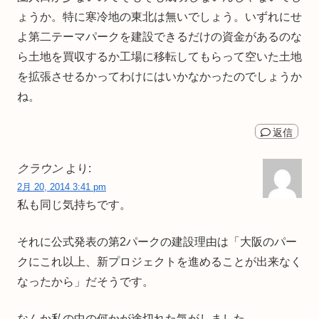
ょうか。特に寒冷地の東北は無いでしょう。いずれにせ
よ第二テーマパークを建設できるだけの資金があるのな
ら土地を買収するか工場に移転してもらって空いた土地
を拡張させるかってわけにはいかなかったのでしょうか
ね。
返信
クラウン
より:
2月 20, 2014 3:41 pm
私も同じ気持ちです。
それに公式発表の第2パークの建設理由は「大阪のパー
クにこれ以上、新プロジェクトを進めることが出来なく
なったから」だそうです。
なんか私の中の何かが途切れた気がしました。