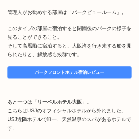
管理人がお勧めする部屋は「パークビュールーム」。
このタイプの部屋に宿泊すると閉園後のパークの様子を
見ることができること。
そして高層階に宿泊すると、大阪湾を行き来する船を見
られたりと、解放感も抜群です。
パークフロントホテル宿泊レビュー
あと一つは「
リーベルホテル大阪
」。
こちらはUSJのオフィシャルホテルから外れました。
USJ近隣ホテルで唯一、天然温泉のスパがあるホテルで
す。