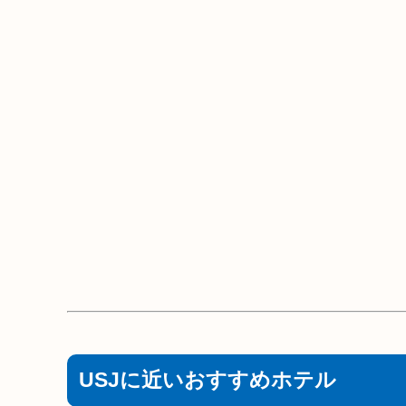
USJに近いおすすめホテル