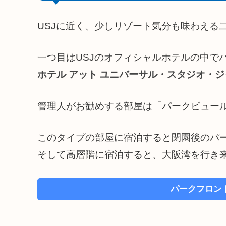
USJに近く、少しリゾート気分も味わえる
一つ目はUSJのオフィシャルホテルの中で
ホテル アット ユニバーサル・スタジオ・
管理人がお勧めする部屋は「パークビュー
このタイプの部屋に宿泊すると閉園後のパ
そして高層階に宿泊すると、大阪湾を行き
パークフロン