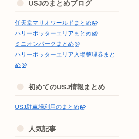
USJのまとめブログ
任天堂マリオワールドまとめ
ハリーポッターエリアまとめ
ミニオンパークまとめ
ハリーポッターエリア入場整理券まと
め
初めてのUSJ情報まとめ
USJ駐車場利用のまとめ
人気記事