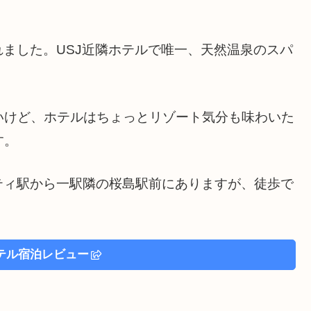
れました。USJ近隣ホテルで唯一、天然温泉のスパ
いけど、ホテルはちょっとリゾート気分も味わいた
す。
ティ駅から一駅隣の桜島駅前にありますが、徒歩で
テル宿泊レビュー