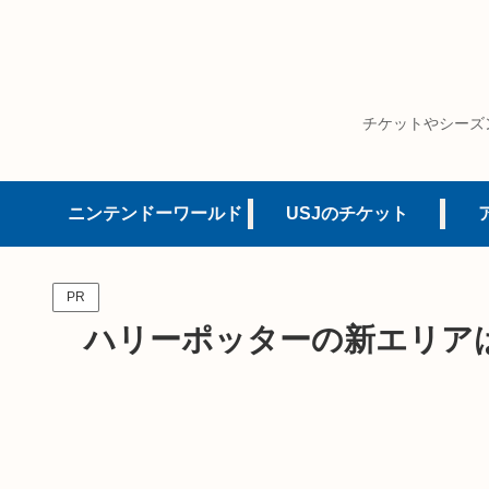
チケットやシーズ
ニンテンドーワールド
USJのチケット
PR
ハリーポッターの新エリアは