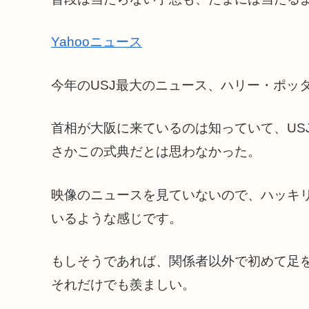
Yahooニュース
今年のUSJ最大のニュース、ハリー・ポッ
首相が大阪に来ているのは知っていて、US
さかこの式典だとは思わなかった。
映像のニュースを見ていないので、ハッキ
いるような感じです。
もしそうであれば、関係者以外で初めて足
それだけでも羨ましい。