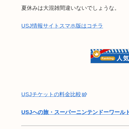
夏休みは大混雑間違いないでしょうな。
USJ情報サイトスマホ版はコチラ
USJチケットの料金比較
USJへの旅・スーパーニンテンドーワール