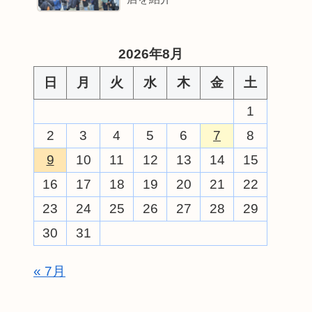
2026年8月
日
月
火
水
木
金
土
1
2
3
4
5
6
7
8
9
10
11
12
13
14
15
16
17
18
19
20
21
22
23
24
25
26
27
28
29
30
31
« 7月