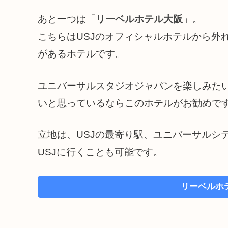
あと一つは「
リーベルホテル大阪
」。
こちらはUSJのオフィシャルホテルから外
があるホテルです。
ユニバーサルスタジオジャパンを楽しみた
いと思っているならこのホテルがお勧めで
立地は、USJの最寄り駅、ユニバーサルシ
USJに行くことも可能です。
リーベルホ