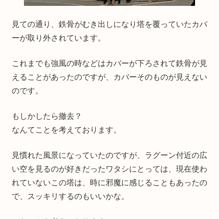
見ての通り、鉄骨がむき出しになり塔を覆っていたカバ
ーが取り外されています。
これまでも強風の時などはカバーが下ろされて鉄骨が見
えることがあったのですが、カバーそのものが見えない
のです。
もしかしたら撤去？
なんてことを考えております。
見慣れた風景になっていたのですが、ラグーン付近の広
い空を見るのが好きだったワタシにとっては、現在使わ
れていないこの塔は、時に邪魔に感じることもあったの
で、スッキリするのもいいかな。