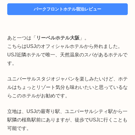
パークフロントホテル宿泊レビュー
あと一つは「
リーベルホテル大阪
」。
こちらはUSJのオフィシャルホテルから外れました。
USJ近隣ホテルで唯一、天然温泉のスパがあるホテルで
す。
ユニバーサルスタジオジャパンを楽しみたいけど、ホテ
ルはちょっとリゾート気分も味わいたいと思っているな
らこのホテルがお勧めです。
立地は、USJの最寄り駅、ユニバーサルシティ駅から一
駅隣の桜島駅前にありますが、徒歩でUSJに行くことも
可能です。