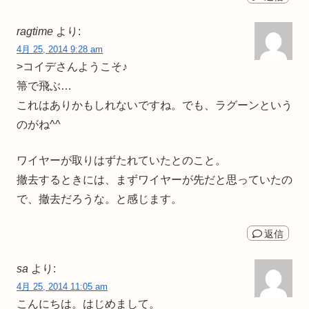
ragtime
より:
4月 25, 2014 9:28 am
>コイデさんようこそ♪
箒で飛ぶ…
これはありかもしれないですね。でも、ラグーンという
のがね^^
ワイヤーが取りはずたれていたとのこと。
撤去するときには、まずワイヤーが先だと思っていたの
で、撤去だろうな。と感じます。
返信
sa
より:
4月 25, 2014 11:05 am
こんにちは。はじめまして。