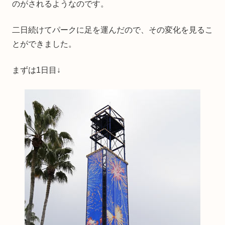
のがされるようなのです。
二日続けてパークに足を運んだので、その変化を見るこ
とができました。
まずは1日目↓