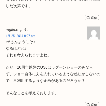
した次第です。
返信
ragtime
より:
4月 25, 2014 9:27 am
>Aさんようこそ♪
なるほどね♪
それも考えられますよね。
ただ、10周年以降のUSJはラグーンショーのみなら
ず、ショー自体に力を入れているような感じがしないの
で、再利用するような企画があるのだろうか？
そんなことを考えております。
返信