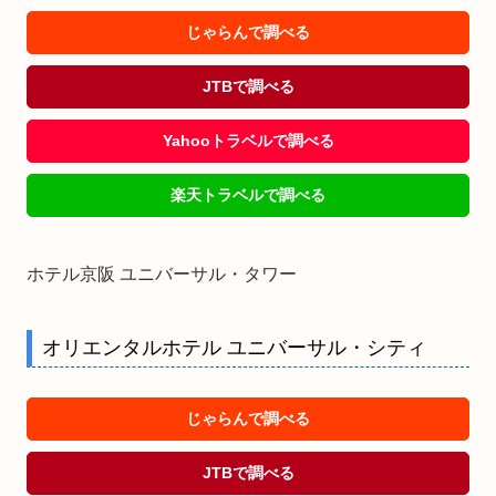
じゃらんで調べる
JTBで調べる
Yahooトラベルで調べる
楽天トラベルで調べる
ホテル京阪 ユニバーサル・タワー
オリエンタルホテル ユニバーサル・シティ
じゃらんで調べる
JTBで調べる