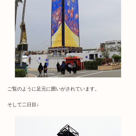
ご覧のように足元に囲いがされています。
そして二日目↓