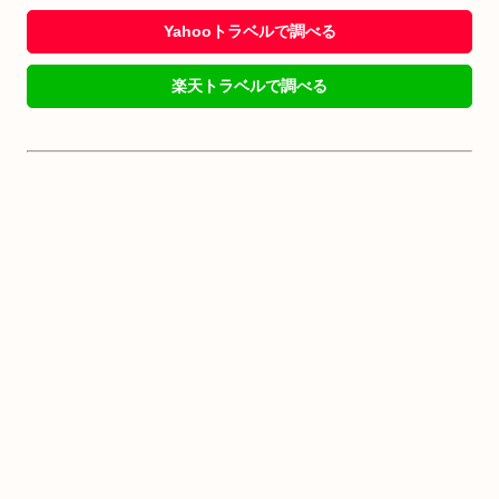
Yahooトラベルで調べる
楽天トラベルで調べる