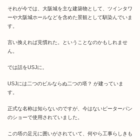
それが今では、大阪城を主な建築物として、ツインタワ
ーや大阪城ホールなどを含めた景観として馴染んでいま
す。
言い換えれば見慣れた。ということなのかもしれませ
ん。
では話をUSJに。
USJには二つのビルならぬ二つの塔？ が建っていま
す。
正式な名称は知らないのですが、今はないピーターパン
のショーで使用されていました。
この塔の足元に囲いがされていて、何やら工事らしきも