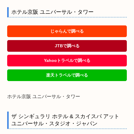
ホテル京阪 ユニバーサル・タワー
じゃらんで調べる
JTBで調べる
Yahooトラベルで調べる
楽天トラベルで調べる
ホテル京阪 ユニバーサル・タワー
ザ シンギュラリ ホテル & スカイスパ アット
ユニバーサル・スタジオ・ジャパン