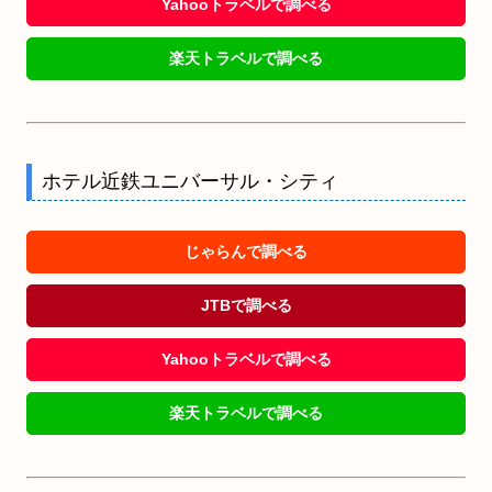
Yahooトラベルで調べる
楽天トラベルで調べる
ホテル近鉄ユニバーサル・シティ
じゃらんで調べる
JTBで調べる
Yahooトラベルで調べる
楽天トラベルで調べる