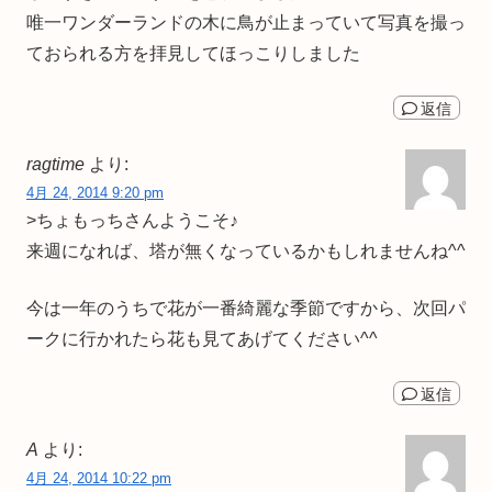
唯一ワンダーランドの木に鳥が止まっていて写真を撮っ
ておられる方を拝見してほっこりしました
返信
ragtime
より:
4月 24, 2014 9:20 pm
>ちょもっちさんようこそ♪
来週になれば、塔が無くなっているかもしれませんね^^
今は一年のうちで花が一番綺麗な季節ですから、次回パ
ークに行かれたら花も見てあげてください^^
返信
A
より:
4月 24, 2014 10:22 pm