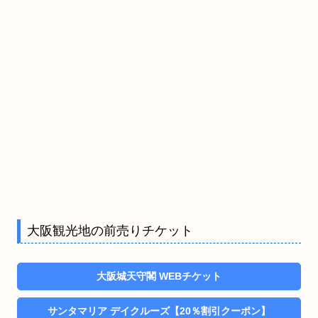
大阪観光地の前売りチケット
大阪城天守閣 WEBチケット
サンタマリア デイクルーズ【20％割引クーポン】