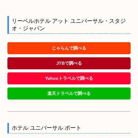
リーベルホテル アット ユニバーサル・スタジ
オ・ジャパン
じゃらんで調べる
JTBで調べる
Yahooトラベルで調べる
楽天トラベルで調べる
ホテル ユニバーサル ポート