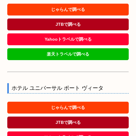
じゃらんで調べる
JTBで調べる
Yahooトラベルで調べる
楽天トラベルで調べる
ホテル ユニバーサル ポート ヴィータ
じゃらんで調べる
JTBで調べる