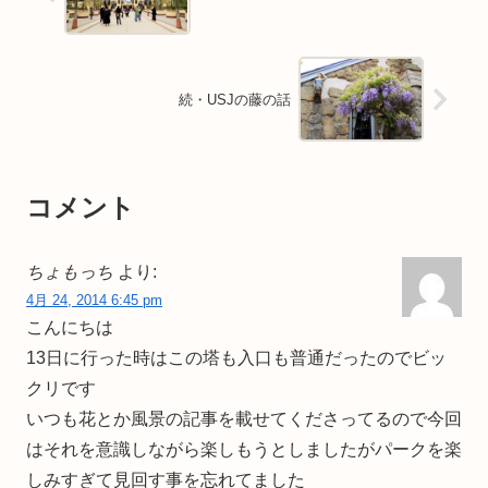
続・USJの藤の話
コメント
ちょもっち
より:
4月 24, 2014 6:45 pm
こんにちは
13日に行った時はこの塔も入口も普通だったのでビッ
クリです
いつも花とか風景の記事を載せてくださってるので今回
はそれを意識しながら楽しもうとしましたがパークを楽
しみすぎて見回す事を忘れてました