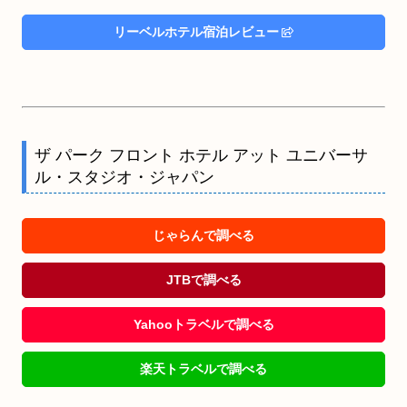
リーベルホテル宿泊レビュー
ザ パーク フロント ホテル アット ユニバーサ
ル・スタジオ・ジャパン
じゃらんで調べる
JTBで調べる
Yahooトラベルで調べる
楽天トラベルで調べる