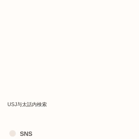
USJ与太話内検索
SNS