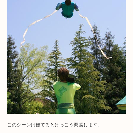
このシーンは観てるとけっこう緊張します。