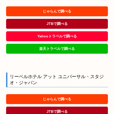
じゃらんで調べる
JTBで調べる
Yahooトラベルで調べる
楽天トラベルで調べる
リーベルホテル アット ユニバーサル・スタジ
オ・ジャパン
じゃらんで調べる
JTBで調べる