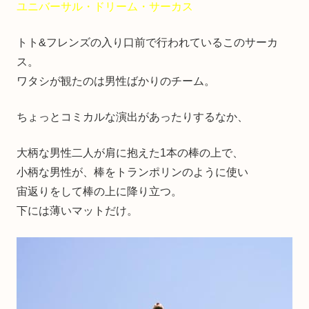
ユニバーサル・ドリーム・サーカス
トト&フレンズの入り口前で行われているこのサーカ
ス。
ワタシが観たのは男性ばかりのチーム。
ちょっとコミカルな演出があったりするなか、
大柄な男性二人が肩に抱えた1本の棒の上で、
小柄な男性が、棒をトランポリンのように使い
宙返りをして棒の上に降り立つ。
下には薄いマットだけ。