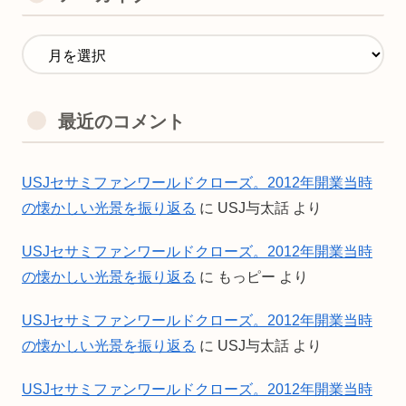
最近のコメント
USJセサミファンワールドクローズ。2012年開業当時
の懐かしい光景を振り返る
に
USJ与太話
より
USJセサミファンワールドクローズ。2012年開業当時
の懐かしい光景を振り返る
に
もっピー
より
USJセサミファンワールドクローズ。2012年開業当時
の懐かしい光景を振り返る
に
USJ与太話
より
USJセサミファンワールドクローズ。2012年開業当時