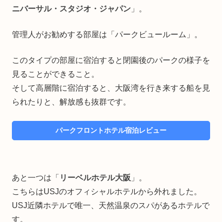
ニバーサル・スタジオ・ジャパン
」。
管理人がお勧めする部屋は「パークビュールーム」。
このタイプの部屋に宿泊すると閉園後のパークの様子を
見ることができること。
そして高層階に宿泊すると、大阪湾を行き来する船を見
られたりと、解放感も抜群です。
パークフロントホテル宿泊レビュー
あと一つは「
リーベルホテル大阪
」。
こちらはUSJのオフィシャルホテルから外れました。
USJ近隣ホテルで唯一、天然温泉のスパがあるホテルで
す。