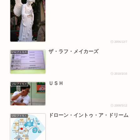
2006/12/7
ザ・ラフ・メイカーズ
USJ アトモス
2010/3/10
ＵＳＨ
USJ アトモス
2008/5/12
ドローン・イントゥ・ア・ドリーム
USJ アトモス