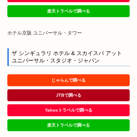
楽天トラベルで調べる
ホテル京阪 ユニバーサル・タワー
ザ シンギュラリ ホテル & スカイスパ アット
ユニバーサル・スタジオ・ジャパン
じゃらんで調べる
JTBで調べる
Yahooトラベルで調べる
楽天トラベルで調べる