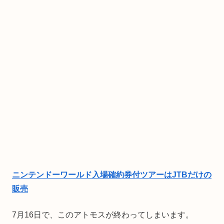
ニンテンドーワールド入場確約券付ツアーはJTBだけの
販売
7月16日で、このアトモスが終わってしまいます。