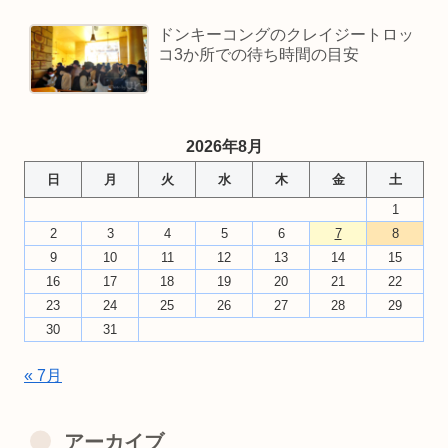
ドンキーコングのクレイジートロッ
コ3か所での待ち時間の目安
2026年8月
日
月
火
水
木
金
土
1
2
3
4
5
6
7
8
9
10
11
12
13
14
15
16
17
18
19
20
21
22
23
24
25
26
27
28
29
30
31
« 7月
アーカイブ