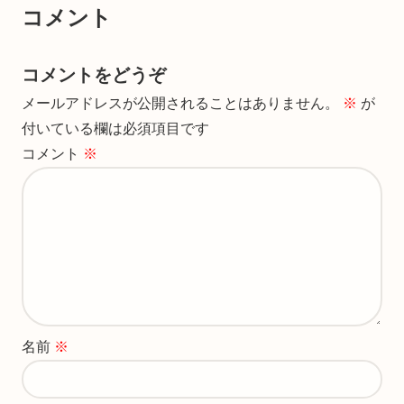
コメント
コメントをどうぞ
メールアドレスが公開されることはありません。
※
が
付いている欄は必須項目です
コメント
※
名前
※