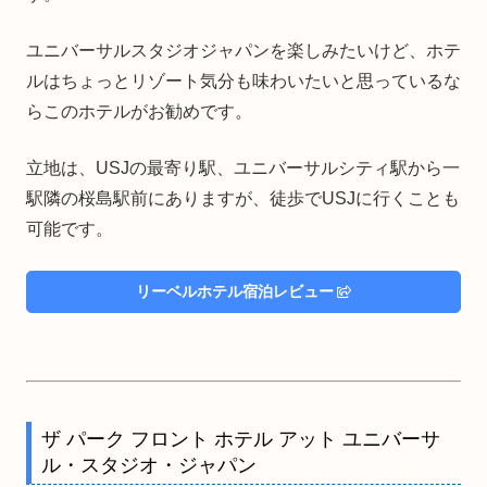
ユニバーサルスタジオジャパンを楽しみたいけど、ホテ
ルはちょっとリゾート気分も味わいたいと思っているな
らこのホテルがお勧めです。
立地は、USJの最寄り駅、ユニバーサルシティ駅から一
駅隣の桜島駅前にありますが、徒歩でUSJに行くことも
可能です。
リーベルホテル宿泊レビュー
ザ パーク フロント ホテル アット ユニバーサ
ル・スタジオ・ジャパン