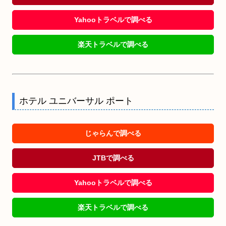
Yahooトラベルで調べる
楽天トラベルで調べる
ホテル ユニバーサル ポート
じゃらんで調べる
JTBで調べる
Yahooトラベルで調べる
楽天トラベルで調べる