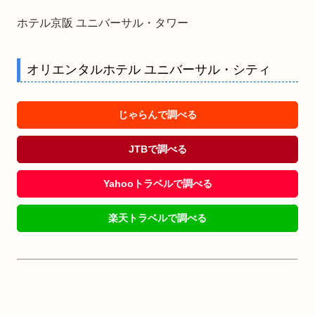
ホテル京阪 ユニバーサル・タワー
オリエンタルホテル ユニバーサル・シティ
じゃらんで調べる
JTBで調べる
Yahooトラベルで調べる
楽天トラベルで調べる