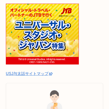
USJ与太話サイトマップ