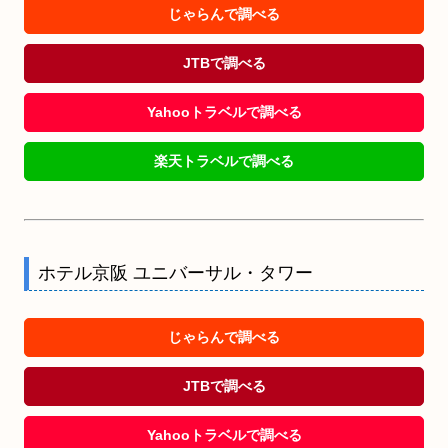
じゃらんで調べる
JTBで調べる
Yahooトラベルで調べる
楽天トラベルで調べる
ホテル京阪 ユニバーサル・タワー
じゃらんで調べる
JTBで調べる
Yahooトラベルで調べる