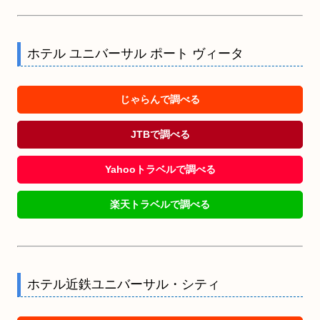
ホテル ユニバーサル ポート ヴィータ
じゃらんで調べる
JTBで調べる
Yahooトラベルで調べる
楽天トラベルで調べる
ホテル近鉄ユニバーサル・シティ