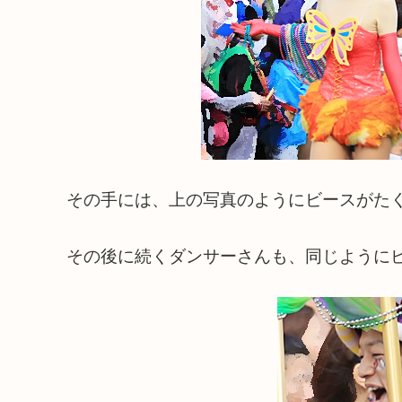
その手には、上の写真のようにビースがた
その後に続くダンサーさんも、同じようにビ