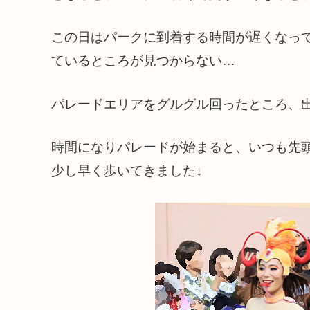
この日はパークに到着する時間が遅くなっ
ているところが見つからない…
パレードエリアをグルグル回ったところ、
時間になりパレードが始まると、いつも先
少し早く歩いてきました↓