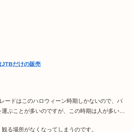
JTBだけの販売
パレードはこのハロウィーン時期しかないので、パ
を運ぶことが多いのですが、この時期は人が多い…
、観る場所がなくなってしまうのです。