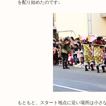
を配り始めたのです↓
もともと、スタート地点に近い場所は小さ