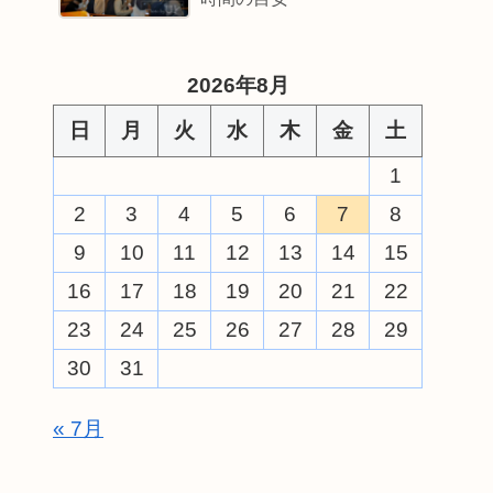
2026年8月
日
月
火
水
木
金
土
1
2
3
4
5
6
7
8
9
10
11
12
13
14
15
16
17
18
19
20
21
22
23
24
25
26
27
28
29
30
31
« 7月