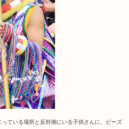
立っている場所と反対側にいる子供さんに、ビーズ