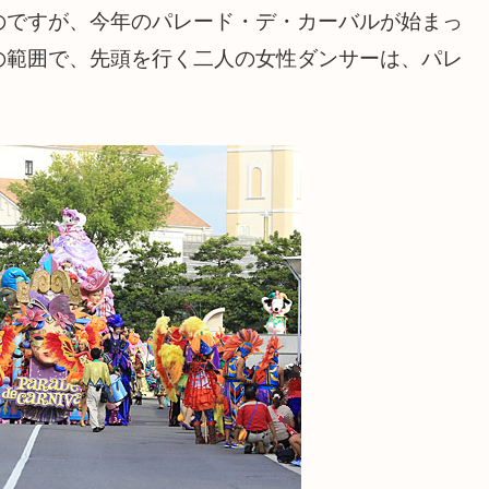
のですが、今年のパレード・デ・カーバルが始まっ
の範囲で、先頭を行く二人の女性ダンサーは、パレ