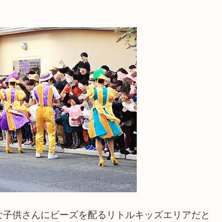
な子供さんにビーズを配るリトルキッズエリアだと