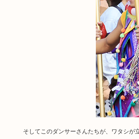
そしてこのダンサーさんたちが、ワタシが