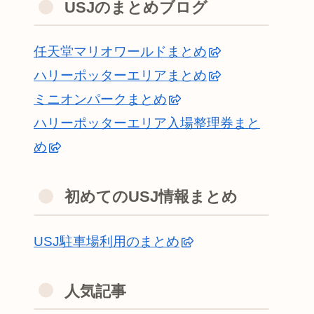
USJのまとめブログ
任天堂マリオワールドまとめ
ハリーポッターエリアまとめ
ミニオンパークまとめ
ハリーポッターエリア入場整理券まと
め
初めてのUSJ情報まとめ
USJ駐車場利用のまとめ
人気記事