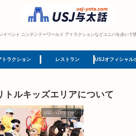
ンイベント ニンテンドーワールド アトラクションなどユニバを歩いて
アトラクション
レストラン
リトルキッズエリアについて
USJ ハロウィーン