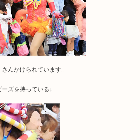
くさんかけられています。
ーズを持っている↓