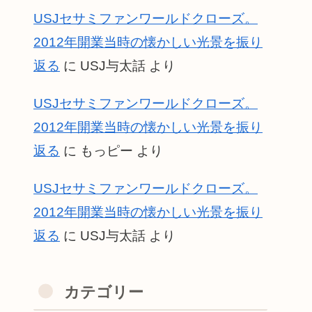
USJセサミファンワールドクローズ。
2012年開業当時の懐かしい光景を振り
返る
に
USJ与太話
より
USJセサミファンワールドクローズ。
2012年開業当時の懐かしい光景を振り
返る
に
もっピー
より
USJセサミファンワールドクローズ。
2012年開業当時の懐かしい光景を振り
返る
に
USJ与太話
より
カテゴリー