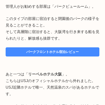
管理人がお勧めする部屋は「パークビュールーム」。
このタイプの部屋に宿泊すると閉園後のパークの様子を
見ることができること。
そして高層階に宿泊すると、大阪湾を行き来する船を見
られたりと、解放感も抜群です。
パークフロントホテル宿泊レビュー
あと一つは「
リーベルホテル大阪
」。
こちらはUSJのオフィシャルホテルから外れました。
USJ近隣ホテルで唯一、天然温泉のスパがあるホテルで
す。