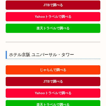
JTBで調べる
Yahooトラベルで調べる
楽天トラベルで調べる
ホテル京阪 ユニバーサル・タワー
じゃらんで調べる
JTBで調べる
Yahooトラベルで調べる
楽天トラベルで調べる