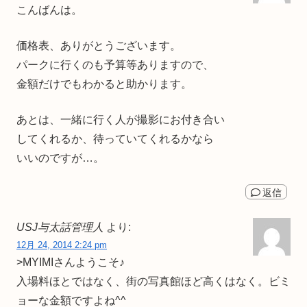
こんばんは。
価格表、ありがとうございます。
パークに行くのも予算等ありますので、
金額だけでもわかると助かります。
あとは、一緒に行く人が撮影にお付き合い
してくれるか、待っていてくれるかなら
いいのですが…。
返信
USJ与太話管理人
より:
12月 24, 2014 2:24 pm
>MYIMIさんようこそ♪
入場料ほとではなく、街の写真館ほど高くはなく。ビミ
ョーな金額ですよね^^