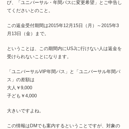
び、「ユニバーサル・年間パスに変更希望」とご申告し
てくださいとのこと。
この返金受付期間は2015年12月15日（月）～2015年3
月13日（金）まで。
ということは、この期間内にUSJに行けない人は返金を
受けられないことになります。
「ユニバーサルVIP年間パス」と「ユニバーサル年間パ
ス」の差額は
大人￥9,000
子ども￥4,000
大きいですよね。
この情報はDMでも案内するということですが、対象の