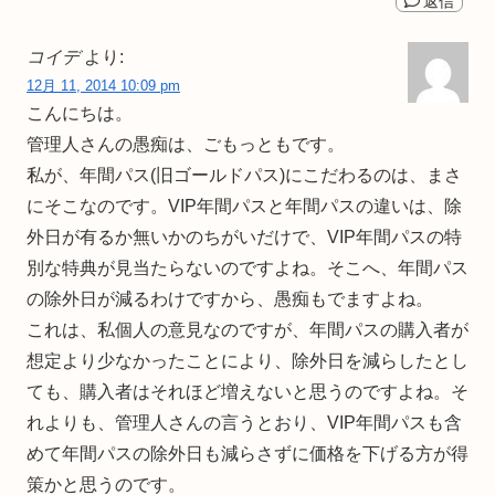
返信
コイデ
より:
12月 11, 2014 10:09 pm
こんにちは。
管理人さんの愚痴は、ごもっともです。
私が、年間パス(旧ゴールドパス)にこだわるのは、まさ
にそこなのです。VIP年間パスと年間パスの違いは、除
外日が有るか無いかのちがいだけで、VIP年間パスの特
別な特典が見当たらないのですよね。そこへ、年間パス
の除外日が減るわけですから、愚痴もでますよね。
これは、私個人の意見なのですが、年間パスの購入者が
想定より少なかったことにより、除外日を減らしたとし
ても、購入者はそれほど増えないと思うのですよね。そ
れよりも、管理人さんの言うとおり、VIP年間パスも含
めて年間パスの除外日も減らさずに価格を下げる方が得
策かと思うのです。