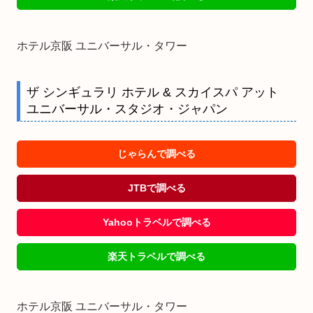
ホテル京阪 ユニバーサル・タワー
ザ シンギュラリ ホテル & スカイスパ アット
ユニバーサル・スタジオ・ジャパン
じゃらんで調べる
JTBで調べる
Yahooトラベルで調べる
楽天トラベルで調べる
ホテル京阪 ユニバーサル・タワー