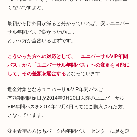
くないですよね。
最初から除外日が減ると分かっていれば、安いユニバー
サル年間パスで良かったのに…
という方が当然いるはずです。
こういった方への対応として、「ユニバーサルVIP年間
パス」から「ユニバーサル年間パス」への変更を可能に
して、その差額を返金する
となっています。
返金対象となるユニバーサルVIP年間パスは
有効期間開始日が2014年9月20日以降のユニバーサル
VIP年間パスを2014年12月4日までにご購入された方。
となっています。
変更希望の方はもパーク内年間パス・センターに足を運