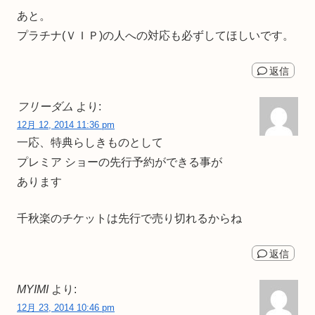
あと。
プラチナ(ＶＩＰ)の人への対応も必ずしてほしいです。
返信
フリーダム
より:
12月 12, 2014 11:36 pm
一応、特典らしきものとして
プレミア ショーの先行予約ができる事が
あります
千秋楽のチケットは先行で売り切れるからね
返信
MYIMI
より:
12月 23, 2014 10:46 pm