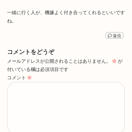
一緒に行く人が、機嫌よく付き合ってくれるといいです
ね。
返信
コメントをどうぞ
メールアドレスが公開されることはありません。
※
が
付いている欄は必須項目です
コメント
※