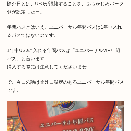
除外日とは、USJが混雑することを、あらかじめパーク
側が設定した日。
年間パスとはいえ、ユニバーサル年間パスは1年中入れ
るパスではないのです。
1年中USJに入れる年間パスは「ユニバーサルVIP年間
パス」と言います。
購入する際には注意してくださいませ。
で、今日の話は除外日設定のあるユニバーサル年間パス
です。