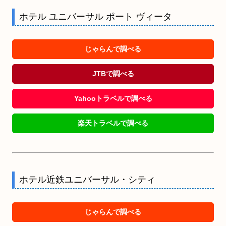
ホテル ユニバーサル ポート ヴィータ
じゃらんで調べる
JTBで調べる
Yahooトラベルで調べる
楽天トラベルで調べる
ホテル近鉄ユニバーサル・シティ
じゃらんで調べる