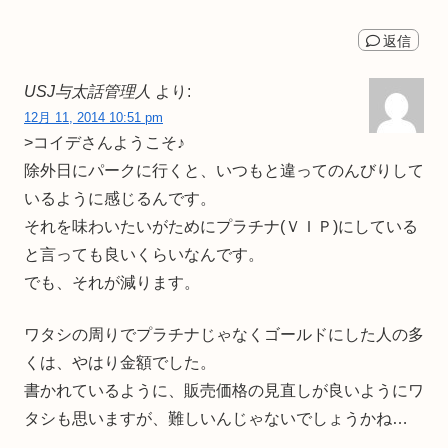
返信
USJ与太話管理人
より:
12月 11, 2014 10:51 pm
>コイデさんようこそ♪
除外日にパークに行くと、いつもと違ってのんびりして
いるように感じるんです。
それを味わいたいがためにプラチナ(ＶＩＰ)にしている
と言っても良いくらいなんです。
でも、それが減ります。
ワタシの周りでプラチナじゃなくゴールドにした人の多
くは、やはり金額でした。
書かれているように、販売価格の見直しが良いようにワ
タシも思いますが、難しいんじゃないでしょうかね…