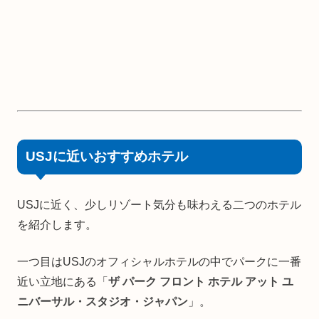
USJに近いおすすめホテル
USJに近く、少しリゾート気分も味わえる二つのホテル
を紹介します。
一つ目はUSJのオフィシャルホテルの中でパークに一番
近い立地にある「
ザ パーク フロント ホテル アット ユ
ニバーサル・スタジオ・ジャパン
」。