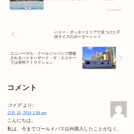
2020/6/2
ハリー・ポッターエリアで見つけた子
供サイズのボーダーシャツ
ユニバーサル・クールジャパンで開催
されるバイオハザード・ザ・エスケー
プは有料アトラクション
コメント
コイデ
より:
12月 10, 2014 1:58 pm
こんにちは。
私は、今までゴールドパス以外購入したことがなく、