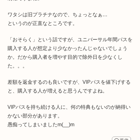
ワタシは旧プラチナなので、ちょっとなぁ…
というのが正直なところです。
「おそらく」という話ですが、ユニバーサル年間パスを
購入する人が想定より少なかったんじゃないでしょう
か。だから購入者を増やす目的で除外日を少なくし
た。。。
差額を返金するのも良いですが、VIPパスを値下げする
と、購入する人が増えると思うんですよね。
VIPパスを持ち続ける人に、何の特典もないのが納得い
かない部分があります。
愚痴ってしまいましたm(__)m