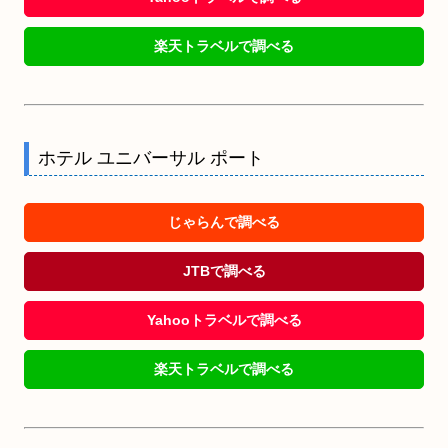
楽天トラベルで調べる
ホテル ユニバーサル ポート
じゃらんで調べる
JTBで調べる
Yahooトラベルで調べる
楽天トラベルで調べる