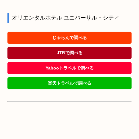
オリエンタルホテル ユニバーサル・シティ
じゃらんで調べる
JTBで調べる
Yahooトラベルで調べる
楽天トラベルで調べる