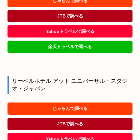
じゃらんで調べる
JTBで調べる
Yahooトラベルで調べる
楽天トラベルで調べる
リーベルホテル アット ユニバーサル・スタジ
オ・ジャパン
じゃらんで調べる
JTBで調べる
Yahooトラベルで調べる