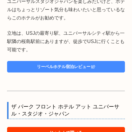
ユニバーサルスタジオジャパンを楽しみたいけど、ホテ
ルはちょっとリゾート気分も味わいたいと思っているな
らこのホテルがお勧めです。
立地は、USJの最寄り駅、ユニバーサルシティ駅から一
駅隣の桜島駅前にありますが、徒歩でUSJに行くことも
可能です。
リーベルホテル宿泊レビュー
ザ パーク フロント ホテル アット ユニバーサ
ル・スタジオ・ジャパン