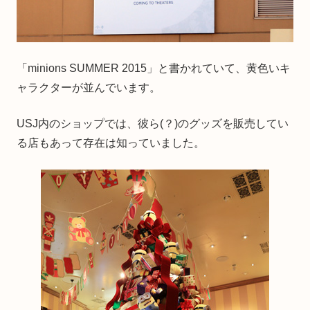
「minions SUMMER 2015」と書かれていて、黄色いキ
ャラクターが並んでいます。
USJ内のショップでは、彼ら(？)のグッズを販売してい
る店もあって存在は知っていました。