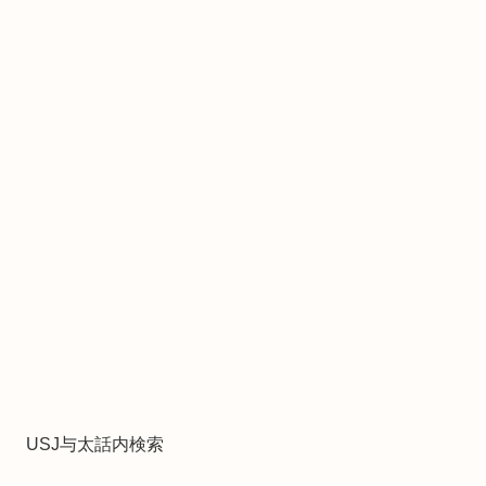
USJ与太話内検索