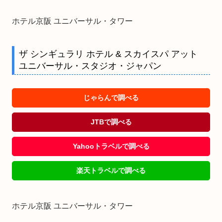
ホテル京阪 ユニバーサル・タワー
ザ シンギュラリ ホテル & スカイスパ アット
ユニバーサル・スタジオ・ジャパン
じゃらんで調べる
JTBで調べる
Yahooトラベルで調べる
楽天トラベルで調べる
ホテル京阪 ユニバーサル・タワー