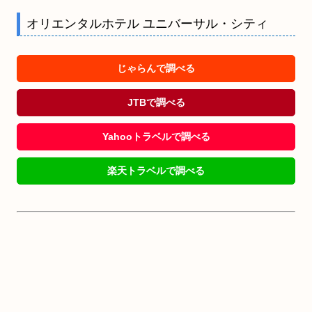
オリエンタルホテル ユニバーサル・シティ
じゃらんで調べる
JTBで調べる
Yahooトラベルで調べる
楽天トラベルで調べる