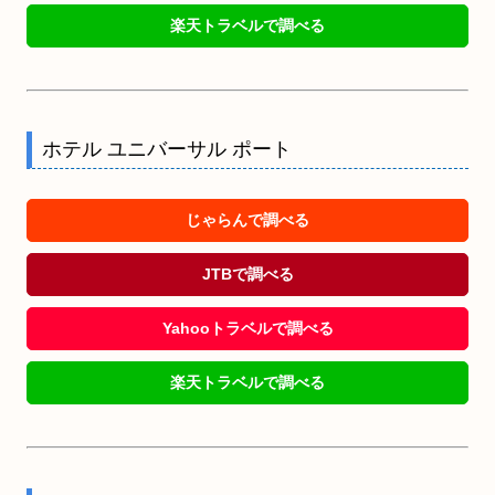
楽天トラベルで調べる
ホテル ユニバーサル ポート
じゃらんで調べる
JTBで調べる
Yahooトラベルで調べる
楽天トラベルで調べる