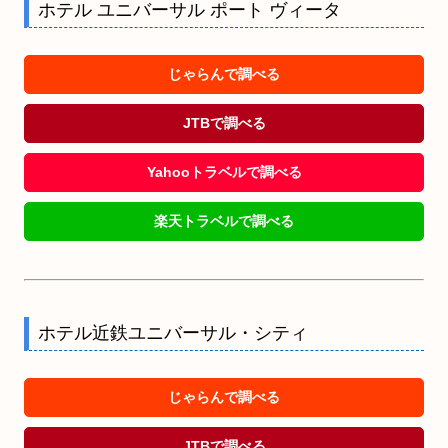
ホテル ユニバーサル ポート ヴィータ
じゃらんで調べる
JTBで調べる
Yahooトラベルで調べる
楽天トラベルで調べる
ホテル近鉄ユニバーサル・シティ
じゃらんで調べる
JTBで調べる