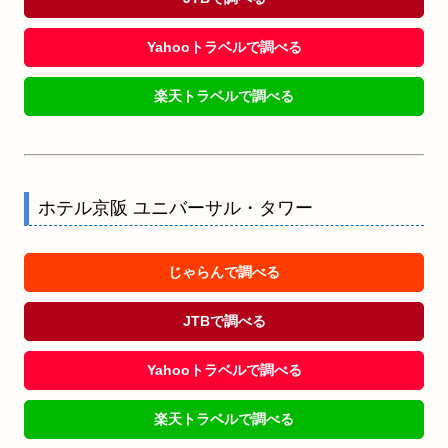
Yahooトラベルで調べる
楽天トラベルで調べる
ホテル京阪 ユニバーサル・タワー
じゃらんで調べる
JTBで調べる
Yahooトラベルで調べる
楽天トラベルで調べる