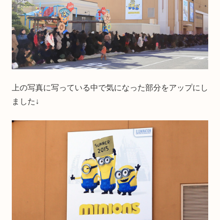
上の写真に写っている中で気になった部分をアップにし
ました↓