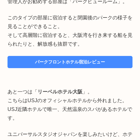
管理人がお勧めする部屋は「パークビュールーム」。
このタイプの部屋に宿泊すると閉園後のパークの様子を
見ることができること。
そして高層階に宿泊すると、大阪湾を行き来する船を見
られたりと、解放感も抜群です。
パークフロントホテル宿泊レビュー
あと一つは「
リーベルホテル大阪
」。
こちらはUSJのオフィシャルホテルから外れました。
USJ近隣ホテルで唯一、天然温泉のスパがあるホテルで
す。
ユニバーサルスタジオジャパンを楽しみたいけど、ホテ