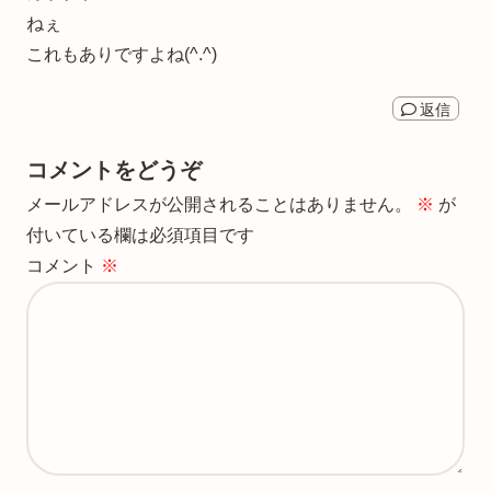
ねぇ
これもありですよね(^.^)
返信
コメントをどうぞ
メールアドレスが公開されることはありません。
※
が
付いている欄は必須項目です
コメント
※