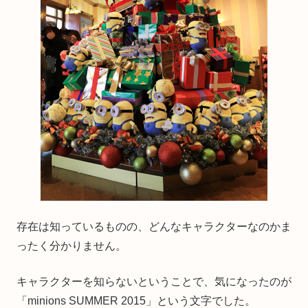
存在は知っているものの、どんなキャラクターなのかま
ったく分かりません。
キャラクターを知らないということで、気になったのが
「minions SUMMER 2015」という文字でした。