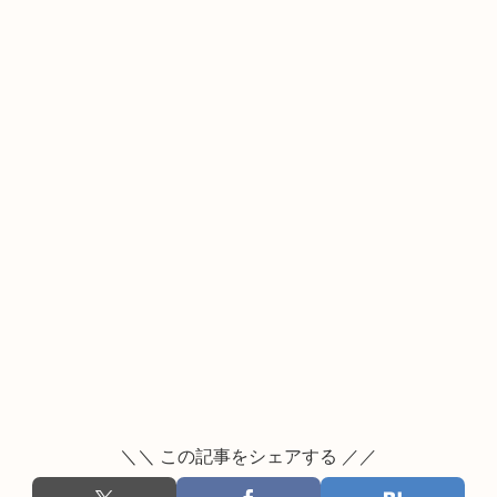
＼＼ この記事をシェアする ／／