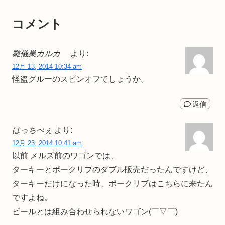
コメント
雛儀巣カルカ
より:
12月 13, 2014 10:34 am
怪盗グルーのスピンオフでしょうか。
返信
はっちべぇ
より:
12月 23, 2014 10:41 am
以前 メルズ前のワゴンでは、
ターキーとポークリブのダブル販売だったんですけど、
ターキーだけになった時、ポークリブはこちらに来たん
ですよね。
ビールとは組み合わせられないワゴン(￣▽￣)