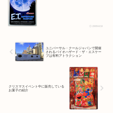
2009/4/18
ユニバーサル・クールジャパンで開催
されるバイオハザード・ザ・エスケー
プは有料アトラクション
クリスマスイベント中に販売している
お菓子の紹介