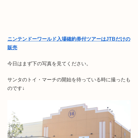
ニンテンドーワールド入場確約券付ツアーはJTBだけの
販売
今日はまず下の写真を見てください。
サンタのトイ・マーチの開始を待っている時に撮ったも
のです↓