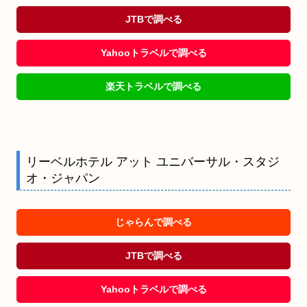
JTBで調べる
Yahooトラベルで調べる
楽天トラベルで調べる
リーベルホテル アット ユニバーサル・スタジ
オ・ジャパン
じゃらんで調べる
JTBで調べる
Yahooトラベルで調べる