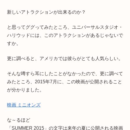
新しいアトラクションが出来るのか？
と思ってググってみたところ、ユニバーサルスタジオ・
ハリウッドには、このアトラクションがあるじゃないで
すか。
更に調べると、アメリカでは彼らがとても人気らしい。
そんな噂すら耳にしたことがなかったので、更に調べて
みたところ、2015年7月に、この映画が公開されること
が分かりました。
映画 ミニオンズ
な～るほど
「SUMMER 2015」の文字は来年の夏に公開される映画