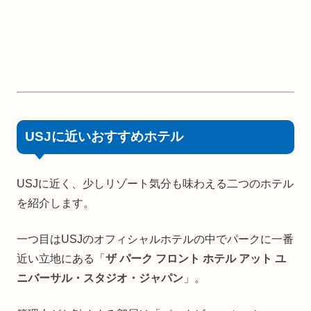
USJに近いおすすめホテル
USJに近く、少しリゾート気分も味わえる二つのホテル
を紹介します。
一つ目はUSJのオフィシャルホテルの中でパークに一番
近い立地にある「
ザ パーク フロント ホテル アット ユ
ニバーサル・スタジオ・ジャパン
」。