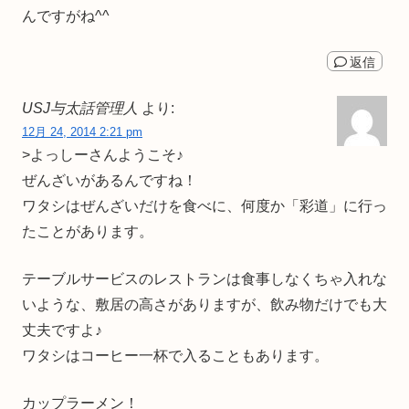
んですがね^^
返信
USJ与太話管理人
より:
12月 24, 2014 2:21 pm
>よっしーさんようこそ♪
ぜんざいがあるんですね！
ワタシはぜんざいだけを食べに、何度か「彩道」に行っ
たことがあります。
テーブルサービスのレストランは食事しなくちゃ入れな
いような、敷居の高さがありますが、飲み物だけでも大
丈夫ですよ♪
ワタシはコーヒー一杯で入ることもあります。
カップラーメン！