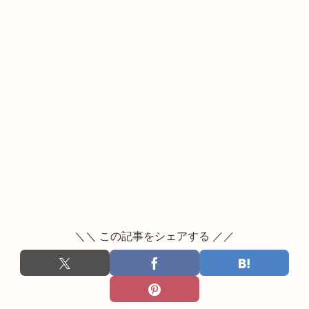
＼＼ この記事をシェアする ／／