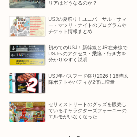
リアはどうなるのか？
USJの夏祭り！ユニバーサル・サマ
ー・マツリ・ナイトのプログラムや
チケット情報まとめ
初めてのUSJ！新幹線とJR在来線で
USJへのアクセス・乗換・行き方を
分かりやすく説明
USJ年パスフード祭り2026！16時以
降ポテトやパティが2倍に増量
セサミストリートのグッズを販売し
ているキャラクターズフォーユーの
エルモがいなくなった