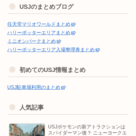
USJのまとめブログ
任天堂マリオワールドまとめ
ハリーポッターエリアまとめ
ミニオンパークまとめ
ハリーポッターエリア入場整理券まとめ
初めてのUSJ情報まとめ
USJ駐車場利用のまとめ
人気記事
USJポケモンの新アトラクションは
スパイダーマン後？ ニューヨークエ