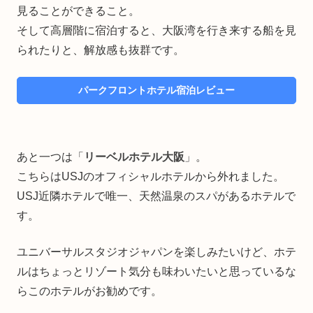
見ることができること。
そして高層階に宿泊すると、大阪湾を行き来する船を見
られたりと、解放感も抜群です。
パークフロントホテル宿泊レビュー
あと一つは「
リーベルホテル大阪
」。
こちらはUSJのオフィシャルホテルから外れました。
USJ近隣ホテルで唯一、天然温泉のスパがあるホテルで
す。
ユニバーサルスタジオジャパンを楽しみたいけど、ホテ
ルはちょっとリゾート気分も味わいたいと思っているな
らこのホテルがお勧めです。