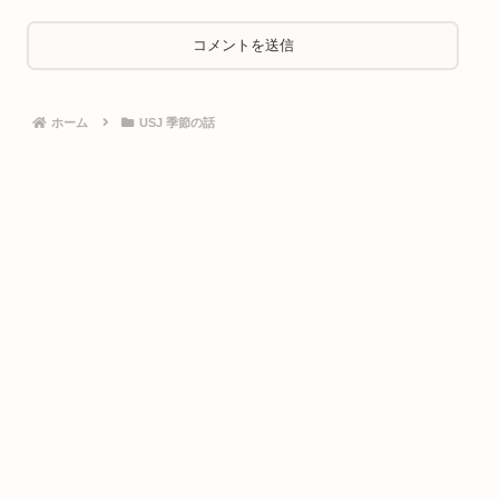
ホーム
USJ 季節の話