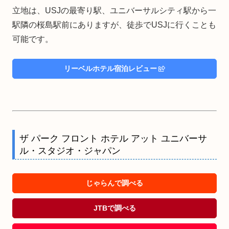
立地は、USJの最寄り駅、ユニバーサルシティ駅から一
駅隣の桜島駅前にありますが、徒歩でUSJに行くことも
可能です。
リーベルホテル宿泊レビュー
ザ パーク フロント ホテル アット ユニバーサ
ル・スタジオ・ジャパン
じゃらんで調べる
JTBで調べる