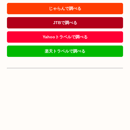
じゃらんで調べる
JTBで調べる
Yahooトラベルで調べる
楽天トラベルで調べる