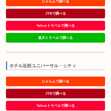
じゃらんで調べる
JTBで調べる
Yahooトラベルで調べる
楽天トラベルで調べる
ホテル近鉄ユニバーサル・シティ
じゃらんで調べる
JTBで調べる
Yahooトラベルで調べる