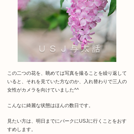
この二つの花を、眺めては写真を撮ることを繰り返して
いると、それを見ていた方なのか、入れ替わりで三人の
女性がカメラを向けていました^^
こんなに綺麗な状態はほんの数日です。
見たい方は、明日までにパークにUSJに行くことをおす
すめします。