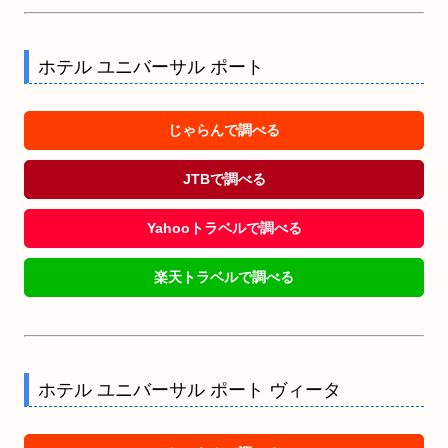
ホテル ユニバーサル ポート
じゃらんで調べる
JTBで調べる
Yahooトラベルで調べる
楽天トラベルで調べる
ホテル ユニバーサル ポート ヴィータ