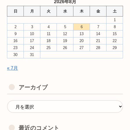
2026年8月
日
月
火
水
木
金
土
1
2
3
4
5
6
7
8
9
10
11
12
13
14
15
16
17
18
19
20
21
22
23
24
25
26
27
28
29
30
31
« 7月
アーカイブ
最近のコメント