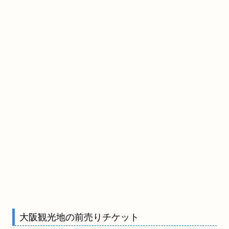
大阪観光地の前売りチケット