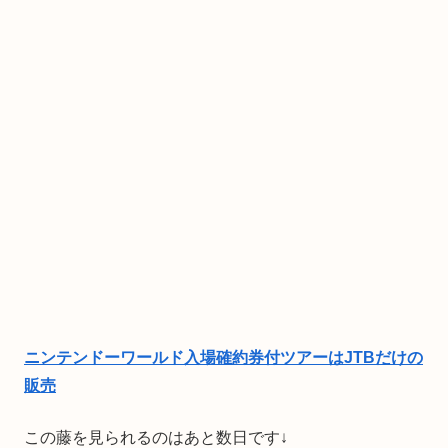
ニンテンドーワールド入場確約券付ツアーはJTBだけの
販売
この藤を見られるのはあと数日です↓