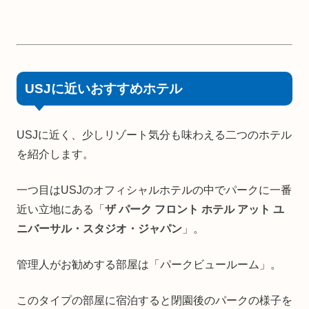
USJに近いおすすめホテル
USJに近く、少しリゾート気分も味わえる二つのホテル
を紹介します。
一つ目はUSJのオフィシャルホテルの中でパークに一番
近い立地にある「
ザ パーク フロント ホテル アット ユ
ニバーサル・スタジオ・ジャパン
」。
管理人がお勧めする部屋は「パークビュールーム」。
このタイプの部屋に宿泊すると閉園後のパークの様子を