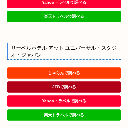
Yahooトラベルで調べる
楽天トラベルで調べる
リーベルホテル アット ユニバーサル・スタジ
オ・ジャパン
じゃらんで調べる
JTBで調べる
Yahooトラベルで調べる
楽天トラベルで調べる