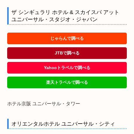
ザ シンギュラリ ホテル & スカイスパ アット
ユニバーサル・スタジオ・ジャパン
じゃらんで調べる
JTBで調べる
Yahooトラベルで調べる
楽天トラベルで調べる
ホテル京阪 ユニバーサル・タワー
オリエンタルホテル ユニバーサル・シティ