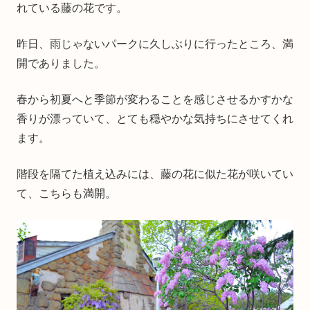
れている藤の花です。
昨日、雨じゃないパークに久しぶりに行ったところ、満
開でありました。
春から初夏へと季節が変わることを感じさせるかすかな
香りが漂っていて、とても穏やかな気持ちにさせてくれ
ます。
階段を隔てた植え込みには、藤の花に似た花が咲いてい
て、こちらも満開。