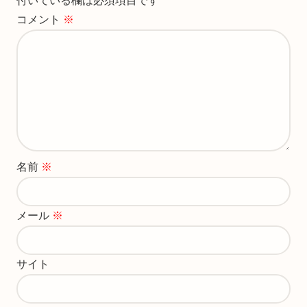
付いている欄は必須項目です
コメント
※
名前
※
メール
※
サイト