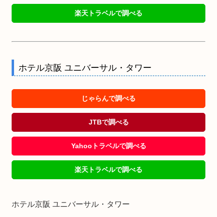
楽天トラベルで調べる
ホテル京阪 ユニバーサル・タワー
じゃらんで調べる
JTBで調べる
Yahooトラベルで調べる
楽天トラベルで調べる
ホテル京阪 ユニバーサル・タワー