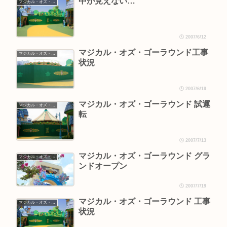
中が見えない…
マジカル・オズ・ゴーラウンド情報
2007/6/12
マジカル・オズ・ゴーラウンド工事
マジカル・オズ・ゴーラウンド情報
状況
2007/6/19
マジカル・オズ・ゴーラウンド 試運
マジカル・オズ・ゴーラウンド情報
転
2007/7/13
マジカル・オズ・ゴーラウンド グラ
マジカル・オズ・ゴーラウンド情報
ンドオープン
2007/7/19
マジカル・オズ・ゴーラウンド 工事
マジカル・オズ・ゴーラウンド情報
状況