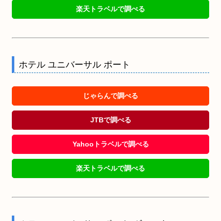
楽天トラベルで調べる
ホテル ユニバーサル ポート
じゃらんで調べる
JTBで調べる
Yahooトラベルで調べる
楽天トラベルで調べる