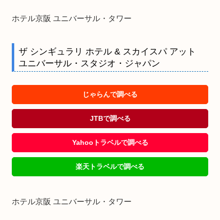
ホテル京阪 ユニバーサル・タワー
ザ シンギュラリ ホテル & スカイスパ アット
ユニバーサル・スタジオ・ジャパン
じゃらんで調べる
JTBで調べる
Yahooトラベルで調べる
楽天トラベルで調べる
ホテル京阪 ユニバーサル・タワー