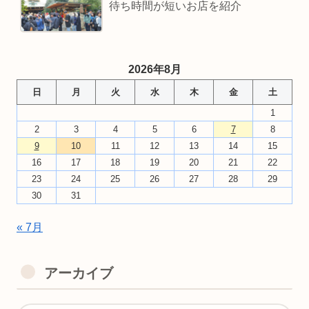
待ち時間が短いお店を紹介
2026年8月
日
月
火
水
木
金
土
1
2
3
4
5
6
7
8
9
10
11
12
13
14
15
16
17
18
19
20
21
22
23
24
25
26
27
28
29
30
31
« 7月
アーカイブ