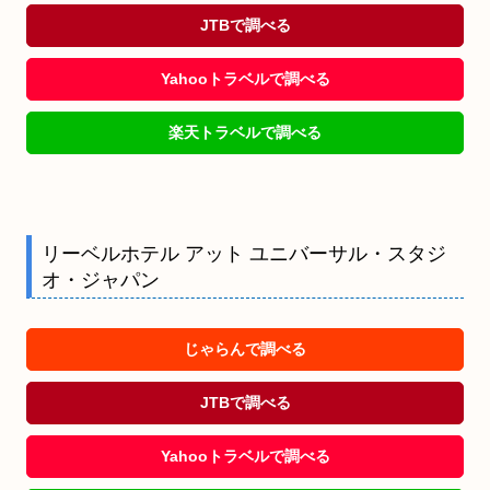
JTBで調べる
Yahooトラベルで調べる
楽天トラベルで調べる
リーベルホテル アット ユニバーサル・スタジ
オ・ジャパン
じゃらんで調べる
JTBで調べる
Yahooトラベルで調べる