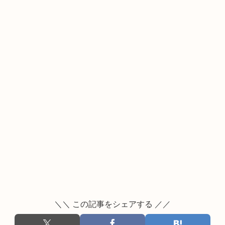
＼＼ この記事をシェアする ／／