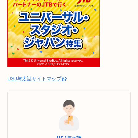
USJ与太話サイトマップ