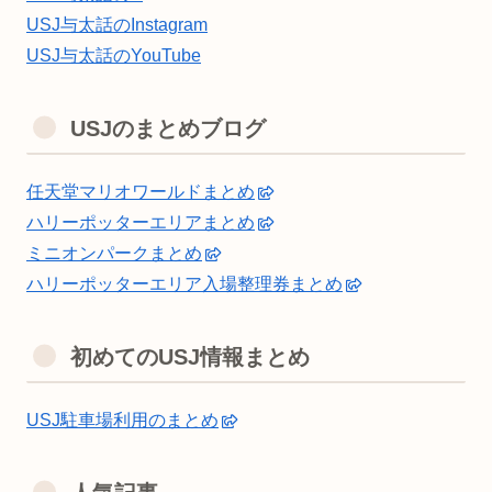
USJ与太話のInstagram
USJ与太話のYouTube
USJのまとめブログ
任天堂マリオワールドまとめ
ハリーポッターエリアまとめ
ミニオンパークまとめ
ハリーポッターエリア入場整理券まとめ
初めてのUSJ情報まとめ
USJ駐車場利用のまとめ