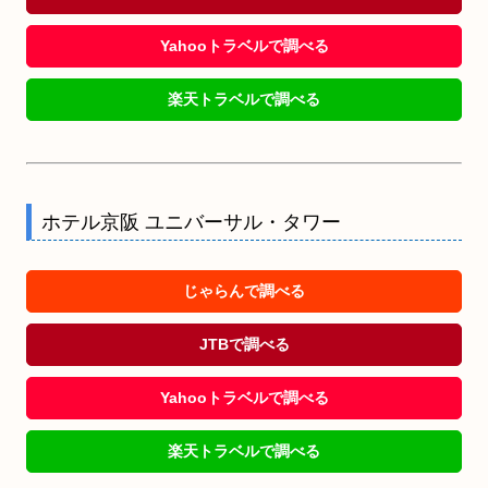
Yahooトラベルで調べる
楽天トラベルで調べる
ホテル京阪 ユニバーサル・タワー
じゃらんで調べる
JTBで調べる
Yahooトラベルで調べる
楽天トラベルで調べる