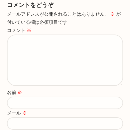
コメントをどうぞ
メールアドレスが公開されることはありません。
※
が
付いている欄は必須項目です
コメント
※
名前
※
メール
※