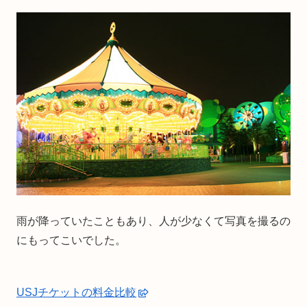
雨が降っていたこともあり、人が少なくて写真を撮るの
にもってこいでした。
USJチケットの料金比較