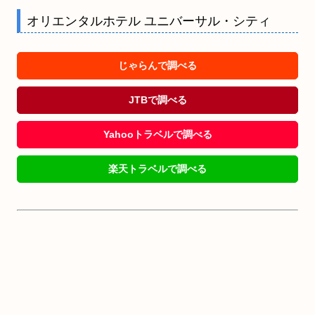
オリエンタルホテル ユニバーサル・シティ
じゃらんで調べる
JTBで調べる
Yahooトラベルで調べる
楽天トラベルで調べる