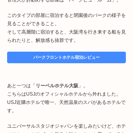
このタイプの部屋に宿泊すると閉園後のパークの様子を
見ることができること。
そして高層階に宿泊すると、大阪湾を行き来する船を見
られたりと、解放感も抜群です。
パークフロントホテル宿泊レビュー
あと一つは「
リーベルホテル大阪
」。
こちらはUSJのオフィシャルホテルから外れました。
USJ近隣ホテルで唯一、天然温泉のスパがあるホテルで
す。
ユニバーサルスタジオジャパンを楽しみたいけど、ホテ