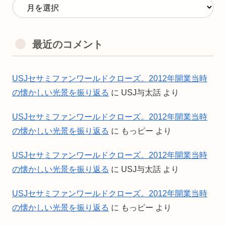
最近のコメント
USJセサミファンワールドクローズ。2012年開業当時
の懐かしい光景を振り返る
に
USJ与太話
より
USJセサミファンワールドクローズ。2012年開業当時
の懐かしい光景を振り返る
に
もっピー
より
USJセサミファンワールドクローズ。2012年開業当時
の懐かしい光景を振り返る
に
USJ与太話
より
USJセサミファンワールドクローズ。2012年開業当時
の懐かしい光景を振り返る
に
もっピー
より