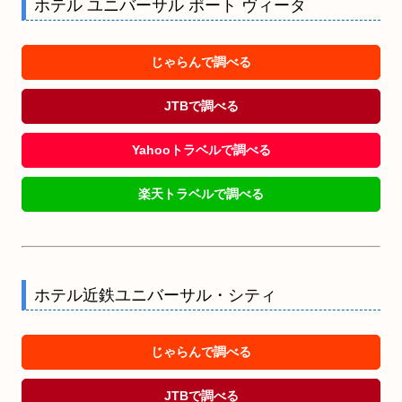
ホテル ユニバーサル ポート ヴィータ
じゃらんで調べる
JTBで調べる
Yahooトラベルで調べる
楽天トラベルで調べる
ホテル近鉄ユニバーサル・シティ
じゃらんで調べる
JTBで調べる