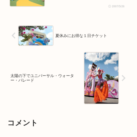
2007/5/26
夏休みにお得な１日チケット
太陽の下でユニバーサル・ウォータ
ー・パレード
コメント