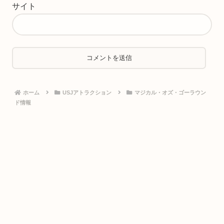
サイト
ホーム
USJアトラクション
マジカル・オズ・ゴーラウン
ド情報