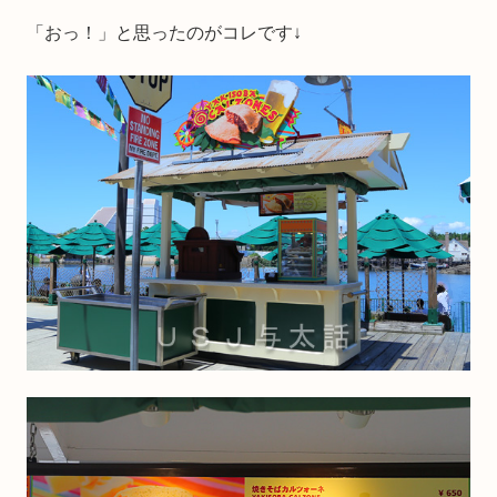
「おっ！」と思ったのがコレです↓