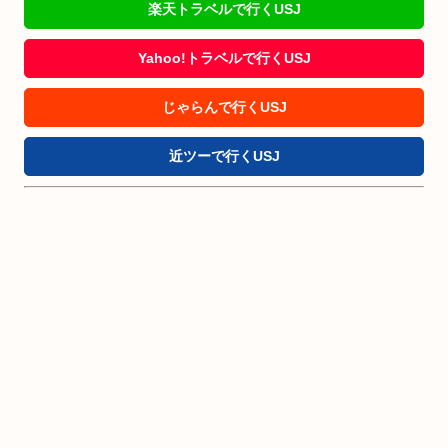
楽天トラベルで行くUSJ
Yahoo!トラベルで行くUSJ
じゃらんで行くUSJ
近ツーで行くUSJ