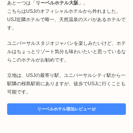
あと一つは「
リーベルホテル大阪
」。
こちらはUSJのオフィシャルホテルから外れました。
USJ近隣ホテルで唯一、天然温泉のスパがあるホテルで
す。
ユニバーサルスタジオジャパンを楽しみたいけど、ホテ
ルはちょっとリゾート気分も味わいたいと思っているな
らこのホテルがお勧めです。
立地は、USJの最寄り駅、ユニバーサルシティ駅から一
駅隣の桜島駅前にありますが、徒歩でUSJに行くことも
可能です。
リーベルホテル宿泊レビュー