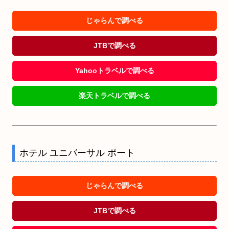
じゃらんで調べる
JTBで調べる
Yahooトラベルで調べる
楽天トラベルで調べる
ホテル ユニバーサル ポート
じゃらんで調べる
JTBで調べる