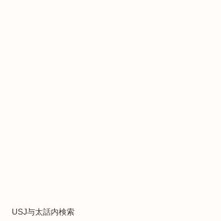
USJ与太話内検索