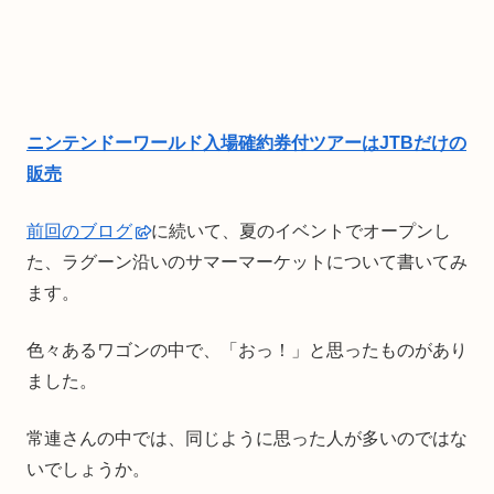
ニンテンドーワールド入場確約券付ツアーはJTBだけの
販売
前回のブログ
に続いて、夏のイベントでオープンし
た、ラグーン沿いのサマーマーケットについて書いてみ
ます。
色々あるワゴンの中で、「おっ！」と思ったものがあり
ました。
常連さんの中では、同じように思った人が多いのではな
いでしょうか。