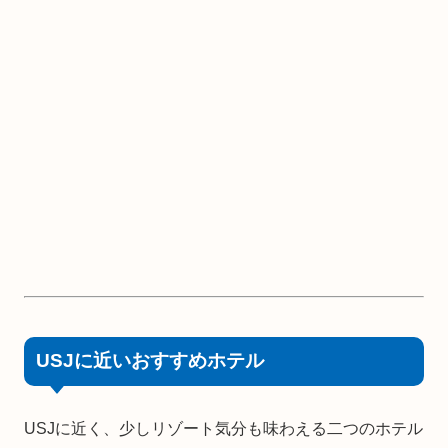
USJに近いおすすめホテル
USJに近く、少しリゾート気分も味わえる二つのホテル