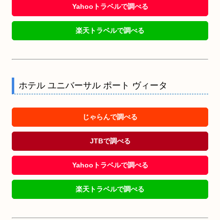
Yahooトラベルで調べる
楽天トラベルで調べる
ホテル ユニバーサル ポート ヴィータ
じゃらんで調べる
JTBで調べる
Yahooトラベルで調べる
楽天トラベルで調べる