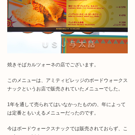
焼きそばカルツォーネの店でございます。
このメニューは、アミティビレッジのボードウォークス
ナックというお店で販売されていたメニューでした。
1年を通して売られてはいなかったものの、年によって
は定番ともいえるメニューだったのです。
今はボードウォークスナックでは販売されておらず、こ