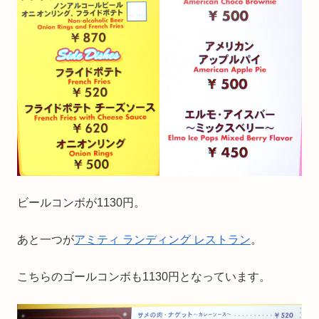
ビールコンボが1130円。
あと一つが
アミティ ランディング レストラン
。
こちらのゴールコンボも1130円となっています。