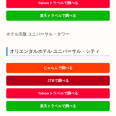
Yahooトラベルで調べる
楽天トラベルで調べる
ホテル京阪 ユニバーサル・タワー
オリエンタルホテル ユニバーサル・シティ
じゃらんで調べる
JTBで調べる
Yahooトラベルで調べる
楽天トラベルで調べる