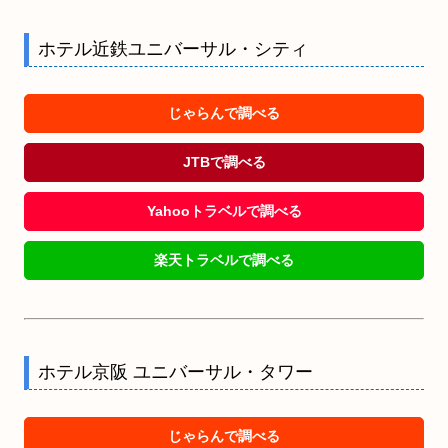
ホテル近鉄ユニバーサル・シティ
じゃらんで調べる
JTBで調べる
Yahooトラベルで調べる
楽天トラベルで調べる
ホテル京阪 ユニバーサル・タワー
じゃらんで調べる