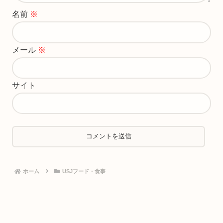
名前
※
メール
※
サイト
ホーム
USJフード・食事