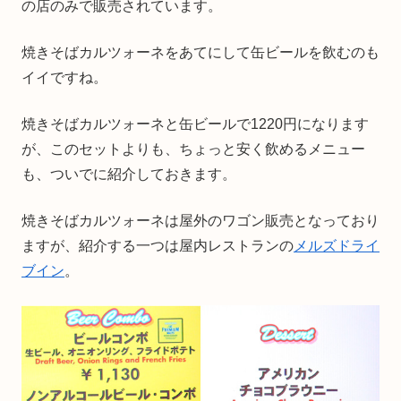
の店のみで販売されています。
焼きそばカルツォーネをあてにして缶ビールを飲むのも
イイですね。
焼きそばカルツォーネと缶ビールで1220円になります
が、このセットよりも、ちょっと安く飲めるメニュー
も、ついでに紹介しておきます。
焼きそばカルツォーネは屋外のワゴン販売となっており
ますが、紹介する一つは屋内レストランの
メルズドライ
ブイン
。