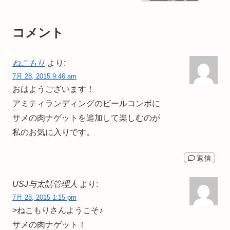
コメント
ねこもり
より:
7月 28, 2015 9:46 am
おはようございます！
アミティランディングのビールコンボに
サメの肉ナゲットを追加して楽しむのが
私のお気に入りです。
返信
USJ与太話管理人
より:
7月 28, 2015 1:15 pm
>ねこもりさんようこそ♪
サメの肉ナゲット！