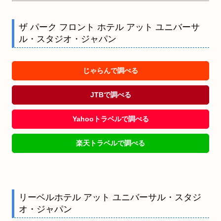
ザ パーク フロント ホテル アット ユニバーサ
ル・スタジオ・ジャパン
じゃらんで調べる
JTBで調べる
Yahooトラベルで調べる
楽天トラベルで調べる
リーベルホテル アット ユニバーサル・スタジ
オ・ジャパン