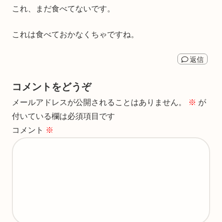
これ、まだ食べてないです。
これは食べておかなくちゃですね。
返信
コメントをどうぞ
メールアドレスが公開されることはありません。
※
が
付いている欄は必須項目です
コメント
※