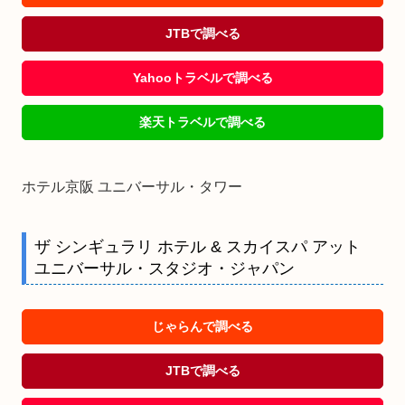
JTBで調べる
Yahooトラベルで調べる
楽天トラベルで調べる
ホテル京阪 ユニバーサル・タワー
ザ シンギュラリ ホテル & スカイスパ アット
ユニバーサル・スタジオ・ジャパン
じゃらんで調べる
JTBで調べる