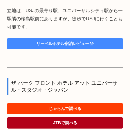
立地は、USJの最寄り駅、ユニバーサルシティ駅から一
駅隣の桜島駅前にありますが、徒歩でUSJに行くことも
可能です。
リーベルホテル宿泊レビュー
ザ パーク フロント ホテル アット ユニバーサ
ル・スタジオ・ジャパン
じゃらんで調べる
JTBで調べる