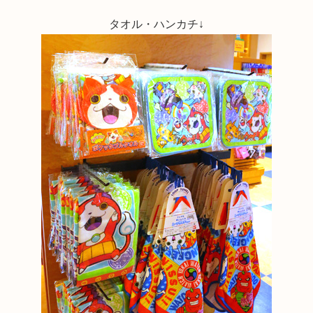
タオル・ハンカチ↓