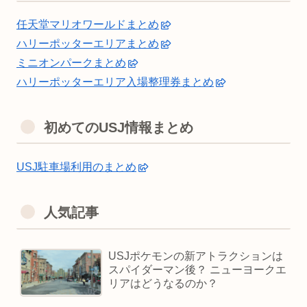
任天堂マリオワールドまとめ
ハリーポッターエリアまとめ
ミニオンパークまとめ
ハリーポッターエリア入場整理券まとめ
初めてのUSJ情報まとめ
USJ駐車場利用のまとめ
人気記事
USJポケモンの新アトラクションは
スパイダーマン後？ ニューヨークエ
リアはどうなるのか？