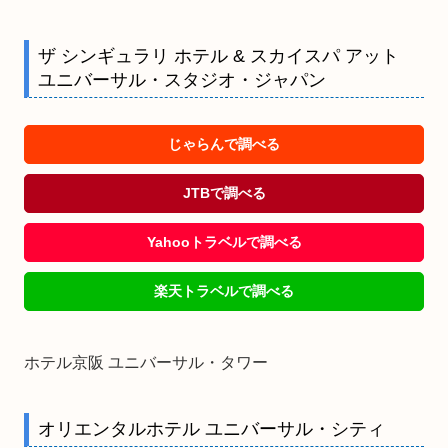
ザ シンギュラリ ホテル & スカイスパ アット
ユニバーサル・スタジオ・ジャパン
じゃらんで調べる
JTBで調べる
Yahooトラベルで調べる
楽天トラベルで調べる
ホテル京阪 ユニバーサル・タワー
オリエンタルホテル ユニバーサル・シティ