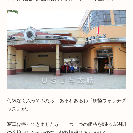
何気なく入ってみたら、あるわあるわ『妖怪ウォッチグ
ッズ』が。
写真は撮ってきましたが、一つ一つの価格を調べる時間
の余裕がなかったので、価格情報はありません。