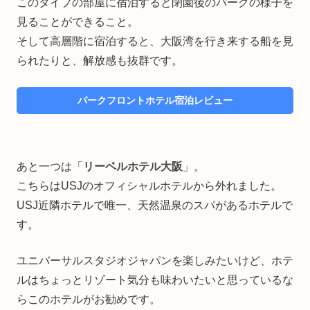
このタイプの部屋に宿泊すると閉園後のパークの様子を
見ることができること。
そして高層階に宿泊すると、大阪湾を行き来する船を見
られたりと、解放感も抜群です。
パークフロントホテル宿泊レビュー
あと一つは「
リーベルホテル大阪
」。
こちらはUSJのオフィシャルホテルから外れました。
USJ近隣ホテルで唯一、天然温泉のスパがあるホテルで
す。
ユニバーサルスタジオジャパンを楽しみたいけど、ホテ
ルはちょっとリゾート気分も味わいたいと思っているな
らこのホテルがお勧めです。