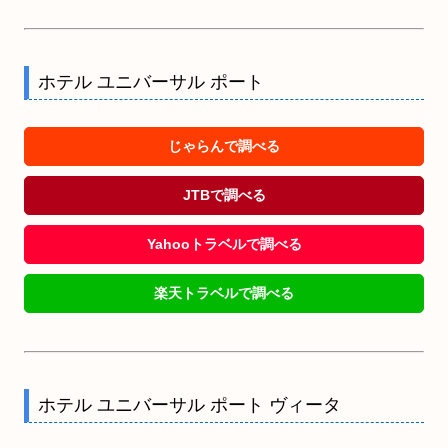
ホテル ユニバーサル ポート
じゃらんで調べる
JTBで調べる
Yahooトラベルで調べる
楽天トラベルで調べる
ホテル ユニバーサル ポート ヴィータ