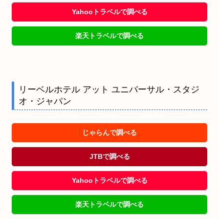
Yahooトラベルで調べる
楽天トラベルで調べる
リーベルホテル アット ユニバーサル・スタジ
オ・ジャパン
じゃらんで調べる
JTBで調べる
Yahooトラベルで調べる
楽天トラベルで調べる