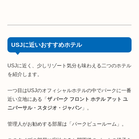
USJに近いおすすめホテル
USJに近く、少しリゾート気分も味わえる二つのホテル
を紹介します。
一つ目はUSJのオフィシャルホテルの中でパークに一番
近い立地にある「
ザ パーク フロント ホテル アット ユ
ニバーサル・スタジオ・ジャパン
」。
管理人がお勧めする部屋は「パークビュールーム」。