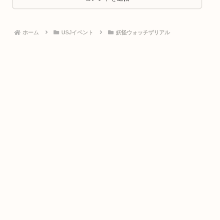
ホーム
USJイベント
妖怪ウォッチザリアル