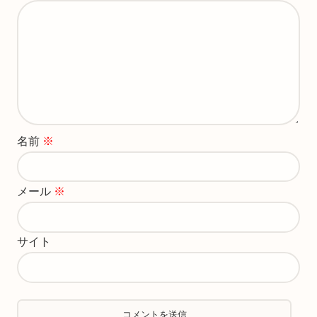
名前
※
メール
※
サイト