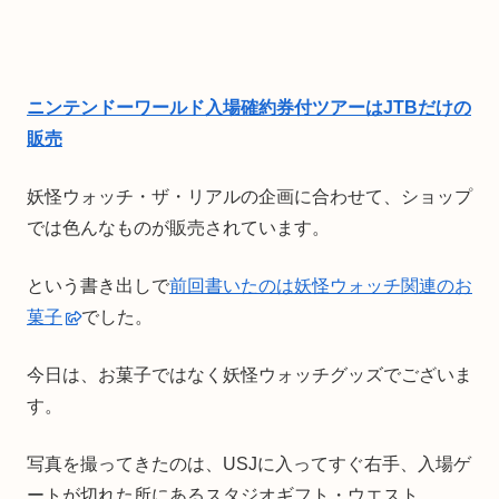
ニンテンドーワールド入場確約券付ツアーはJTBだけの
販売
妖怪ウォッチ・ザ・リアルの企画に合わせて、ショップ
では色んなものが販売されています。
という書き出しで
前回書いたのは妖怪ウォッチ関連のお
菓子
でした。
今日は、お菓子ではなく妖怪ウォッチグッズでございま
す。
写真を撮ってきたのは、USJに入ってすぐ右手、入場ゲ
ートが切れた所にあるスタジオギフト・ウエスト。