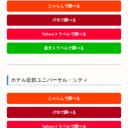
じゃらんで調べる
JTBで調べる
Yahooトラベルで調べる
楽天トラベルで調べる
ホテル近鉄ユニバーサル・シティ
じゃらんで調べる
JTBで調べる
Yahooトラベルで調べる