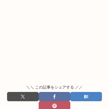
＼＼ この記事をシェアする ／／