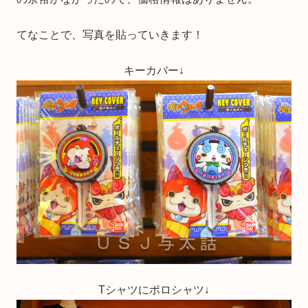
てなことで、写真を貼っていきます！
キーカバー↓
Tシャツにポロシャツ↓