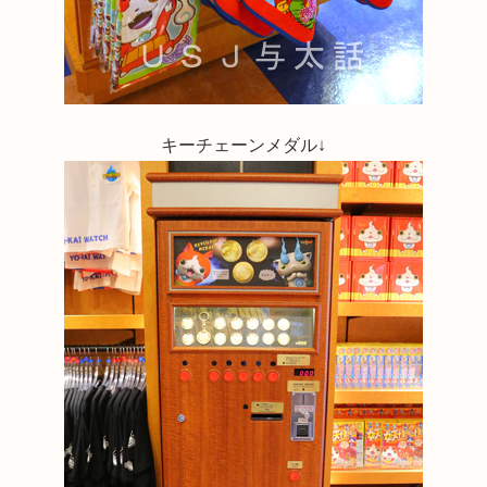
キーチェーンメダル↓