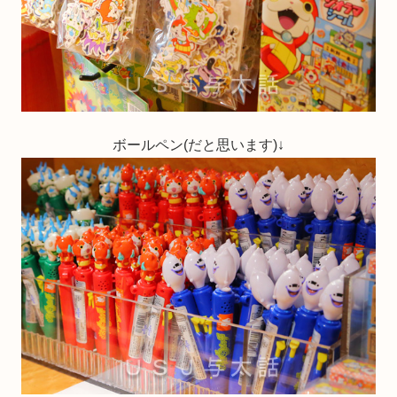
ボールペン(だと思います)↓