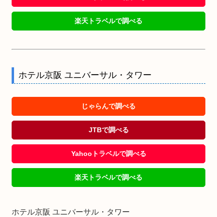
楽天トラベルで調べる
ホテル京阪 ユニバーサル・タワー
じゃらんで調べる
JTBで調べる
Yahooトラベルで調べる
楽天トラベルで調べる
ホテル京阪 ユニバーサル・タワー