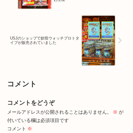
USJのショップで妖怪ウォッチプロトタ
イプが販売されていました
コメント
コメントをどうぞ
メールアドレスが公開されることはありません。
※
が
付いている欄は必須項目です
コメント
※