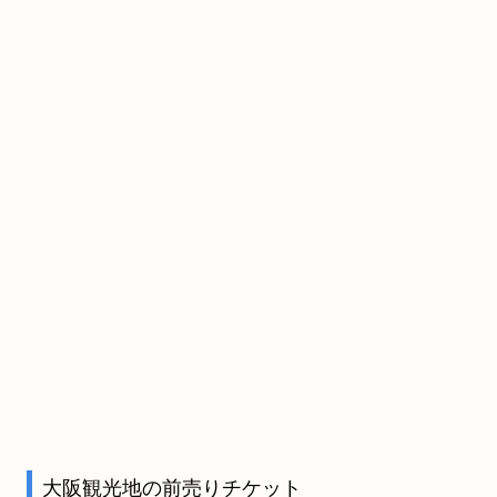
大阪観光地の前売りチケット