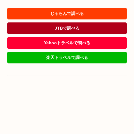
じゃらんで調べる
JTBで調べる
Yahooトラベルで調べる
楽天トラベルで調べる