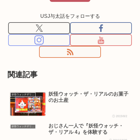
USJ与太話をフォローする
関連記事
妖怪ウォッチ・ザ・リアルのお菓子
妖怪ウォッチザリアル
のお土産
2015/8/2
おじさん一人で『妖怪ウォッチ・
妖怪ウォッチザリアル
ザ・リアル 4』を体験する