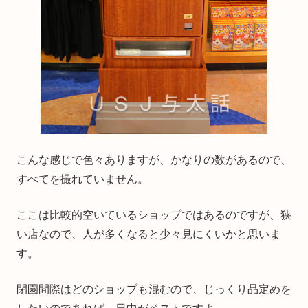
こんな感じで色々ありますが、かなりの数があるので、
すべてを撮れていません。
ここは比較的空いているショップではあるのですが、狭
い店なので、人が多くなると少々見にくいかと思いま
す。
閉園間際はどのショップも混むので、じっくり品定めを