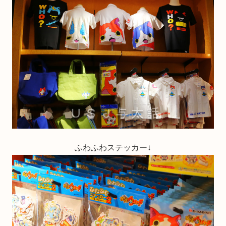
ふわふわステッカー↓