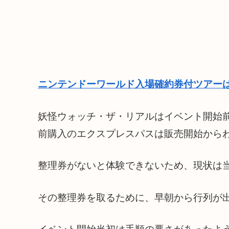
ニンテンドーワールド入場確約券付ツアーは
妖怪ウォッチ・ザ・リアルはイベント開始
前購入のエクスプレスパスは販売開始から
整理券がないと体験できないため、現状は
その整理券を取るために、早朝から行列が