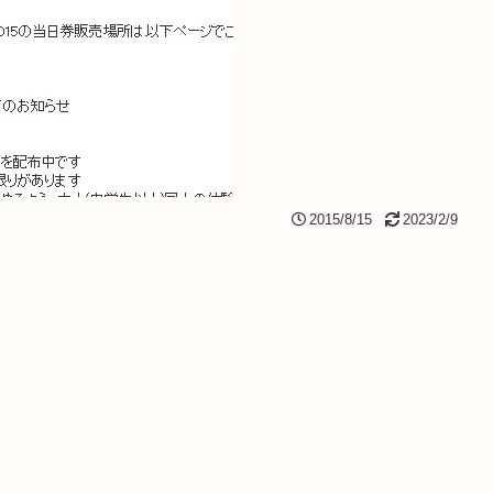
2015/8/15
2023/2/9