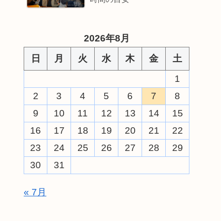
2026年8月
日
月
火
水
木
金
土
1
2
3
4
5
6
7
8
9
10
11
12
13
14
15
16
17
18
19
20
21
22
23
24
25
26
27
28
29
30
31
« 7月