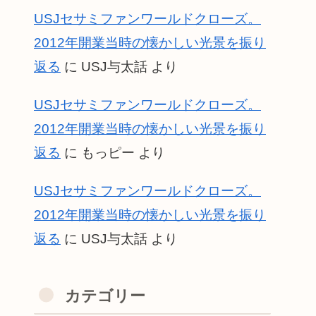
USJセサミファンワールドクローズ。
2012年開業当時の懐かしい光景を振り
返る
に
USJ与太話
より
USJセサミファンワールドクローズ。
2012年開業当時の懐かしい光景を振り
返る
に
もっピー
より
USJセサミファンワールドクローズ。
2012年開業当時の懐かしい光景を振り
返る
に
USJ与太話
より
カテゴリー