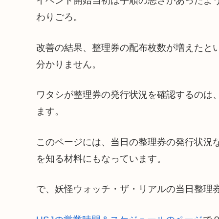
イベント開始当初は手順の悪さがあったよ
わりごろ。
改善の結果、整理券の配布枚数が増えたと
分かりません。
ワタシが整理券の発行状況を確認するのは、
ます。
このページには、当日の整理券の発行状況
を知る材料にもなっています。
で、妖怪ウォッチ・ザ・リアルの当日整理