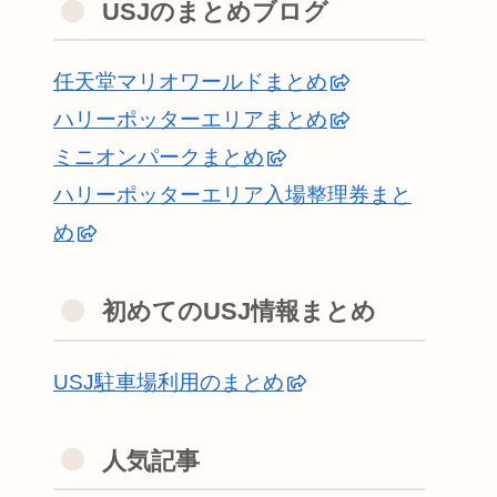
USJのまとめブログ
任天堂マリオワールドまとめ
ハリーポッターエリアまとめ
ミニオンパークまとめ
ハリーポッターエリア入場整理券まと
め
初めてのUSJ情報まとめ
USJ駐車場利用のまとめ
人気記事