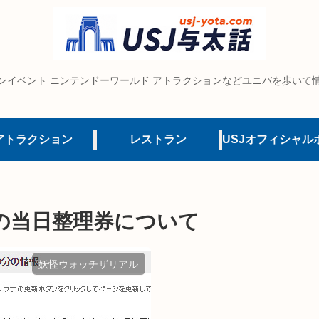
ンイベント ニンテンドーワールド アトラクションなどユニバを歩いて
アトラクション
レストラン
の当日整理券について
妖怪ウォッチザリアル