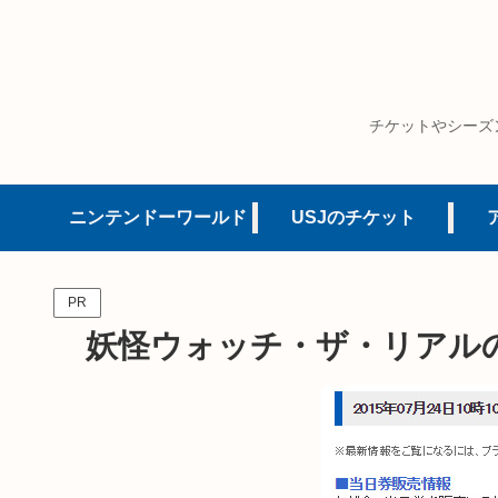
チケットやシーズ
ニンテンドーワールド
USJのチケット
PR
妖怪ウォッチ・ザ・リアル