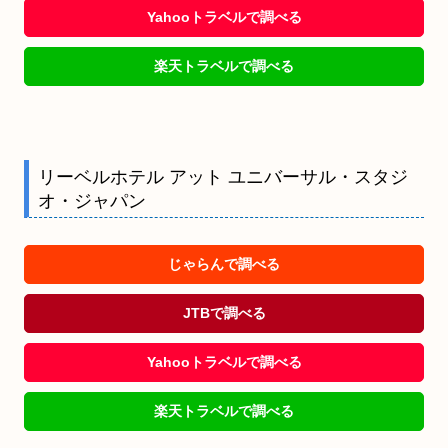
Yahooトラベルで調べる
楽天トラベルで調べる
リーベルホテル アット ユニバーサル・スタジ
オ・ジャパン
じゃらんで調べる
JTBで調べる
Yahooトラベルで調べる
楽天トラベルで調べる