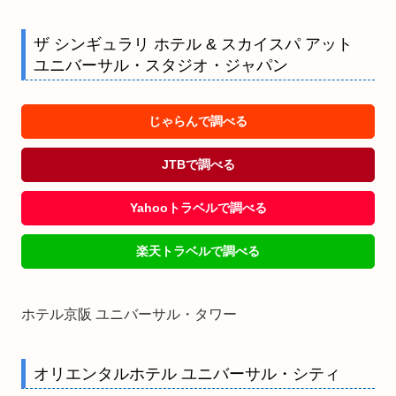
ザ シンギュラリ ホテル & スカイスパ アット
ユニバーサル・スタジオ・ジャパン
じゃらんで調べる
JTBで調べる
Yahooトラベルで調べる
楽天トラベルで調べる
ホテル京阪 ユニバーサル・タワー
オリエンタルホテル ユニバーサル・シティ