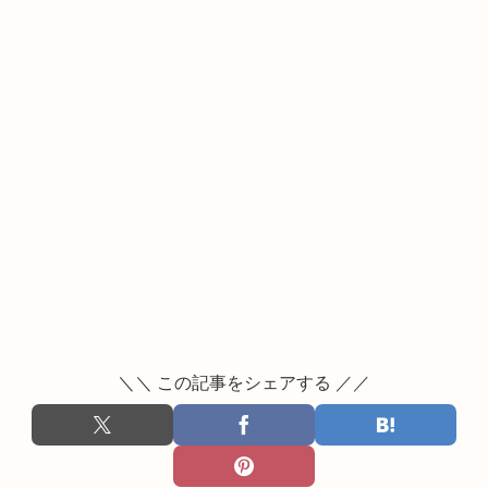
＼＼ この記事をシェアする ／／