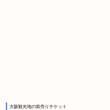
大阪観光地の前売りチケット