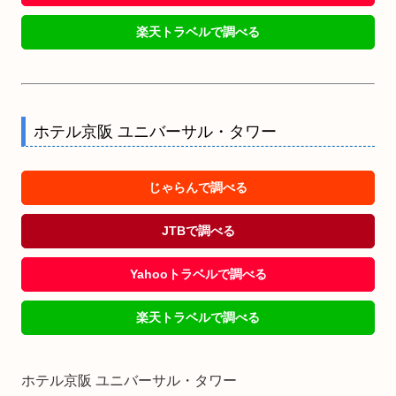
楽天トラベルで調べる
ホテル京阪 ユニバーサル・タワー
じゃらんで調べる
JTBで調べる
Yahooトラベルで調べる
楽天トラベルで調べる
ホテル京阪 ユニバーサル・タワー