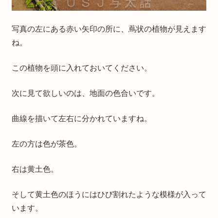
写真の左にある赤い矢印の所に、蔦状の植物が見えます
ね。
この植物を頭に入れておいてください。
次に見て欲しいのは、地面の色合いです。
曲線を描いて左右に分かれていますね。
左の方は色が茶色。
右は黄土色。
そして黄土色のほうにはひび割れたような模様が入って
います。