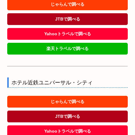
じゃらんで調べる
JTBで調べる
Yahooトラベルで調べる
楽天トラベルで調べる
ホテル近鉄ユニバーサル・シティ
じゃらんで調べる
JTBで調べる
Yahooトラベルで調べる