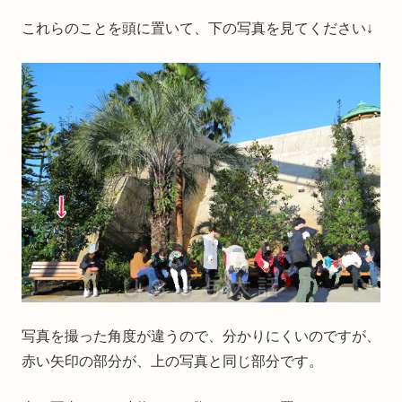
これらのことを頭に置いて、下の写真を見てください↓
写真を撮った角度が違うので、分かりにくいのですが、
赤い矢印の部分が、上の写真と同じ部分です。