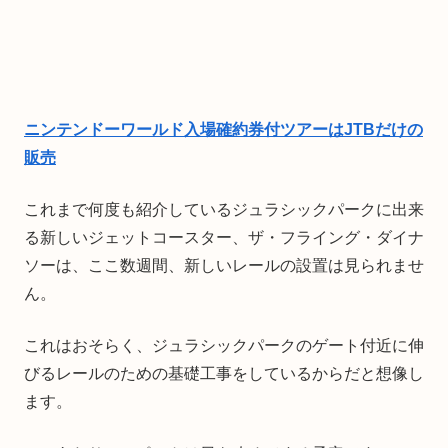
ニンテンドーワールド入場確約券付ツアーはJTBだけの
販売
これまで何度も紹介しているジュラシックパークに出来
る新しいジェットコースター、ザ・フライング・ダイナ
ソーは、ここ数週間、新しいレールの設置は見られませ
ん。
これはおそらく、ジュラシックパークのゲート付近に伸
びるレールのための基礎工事をしているからだと想像し
ます。