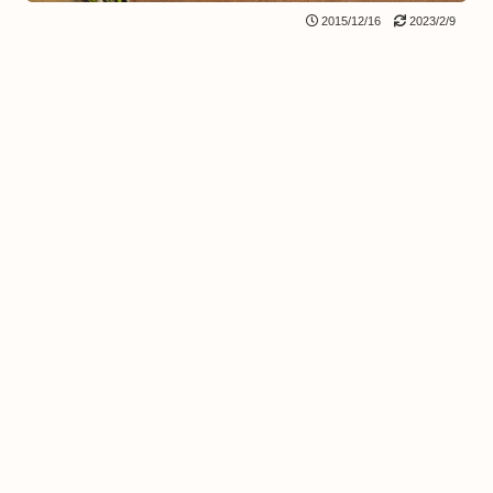
2015/12/16
2023/2/9