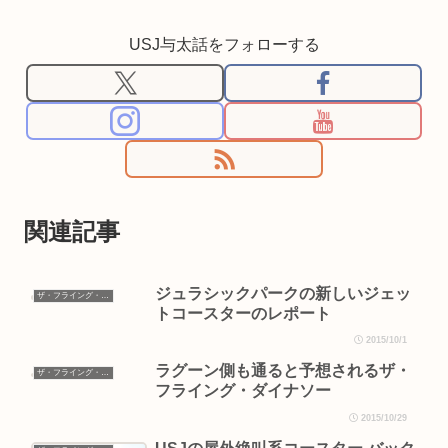
USJ与太話をフォローする
関連記事
ジュラシックパークの新しいジェッ
ザ・フライング・ダイナソー
トコースターのレポート
2015/10/1
ラグーン側も通ると予想されるザ・
ザ・フライング・ダイナソー
フライング・ダイナソー
2015/10/29