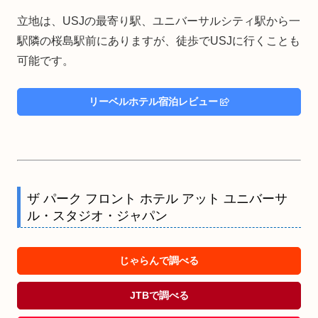
立地は、USJの最寄り駅、ユニバーサルシティ駅から一
駅隣の桜島駅前にありますが、徒歩でUSJに行くことも
可能です。
リーベルホテル宿泊レビュー
ザ パーク フロント ホテル アット ユニバーサ
ル・スタジオ・ジャパン
じゃらんで調べる
JTBで調べる