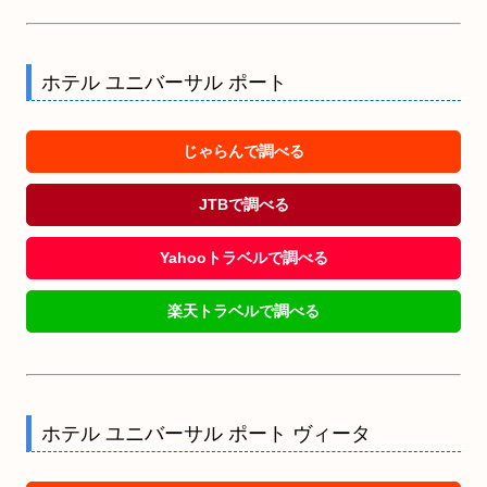
ホテル ユニバーサル ポート
じゃらんで調べる
JTBで調べる
Yahooトラベルで調べる
楽天トラベルで調べる
ホテル ユニバーサル ポート ヴィータ