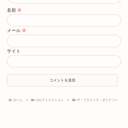
名前
※
メール
※
サイト
ホーム
USJアトラクション
ザ・フライング・ダイナソー