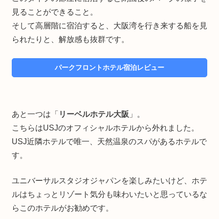
見ることができること。
そして高層階に宿泊すると、大阪湾を行き来する船を見
られたりと、解放感も抜群です。
パークフロントホテル宿泊レビュー
あと一つは「
リーベルホテル大阪
」。
こちらはUSJのオフィシャルホテルから外れました。
USJ近隣ホテルで唯一、天然温泉のスパがあるホテルで
す。
ユニバーサルスタジオジャパンを楽しみたいけど、ホテ
ルはちょっとリゾート気分も味わいたいと思っているな
らこのホテルがお勧めです。