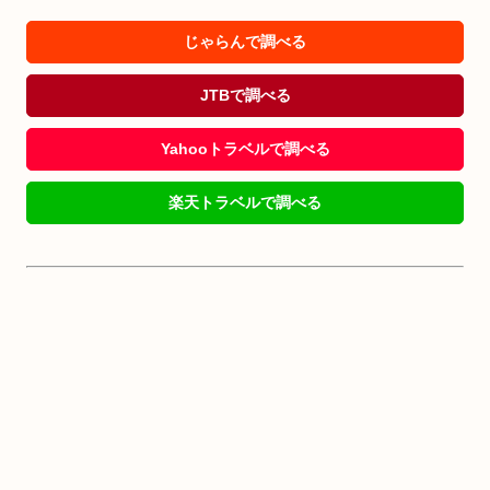
じゃらんで調べる
JTBで調べる
Yahooトラベルで調べる
楽天トラベルで調べる