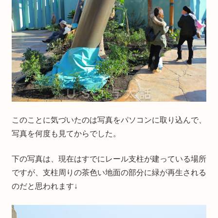
このことに気づいたのは写真をパソコンに取り込んで、
写真を何度も見てからでした。
下の写真は、現在はすでにレール支柱が建っている場所
ですが、支柱周りの茶色い地面の部分に緑が再生される
のだと思われます↓