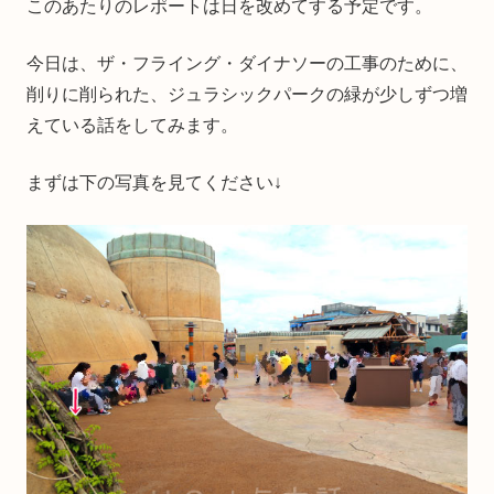
このあたりのレポートは日を改めてする予定です。
今日は、ザ・フライング・ダイナソーの工事のために、
削りに削られた、ジュラシックパークの緑が少しずつ増
えている話をしてみます。
まずは下の写真を見てください↓