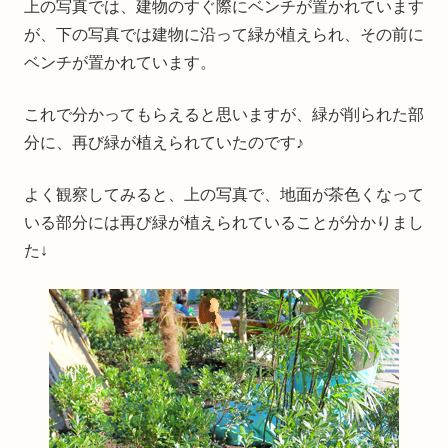
上の写真では、建物のすぐ際にベンチが置かれています
が、下の写真では建物に沿って緑が植えられ、その前に
ベンチが置かれています。
これで分かってもらえると思いますが、緑が削られた部
分に、再び緑が植えられていたのです♪
よく観察してみると、上の写真で、地面が茶色くなって
いる部分には再び緑が植えられていることが分かりまし
た↓