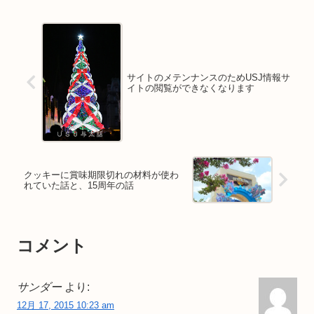
サイトのメテンナンスのためUSJ情報サ
イトの閲覧ができなくなります
クッキーに賞味期限切れの材料が使わ
れていた話と、15周年の話
コメント
サンダー
より:
12月 17, 2015 10:23 am