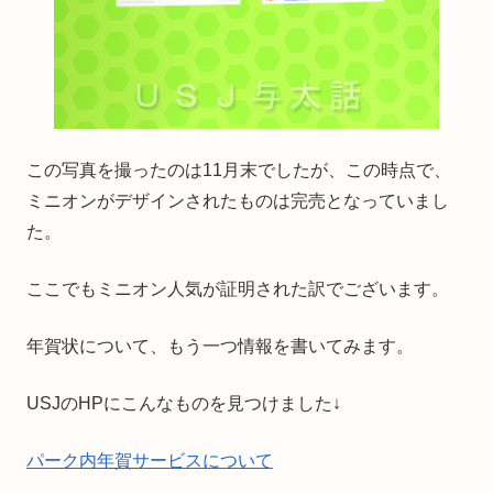
この写真を撮ったのは11月末でしたが、この時点で、
ミニオンがデザインされたものは完売となっていまし
た。
ここでもミニオン人気が証明された訳でございます。
年賀状について、もう一つ情報を書いてみます。
USJのHPにこんなものを見つけました↓
パーク内年賀サービスについて