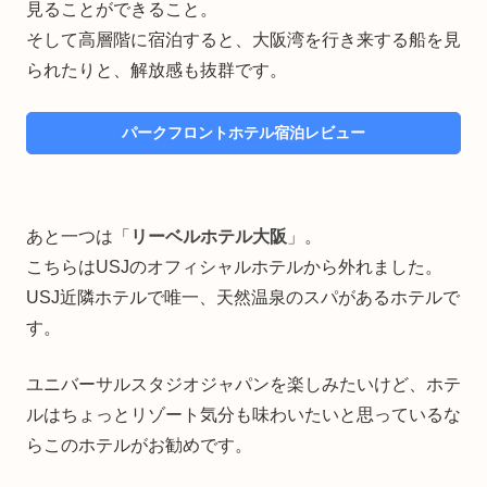
見ることができること。
そして高層階に宿泊すると、大阪湾を行き来する船を見
られたりと、解放感も抜群です。
パークフロントホテル宿泊レビュー
あと一つは「
リーベルホテル大阪
」。
こちらはUSJのオフィシャルホテルから外れました。
USJ近隣ホテルで唯一、天然温泉のスパがあるホテルで
す。
ユニバーサルスタジオジャパンを楽しみたいけど、ホテ
ルはちょっとリゾート気分も味わいたいと思っているな
らこのホテルがお勧めです。