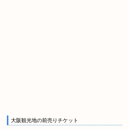
大阪観光地の前売りチケット