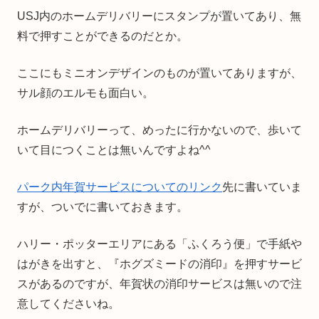
USJ内のホームデリバリーにスタンプが置いてあり、無
料で押すことができるのだとか。
ここにもミニオンデザインのものが置いてありますが、
サル顔のエルモも面白い。
ホームデリバリーって、めったに行かないので、歩いて
いて目につくことは無いんですよね^^
パーク内年賀サービスについてのリンク
先に書いていま
すが、ついでに書いておきます。
ハリー・ポッターエリアにある「ふくろう便」で手紙や
はがきを出すと、『ホグズミードの消印』を押すサービ
スがあるのですが、年賀状の消印サービスは無いので注
意してくださいね。