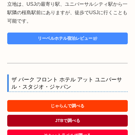
立地は、USJの最寄り駅、ユニバーサルシティ駅から一
駅隣の桜島駅前にありますが、徒歩でUSJに行くことも
可能です。
リーベルホテル宿泊レビュー
ザ パーク フロント ホテル アット ユニバーサ
ル・スタジオ・ジャパン
じゃらんで調べる
JTBで調べる