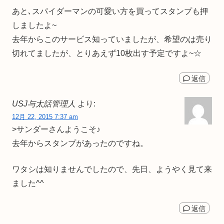
あと､スパイダーマンの可愛い方を買ってスタンプも押
しましたよ~
去年からこのサービス知っていましたが、希望のは売り
切れてましたが、とりあえず10枚出す予定ですよ~☆
返信
USJ与太話管理人
より:
12月 22, 2015 7:37 am
>サンダーさんようこそ♪
去年からスタンプがあったのですね。
ワタシは知りませんでしたので、先日、ようやく見て来
ました^^
返信