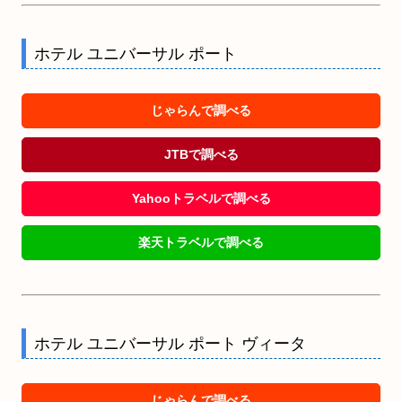
ホテル ユニバーサル ポート
じゃらんで調べる
JTBで調べる
Yahooトラベルで調べる
楽天トラベルで調べる
ホテル ユニバーサル ポート ヴィータ
じゃらんで調べる