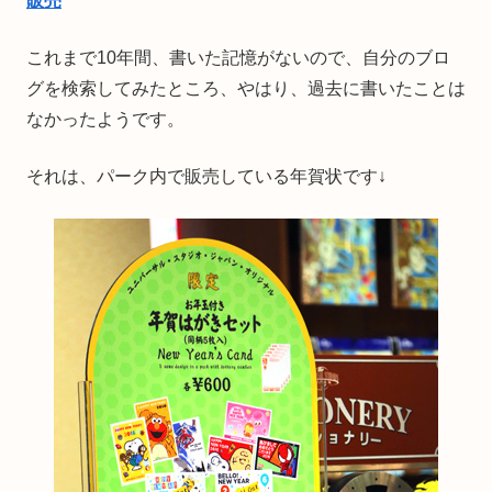
販売
これまで10年間、書いた記憶がないので、自分のブロ
グを検索してみたところ、やはり、過去に書いたことは
なかったようです。
それは、パーク内で販売している年賀状です↓