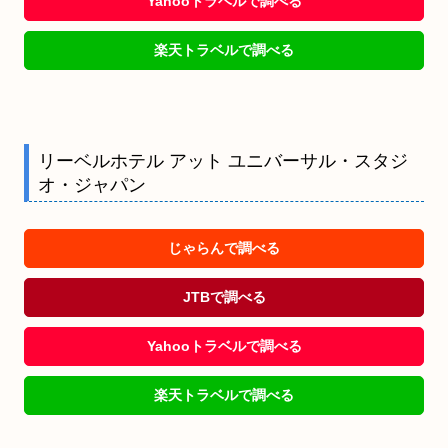
Yahooトラベルで調べる
楽天トラベルで調べる
リーベルホテル アット ユニバーサル・スタジ
オ・ジャパン
じゃらんで調べる
JTBで調べる
Yahooトラベルで調べる
楽天トラベルで調べる