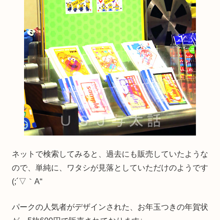
ネットで検索してみると、過去にも販売していたような
ので、単純に、ワタシが見落としていただけのようです
(;´▽｀A“
パークの人気者がデザインされた、お年玉つきの年賀状