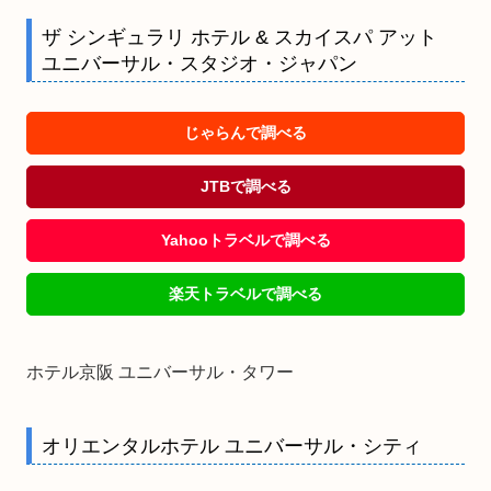
ザ シンギュラリ ホテル & スカイスパ アット
ユニバーサル・スタジオ・ジャパン
じゃらんで調べる
JTBで調べる
Yahooトラベルで調べる
楽天トラベルで調べる
ホテル京阪 ユニバーサル・タワー
オリエンタルホテル ユニバーサル・シティ