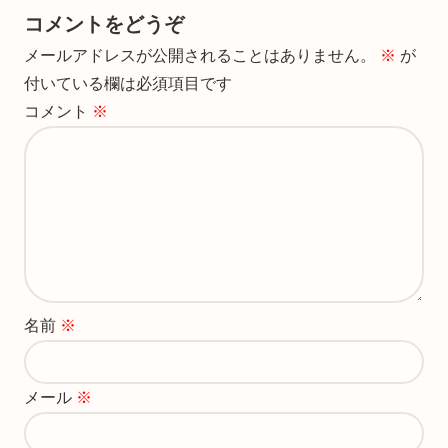
コメントをどうぞ
メールアドレスが公開されることはありません。
※
が
付いている欄は必須項目です
コメント
※
名前
※
メール
※