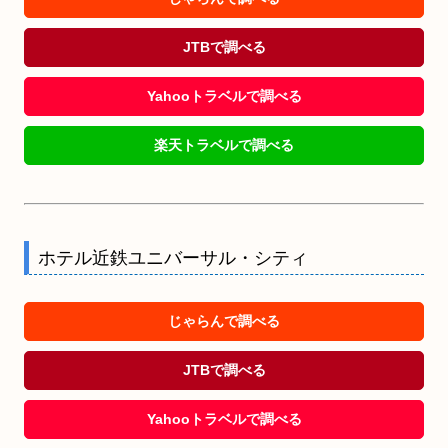
JTBで調べる
Yahooトラベルで調べる
楽天トラベルで調べる
ホテル近鉄ユニバーサル・シティ
じゃらんで調べる
JTBで調べる
Yahooトラベルで調べる