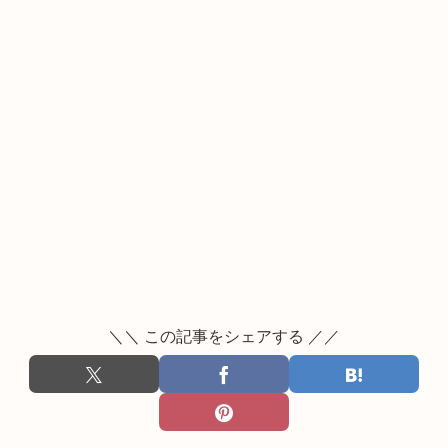
＼＼ この記事をシェアする ／／