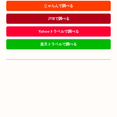
じゃらんで調べる
JTBで調べる
Yahooトラベルで調べる
楽天トラベルで調べる