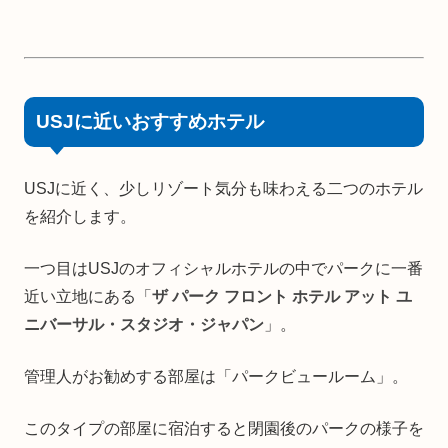
USJに近いおすすめホテル
USJに近く、少しリゾート気分も味わえる二つのホテル
を紹介します。
一つ目はUSJのオフィシャルホテルの中でパークに一番
近い立地にある「
ザ パーク フロント ホテル アット ユ
ニバーサル・スタジオ・ジャパン
」。
管理人がお勧めする部屋は「パークビュールーム」。
このタイプの部屋に宿泊すると閉園後のパークの様子を