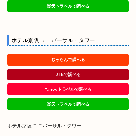
楽天トラベルで調べる
ホテル京阪 ユニバーサル・タワー
じゃらんで調べる
JTBで調べる
Yahooトラベルで調べる
楽天トラベルで調べる
ホテル京阪 ユニバーサル・タワー