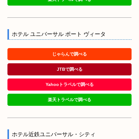
ホテル ユニバーサル ポート ヴィータ
じゃらんで調べる
JTBで調べる
Yahooトラベルで調べる
楽天トラベルで調べる
ホテル近鉄ユニバーサル・シティ