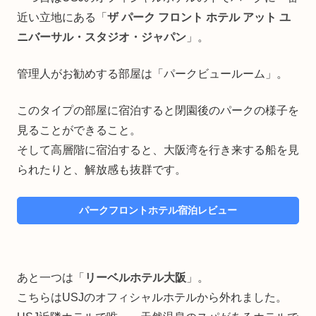
近い立地にある「
ザ パーク フロント ホテル アット ユ
ニバーサル・スタジオ・ジャパン
」。
管理人がお勧めする部屋は「パークビュールーム」。
このタイプの部屋に宿泊すると閉園後のパークの様子を
見ることができること。
そして高層階に宿泊すると、大阪湾を行き来する船を見
られたりと、解放感も抜群です。
パークフロントホテル宿泊レビュー
あと一つは「
リーベルホテル大阪
」。
こちらはUSJのオフィシャルホテルから外れました。