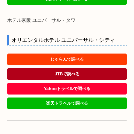
ホテル京阪 ユニバーサル・タワー
オリエンタルホテル ユニバーサル・シティ
じゃらんで調べる
JTBで調べる
Yahooトラベルで調べる
楽天トラベルで調べる