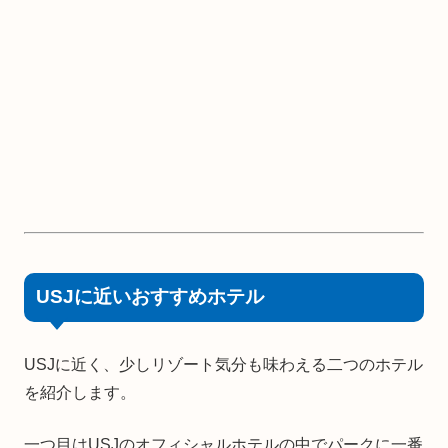
USJに近いおすすめホテル
USJに近く、少しリゾート気分も味わえる二つのホテル
を紹介します。
一つ目はUSJのオフィシャルホテルの中でパークに一番