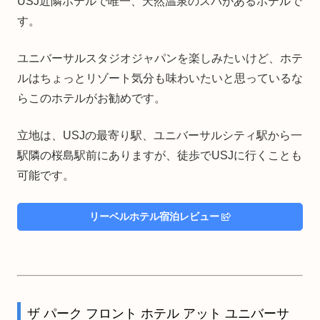
USJ近隣ホテルで唯一、天然温泉のスパがあるホテルで
す。
ユニバーサルスタジオジャパンを楽しみたいけど、ホテ
ルはちょっとリゾート気分も味わいたいと思っているな
らこのホテルがお勧めです。
立地は、USJの最寄り駅、ユニバーサルシティ駅から一
駅隣の桜島駅前にありますが、徒歩でUSJに行くことも
可能です。
リーベルホテル宿泊レビュー
ザ パーク フロント ホテル アット ユニバーサ