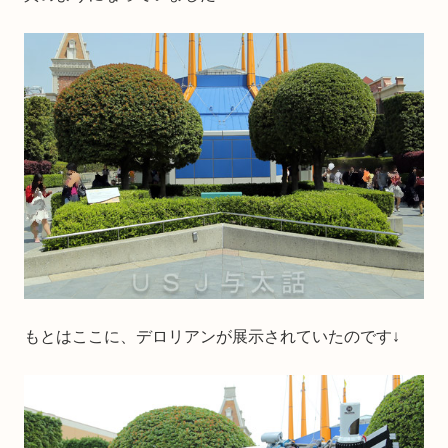
もとはここに、デロリアンが展示されていたのです↓