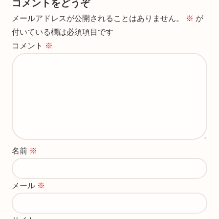
コメントをどうぞ
メールアドレスが公開されることはありません。
※
が
付いている欄は必須項目です
コメント
※
名前
※
メール
※