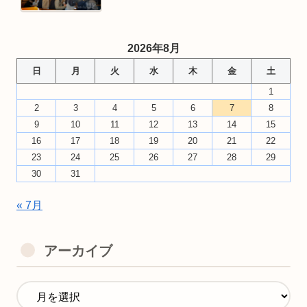
2026年8月
日
月
火
水
木
金
土
1
2
3
4
5
6
7
8
9
10
11
12
13
14
15
16
17
18
19
20
21
22
23
24
25
26
27
28
29
30
31
« 7月
アーカイブ