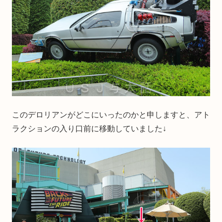
このデロリアンがどこにいったのかと申しますと、アト
ラクションの入り口前に移動していました↓