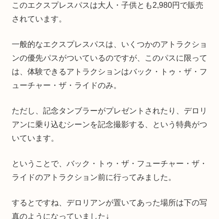
このエクスプレスパスは大人・子供とも2,980円で販売
されています。
一般的なエクスプレスパスは、いくつかのアトラクショ
ンの優先パスがついているのですが、このパスに限って
は、体験できるアトラクションはバック・トゥ・ザ・フ
ューチャー・ザ・ライドのみ。
ただし、記念タンブラーがプレゼントされたり、デロリ
アンに乗り込むシーンを記念撮影する、という特典がつ
いています。
ということで、バック・トゥ・ザ・フューチャー・ザ・
ライドのアトラクション前に行ってみました。
するとですね、デロリアンが置いてあった場所は下の写
真のようになっていました↓