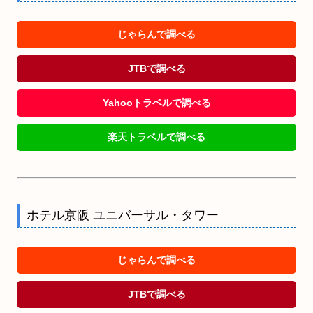
じゃらんで調べる
JTBで調べる
Yahooトラベルで調べる
楽天トラベルで調べる
ホテル京阪 ユニバーサル・タワー
じゃらんで調べる
JTBで調べる