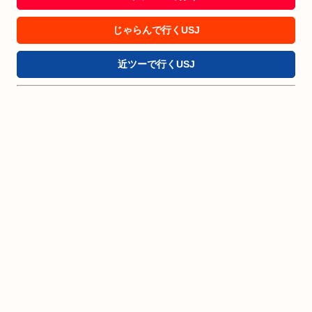
じゃらんで行くUSJ
近ツーで行くUSJ