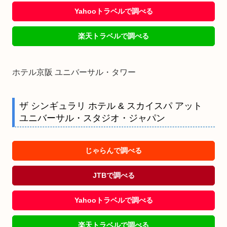
Yahooトラベルで調べる
楽天トラベルで調べる
ホテル京阪 ユニバーサル・タワー
ザ シンギュラリ ホテル & スカイスパ アット
ユニバーサル・スタジオ・ジャパン
じゃらんで調べる
JTBで調べる
Yahooトラベルで調べる
楽天トラベルで調べる