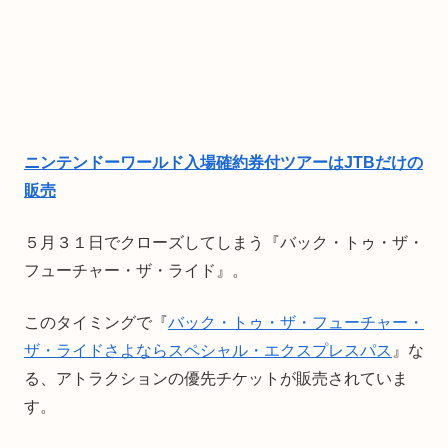
ニンテンドーワールド入場確約券付ツアーはJTBだけの
販売
５月３１日でクローズしてしまう『バック・トゥ・ザ・
フューチャー・ザ・ライド』。
このタイミングで『
バック・トゥ・ザ・フューチャー・
ザ・ライドさよならスペシャル・エクスプレスパス
』な
る、アトラクションの優先チケットが販売されていま
す。