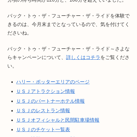
バック・トゥ・ザ・フューチャー・ザ・ライドを体験で
きるのは、今月末までとなっているので、気を付けてく
ださいね。
バック・トゥ・ザ・フューチャー・ザ・ライド～さよな
らキャンペーンについて、
詳しくはコチラ
をご覧くださ
い。
ハリー・ポッターエリアのページ
ＵＳＪアトラクション情報
ＵＳＪのパートナーホテル情報
ＵＳＪのレストラン情報
ＵＳＪオフィシャルと民間駐車場情報
ＵＳＪのチケット一覧表