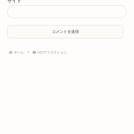
サイト
ホーム
USJアトラクション