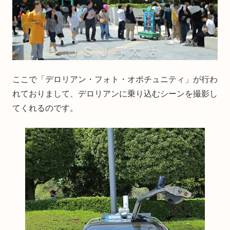
ここで「デロリアン・フォト・オポチュニティ」が行わ
れておりまして、デロリアンに乗り込むシーンを撮影し
てくれるのです。