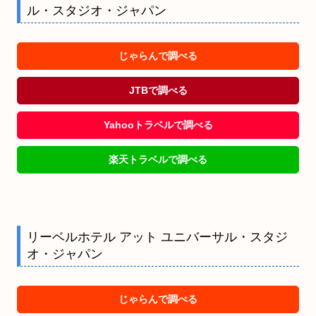
ル・スタジオ・ジャパン
じゃらんで調べる
JTBで調べる
Yahooトラベルで調べる
楽天トラベルで調べる
リーベルホテル アット ユニバーサル・スタジ
オ・ジャパン
じゃらんで調べる