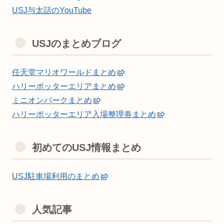
USJ与太話のYouTube
USJのまとめブログ
任天堂マリオワールドまとめ
ハリーポッターエリアまとめ
ミニオンパークまとめ
ハリーポッターエリア入場整理券まとめ
初めてのUSJ情報まとめ
USJ駐車場利用のまとめ
人気記事