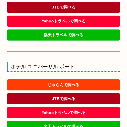
JTBで調べる
Yahooトラベルで調べる
楽天トラベルで調べる
ホテル ユニバーサル ポート
じゃらんで調べる
JTBで調べる
Yahooトラベルで調べる
楽天トラベルで調べる