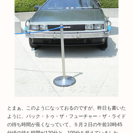
とまぁ、このようになっておるのですが、昨日も書いた
ように、バック・トゥ・ザ・フューチャー・ザ・ライド
の待ち時間が長くなっていて、５月２日の午前10時45
分頃の待ち時間が120分と、100分を超えていました。