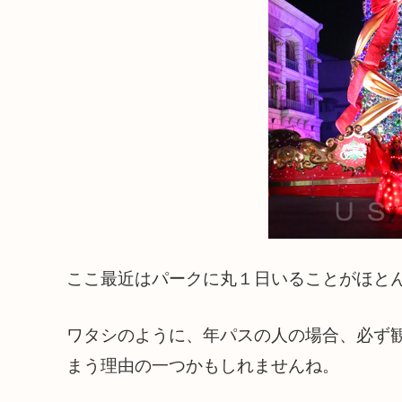
ここ最近はパークに丸１日いることがほと
ワタシのように、年パスの人の場合、必ず
まう理由の一つかもしれませんね。