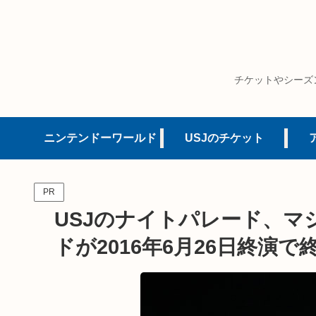
チケットやシーズ
ニンテンドーワールド
USJのチケット
PR
USJのナイトパレード、マ
ドが2016年6月26日終演で