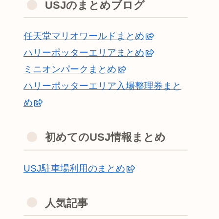
USJのまとめブログ
任天堂マリオワールドまとめ
ハリーポッターエリアまとめ
ミニオンパークまとめ
ハリーポッターエリア入場整理券まと
め
初めてのUSJ情報まとめ
USJ駐車場利用のまとめ
人気記事