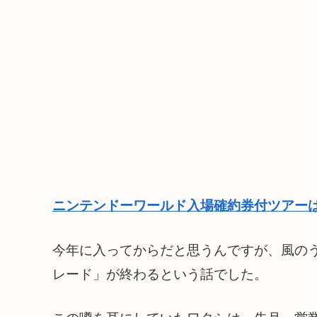
ニンテンドーワールド入場確約券付ツアーは
今年に入ってからだと思うんですが、風の
レード」が終わるという話でした。