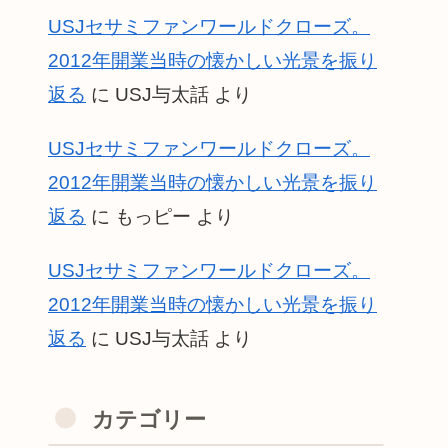
USJセサミファンワールドクローズ。
2012年開業当時の懐かしい光景を振り
返る
に
USJ与太話
より
USJセサミファンワールドクローズ。
2012年開業当時の懐かしい光景を振り
返る
に
もっピー
より
USJセサミファンワールドクローズ。
2012年開業当時の懐かしい光景を振り
返る
に
USJ与太話
より
カテゴリー