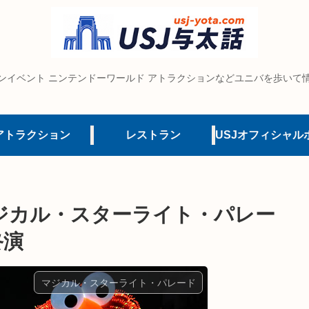
ンイベント ニンテンドーワールド アトラクションなどユニバを歩いて
アトラクション
レストラン
ジカル・スターライト・パレー
終演
マジカル・スターライト・パレード