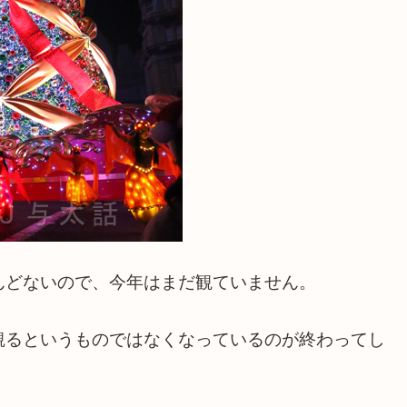
んどないので、今年はまだ観ていません。
観るというものではなくなっているのが終わってし