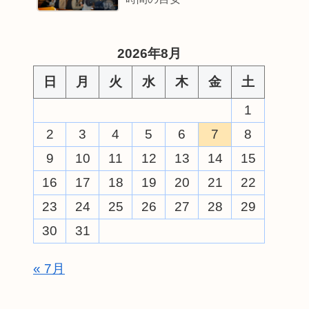
2026年8月
日
月
火
水
木
金
土
1
2
3
4
5
6
7
8
9
10
11
12
13
14
15
16
17
18
19
20
21
22
23
24
25
26
27
28
29
30
31
« 7月