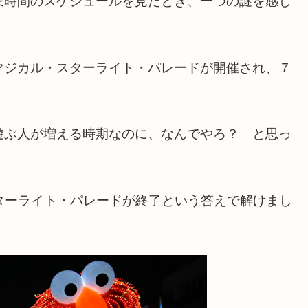
業時間のスケジュールを見たとき、一つの謎を感じ
マジカル・スターライト・パレードが開催され、７
遊ぶ人が増える時期なのに、なんでやろ？ と思っ
スターライト・パレードが終了という答えで解けまし