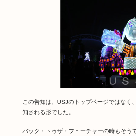
この告知は、USJのトップベージではなく
知される形でした。
バック・トゥザ・フューチャーの時もそう