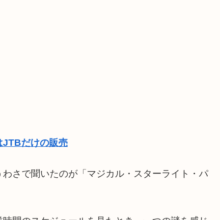
JTBだけの販売
うわさで聞いたのが「マジカル・スターライト・パ