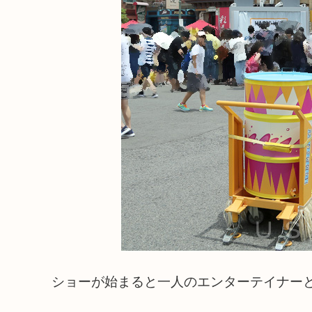
ショーが始まると一人のエンターテイナー