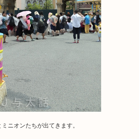
とミニオンたちが出てきます。