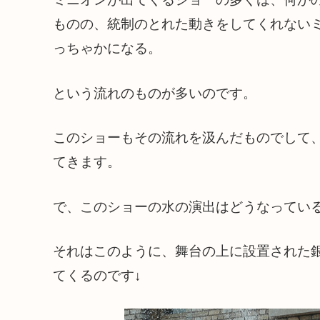
ものの、統制のとれた動きをしてくれない
っちゃかになる。
という流れのものが多いのです。
このショーもその流れを汲んだものでして
てきます。
で、このショーの水の演出はどうなってい
それはこのように、舞台の上に設置された
てくるのです↓