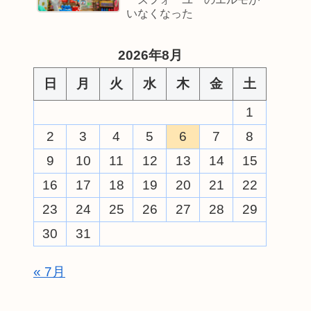
いなくなった
2026年8月
日
月
火
水
木
金
土
1
2
3
4
5
6
7
8
9
10
11
12
13
14
15
16
17
18
19
20
21
22
23
24
25
26
27
28
29
30
31
« 7月