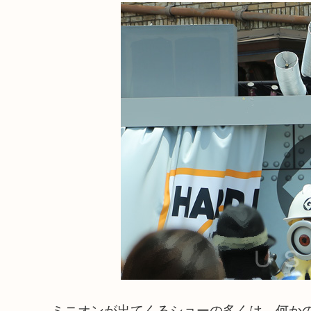
ミニオンが出てくるショーの多くは、何か