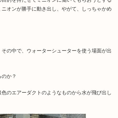
ミニオンが勝手に動き出し、やがて、しっちゃかめ
、その中で、ウォーターシューターを使う場面が出
るのか？
銀色のエアーダクトのようなものから水が飛び出し