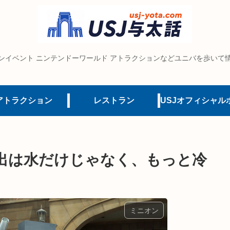
ンイベント ニンテンドーワールド アトラクションなどユニバを歩いて
アトラクション
レストラン
出は水だけじゃなく、もっと冷
ミニオン