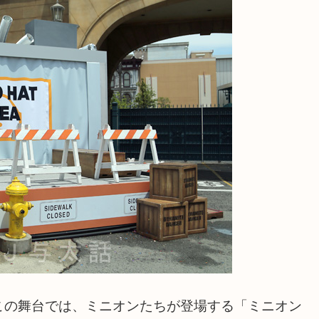
この舞台では、ミニオンたちが登場する「ミニオン