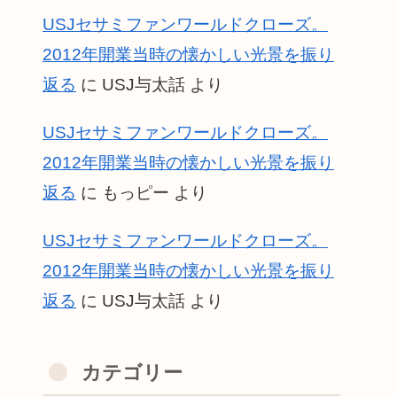
USJセサミファンワールドクローズ。
2012年開業当時の懐かしい光景を振り
返る
に
USJ与太話
より
USJセサミファンワールドクローズ。
2012年開業当時の懐かしい光景を振り
返る
に
もっピー
より
USJセサミファンワールドクローズ。
2012年開業当時の懐かしい光景を振り
返る
に
USJ与太話
より
カテゴリー