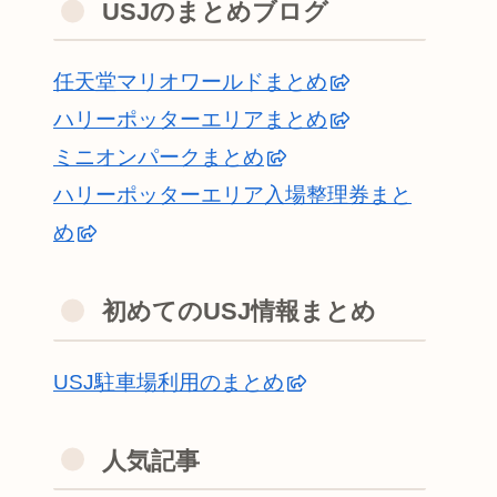
USJのまとめブログ
任天堂マリオワールドまとめ
ハリーポッターエリアまとめ
ミニオンパークまとめ
ハリーポッターエリア入場整理券まと
め
初めてのUSJ情報まとめ
USJ駐車場利用のまとめ
人気記事