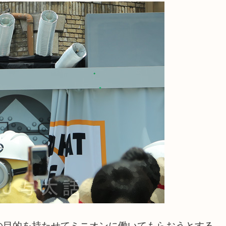
の目的を持たせてミニオンに働いてもらおうとする