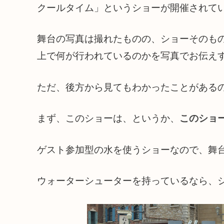
クールタイム」というショーが開催されて
舞台の写真は撮れたものの、ショーそのも
上で何が行われているのかを写真でお伝え
ただ、後方から見てもわかったことがある
まず、このショーは、というか、
このショ
ゲスト参加型の水を使うショーなので、舞
ウォーターシューターを持っているなら、