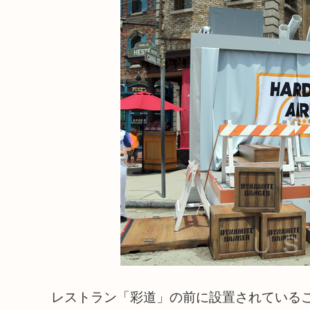
レストラン「彩道」の前に設置されている