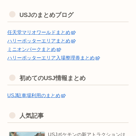
USJのまとめブログ
任天堂マリオワールドまとめ
ハリーポッターエリアまとめ
ミニオンパークまとめ
ハリーポッターエリア入場整理券まとめ
初めてのUSJ情報まとめ
USJ駐車場利用のまとめ
人気記事
USJポケモンの新アトラクションは