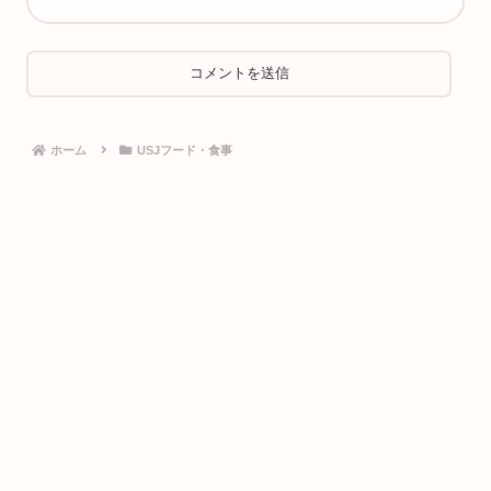
ホーム
USJフード・食事