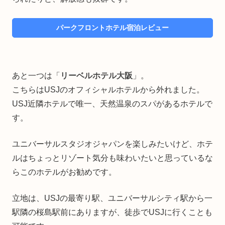
パークフロントホテル宿泊レビュー
あと一つは「
リーベルホテル大阪
」。
こちらはUSJのオフィシャルホテルから外れました。
USJ近隣ホテルで唯一、天然温泉のスパがあるホテルで
す。
ユニバーサルスタジオジャパンを楽しみたいけど、ホテ
ルはちょっとリゾート気分も味わいたいと思っているな
らこのホテルがお勧めです。
立地は、USJの最寄り駅、ユニバーサルシティ駅から一
駅隣の桜島駅前にありますが、徒歩でUSJに行くことも