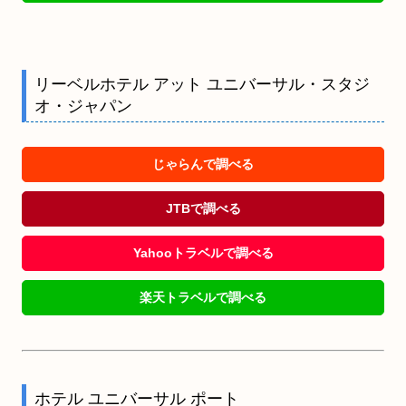
リーベルホテル アット ユニバーサル・スタジ
オ・ジャパン
じゃらんで調べる
JTBで調べる
Yahooトラベルで調べる
楽天トラベルで調べる
ホテル ユニバーサル ポート