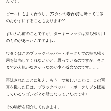
んです。
ビールにもよく合うし、(ワタシの場合)持ち帰ってご飯
のおかずにすることもあります^^
ずいぶん前のことですが、ターキーレッグは持ち帰り用
のものがあったんですよね。
ワタシはこのブラックペッパー・ポークリブの持ち帰り
用を販売してくれないかと、思っているのですが、そこ
までの人気がなさそうなのが少々残念なのです。。。
再販されたことに加え、もう一つ嬉しいことに、この写
真を撮った日は、ブラックペッパー・ポークリブを販売
しているワゴンが２か所になっていたのです♪
その場所を紹介しておきます。