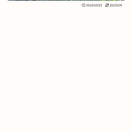
2016/10/23
2023/2/9