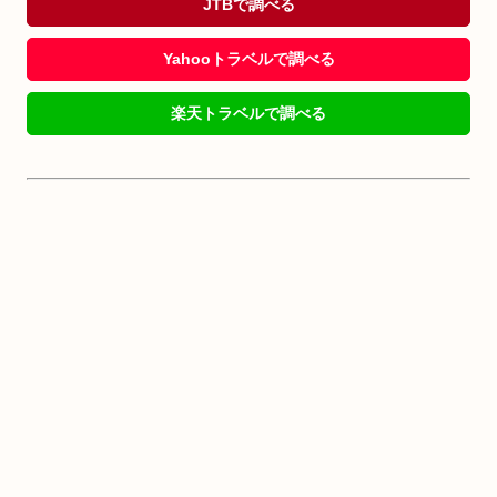
JTBで調べる
Yahooトラベルで調べる
楽天トラベルで調べる