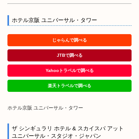
ホテル京阪 ユニバーサル・タワー
じゃらんで調べる
JTBで調べる
Yahooトラベルで調べる
楽天トラベルで調べる
ホテル京阪 ユニバーサル・タワー
ザ シンギュラリ ホテル & スカイスパ アット
ユニバーサル・スタジオ・ジャパン