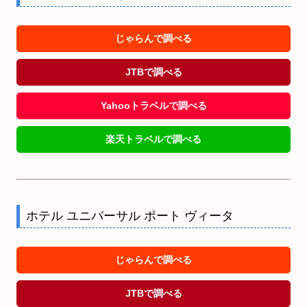
じゃらんで調べる
JTBで調べる
Yahooトラベルで調べる
楽天トラベルで調べる
ホテル ユニバーサル ポート ヴィータ
じゃらんで調べる
JTBで調べる