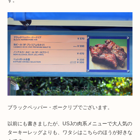
す。
ブラックペッパー・ポークリブでございます。
以前にも書きましたが、USJの肉系メニューで大人気の
ターキーレッグよりも、ワタシはこちらのほうが好きな