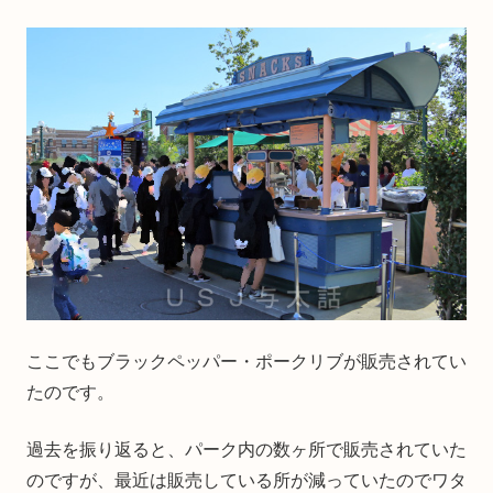
ここでもブラックペッパー・ポークリブが販売されてい
たのです。
過去を振り返ると、パーク内の数ヶ所で販売されていた
のですが、最近は販売している所が減っていたのでワタ