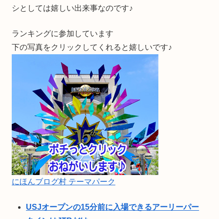
シとしては嬉しい出来事なのです♪
ランキングに参加しています
下の写真をクリックしてくれると嬉しいです♪
にほんブログ村 テーマパーク
USJオープンの15分前に入場できるアーリーパー