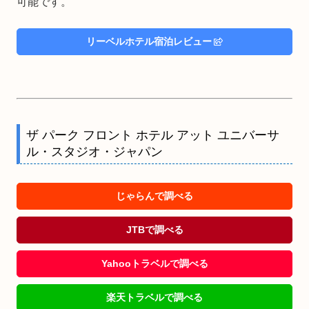
可能です。
リーベルホテル宿泊レビュー
ザ パーク フロント ホテル アット ユニバーサ
ル・スタジオ・ジャパン
じゃらんで調べる
JTBで調べる
Yahooトラベルで調べる
楽天トラベルで調べる