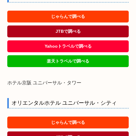
じゃらんで調べる
JTBで調べる
Yahooトラベルで調べる
楽天トラベルで調べる
ホテル京阪 ユニバーサル・タワー
オリエンタルホテル ユニバーサル・シティ
じゃらんで調べる