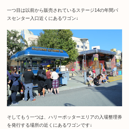
一つ目は以前から販売されているステージ14の年間パ
スセンター入口近くにあるワゴン↓
そしてもう一つは、ハリーポッターエリアの入場整理券
を発行する場所の近くにあるワゴンです↓