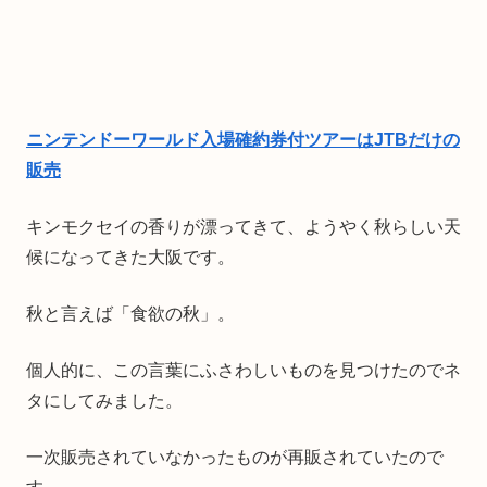
ニンテンドーワールド入場確約券付ツアーはJTBだけの
販売
キンモクセイの香りが漂ってきて、ようやく秋らしい天
候になってきた大阪です。
秋と言えば「食欲の秋」。
個人的に、この言葉にふさわしいものを見つけたのでネ
タにしてみました。
一次販売されていなかったものが再販されていたので