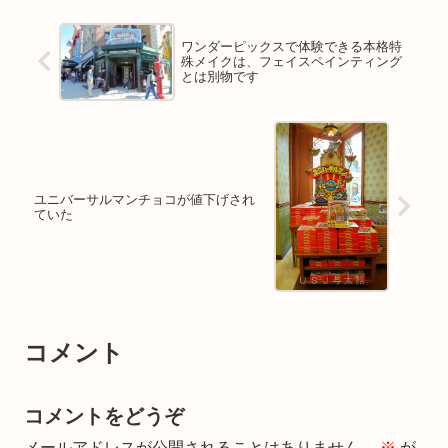
ワンダーピックスで体験できる本格特
殊メイクは、フェイスペインティング
とは別物です
ユニバーサルマンチョコが値下げされ
ていた
コメント
コメントをどうぞ
メールアドレスが公開されることはありません。
※
が