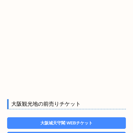
大阪観光地の前売りチケット
大阪城天守閣 WEBチケット