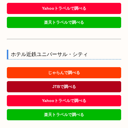
Yahooトラベルで調べる
楽天トラベルで調べる
ホテル近鉄ユニバーサル・シティ
じゃらんで調べる
JTBで調べる
Yahooトラベルで調べる
楽天トラベルで調べる