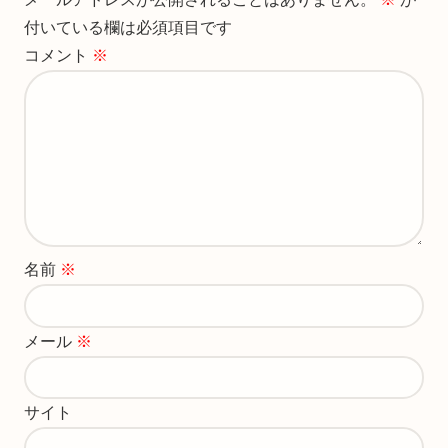
付いている欄は必須項目です
コメント
※
名前
※
メール
※
サイト