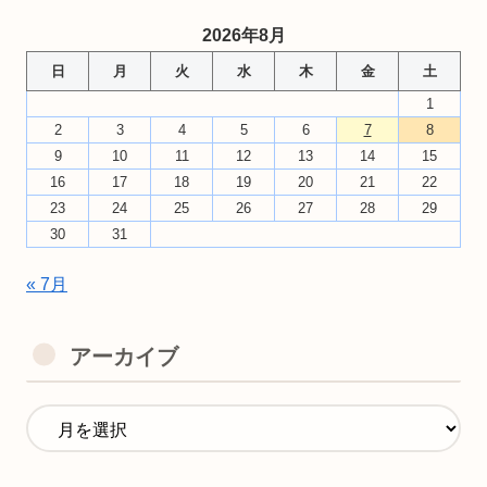
2026年8月
日
月
火
水
木
金
土
1
2
3
4
5
6
7
8
9
10
11
12
13
14
15
16
17
18
19
20
21
22
23
24
25
26
27
28
29
30
31
« 7月
アーカイブ