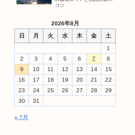
コツ
2026年8月
日
月
火
水
木
金
土
1
2
3
4
5
6
7
8
9
10
11
12
13
14
15
16
17
18
19
20
21
22
23
24
25
26
27
28
29
30
31
« 7月