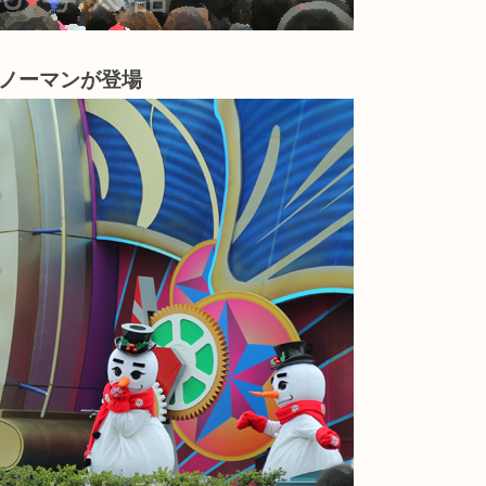
ノーマンが登場