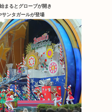
始まるとグローブが開き
やサンタガールが登場