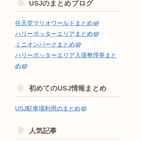
USJのまとめブログ
任天堂マリオワールドまとめ
ハリーポッターエリアまとめ
ミニオンパークまとめ
ハリーポッターエリア入場整理券まと
め
初めてのUSJ情報まとめ
USJ駐車場利用のまとめ
人気記事