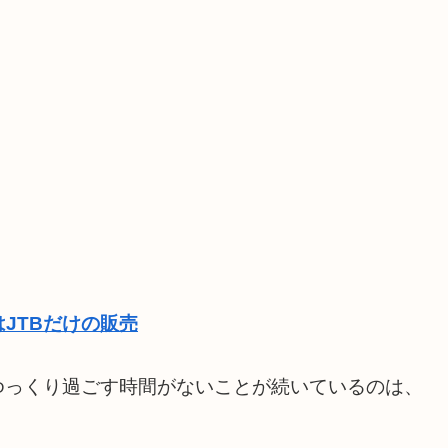
JTBだけの販売
ゆっくり過ごす時間がないことが続いているのは、