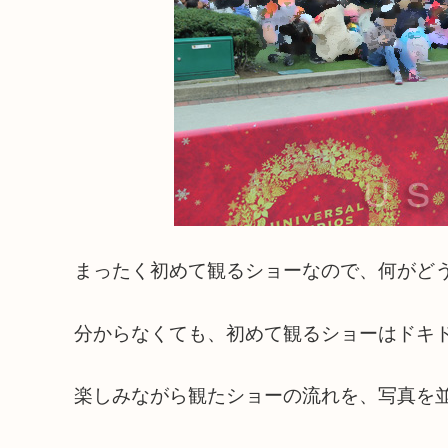
まったく初めて観るショーなので、何がど
分からなくても、初めて観るショーはドキ
楽しみながら観たショーの流れを、写真を