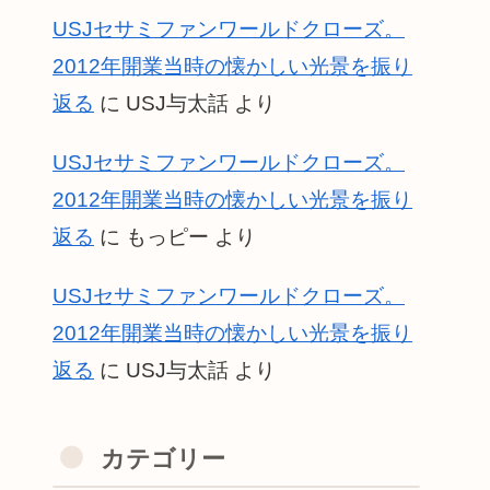
USJセサミファンワールドクローズ。
2012年開業当時の懐かしい光景を振り
返る
に
USJ与太話
より
USJセサミファンワールドクローズ。
2012年開業当時の懐かしい光景を振り
返る
に
もっピー
より
USJセサミファンワールドクローズ。
2012年開業当時の懐かしい光景を振り
返る
に
USJ与太話
より
カテゴリー