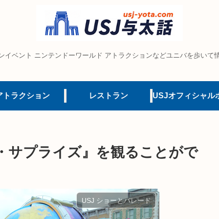
ンイベント ニンテンドーワールド アトラクションなどユニバを歩いて
アトラクション
レストラン
・サプライズ』を観ることがで
USJ ショーとパレード