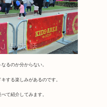
うなるのか分からない。
ドキする楽しみがあるのです。
並べて紹介してみます。