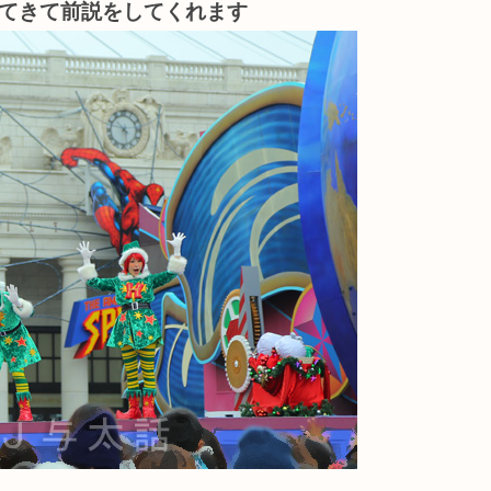
てきて前説をしてくれます