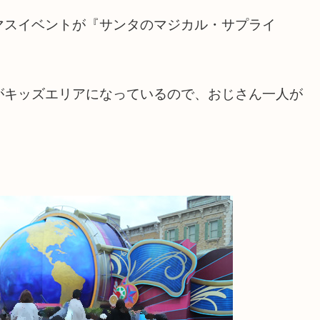
マスイベントが『サンタのマジカル・サプライ
がキッズエリアになっているので、おじさん一人が