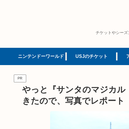
チケットやシーズ
ニンテンドーワールド
USJのチケット
PR
やっと『サンタのマジカル
きたので、写真でレポート