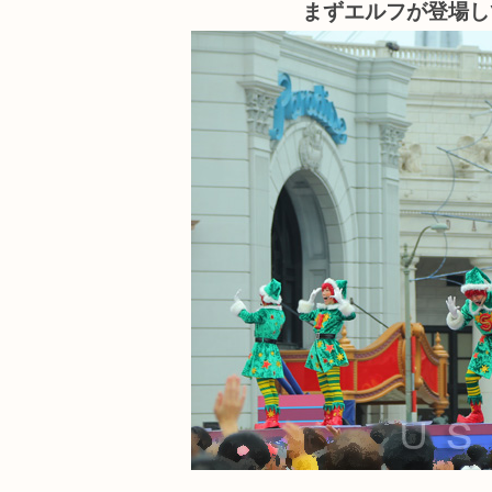
まずエルフが登場し