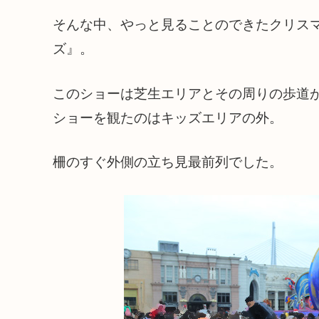
そんな中、やっと見ることのできたクリス
ズ』。
このショーは芝生エリアとその周りの歩道
ショーを観たのはキッズエリアの外。
柵のすぐ外側の立ち見最前列でした。