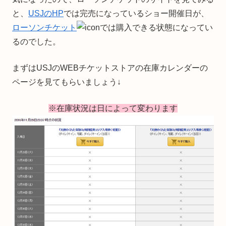
と、
USJのHP
では完売になっているショー開催日が、
ローソンチケット
では購入できる状態になってい
るのでした。
まずはUSJのWEBチケットストアの在庫カレンダーの
ページを見てもらいましょう↓
※在庫状況は日によって変わります