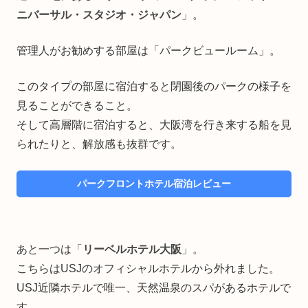
ニバーサル・スタジオ・ジャパン
」。
管理人がお勧めする部屋は「パークビュールーム」。
このタイプの部屋に宿泊すると閉園後のパークの様子を
見ることができること。
そして高層階に宿泊すると、大阪湾を行き来する船を見
られたりと、解放感も抜群です。
パークフロントホテル宿泊レビュー
あと一つは「
リーベルホテル大阪
」。
こちらはUSJのオフィシャルホテルから外れました。
USJ近隣ホテルで唯一、天然温泉のスパがあるホテルで
す。