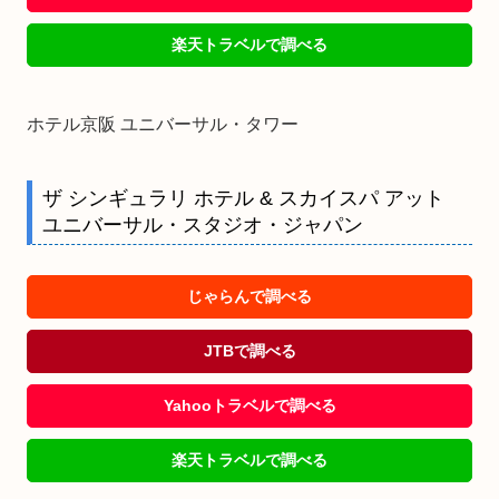
楽天トラベルで調べる
ホテル京阪 ユニバーサル・タワー
ザ シンギュラリ ホテル & スカイスパ アット
ユニバーサル・スタジオ・ジャパン
じゃらんで調べる
JTBで調べる
Yahooトラベルで調べる
楽天トラベルで調べる