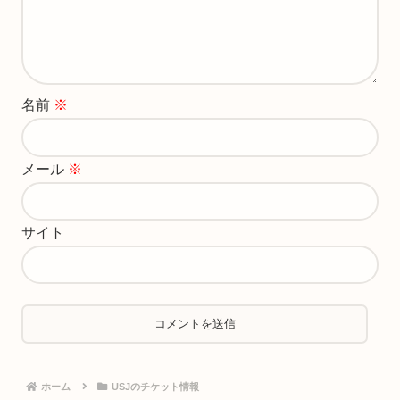
名前
※
メール
※
サイト
ホーム
USJのチケット情報