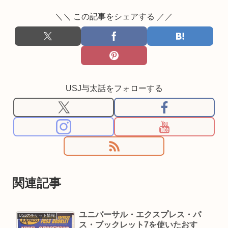
＼＼ この記事をシェアする ／／
USJ与太話をフォローする
関連記事
ユニバーサル・エクスプレス・パ
USJのチケット情報
ス・ブックレット7を使いたおす