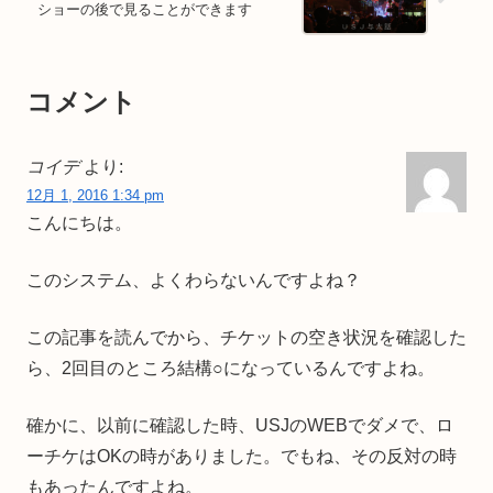
ショーの後で見ることができます
コメント
コイデ
より:
12月 1, 2016 1:34 pm
こんにちは。
このシステム、よくわらないんですよね？
この記事を読んでから、チケットの空き状況を確認した
ら、2回目のところ結構○になっているんですよね。
確かに、以前に確認した時、USJのWEBでダメで、ロ
ーチケはOKの時がありました。でもね、その反対の時
もあったんですよね。