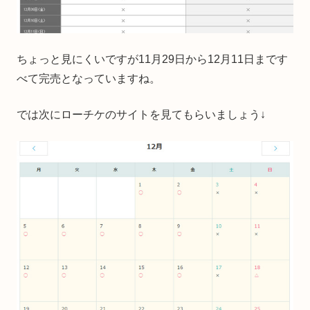
ちょっと見にくいですが11月29日から12月11日まです
べて完売となっていますね。
では次にローチケのサイトを見てもらいましょう↓