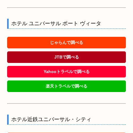
ホテル ユニバーサル ポート ヴィータ
じゃらんで調べる
JTBで調べる
Yahooトラベルで調べる
楽天トラベルで調べる
ホテル近鉄ユニバーサル・シティ