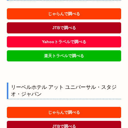
じゃらんで調べる
JTBで調べる
Yahooトラベルで調べる
楽天トラベルで調べる
リーベルホテル アット ユニバーサル・スタジ
オ・ジャパン
じゃらんで調べる
JTBで調べる