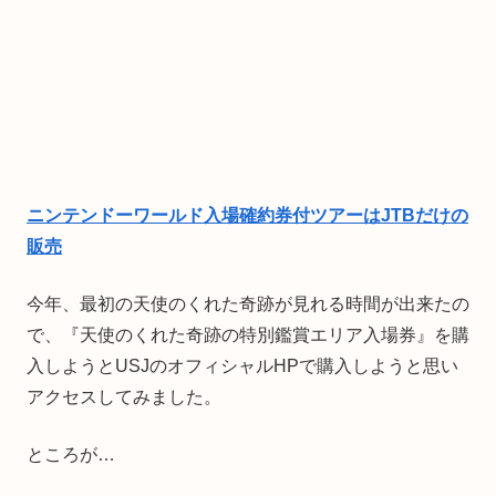
ニンテンドーワールド入場確約券付ツアーはJTBだけの
販売
今年、最初の天使のくれた奇跡が見れる時間が出来たの
で、『天使のくれた奇跡の特別鑑賞エリア入場券』を購
入しようとUSJのオフィシャルHPで購入しようと思い
アクセスしてみました。
ところが…