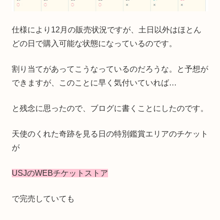
仕様により12月の販売状況ですが、土日以外はほとん
どの日で購入可能な状態になっているのです。
割り当てがあってこうなっているのだろうな。と予想が
できますが、このことに早く気付いていれば…
と残念に思ったので、ブログに書くことにしたのです。
天使のくれた奇跡を見る日の特別鑑賞エリアのチケット
が
USJのWEBチケットストア
で完売していても