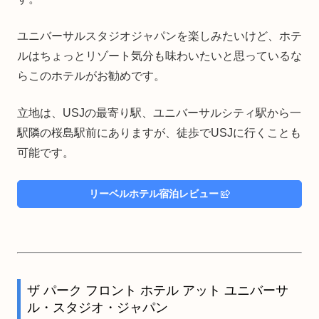
ユニバーサルスタジオジャパンを楽しみたいけど、ホテ
ルはちょっとリゾート気分も味わいたいと思っているな
らこのホテルがお勧めです。
立地は、USJの最寄り駅、ユニバーサルシティ駅から一
駅隣の桜島駅前にありますが、徒歩でUSJに行くことも
可能です。
リーベルホテル宿泊レビュー
ザ パーク フロント ホテル アット ユニバーサ
ル・スタジオ・ジャパン