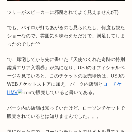
ツリーがスピーカーに邪魔されてよく見えません(汗)
でも、パイロが打ちあがるのも見られたし、何度も観た
ショーなので、雰囲気を味わえただけで、満足してしま
ったのでした^^
で、帰宅してから先に書いた『天使のくれた奇跡の特別
鑑賞エリア入場券』が気になり、USJのオフィシャルペ
ージを見ていると、このチケットの販売場所は、USJの
WEBチケットストアに加え、パーク内店舗と
ローチケ
HMV
で販売していると書いてある。
パーク内の店舗は知っていたけど、ローソンチケットで
販売されているとは知りませんでした。。。
気になったので、ローソンチケットのサイトを見てみる