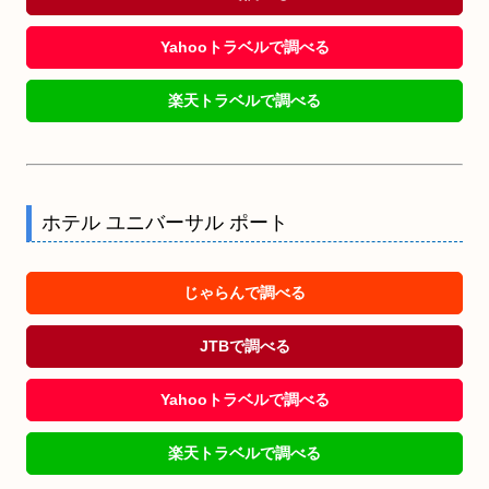
Yahooトラベルで調べる
楽天トラベルで調べる
ホテル ユニバーサル ポート
じゃらんで調べる
JTBで調べる
Yahooトラベルで調べる
楽天トラベルで調べる