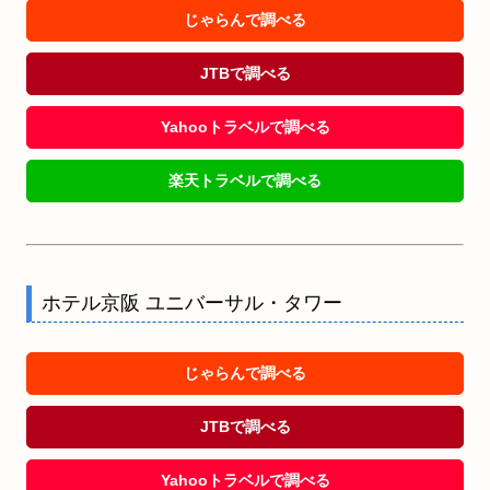
じゃらんで調べる
JTBで調べる
Yahooトラベルで調べる
楽天トラベルで調べる
ホテル京阪 ユニバーサル・タワー
じゃらんで調べる
JTBで調べる
Yahooトラベルで調べる