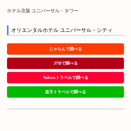
ホテル京阪 ユニバーサル・タワー
オリエンタルホテル ユニバーサル・シティ
じゃらんで調べる
JTBで調べる
Yahooトラベルで調べる
楽天トラベルで調べる