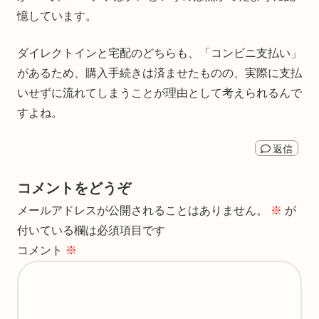
憶しています。
ダイレクトインと宅配のどちらも、「コンビニ支払い」
があるため、購入手続きは済ませたものの、実際に支払
いせずに流れてしまうことが理由として考えられるんで
すよね。
返信
コメントをどうぞ
メールアドレスが公開されることはありません。
※
が
付いている欄は必須項目です
コメント
※