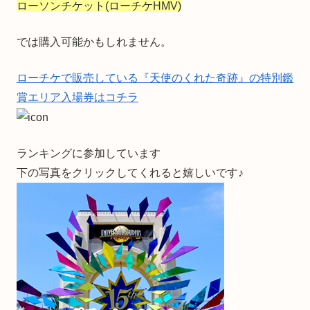
ローソンチケット(ローチケHMV)
では購入可能かもしれません。
ローチケで販売している『天使のくれた奇跡』の特別鑑
賞エリア入場券はコチラ
ランキングに参加しています
下の写真をクリックしてくれると嬉しいです♪