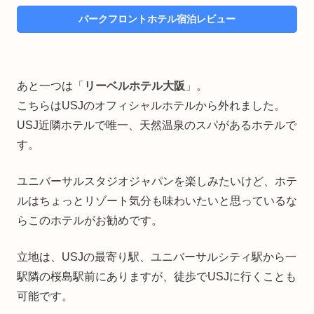
パークフロントホテル宿泊レビュー
あと一つは「
リーベルホテル大阪
」。
こちらはUSJのオフィシャルホテルから外れました。
USJ近隣ホテルで唯一、天然温泉のスパがあるホテルで
す。
ユニバーサルスタジオジャパンを楽しみたいけど、ホテ
ルはちょっとリゾート気分も味わいたいと思っているな
らこのホテルがお勧めです。
立地は、USJの最寄り駅、ユニバーサルシティ駅から一
駅隣の桜島駅前にありますが、徒歩でUSJに行くことも
可能です。