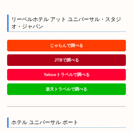
リーベルホテル アット ユニバーサル・スタジ
オ・ジャパン
じゃらんで調べる
JTBで調べる
Yahooトラベルで調べる
楽天トラベルで調べる
ホテル ユニバーサル ポート