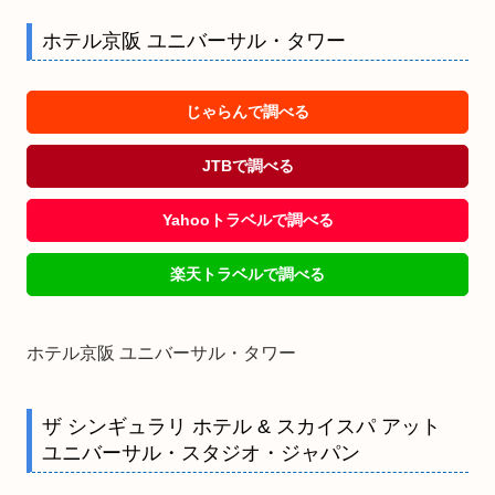
ホテル京阪 ユニバーサル・タワー
じゃらんで調べる
JTBで調べる
Yahooトラベルで調べる
楽天トラベルで調べる
ホテル京阪 ユニバーサル・タワー
ザ シンギュラリ ホテル & スカイスパ アット
ユニバーサル・スタジオ・ジャパン