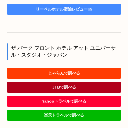
リーベルホテル宿泊レビュー
ザ パーク フロント ホテル アット ユニバーサ
ル・スタジオ・ジャパン
じゃらんで調べる
JTBで調べる
Yahooトラベルで調べる
楽天トラベルで調べる