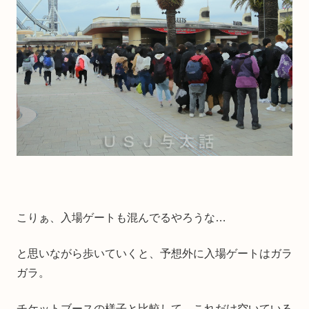
こりぁ、入場ゲートも混んでるやろうな…
と思いながら歩いていくと、予想外に入場ゲートはガラ
ガラ。
チケットブースの様子と比較して、これだけ空いている