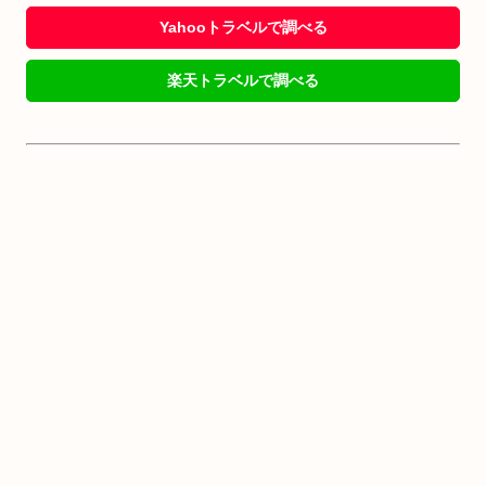
Yahooトラベルで調べる
楽天トラベルで調べる