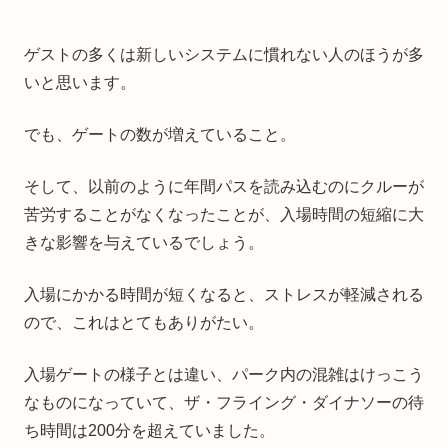
ゲストの多くは新しいシステムに慣れない人のほうが多
いと思います。
でも、ゲートの数が増えていること。
そして、以前のように年間パスを読み込むのにクルーが
苦労することがなくなったことが、入場時間の短縮に大
きな影響を与えているでしょう。
入場にかかる時間が短くなると、ストレスが軽減される
ので、これはとてもありがたい。
入場ゲートの様子とは違い、パーク内の混雑はけっこう
なものになっていて、ザ・フライング・ダイナソーの待
ち時間は200分を超えていました。