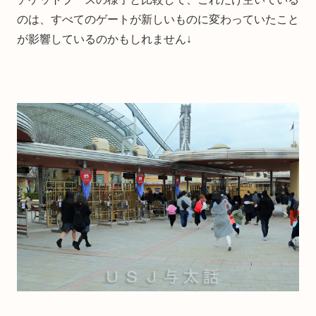
のは、すべてのゲートが新しいものに変わっていたこと
が影響しているのかもしれません↓