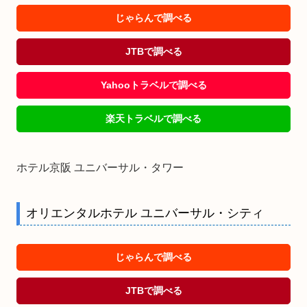
じゃらんで調べる
JTBで調べる
Yahooトラベルで調べる
楽天トラベルで調べる
ホテル京阪 ユニバーサル・タワー
オリエンタルホテル ユニバーサル・シティ
じゃらんで調べる
JTBで調べる