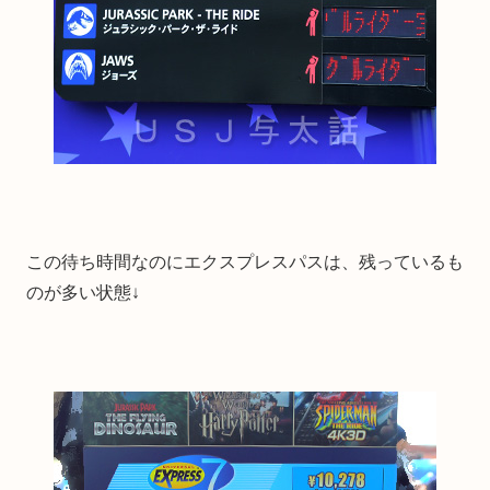
この待ち時間なのにエクスプレスパスは、残っているも
のが多い状態↓