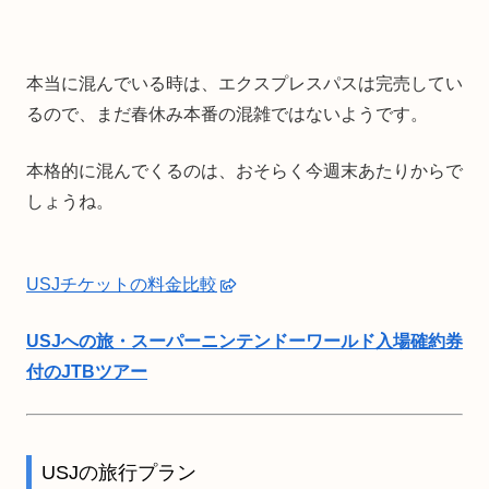
本当に混んでいる時は、エクスプレスパスは完売してい
るので、まだ春休み本番の混雑ではないようです。
本格的に混んでくるのは、おそらく今週末あたりからで
しょうね。
USJチケットの料金比較
USJへの旅・スーパーニンテンドーワールド入場確約券
付のJTBツアー
USJの旅行プラン