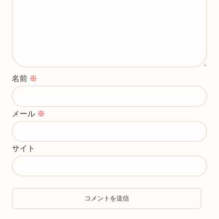
名前
※
メール
※
サイト