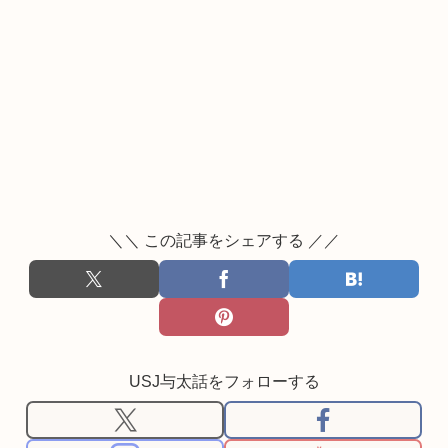
＼＼ この記事をシェアする ／／
USJ与太話をフォローする