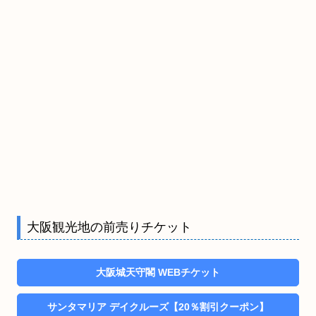
大阪観光地の前売りチケット
大阪城天守閣 WEBチケット
サンタマリア デイクルーズ【20％割引クーポン】