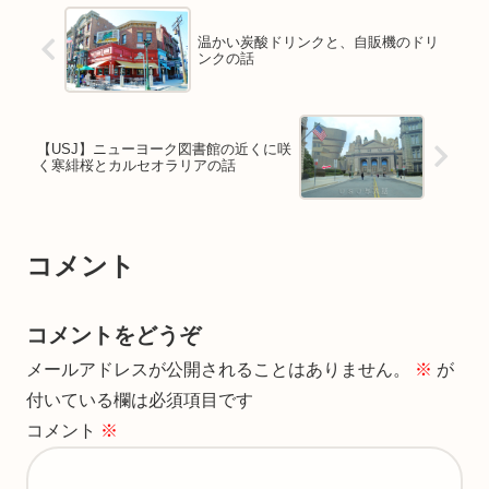
温かい炭酸ドリンクと、自販機のドリ
ンクの話
【USJ】ニューヨーク図書館の近くに咲
く寒緋桜とカルセオラリアの話
コメント
コメントをどうぞ
メールアドレスが公開されることはありません。
※
が
付いている欄は必須項目です
コメント
※