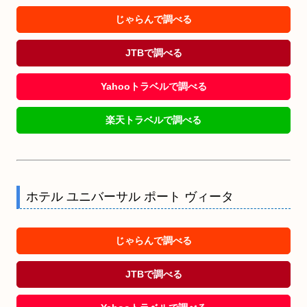
じゃらんで調べる
JTBで調べる
Yahooトラベルで調べる
楽天トラベルで調べる
ホテル ユニバーサル ポート ヴィータ
じゃらんで調べる
JTBで調べる