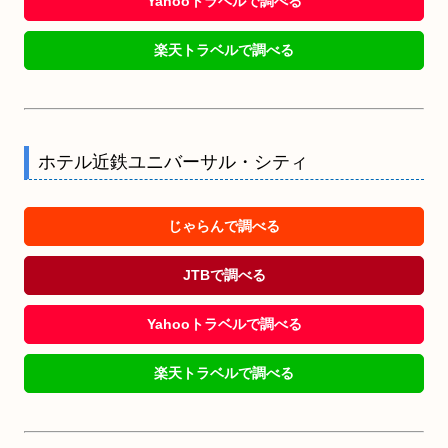
Yahooトラベルで調べる
楽天トラベルで調べる
ホテル近鉄ユニバーサル・シティ
じゃらんで調べる
JTBで調べる
Yahooトラベルで調べる
楽天トラベルで調べる