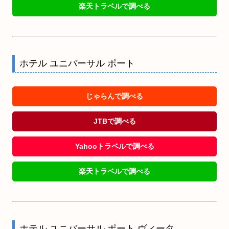
楽天トラベルで調べる
ホテル ユニバーサル ポート
じゃらんで調べる
JTBで調べる
Yahooトラベルで調べる
楽天トラベルで調べる
ホテル ユニバーサル ポート ヴィータ