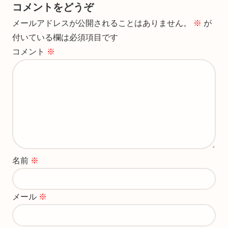
コメントをどうぞ
メールアドレスが公開されることはありません。
※
が
付いている欄は必須項目です
コメント
※
名前
※
メール
※