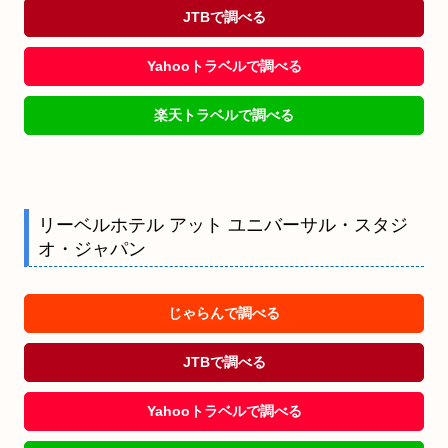
JTBで調べる
Yahooトラベルで調べる
楽天トラベルで調べる
リーベルホテル アット ユニバーサル・スタジ
オ・ジャパン
じゃらんで調べる
JTBで調べる
Yahooトラベルで調べる