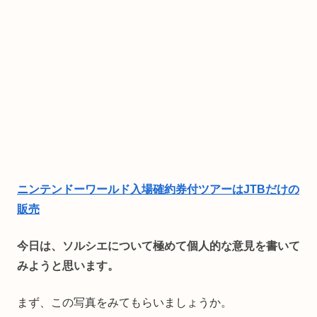
ニンテンドーワールド入場確約券付ツアーはJTBだけの
販売
今日は、ソルシエについて極めて個人的な意見を書いて
みようと思います。
まず、この写真をみてもらいましょうか。