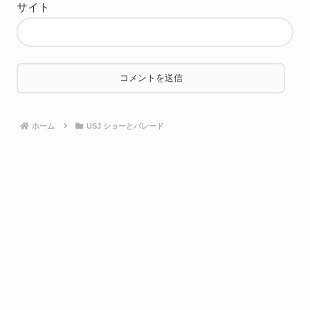
サイト
ホーム
USJ ショーとパレード