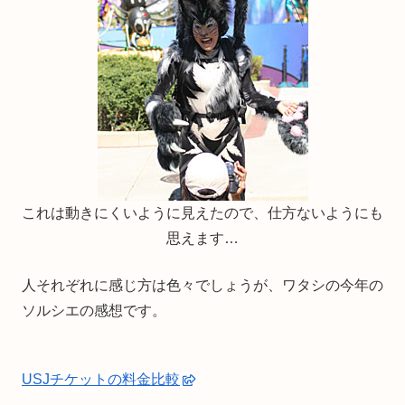
これは動きにくいように見えたので、仕方ないようにも
思えます…
人それぞれに感じ方は色々でしょうが、ワタシの今年の
ソルシエの感想です。
USJチケットの料金比較