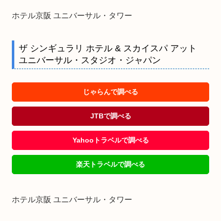
ホテル京阪 ユニバーサル・タワー
ザ シンギュラリ ホテル & スカイスパ アット
ユニバーサル・スタジオ・ジャパン
じゃらんで調べる
JTBで調べる
Yahooトラベルで調べる
楽天トラベルで調べる
ホテル京阪 ユニバーサル・タワー