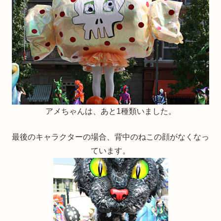
アメちゃんは、あと1種類いました。
最後のキャラクターの場合、背中のねこの顔がなくなっ
ています。