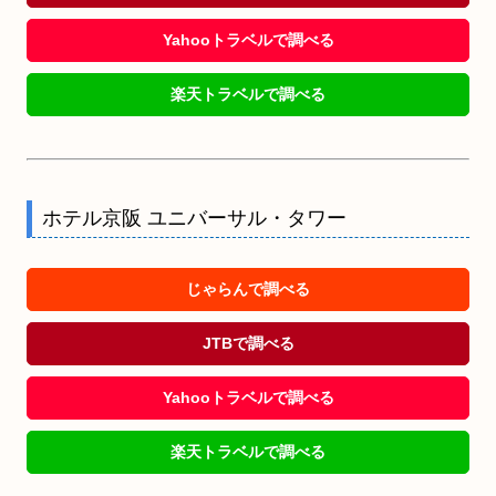
Yahooトラベルで調べる
楽天トラベルで調べる
ホテル京阪 ユニバーサル・タワー
じゃらんで調べる
JTBで調べる
Yahooトラベルで調べる
楽天トラベルで調べる