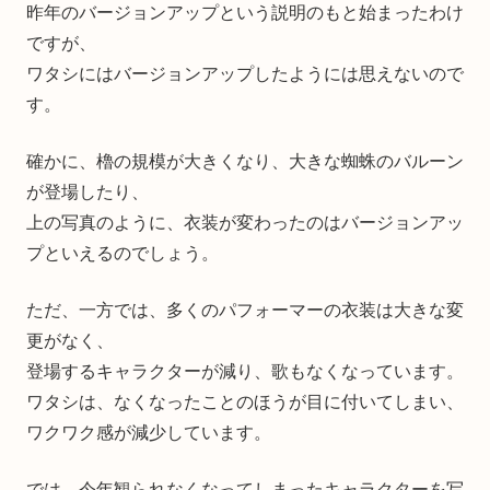
昨年のバージョンアップという説明のもと始まったわけ
ですが、
ワタシにはバージョンアップしたようには思えないので
す。
確かに、櫓の規模が大きくなり、大きな蜘蛛のバルーン
が登場したり、
上の写真のように、衣装が変わったのはバージョンアッ
プといえるのでしょう。
ただ、一方では、多くのパフォーマーの衣装は大きな変
更がなく、
登場するキャラクターが減り、歌もなくなっています。
ワタシは、なくなったことのほうが目に付いてしまい、
ワクワク感が減少しています。
では、今年観られなくなってしまったキャラクターを写