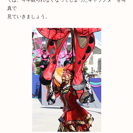
真で
見ていきましょう。