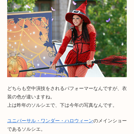
どちらも空中演技をされるパフォーマーなんですが、衣
装の色が違いますね。
上は昨年のソルシエで、下は今年の写真なんです。
ユニバーサル・ワンダー・ハロウィーン
のメインショー
であるソルシエ。