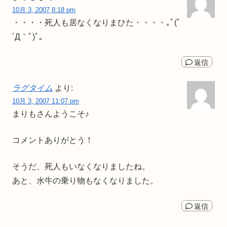
10月 3, 2007 8:18 pm
・・・・死人も居なくなりまひた・・・・｡ﾟ(ﾟ
´Д｀ﾟ)ﾟ｡
返信
ラグタイム
より:
10月 3, 2007 11:07 pm
まりもさんようこそ♪
コメントありがとう！
そうだ、死人もいなくなりましたね。
あと、水牛の乗り物もなくなりました。
返信