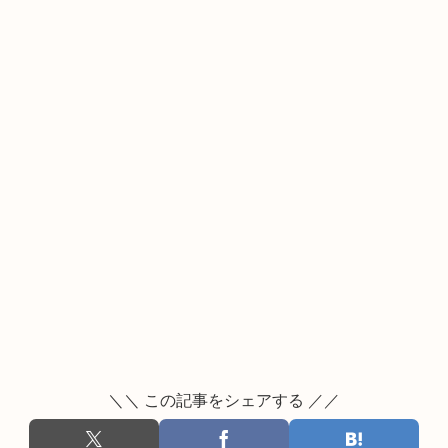
＼＼ この記事をシェアする ／／