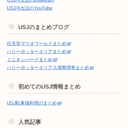
USJ与太話のInstagram
USJ与太話のYouTube
USJのまとめブログ
任天堂マリオワールドまとめ
ハリーポッターエリアまとめ
ミニオンパークまとめ
ハリーポッターエリア入場整理券まとめ
初めてのUSJ情報まとめ
USJ駐車場利用のまとめ
人気記事