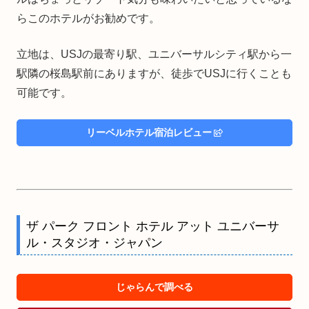
らこのホテルがお勧めです。
立地は、USJの最寄り駅、ユニバーサルシティ駅から一
駅隣の桜島駅前にありますが、徒歩でUSJに行くことも
可能です。
リーベルホテル宿泊レビュー
ザ パーク フロント ホテル アット ユニバーサ
ル・スタジオ・ジャパン
じゃらんで調べる