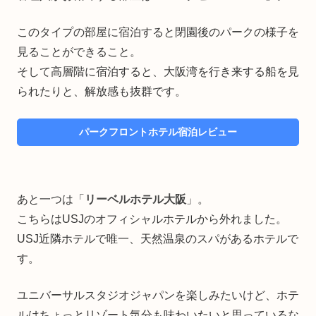
このタイプの部屋に宿泊すると閉園後のパークの様子を
見ることができること。
そして高層階に宿泊すると、大阪湾を行き来する船を見
られたりと、解放感も抜群です。
パークフロントホテル宿泊レビュー
あと一つは「
リーベルホテル大阪
」。
こちらはUSJのオフィシャルホテルから外れました。
USJ近隣ホテルで唯一、天然温泉のスパがあるホテルで
す。
ユニバーサルスタジオジャパンを楽しみたいけど、ホテ
ルはちょっとリゾート気分も味わいたいと思っているな