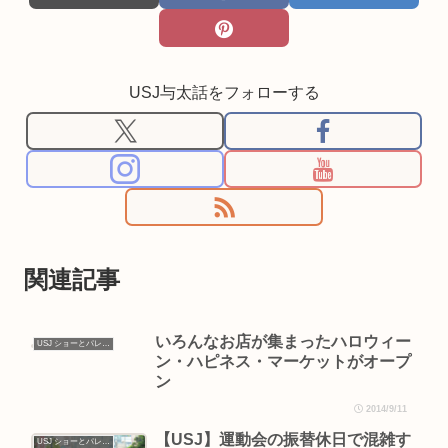
USJ与太話をフォローする
関連記事
いろんなお店が集まったハロウィー
USJ ショーとパレード
ン・ハピネス・マーケットがオープ
ン
2014/9/11
【USJ】運動会の振替休日で混雑す
USJ ショーとパレード