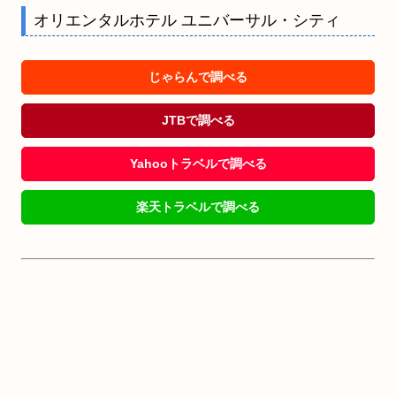
オリエンタルホテル ユニバーサル・シティ
じゃらんで調べる
JTBで調べる
Yahooトラベルで調べる
楽天トラベルで調べる