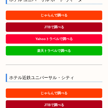
じゃらんで調べる
JTBで調べる
Yahooトラベルで調べる
楽天トラベルで調べる
ホテル近鉄ユニバーサル・シティ
じゃらんで調べる
JTBで調べる