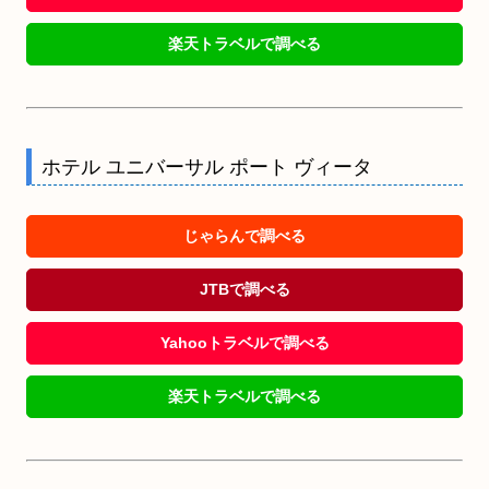
楽天トラベルで調べる
ホテル ユニバーサル ポート ヴィータ
じゃらんで調べる
JTBで調べる
Yahooトラベルで調べる
楽天トラベルで調べる