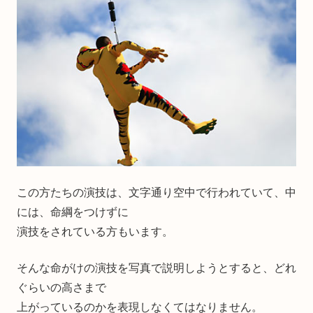
この方たちの演技は、文字通り空中で行われていて、中
には、命綱をつけずに
演技をされている方もいます。
そんな命がけの演技を写真で説明しようとすると、どれ
ぐらいの高さまで
上がっているのかを表現しなくてはなりません。