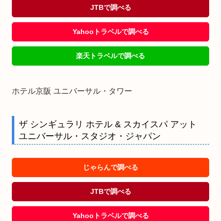
JTBで調べる
Yahooトラベルで調べる
楽天トラベルで調べる
ホテル京阪 ユニバーサル・タワー
ザ シンギュラリ ホテル & スカイスパ アット
ユニバーサル・スタジオ・ジャパン
じゃらんで調べる
JTBで調べる
Yahooトラベルで調べる