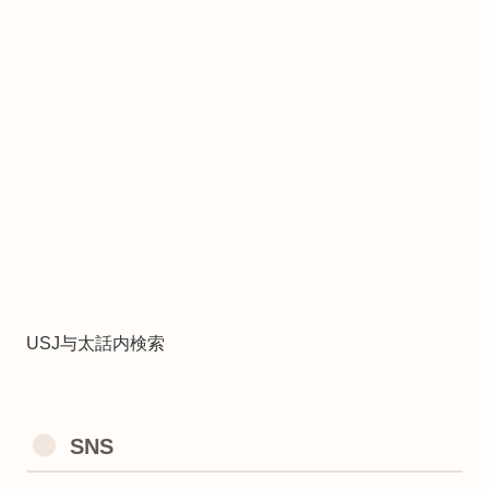
USJ与太話内検索
SNS