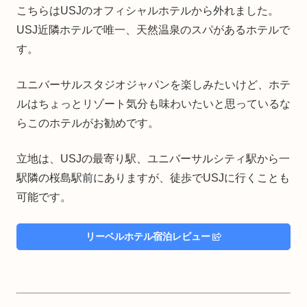
こちらはUSJのオフィシャルホテルから外れました。
USJ近隣ホテルで唯一、天然温泉のスパがあるホテルで
す。
ユニバーサルスタジオジャパンを楽しみたいけど、ホテ
ルはちょっとリゾート気分も味わいたいと思っているな
らこのホテルがお勧めです。
立地は、USJの最寄り駅、ユニバーサルシティ駅から一
駅隣の桜島駅前にありますが、徒歩でUSJに行くことも
可能です。
リーベルホテル宿泊レビュー