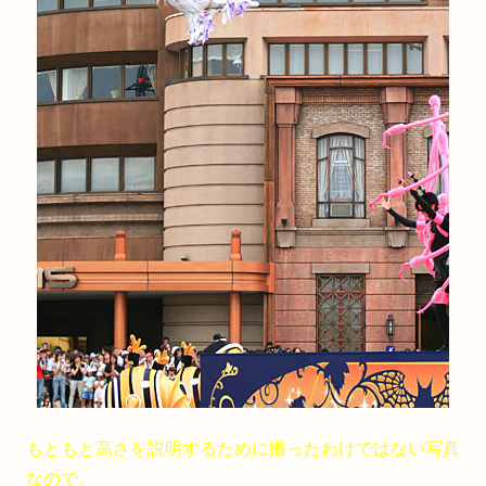
もともと高さを説明するために撮ったわけではない写真
なので、