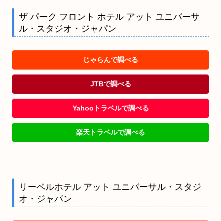
ザ パーク フロント ホテル アット ユニバーサ
ル・スタジオ・ジャパン
じゃらんで調べる
JTBで調べる
Yahooトラベルで調べる
楽天トラベルで調べる
リーベルホテル アット ユニバーサル・スタジ
オ・ジャパン