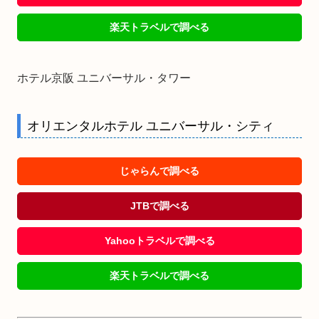
楽天トラベルで調べる
ホテル京阪 ユニバーサル・タワー
オリエンタルホテル ユニバーサル・シティ
じゃらんで調べる
JTBで調べる
Yahooトラベルで調べる
楽天トラベルで調べる