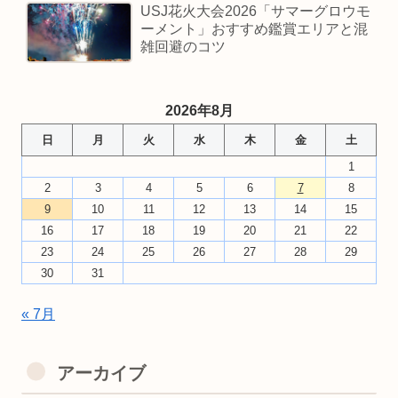
USJ花火大会2026「サマーグロウモ
ーメント」おすすめ鑑賞エリアと混
雑回避のコツ
2026年8月
日
月
火
水
木
金
土
1
2
3
4
5
6
7
8
9
10
11
12
13
14
15
16
17
18
19
20
21
22
23
24
25
26
27
28
29
30
31
« 7月
アーカイブ