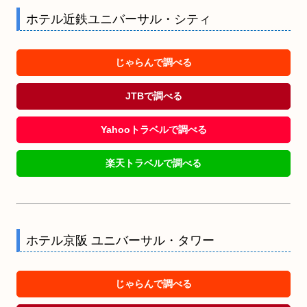
ホテル近鉄ユニバーサル・シティ
じゃらんで調べる
JTBで調べる
Yahooトラベルで調べる
楽天トラベルで調べる
ホテル京阪 ユニバーサル・タワー
じゃらんで調べる