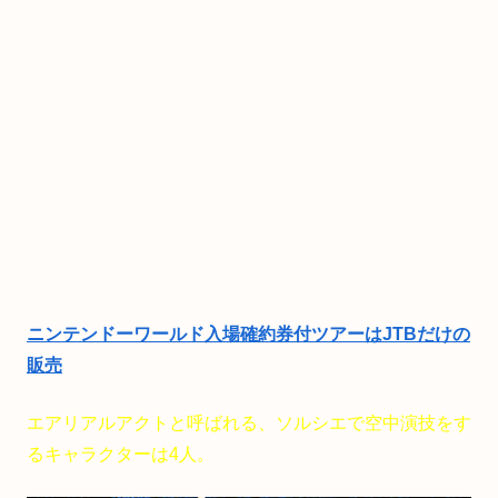
ニンテンドーワールド入場確約券付ツアーはJTBだけの
販売
エアリアルアクトと呼ばれる、ソルシエで空中演技をす
るキャラクターは4人。