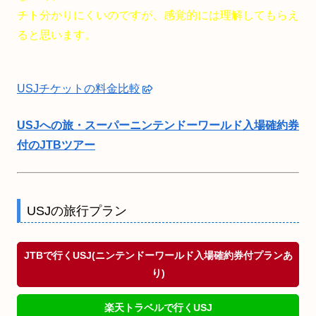
チト分かりにくいのですが、感覚的には理解してもらえ
ると思います。
USJチケットの料金比較
USJへの旅・スーパーニンテンドーワールド入場確約券
付のJTBツアー
USJの旅行プラン
JTBで行くUSJ(ニンテンドーワールド入場確約券付プランあ
り)
楽天トラベルで行くUSJ