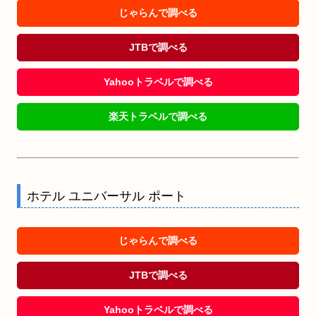
じゃらんで調べる
JTBで調べる
Yahooトラベルで調べる
楽天トラベルで調べる
ホテル ユニバーサル ポート
じゃらんで調べる
JTBで調べる
Yahooトラベルで調べる