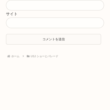
サイト
ホーム
USJ ショーとパレード