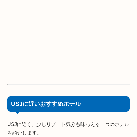
USJに近いおすすめホテル
USJに近く、少しリゾート気分も味わえる二つのホテル
を紹介します。