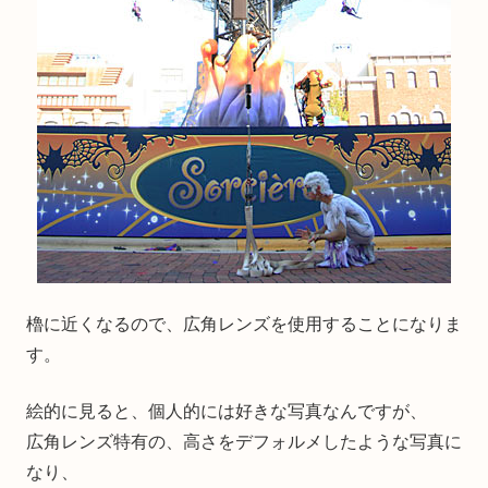
櫓に近くなるので、広角レンズを使用することになりま
す。
絵的に見ると、個人的には好きな写真なんですが、
広角レンズ特有の、高さをデフォルメしたような写真に
なり、