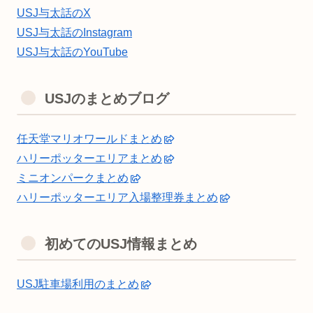
USJ与太話のX
USJ与太話のInstagram
USJ与太話のYouTube
USJのまとめブログ
任天堂マリオワールドまとめ
ハリーポッターエリアまとめ
ミニオンパークまとめ
ハリーポッターエリア入場整理券まとめ
初めてのUSJ情報まとめ
USJ駐車場利用のまとめ