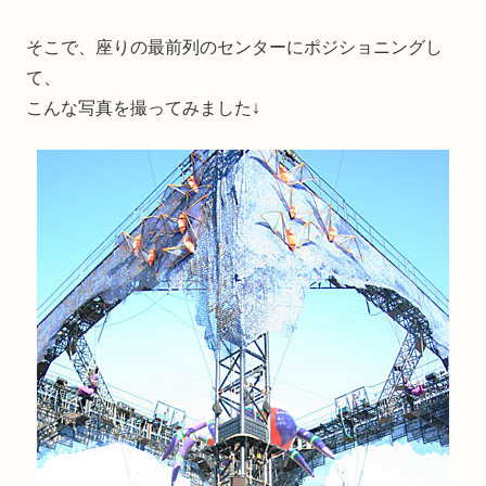
そこで、座りの最前列のセンターにポジショニングし
て、
こんな写真を撮ってみました↓