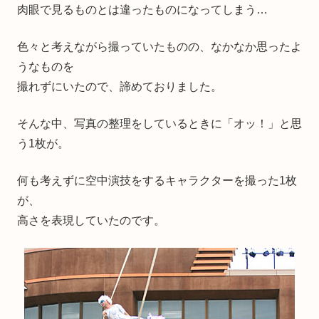
肉眼で見るものとは違ったものになってしまう…
色々と考えながら撮っていたものの、なかなか思ったよ
うなものを
撮れずにいたので、諦めておりました。
そんな中、写真の整理をしているときに「オッ！」と思
う1枚が。
何も考えずに空中演技をするキャラクターを撮った1枚
が、
高さを表現していたのです。