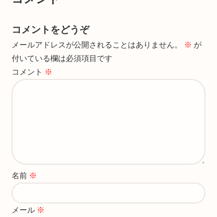
コメントをどうぞ
メールアドレスが公開されることはありません。
※
が
付いている欄は必須項目です
コメント
※
名前
※
メール
※