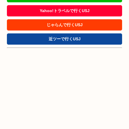
Yahoo!トラベルで行くUSJ
じゃらんで行くUSJ
近ツーで行くUSJ