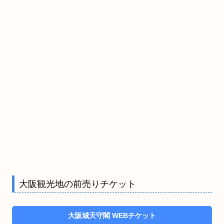
大阪観光地の前売りチケット
大阪城天守閣 WEBチケット