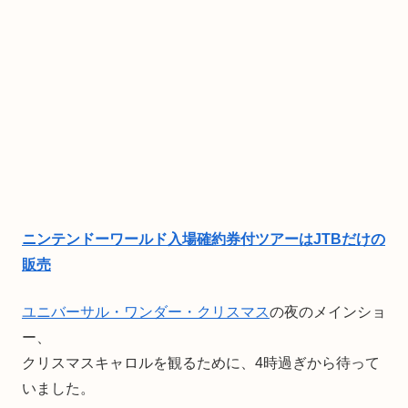
ニンテンドーワールド入場確約券付ツアーはJTBだけの
販売
ユニバーサル・ワンダー・クリスマス
の夜のメインショ
ー、
クリスマスキャロルを観るために、4時過ぎから待って
いました。