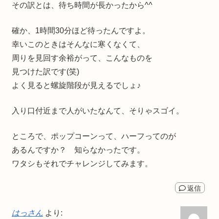
その訳とは、待ち時間が長かったから^^
確か、1時間30分ほど待ったんですよ。
幸いこのときはそんなに寒くなくて、
周りを見回す余裕がって、こんなものを
見つけた訳です(笑)
よく見ると螺旋階段が見えるでしょ♪
入り口付近まで人がいたなんて、そりゃスゴイ。
ところで、ポップコーンって、ハーフってのが
あるんですか？ 知らなかったです。
ワタシもそれでチャレンジしてみます。
返信
はっさん
より: