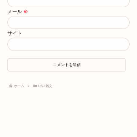
メール
※
サイト
ホーム
USJ 雑文