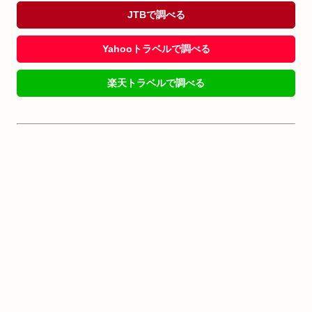
JTBで調べる
Yahooトラベルで調べる
楽天トラベルで調べる