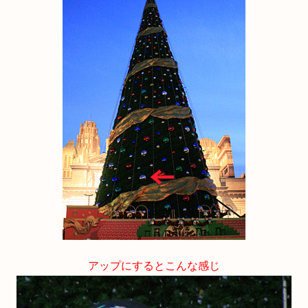
アップにするとこんな感じ