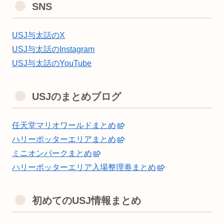
SNS
USJ与太話のX
USJ与太話のInstagram
USJ与太話のYouTube
USJのまとめブログ
任天堂マリオワールドまとめ
ハリーポッターエリアまとめ
ミニオンパークまとめ
ハリーポッターエリア入場整理券まとめ
初めてのUSJ情報まとめ