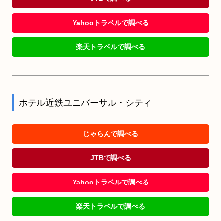
Yahooトラベルで調べる
楽天トラベルで調べる
ホテル近鉄ユニバーサル・シティ
じゃらんで調べる
JTBで調べる
Yahooトラベルで調べる
楽天トラベルで調べる