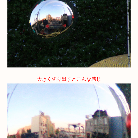
大きく切り出すとこんな感じ