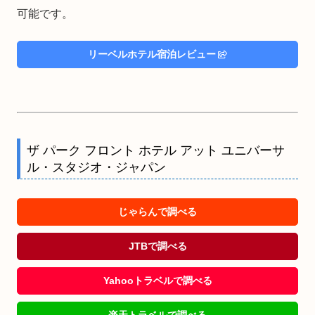
可能です。
リーベルホテル宿泊レビュー
ザ パーク フロント ホテル アット ユニバーサ
ル・スタジオ・ジャパン
じゃらんで調べる
JTBで調べる
Yahooトラベルで調べる