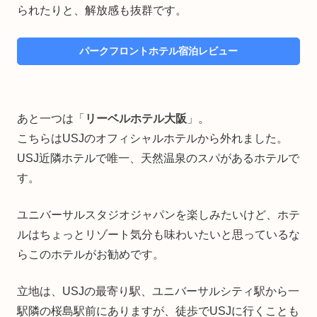
られたりと、解放感も抜群です。
パークフロントホテル宿泊レビュー
あと一つは「
リーベルホテル大阪
」。
こちらはUSJのオフィシャルホテルから外れました。
USJ近隣ホテルで唯一、天然温泉のスパがあるホテルで
す。
ユニバーサルスタジオジャパンを楽しみたいけど、ホテ
ルはちょっとリゾート気分も味わいたいと思っているな
らこのホテルがお勧めです。
立地は、USJの最寄り駅、ユニバーサルシティ駅から一
駅隣の桜島駅前にありますが、徒歩でUSJに行くことも