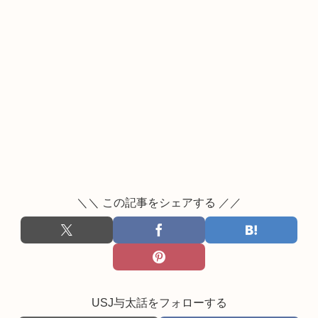
＼＼ この記事をシェアする ／／
USJ与太話をフォローする