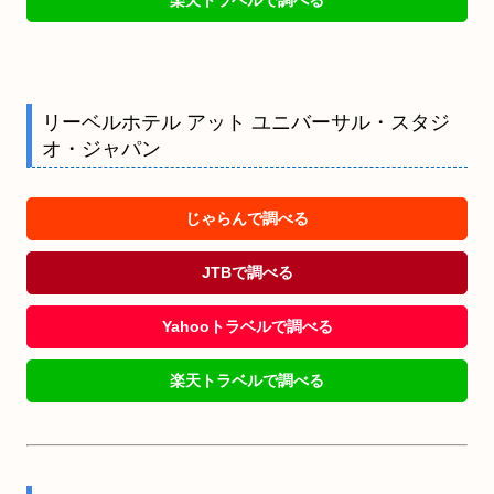
楽天トラベルで調べる
リーベルホテル アット ユニバーサル・スタジ
オ・ジャパン
じゃらんで調べる
JTBで調べる
Yahooトラベルで調べる
楽天トラベルで調べる