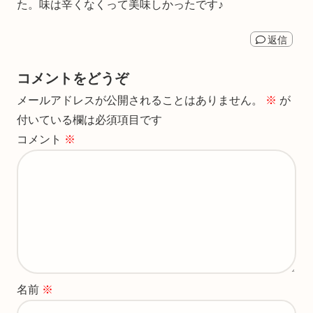
た。味は辛くなくって美味しかったです♪
返信
コメントをどうぞ
メールアドレスが公開されることはありません。
※
が
付いている欄は必須項目です
コメント
※
名前
※