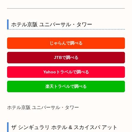
ホテル京阪 ユニバーサル・タワー
じゃらんで調べる
JTBで調べる
Yahooトラベルで調べる
楽天トラベルで調べる
ホテル京阪 ユニバーサル・タワー
ザ シンギュラリ ホテル & スカイスパ アット