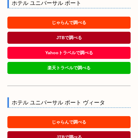
ホテル ユニバーサル ポート
じゃらんで調べる
JTBで調べる
Yahooトラベルで調べる
楽天トラベルで調べる
ホテル ユニバーサル ポート ヴィータ
じゃらんで調べる
JTBで調べる