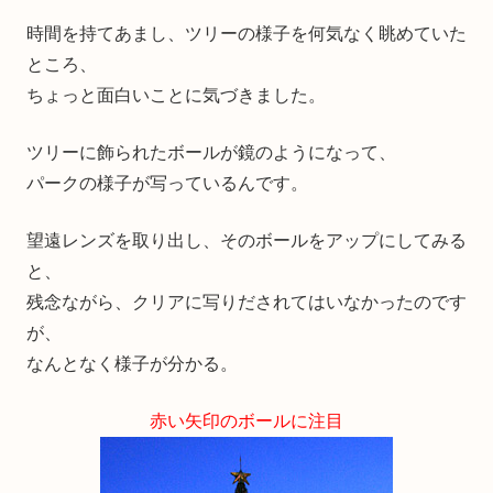
時間を持てあまし、ツリーの様子を何気なく眺めていた
ところ、
ちょっと面白いことに気づきました。
ツリーに飾られたボールが鏡のようになって、
パークの様子が写っているんです。
望遠レンズを取り出し、そのボールをアップにしてみる
と、
残念ながら、クリアに写りだされてはいなかったのです
が、
なんとなく様子が分かる。
赤い矢印のボールに注目