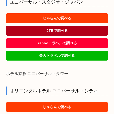
ユニバーサル・スタジオ・ジャパン
じゃらんで調べる
JTBで調べる
Yahooトラベルで調べる
楽天トラベルで調べる
ホテル京阪 ユニバーサル・タワー
オリエンタルホテル ユニバーサル・シティ
じゃらんで調べる